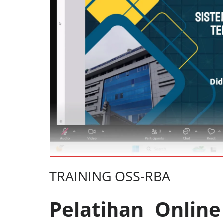
TRAINING OSS-RBA
Pelatihan Online