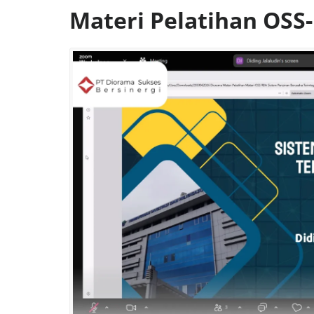
Materi Pelatihan OSS