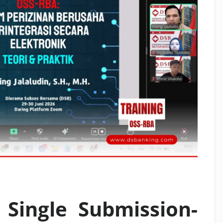
 Single Submission-