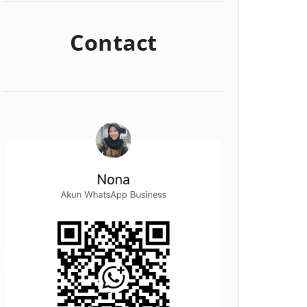
Contact