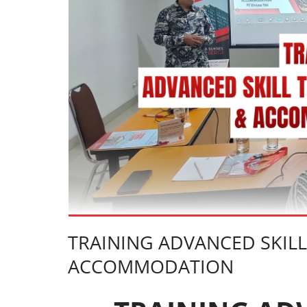
TRAINING ADVANCED SKIL
ACCOMMODATION