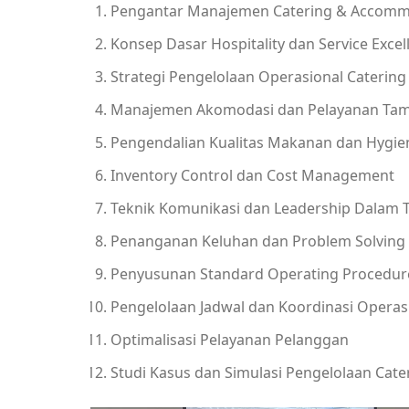
Pengantar Manajemen Catering & Accomm
Konsep Dasar Hospitality dan Service Excel
Strategi Pengelolaan Operasional Catering
Manajemen Akomodasi dan Pelayanan Ta
Pengendalian Kualitas Makanan dan Hygie
Inventory Control dan Cost Management
Teknik Komunikasi dan Leadership Dalam 
Penanganan Keluhan dan Problem Solving
Penyusunan Standard Operating Procedur
Pengelolaan Jadwal dan Koordinasi Operas
Optimalisasi Pelayanan Pelanggan
Studi Kasus dan Simulasi Pengelolaan Ca