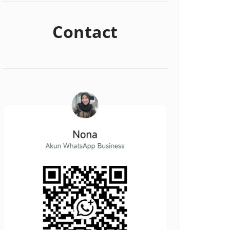
Contact