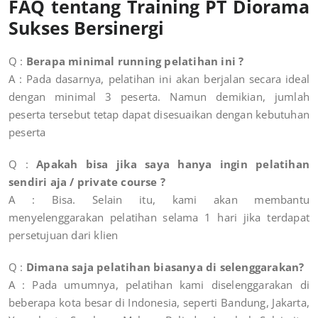
FAQ tentang Training PT Diorama
Sukses Bersinergi
Q :
Berapa minimal running pelatihan ini ?
A : Pada dasarnya, pelatihan ini akan berjalan secara ideal
dengan minimal 3 peserta. Namun demikian, jumlah
peserta tersebut tetap dapat disesuaikan dengan kebutuhan
peserta
Q :
Apakah bisa jika saya hanya ingin pelatihan
sendiri aja / private course ?
A :
Bisa. Selain itu, kami akan membantu
menyelenggarakan pelatihan selama 1 hari jika terdapat
persetujuan dari klien
Q :
Dimana saja pelatihan biasanya di selenggarakan?
A : Pada umumnya, pelatihan kami diselenggarakan di
beberapa kota besar di Indonesia, seperti Bandung, Jakarta,