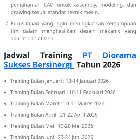
pemahaman CAD untuk assembly, modeling, dan
drawing sesuai standar teknik mesin.
Perusahaan yang ingin meningkatkan kemampuan
tim dalam menghasilkan desain mekanik yang
akurat dan efisien.
Jadwal Training
PT Diorama
Sukses Bersinergi
Tahun 2026
Training Bulan Januari : 13-14 Januari 2026
Training Bulan Februari : 10-11 Februari 2026
Training Bulan Maret : 10-11 Maret 2026
Training Bulan April : 21-22 April 2026
Training Bulan Mei : 19-20 Mei 2026
Training Bulan Juni : 23-24 Juni 2026