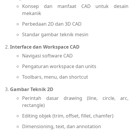
Konsep dan manfaat CAD untuk desain
mekanik
Perbedaan 2D dan 3D CAD
Standar gambar teknik mesin
Interface dan Workspace CAD
Navigasi software CAD
Pengaturan workspace dan units
Toolbars, menu, dan shortcut
Gambar Teknik 2D
Perintah dasar drawing (line, circle, arc,
rectangle)
Editing objek (trim, offset, fillet, chamfer)
Dimensioning, text, dan annotation