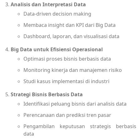
Analisis dan Interpretasi Data
Data-driven decision making
Membaca insight dan KPI dari Big Data
Dashboard, laporan, dan visualisasi data
Big Data untuk Efisiensi Operasional
Optimasi proses bisnis berbasis data
Monitoring kinerja dan manajemen risiko
Studi kasus implementasi di industri
Strategi Bisnis Berbasis Data
Identifikasi peluang bisnis dari analisis data
Perencanaan dan prediksi tren pasar
Pengambilan keputusan strategis berbasis
data