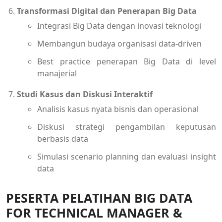
Transformasi Digital dan Penerapan Big Data
Integrasi Big Data dengan inovasi teknologi
Membangun budaya organisasi data-driven
Best practice penerapan Big Data di level
manajerial
Studi Kasus dan Diskusi Interaktif
Analisis kasus nyata bisnis dan operasional
Diskusi strategi pengambilan keputusan
berbasis data
Simulasi scenario planning dan evaluasi insight
data
PESERTA PELATIHAN BIG DATA
FOR TECHNICAL MANAGER &