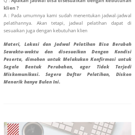
Q :
Apakah jadwal bisa disesuaikan dengan kebutuhan
klien ?
A : Pada umumnya kami sudah menentukan jadwal-jadwal
pelatihannya. Akan tetapi, jadwal pelatihan dapat di
sesuaikan juga dengan kebutuhan klien
Materi, Lokasi dan Jadwal Pelatihan Bisa Berubah
Sewaktu-waktu dan disesuaikan Dengan Kondisi
Peserta, dimohon untuk Melakukan Konfirmasi untuk
Segala Bentuk Perubahan, agar Tidak Terjadi
Miskomunikasi. Segera Daftar Pelatihan, Diskon
Menarik hanya Bulan Ini.