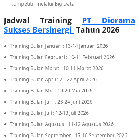
kompetitif melalui Big Data.
Jadwal Training
PT Diorama
Sukses Bersinergi
Tahun 2026
Training Bulan Januari : 13-14 Januari 2026
Training Bulan Februari : 10-11 Februari 2026
Training Bulan Maret : 10-11 Maret 2026
Training Bulan April : 21-22 April 2026
Training Bulan Mei : 19-20 Mei 2026
Training Bulan Juni : 23-24 Juni 2026
Training Bulan Juli : 12-13 Juli 2026
Training Bulan Agustus : 11-12 Agustus 2026
Training Bulan September : 15-16 September 2026