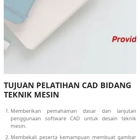
TUJUAN PELATIHAN CAD BIDANG
TEKNIK MESIN
Memberikan pemahaman dasar dan lanjutan
penggunaan software CAD untuk desain teknik
mesin.
Membekali peserta kemampuan membuat gambar