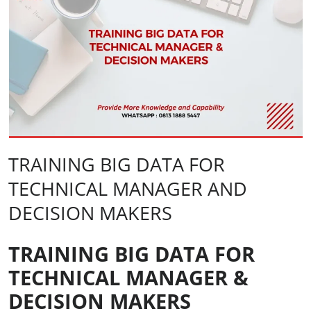
TRAINING BIG DATA FOR
TECHNICAL MANAGER AND
DECISION MAKERS
TRAINING BIG DATA FOR
TECHNICAL MANAGER &
DECISION MAKERS