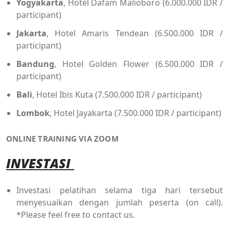
Yogyakarta
, Hotel Dafam Malioboro (6.000.000 IDR /
participant)
Jakarta
, Hotel Amaris Tendean (6.500.000 IDR /
participant)
Bandung
, Hotel Golden Flower (6.500.000 IDR /
participant)
Bali
, Hotel Ibis Kuta (7.500.000 IDR / participant)
Lombok
, Hotel Jayakarta (7.500.000 IDR / participant)
ONLINE TRAINING VIA ZOOM
INVESTASI
Investasi pelatihan selama tiga hari tersebut
menyesuaikan dengan jumlah peserta (on call).
*Please feel free to contact us.