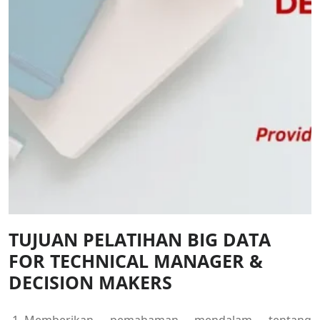
TUJUAN PELATIHAN BIG DATA
FOR TECHNICAL MANAGER &
DECISION MAKERS
Memberikan pemahaman mendalam tentang