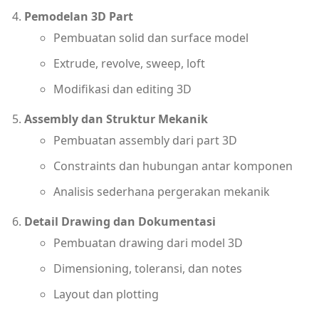
Pemodelan 3D Part
Pembuatan solid dan surface model
Extrude, revolve, sweep, loft
Modifikasi dan editing 3D
Assembly dan Struktur Mekanik
Pembuatan assembly dari part 3D
Constraints dan hubungan antar komponen
Analisis sederhana pergerakan mekanik
Detail Drawing dan Dokumentasi
Pembuatan drawing dari model 3D
Dimensioning, toleransi, dan notes
Layout dan plotting