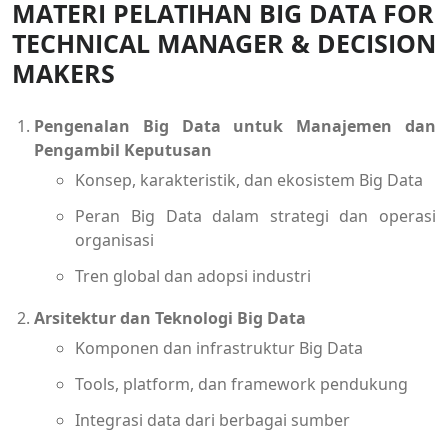
MATERI PELATIHAN BIG DATA FOR
TECHNICAL MANAGER & DECISION
MAKERS
Pengenalan Big Data untuk Manajemen dan
Pengambil Keputusan
Konsep, karakteristik, dan ekosistem Big Data
Peran Big Data dalam strategi dan operasi
organisasi
Tren global dan adopsi industri
Arsitektur dan Teknologi Big Data
Komponen dan infrastruktur Big Data
Tools, platform, dan framework pendukung
Integrasi data dari berbagai sumber