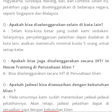
Yogyakarta, Surabaya, Malang, Bali, dan Lombok. Selain itu,
pelatihan juga dapat diselenggarakan di beberapa negara,
seperti Singapore dan Malaysia
Q :
Apakah bisa diselenggarakan selain di kota lain?
A : Selain kota-kota besar yang sudah kami sediakan.
Selanjutnya, penyelenggaraan pelatihan dapat diadakan di
kota lain, asalkan memenuhi minimal kuota 5 orang untuk
setiap kelas
Q :
Apakah bisa juga diselenggarakan secara IHT/ In
House Training di Perusahaan klien ?
A : Bisa diselenggarakan secara IHT di Perusahaan klien
Q :
Apakah jadwal bisa disesuaikan dengan kebutuhan
klien ?
A : Pada umumnya kami sudah menentukan jadwal-jadwal
pelatihannya. Akan tetapi, jadwal pelatihan dapat di
sesuaikan juga dengan kebutuhan klien