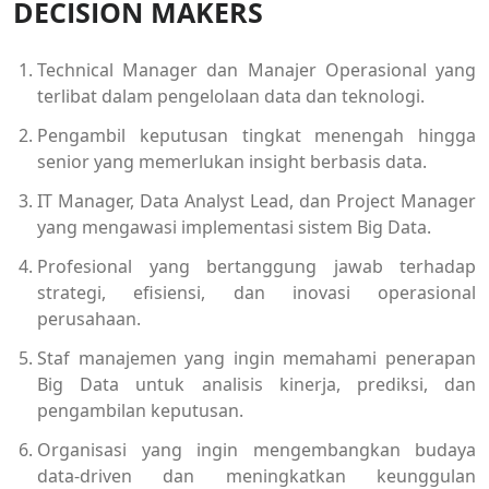
DECISION MAKERS
Technical Manager dan Manajer Operasional yang
terlibat dalam pengelolaan data dan teknologi.
Pengambil keputusan tingkat menengah hingga
senior yang memerlukan insight berbasis data.
IT Manager, Data Analyst Lead, dan Project Manager
yang mengawasi implementasi sistem Big Data.
Profesional yang bertanggung jawab terhadap
strategi, efisiensi, dan inovasi operasional
perusahaan.
Staf manajemen yang ingin memahami penerapan
Big Data untuk analisis kinerja, prediksi, dan
pengambilan keputusan.
Organisasi yang ingin mengembangkan budaya
data-driven dan meningkatkan keunggulan