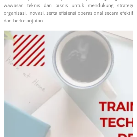
wawasan teknis dan bisnis untuk mendukung strategi
organisasi, inovasi, serta efisiensi operasional secara efektif
dan berkelanjutan.