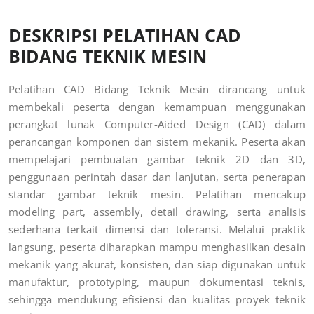
DESKRIPSI PELATIHAN CAD
BIDANG TEKNIK MESIN
Pelatihan CAD Bidang Teknik Mesin dirancang untuk
membekali peserta dengan kemampuan menggunakan
perangkat lunak Computer-Aided Design (CAD) dalam
perancangan komponen dan sistem mekanik. Peserta akan
mempelajari pembuatan gambar teknik 2D dan 3D,
penggunaan perintah dasar dan lanjutan, serta penerapan
standar gambar teknik mesin. Pelatihan mencakup
modeling part, assembly, detail drawing, serta analisis
sederhana terkait dimensi dan toleransi. Melalui praktik
langsung, peserta diharapkan mampu menghasilkan desain
mekanik yang akurat, konsisten, dan siap digunakan untuk
manufaktur, prototyping, maupun dokumentasi teknis,
sehingga mendukung efisiensi dan kualitas proyek teknik