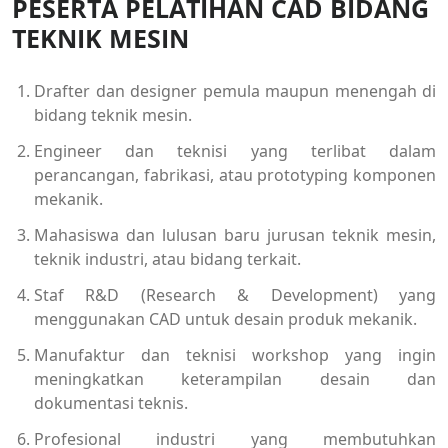
PESERTA PELATIHAN CAD BIDANG
TEKNIK MESIN
Drafter dan designer pemula maupun menengah di
bidang teknik mesin.
Engineer dan teknisi yang terlibat dalam
perancangan, fabrikasi, atau prototyping komponen
mekanik.
Mahasiswa dan lulusan baru jurusan teknik mesin,
teknik industri, atau bidang terkait.
Staf R&D (Research & Development) yang
menggunakan CAD untuk desain produk mekanik.
Manufaktur dan teknisi workshop yang ingin
meningkatkan keterampilan desain dan
dokumentasi teknis.
Profesional industri yang membutuhkan