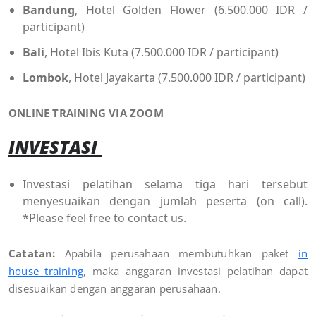
Bandung
, Hotel Golden Flower (6.500.000 IDR /
participant)
Bali
, Hotel Ibis Kuta (7.500.000 IDR / participant)
Lombok
, Hotel Jayakarta (7.500.000 IDR / participant)
ONLINE TRAINING VIA ZOOM
INVESTASI
Investasi pelatihan selama tiga hari tersebut
menyesuaikan dengan jumlah peserta (on call).
*Please feel free to contact us.
Catatan:
Apabila perusahaan membutuhkan paket
in
house training
, maka anggaran investasi pelatihan dapat
disesuaikan dengan anggaran perusahaan
.