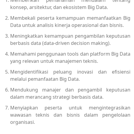
konsep, arsitektur, dan ekosistem Big Data.
Membekali peserta kemampuan memanfaatkan Big
Data untuk analisis kinerja operasional dan bisnis.
Meningkatkan kemampuan pengambilan keputusan
berbasis data (data-driven decision making).
Memahami penggunaan tools dan platform Big Data
yang relevan untuk manajemen teknis.
Mengidentifikasi peluang inovasi dan efisiensi
melalui pemanfaatan Big Data.
Mendukung manajer dan pengambil keputusan
dalam merancang strategi berbasis data.
Menyiapkan peserta untuk mengintegrasikan
wawasan teknis dan bisnis dalam pengelolaan
organisasi.