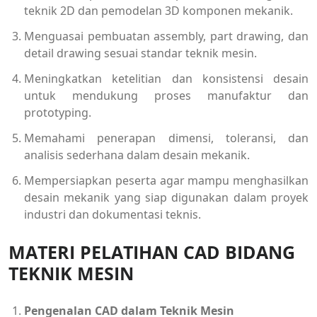
teknik 2D dan pemodelan 3D komponen mekanik.
Menguasai pembuatan assembly, part drawing, dan
detail drawing sesuai standar teknik mesin.
Meningkatkan ketelitian dan konsistensi desain
untuk mendukung proses manufaktur dan
prototyping.
Memahami penerapan dimensi, toleransi, dan
analisis sederhana dalam desain mekanik.
Mempersiapkan peserta agar mampu menghasilkan
desain mekanik yang siap digunakan dalam proyek
industri dan dokumentasi teknis.
MATERI PELATIHAN CAD BIDANG
TEKNIK MESIN
Pengenalan CAD dalam Teknik Mesin