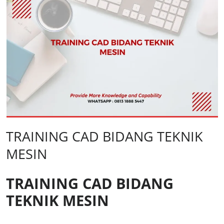
TRAINING CAD BIDANG TEKNIK
MESIN
TRAINING CAD BIDANG
TEKNIK MESIN