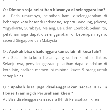
Q :
Dimana saja pelatihan biasanya di selenggarakan?
A : Pada umumnya, pelatihan kami diselenggarakan di
beberapa kota besar di Indonesia, seperti Bandung, Jakarta,
Yogyakarta, Surabaya, Malang, Bali, dan Lombok. Selain itu,
pelatihan juga dapat diselenggarakan di beberapa negara,
seperti Singapore dan Malaysia
Q :
Apakah bisa diselenggarakan selain di kota lain?
A : Selain kota-kota besar yang sudah kami sediakan.
Selanjutnya, penyelenggaraan pelatihan dapat diadakan di
kota lain, asalkan memenuhi minimal kuota 5 orang untuk
setiap kelas
Q :
Apakah bisa juga diselenggarakan secara IHT/ In
House Training di Perusahaan klien ?
A : Bisa diselenggarakan secara IHT di Perusahaan klien