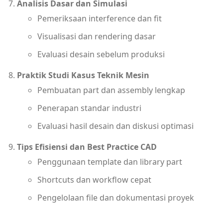
Analisis Dasar dan Simulasi
Pemeriksaan interference dan fit
Visualisasi dan rendering dasar
Evaluasi desain sebelum produksi
Praktik Studi Kasus Teknik Mesin
Pembuatan part dan assembly lengkap
Penerapan standar industri
Evaluasi hasil desain dan diskusi optimasi
Tips Efisiensi dan Best Practice CAD
Penggunaan template dan library part
Shortcuts dan workflow cepat
Pengelolaan file dan dokumentasi proyek