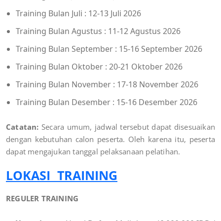
Training Bulan Juli : 12-13 Juli 2026
Training Bulan Agustus : 11-12 Agustus 2026
Training Bulan September : 15-16 September 2026
Training Bulan Oktober : 20-21 Oktober 2026
Training Bulan November : 17-18 November 2026
Training Bulan Desember : 15-16 Desember 2026
Catatan:
Secara umum, jadwal tersebut dapat disesuaikan
dengan kebutuhan calon peserta. Oleh karena itu, peserta
dapat mengajukan tanggal pelaksanaan pelatihan.
LOKASI TRAINING
REGULER TRAINING