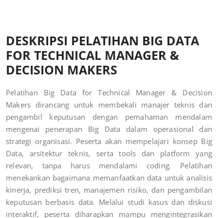
DESKRIPSI PELATIHAN BIG DATA
FOR TECHNICAL MANAGER &
DECISION MAKERS
Pelatihan Big Data for Technical Manager & Decision
Makers dirancang untuk membekali manajer teknis dan
pengambil keputusan dengan pemahaman mendalam
mengenai penerapan Big Data dalam operasional dan
strategi organisasi. Peserta akan mempelajari konsep Big
Data, arsitektur teknis, serta tools dan platform yang
relevan, tanpa harus mendalami coding. Pelatihan
menekankan bagaimana memanfaatkan data untuk analisis
kinerja, prediksi tren, manajemen risiko, dan pengambilan
keputusan berbasis data. Melalui studi kasus dan diskusi
interaktif, peserta diharapkan mampu mengintegrasikan