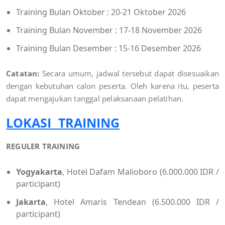
Training Bulan Oktober : 20-21 Oktober 2026
Training Bulan November : 17-18 November 2026
Training Bulan Desember : 15-16 Desember 2026
Catatan:
Secara umum, jadwal tersebut dapat disesuaikan
dengan kebutuhan calon peserta. Oleh karena itu, peserta
dapat mengajukan tanggal pelaksanaan pelatihan.
LOKASI TRAINING
REGULER TRAINING
Yogyakarta
, Hotel Dafam Malioboro (6.000.000 IDR /
participant)
Jakarta
, Hotel Amaris Tendean (6.500.000 IDR /
participant)