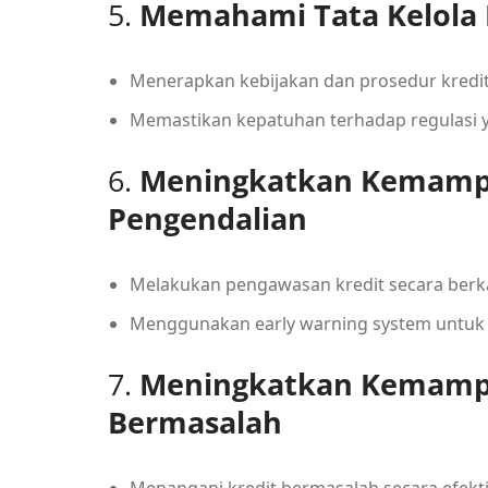
5.
Memahami Tata Kelola K
Menerapkan kebijakan dan prosedur kredit
Memastikan kepatuhan terhadap regulasi 
6.
Meningkatkan Kemampu
Pengendalian
Melakukan pengawasan kredit secara berk
Menggunakan early warning system untuk 
7.
Meningkatkan Kemamp
Bermasalah