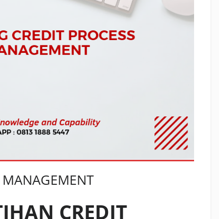
SS MANAGEMENT
TIHAN CREDIT