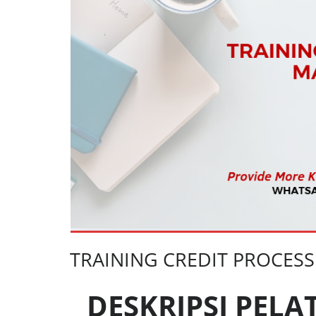
TRAINING CREDIT PROCE
DESKRIPSI PELA