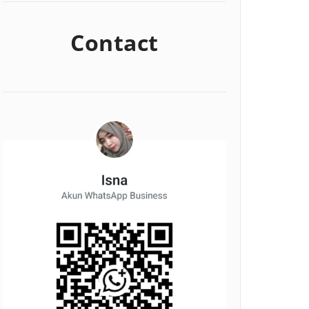
Contact