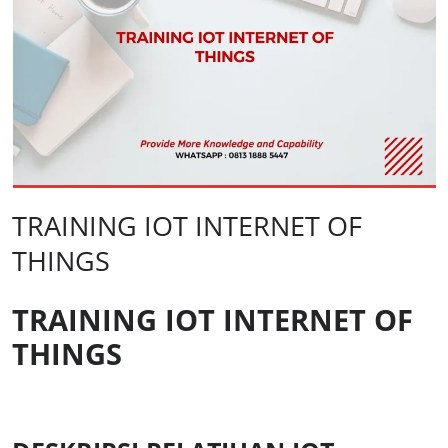
TRAINING IOT INTERNET OF
THINGS
TRAINING IOT INTERNET OF
THINGS