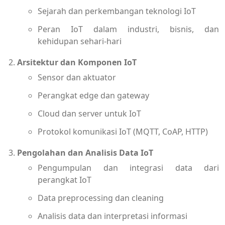
Sejarah dan perkembangan teknologi IoT
Peran IoT dalam industri, bisnis, dan
kehidupan sehari-hari
Arsitektur dan Komponen IoT
Sensor dan aktuator
Perangkat edge dan gateway
Cloud dan server untuk IoT
Protokol komunikasi IoT (MQTT, CoAP, HTTP)
Pengolahan dan Analisis Data IoT
Pengumpulan dan integrasi data dari
perangkat IoT
Data preprocessing dan cleaning
Analisis data dan interpretasi informasi