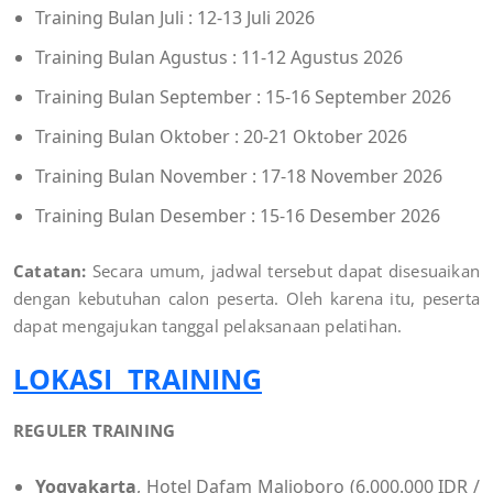
Training Bulan Juli : 12-13 Juli 2026
Training Bulan Agustus : 11-12 Agustus 2026
Training Bulan September : 15-16 September 2026
Training Bulan Oktober : 20-21 Oktober 2026
Training Bulan November : 17-18 November 2026
Training Bulan Desember : 15-16 Desember 2026
Catatan:
Secara umum, jadwal tersebut dapat disesuaikan
dengan kebutuhan calon peserta. Oleh karena itu, peserta
dapat mengajukan tanggal pelaksanaan pelatihan.
LOKASI TRAINING
REGULER TRAINING
Yogyakarta
, Hotel Dafam Malioboro (6.000.000 IDR /