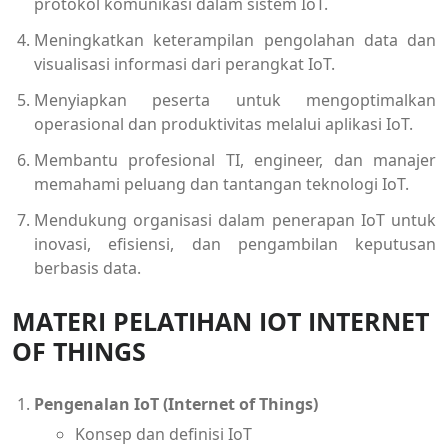
protokol komunikasi dalam sistem IoT.
Meningkatkan keterampilan pengolahan data dan
visualisasi informasi dari perangkat IoT.
Menyiapkan peserta untuk mengoptimalkan
operasional dan produktivitas melalui aplikasi IoT.
Membantu profesional TI, engineer, dan manajer
memahami peluang dan tantangan teknologi IoT.
Mendukung organisasi dalam penerapan IoT untuk
inovasi, efisiensi, dan pengambilan keputusan
berbasis data.
MATERI PELATIHAN IOT INTERNET
OF THINGS
Pengenalan IoT (Internet of Things)
Konsep dan definisi IoT