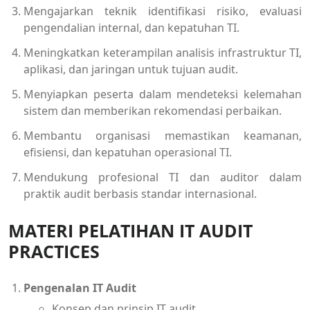
Mengajarkan teknik identifikasi risiko, evaluasi
pengendalian internal, dan kepatuhan TI.
Meningkatkan keterampilan analisis infrastruktur TI,
aplikasi, dan jaringan untuk tujuan audit.
Menyiapkan peserta dalam mendeteksi kelemahan
sistem dan memberikan rekomendasi perbaikan.
Membantu organisasi memastikan keamanan,
efisiensi, dan kepatuhan operasional TI.
Mendukung profesional TI dan auditor dalam
praktik audit berbasis standar internasional.
MATERI PELATIHAN IT AUDIT
PRACTICES
Pengenalan IT Audit
Konsep dan prinsip IT audit