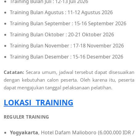
Training Bulan Juli : 12-13 Juli 2026
Training Bulan Agustus : 11-12 Agustus 2026
Training Bulan September : 15-16 September 2026
Training Bulan Oktober : 20-21 Oktober 2026
Training Bulan November : 17-18 November 2026
Training Bulan Desember : 15-16 Desember 2026
Catatan:
Secara umum, jadwal tersebut dapat disesuaikan
dengan kebutuhan calon peserta. Oleh karena itu, peserta
dapat mengajukan tanggal pelaksanaan pelatihan.
LOKASI TRAINING
REGULER TRAINING
Yogyakarta
, Hotel Dafam Malioboro (6.000.000 IDR /