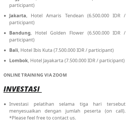
participant)
Jakarta
, Hotel Amaris Tendean (6.500.000 IDR /
participant)
Bandung
, Hotel Golden Flower (6.500.000 IDR /
participant)
Bali
, Hotel Ibis Kuta (7.500.000 IDR / participant)
Lombok
, Hotel Jayakarta (7.500.000 IDR / participant)
ONLINE TRAINING VIA ZOOM
INVESTASI
Investasi pelatihan selama tiga hari tersebut
menyesuaikan dengan jumlah peserta (on call).
*Please feel free to contact us.