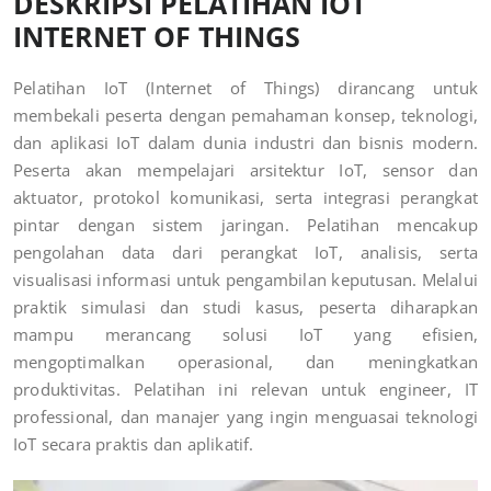
DESKRIPSI PELATIHAN IOT
INTERNET OF THINGS
Pelatihan IoT (Internet of Things) dirancang untuk
membekali peserta dengan pemahaman konsep, teknologi,
dan aplikasi IoT dalam dunia industri dan bisnis modern.
Peserta akan mempelajari arsitektur IoT, sensor dan
aktuator, protokol komunikasi, serta integrasi perangkat
pintar dengan sistem jaringan. Pelatihan mencakup
pengolahan data dari perangkat IoT, analisis, serta
visualisasi informasi untuk pengambilan keputusan. Melalui
praktik simulasi dan studi kasus, peserta diharapkan
mampu merancang solusi IoT yang efisien,
mengoptimalkan operasional, dan meningkatkan
produktivitas. Pelatihan ini relevan untuk engineer, IT
professional, dan manajer yang ingin menguasai teknologi
IoT secara praktis dan aplikatif.