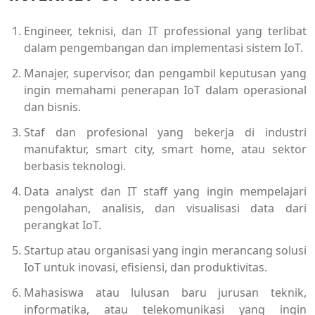
Engineer, teknisi, dan IT professional yang terlibat
dalam pengembangan dan implementasi sistem IoT.
Manajer, supervisor, dan pengambil keputusan yang
ingin memahami penerapan IoT dalam operasional
dan bisnis.
Staf dan profesional yang bekerja di industri
manufaktur, smart city, smart home, atau sektor
berbasis teknologi.
Data analyst dan IT staff yang ingin mempelajari
pengolahan, analisis, dan visualisasi data dari
perangkat IoT.
Startup atau organisasi yang ingin merancang solusi
IoT untuk inovasi, efisiensi, dan produktivitas.
Mahasiswa atau lulusan baru jurusan teknik,
informatika, atau telekomunikasi yang ingin