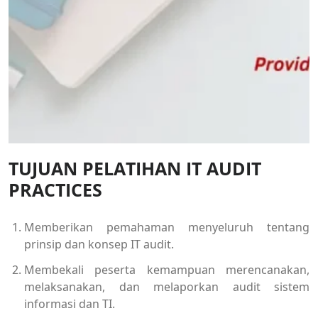
TUJUAN PELATIHAN IT AUDIT
PRACTICES
Memberikan pemahaman menyeluruh tentang
prinsip dan konsep IT audit.
Membekali peserta kemampuan merencanakan,
melaksanakan, dan melaporkan audit sistem
informasi dan TI.