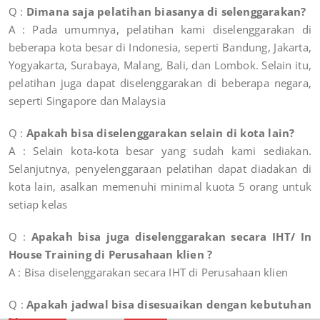
Q :
Dimana saja pelatihan biasanya di selenggarakan?
A : Pada umumnya, pelatihan kami diselenggarakan di
beberapa kota besar di Indonesia, seperti Bandung, Jakarta,
Yogyakarta, Surabaya, Malang, Bali, dan Lombok. Selain itu,
pelatihan juga dapat diselenggarakan di beberapa negara,
seperti Singapore dan Malaysia
Q :
Apakah bisa diselenggarakan selain di kota lain?
A : Selain kota-kota besar yang sudah kami sediakan.
Selanjutnya, penyelenggaraan pelatihan dapat diadakan di
kota lain, asalkan memenuhi minimal kuota 5 orang untuk
setiap kelas
Q :
Apakah bisa juga diselenggarakan secara IHT/ In
House Training di Perusahaan klien ?
A : Bisa diselenggarakan secara IHT di Perusahaan klien
Q :
Apakah jadwal bisa disesuaikan dengan kebutuhan