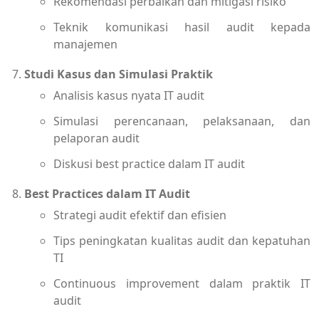
Rekomendasi perbaikan dan mitigasi risiko
Teknik komunikasi hasil audit kepada
manajemen
Studi Kasus dan Simulasi Praktik
Analisis kasus nyata IT audit
Simulasi perencanaan, pelaksanaan, dan
pelaporan audit
Diskusi best practice dalam IT audit
Best Practices dalam IT Audit
Strategi audit efektif dan efisien
Tips peningkatan kualitas audit dan kepatuhan
TI
Continuous improvement dalam praktik IT
audit