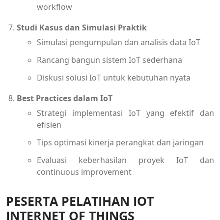
workflow
Studi Kasus dan Simulasi Praktik
Simulasi pengumpulan dan analisis data IoT
Rancang bangun sistem IoT sederhana
Diskusi solusi IoT untuk kebutuhan nyata
Best Practices dalam IoT
Strategi implementasi IoT yang efektif dan
efisien
Tips optimasi kinerja perangkat dan jaringan
Evaluasi keberhasilan proyek IoT dan
continuous improvement
PESERTA PELATIHAN IOT
INTERNET OF THINGS