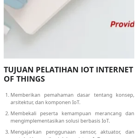
TUJUAN PELATIHAN IOT INTERNET
OF THINGS
Memberikan pemahaman dasar tentang konsep,
arsitektur, dan komponen IoT.
Membekali peserta kemampuan merancang dan
mengimplementasikan solusi berbasis IoT.
Mengajarkan penggunaan sensor, aktuator, dan