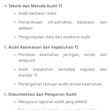
Teknik dan Metode Audit TI
Audit berbasis risiko
Pemeriksaan infrastruktur, database, dan
aplikasi
Pengumpulan data dan evidence audit
Audit Keamanan dan Kepatuhan TI
Penilaian keamanan jaringan, server, dan
endpoint
Audit kepatuhan terhadap regulasi dan
standar TI
Penanganan temuan audit terkait keamanan
Dokumentasi dan Pelaporan Audit
Menyusun laporan audit yang efektif