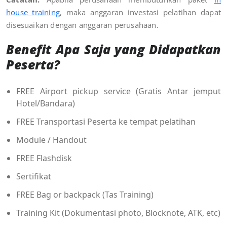
house training
, maka anggaran investasi pelatihan dapat
disesuaikan dengan anggaran perusahaan
.
Benefit Apa Saja yang Didapatkan
Peserta?
FREE Airport pickup service (Gratis Antar jemput
Hotel/Bandara)
FREE Transportasi Peserta ke tempat pelatihan
Module / Handout
FREE Flashdisk
Sertifikat
FREE Bag or backpack (Tas Training)
Training Kit (Dokumentasi photo, Blocknote, ATK, etc)