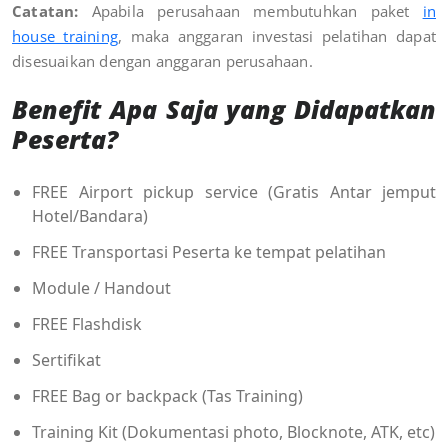
Catatan:
Apabila perusahaan membutuhkan paket
in
house training
, maka anggaran investasi pelatihan dapat
disesuaikan dengan anggaran perusahaan
.
Benefit Apa Saja yang Didapatkan
Peserta?
FREE Airport pickup service (Gratis Antar jemput
Hotel/Bandara)
FREE Transportasi Peserta ke tempat pelatihan
Module / Handout
FREE Flashdisk
Sertifikat
FREE Bag or backpack (Tas Training)
Training Kit (Dokumentasi photo, Blocknote, ATK, etc)