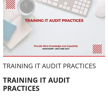
TRAINING IT AUDIT PRACTICES
TRAINING IT AUDIT
PRACTICES