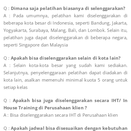
Q :
Dimana saja pelatihan biasanya di selenggarakan?
A : Pada umumnya, pelatihan kami diselenggarakan di
beberapa kota besar di Indonesia, seperti Bandung, Jakarta,
Yogyakarta, Surabaya, Malang, Bali, dan Lombok. Selain itu,
pelatihan juga dapat diselenggarakan di beberapa negara,
seperti Singapore dan Malaysia
Q :
Apakah bisa diselenggarakan selain di kota lain?
A : Selain kota-kota besar yang sudah kami sediakan.
Selanjutnya, penyelenggaraan pelatihan dapat diadakan di
kota lain, asalkan memenuhi minimal kuota 5 orang untuk
setiap kelas
Q :
Apakah bisa juga diselenggarakan secara IHT/ In
House Training di Perusahaan klien ?
A : Bisa diselenggarakan secara IHT di Perusahaan klien
Q :
Apakah jadwal bisa disesuaikan dengan kebutuhan