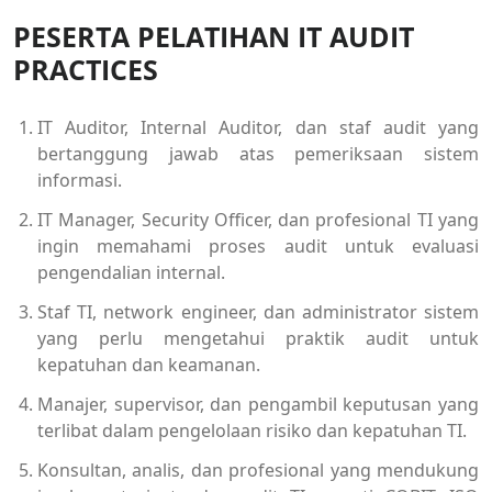
PESERTA PELATIHAN IT AUDIT
PRACTICES
IT Auditor, Internal Auditor, dan staf audit yang
bertanggung jawab atas pemeriksaan sistem
informasi.
IT Manager, Security Officer, dan profesional TI yang
ingin memahami proses audit untuk evaluasi
pengendalian internal.
Staf TI, network engineer, dan administrator sistem
yang perlu mengetahui praktik audit untuk
kepatuhan dan keamanan.
Manajer, supervisor, dan pengambil keputusan yang
terlibat dalam pengelolaan risiko dan kepatuhan TI.
Konsultan, analis, dan profesional yang mendukung