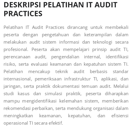
DESKRIPSI PELATIHAN IT AUDIT
PRACTICES
Pelatihan IT Audit Practices dirancang untuk membekali
peserta dengan pengetahuan dan keterampilan dalam
melakukan audit sistem informasi dan teknologi secara
profesional. Peserta akan mempelajari prinsip audit TI,
perencanaan audit, pengendalian internal, identifikasi
risiko, serta evaluasi keamanan dan kepatuhan sistem TI.
Pelatihan mencakup teknik audit berbasis standar
internasional, pemeriksaan infrastruktur TI, aplikasi, dan
jaringan, serta praktik dokumentasi temuan audit. Melalui
studi kasus dan simulasi praktik, peserta diharapkan
mampu mengidentifikasi kelemahan sistem, memberikan
rekomendasi perbaikan, serta mendukung organisasi dalam
meningkatkan keamanan, kepatuhan, dan efisiensi
operasional TI secara efektif.