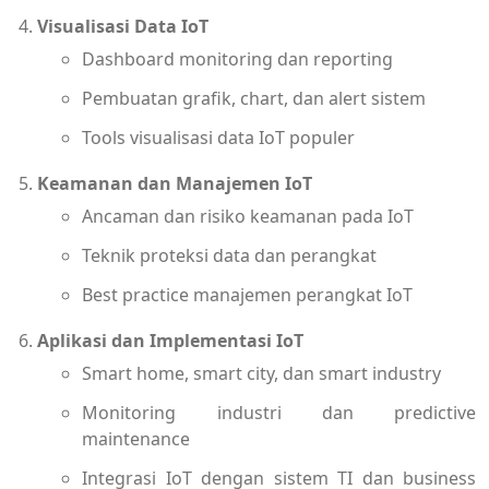
Visualisasi Data IoT
Dashboard monitoring dan reporting
Pembuatan grafik, chart, dan alert sistem
Tools visualisasi data IoT populer
Keamanan dan Manajemen IoT
Ancaman dan risiko keamanan pada IoT
Teknik proteksi data dan perangkat
Best practice manajemen perangkat IoT
Aplikasi dan Implementasi IoT
Smart home, smart city, dan smart industry
Monitoring industri dan predictive
maintenance
Integrasi IoT dengan sistem TI dan business