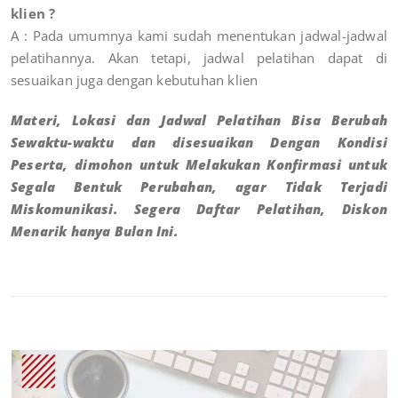
klien ?
A : Pada umumnya kami sudah menentukan jadwal-jadwal
pelatihannya. Akan tetapi, jadwal pelatihan dapat di
sesuaikan juga dengan kebutuhan klien
Materi, Lokasi dan Jadwal Pelatihan Bisa Berubah
Sewaktu-waktu dan disesuaikan Dengan Kondisi
Peserta, dimohon untuk Melakukan Konfirmasi untuk
Segala Bentuk Perubahan, agar Tidak Terjadi
Miskomunikasi. Segera Daftar Pelatihan, Diskon
Menarik hanya Bulan Ini.