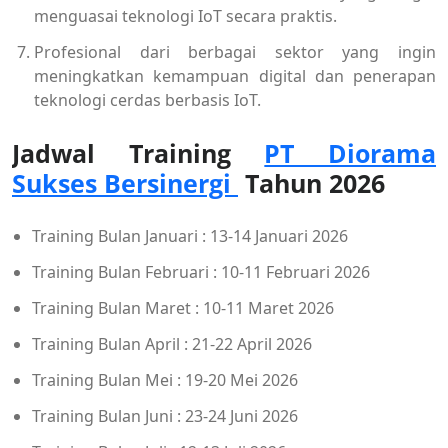
menguasai teknologi IoT secara praktis.
Profesional dari berbagai sektor yang ingin
meningkatkan kemampuan digital dan penerapan
teknologi cerdas berbasis IoT.
Jadwal Training
PT Diorama
Sukses Bersinergi
Tahun 2026
Training Bulan Januari : 13-14 Januari 2026
Training Bulan Februari : 10-11 Februari 2026
Training Bulan Maret : 10-11 Maret 2026
Training Bulan April : 21-22 April 2026
Training Bulan Mei : 19-20 Mei 2026
Training Bulan Juni : 23-24 Juni 2026