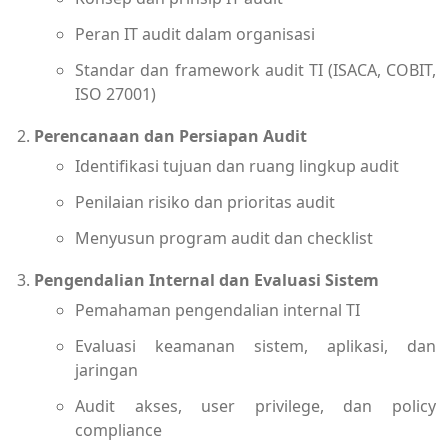
Peran IT audit dalam organisasi
Standar dan framework audit TI (ISACA, COBIT,
ISO 27001)
Perencanaan dan Persiapan Audit
Identifikasi tujuan dan ruang lingkup audit
Penilaian risiko dan prioritas audit
Menyusun program audit dan checklist
Pengendalian Internal dan Evaluasi Sistem
Pemahaman pengendalian internal TI
Evaluasi keamanan sistem, aplikasi, dan
jaringan
Audit akses, user privilege, dan policy
compliance