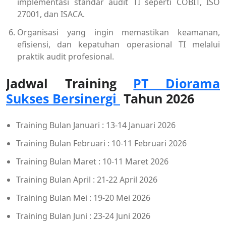
implementasi standar audit TI seperti COBIT, ISO
27001, dan ISACA.
Organisasi yang ingin memastikan keamanan,
efisiensi, dan kepatuhan operasional TI melalui
praktik audit profesional.
Jadwal Training
PT Diorama
Sukses Bersinergi
Tahun 2026
Training Bulan Januari : 13-14 Januari 2026
Training Bulan Februari : 10-11 Februari 2026
Training Bulan Maret : 10-11 Maret 2026
Training Bulan April : 21-22 April 2026
Training Bulan Mei : 19-20 Mei 2026
Training Bulan Juni : 23-24 Juni 2026