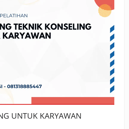
ING UNTUK KARYAWAN