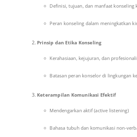
Definisi, tujuan, dan manfaat konseling
Peran konseling dalam meningkatkan ki
Prinsip dan Etika Konseling
Kerahasiaan, kejujuran, dan profesional
Batasan peran konselor di lingkungan ke
Keterampilan Komunikasi Efektif
Mendengarkan aktif (active listening)
Bahasa tubuh dan komunikasi non-verb