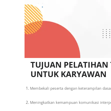
TUJUAN PELATIHAN
UNTUK KARYAWAN
Membekali peserta dengan keterampilan dasar 
Meningkatkan kemampuan komunikasi interper