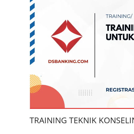
TRAINING TEKNIK KONSEL