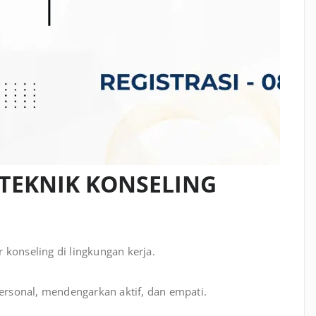
 TEKNIK KONSELING
konseling di lingkungan kerja.
sonal, mendengarkan aktif, dan empati.