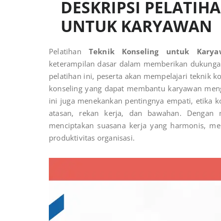
DESKRIPSI PELATIH
UNTUK KARYAWAN
Pelatihan
Teknik Konseling untuk Karya
keterampilan dasar dalam memberikan dukungan 
pelatihan ini, peserta akan mempelajari teknik k
konseling yang dapat membantu karyawan meng
ini juga menekankan pentingnya empati, etika
atasan, rekan kerja, dan bawahan. Dengan m
menciptakan suasana kerja yang harmonis, me
produktivitas organisasi.