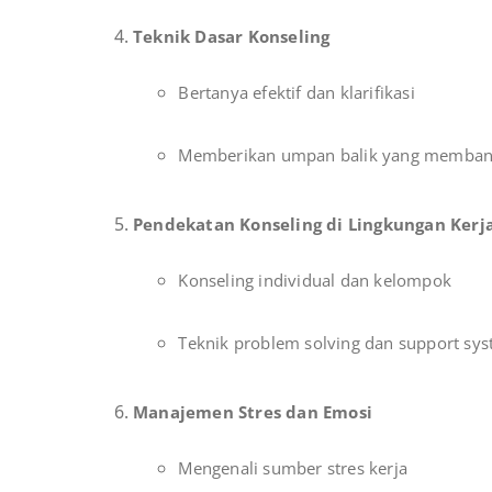
Teknik Dasar Konseling
Bertanya efektif dan klarifikasi
Memberikan umpan balik yang memba
Pendekatan Konseling di Lingkungan Kerj
Konseling individual dan kelompok
Teknik problem solving dan support sy
Manajemen Stres dan Emosi
Mengenali sumber stres kerja