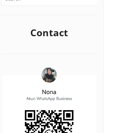
Contact