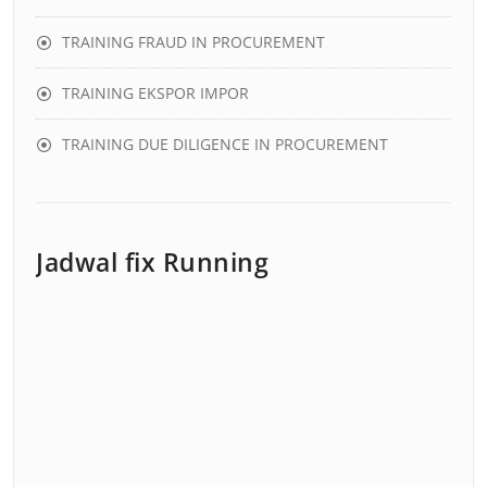
TRAINING FRAUD IN PROCUREMENT
TRAINING EKSPOR IMPOR
TRAINING DUE DILIGENCE IN PROCUREMENT
Jadwal fix Running