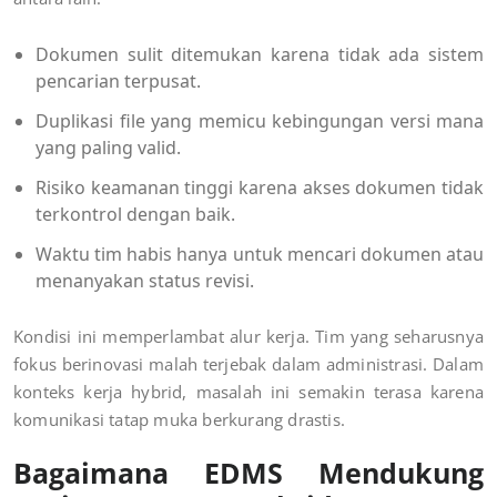
Dokumen sulit ditemukan karena tidak ada sistem
pencarian terpusat.
Duplikasi file yang memicu kebingungan versi mana
yang paling valid.
Risiko keamanan tinggi karena akses dokumen tidak
terkontrol dengan baik.
Waktu tim habis hanya untuk mencari dokumen atau
menanyakan status revisi.
Kondisi ini memperlambat alur kerja. Tim yang seharusnya
fokus berinovasi malah terjebak dalam administrasi. Dalam
konteks kerja hybrid, masalah ini semakin terasa karena
komunikasi tatap muka berkurang drastis.
Bagaimana EDMS Mendukung