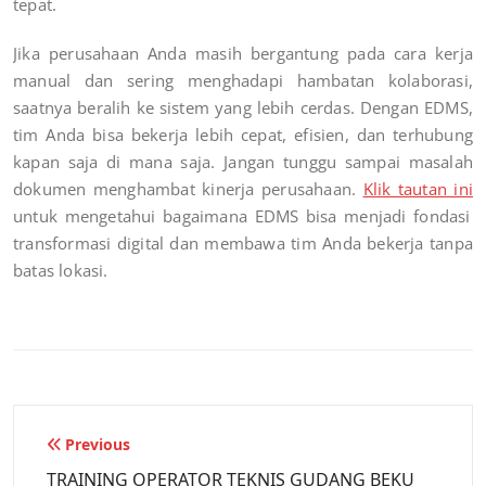
tepat.
Jika perusahaan Anda masih bergantung pada cara kerja
manual dan sering menghadapi hambatan kolaborasi,
saatnya beralih ke sistem yang lebih cerdas. Dengan EDMS,
tim Anda bisa bekerja lebih cepat, efisien, dan terhubung
kapan saja di mana saja. Jangan tunggu sampai masalah
dokumen menghambat kinerja perusahaan.
Klik tautan ini
untuk mengetahui bagaimana EDMS bisa menjadi fondasi
transformasi digital dan membawa tim Anda bekerja tanpa
batas lokasi.
Previous
TRAINING OPERATOR TEKNIS GUDANG BEKU