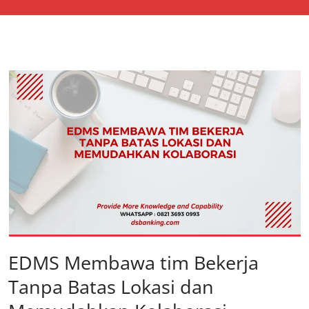
EDMS Membawa tim Bekerja
Tanpa Batas Lokasi dan