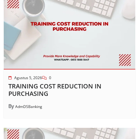
Agustus 5, 2026
0
TRAINING COST REDUCTION IN
PURCHASING
By
AdmDSBanking