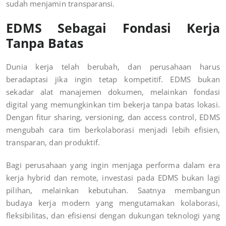
sudah menjamin transparansi.
EDMS Sebagai Fondasi Kerja
Tanpa Batas
Dunia kerja telah berubah, dan perusahaan harus
beradaptasi jika ingin tetap kompetitif. EDMS bukan
sekadar alat manajemen dokumen, melainkan fondasi
digital yang memungkinkan tim bekerja tanpa batas lokasi.
Dengan fitur sharing, versioning, dan access control, EDMS
mengubah cara tim berkolaborasi menjadi lebih efisien,
transparan, dan produktif.
Bagi perusahaan yang ingin menjaga performa dalam era
kerja hybrid dan remote, investasi pada EDMS bukan lagi
pilihan, melainkan kebutuhan. Saatnya membangun
budaya kerja modern yang mengutamakan kolaborasi,
fleksibilitas, dan efisiensi dengan dukungan teknologi yang