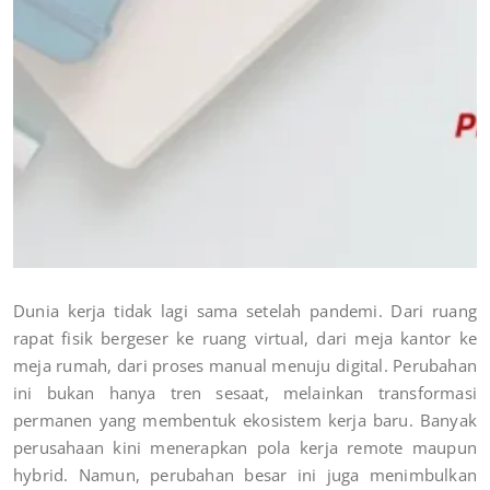
Dunia kerja tidak lagi sama setelah pandemi. Dari ruang
rapat fisik bergeser ke ruang virtual, dari meja kantor ke
meja rumah, dari proses manual menuju digital. Perubahan
ini bukan hanya tren sesaat, melainkan transformasi
permanen yang membentuk ekosistem kerja baru. Banyak
perusahaan kini menerapkan pola kerja remote maupun
hybrid. Namun, perubahan besar ini juga menimbulkan