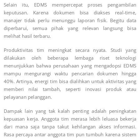
Selain itu, EDMS mempercepat proses pengambilan
keputusan. Karena dokumen bisa diakses real-time,
manajer tidak perlu menunggu laporan fisik. Begitu data
diperbarui, semua pihak yang relevan langsung bisa
melihat hasil terbaru.
Produktivitas tim meningkat secara nyata. Studi yang
dilakukan oleh beberapa lembaga riset teknologi
menunjukkan bahwa perusahaan yang mengadopsi EDMS
mampu mengurangi waktu pencarian dokumen hingga
40%. Artinya, energi tim bisa dialihkan untuk aktivitas yang
memberi nilai tambah, seperti inovasi produk atau
pelayanan pelanggan.
Dampak lain yang tak kalah penting adalah peningkatan
kepuasan kerja. Anggota tim merasa lebih leluasa bekerja
dari mana saja tanpa takut kehilangan akses informasi.
Rasa percaya antar anggota tim pun tumbuh karena sistem