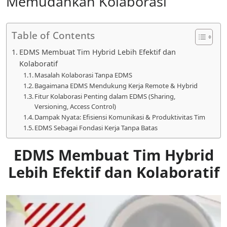
Memudahkan Kolaborasi
Table of Contents
EDMS Membuat Tim Hybrid Lebih Efektif dan
Kolaboratif
Masalah Kolaborasi Tanpa EDMS
Bagaimana EDMS Mendukung Kerja Remote & Hybrid
Fitur Kolaborasi Penting dalam EDMS (Sharing,
Versioning, Access Control)
Dampak Nyata: Efisiensi Komunikasi & Produktivitas Tim
EDMS Sebagai Fondasi Kerja Tanpa Batas
EDMS Membuat Tim Hybrid
Lebih Efektif dan Kolaboratif