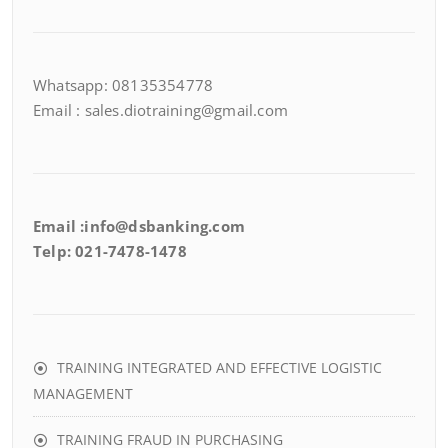
Whatsapp: 08135354778
Email : sales.diotraining@gmail.com
Email :info@dsbanking.com
Telp: 021-7478-1478
TRAINING INTEGRATED AND EFFECTIVE LOGISTIC
MANAGEMENT
TRAINING FRAUD IN PURCHASING