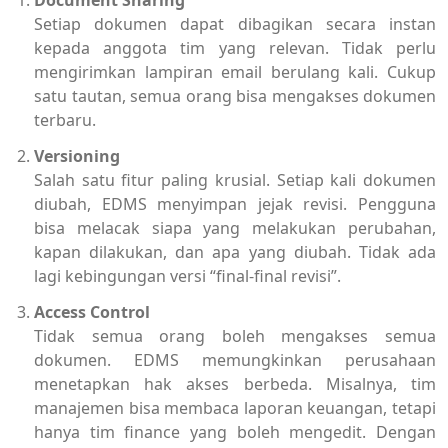
Document Sharing
Setiap dokumen dapat dibagikan secara instan
kepada anggota tim yang relevan. Tidak perlu
mengirimkan lampiran email berulang kali. Cukup
satu tautan, semua orang bisa mengakses dokumen
terbaru.
Versioning
Salah satu fitur paling krusial. Setiap kali dokumen
diubah, EDMS menyimpan jejak revisi. Pengguna
bisa melacak siapa yang melakukan perubahan,
kapan dilakukan, dan apa yang diubah. Tidak ada
lagi kebingungan versi “final-final revisi”.
Access Control
Tidak semua orang boleh mengakses semua
dokumen. EDMS memungkinkan perusahaan
menetapkan hak akses berbeda. Misalnya, tim
manajemen bisa membaca laporan keuangan, tetapi
hanya tim finance yang boleh mengedit. Dengan