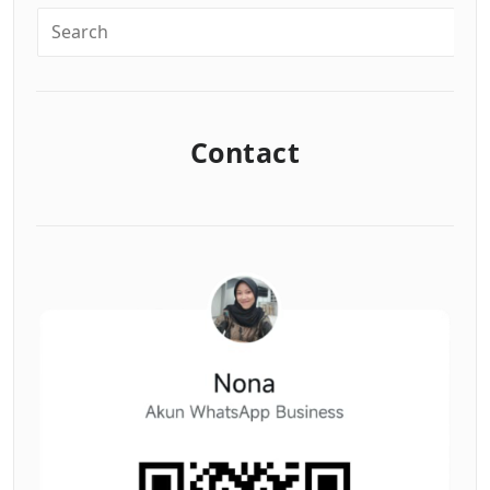
Contact