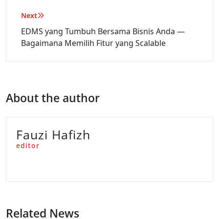
Next
EDMS yang Tumbuh Bersama Bisnis Anda —
Bagaimana Memilih Fitur yang Scalable
About the author
Fauzi Hafizh
editor
Related News