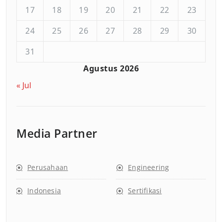
17
18
19
20
21
22
23
24
25
26
27
28
29
30
31
Agustus 2026
« Jul
Media Partner
Perusahaan
Engineering
Indonesia
Sertifikasi