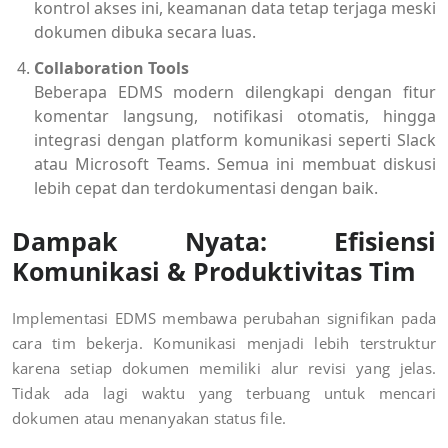
kontrol akses ini, keamanan data tetap terjaga meski
dokumen dibuka secara luas.
Collaboration Tools
Beberapa EDMS modern dilengkapi dengan fitur
komentar langsung, notifikasi otomatis, hingga
integrasi dengan platform komunikasi seperti Slack
atau Microsoft Teams. Semua ini membuat diskusi
lebih cepat dan terdokumentasi dengan baik.
Dampak Nyata: Efisiensi
Komunikasi & Produktivitas Tim
Implementasi EDMS membawa perubahan signifikan pada
cara tim bekerja. Komunikasi menjadi lebih terstruktur
karena setiap dokumen memiliki alur revisi yang jelas.
Tidak ada lagi waktu yang terbuang untuk mencari
dokumen atau menanyakan status file.