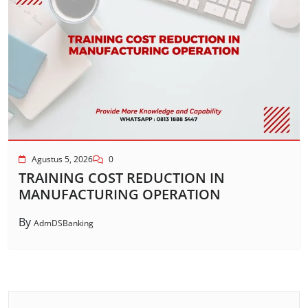
Agustus 5, 2026
0
TRAINING COST REDUCTION IN
MANUFACTURING OPERATION
By
AdmDSBanking