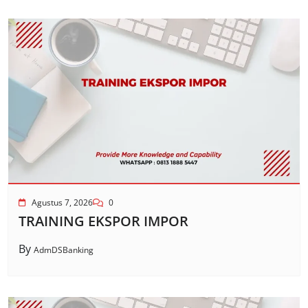
Agustus 7, 2026
0
TRAINING EKSPOR IMPOR
By
AdmDSBanking