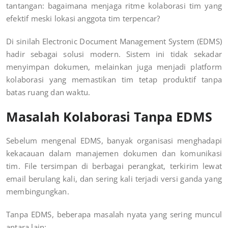
tantangan: bagaimana menjaga ritme kolaborasi tim yang
efektif meski lokasi anggota tim terpencar?
Di sinilah Electronic Document Management System (EDMS)
hadir sebagai solusi modern. Sistem ini tidak sekadar
menyimpan dokumen, melainkan juga menjadi platform
kolaborasi yang memastikan tim tetap produktif tanpa
batas ruang dan waktu.
Masalah Kolaborasi Tanpa EDMS
Sebelum mengenal EDMS, banyak organisasi menghadapi
kekacauan dalam manajemen dokumen dan komunikasi
tim. File tersimpan di berbagai perangkat, terkirim lewat
email berulang kali, dan sering kali terjadi versi ganda yang
membingungkan.
Tanpa EDMS, beberapa masalah nyata yang sering muncul
antara lain: