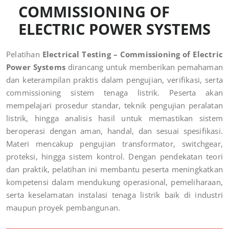
COMMISSIONING OF
ELECTRIC POWER SYSTEMS
Pelatihan
Electrical Testing – Commissioning of Electric
Power Systems
dirancang untuk memberikan pemahaman
dan keterampilan praktis dalam pengujian, verifikasi, serta
commissioning sistem tenaga listrik. Peserta akan
mempelajari prosedur standar, teknik pengujian peralatan
listrik, hingga analisis hasil untuk memastikan sistem
beroperasi dengan aman, handal, dan sesuai spesifikasi.
Materi mencakup pengujian transformator, switchgear,
proteksi, hingga sistem kontrol. Dengan pendekatan teori
dan praktik, pelatihan ini membantu peserta meningkatkan
kompetensi dalam mendukung operasional, pemeliharaan,
serta keselamatan instalasi tenaga listrik baik di industri
maupun proyek pembangunan.