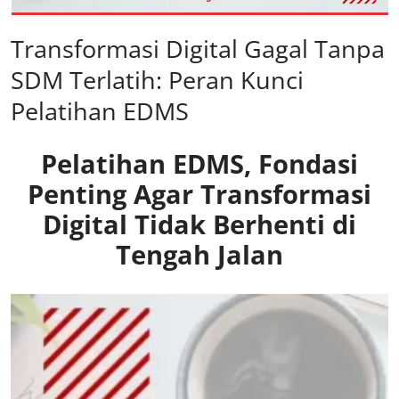
Transformasi Digital Gagal Tanpa
SDM Terlatih: Peran Kunci
Pelatihan EDMS
Pelatihan EDMS, Fondasi
Penting Agar Transformasi
Digital Tidak Berhenti di
Tengah Jalan