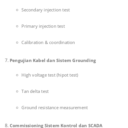
Secondary injection test
Primary injection test
Calibration & coordination
Pengujian Kabel dan Sistem Grounding
High voltage test (hipot test)
Tan delta test
Ground resistance measurement
Commissioning Sistem Kontrol dan SCADA