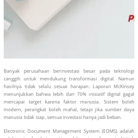
Banyak perusahaan berinvestasi besar pada teknologi
canggih untuk mendukung transformasi digital. Namun
hasilnya tidak selalu sesuai harapan. Laporan McKinsey
menunjukkan bahwa lebih dari 70% inisiatif digital gagal
mencapai target karena faktor manusia. Sistem boleh
modern, perangkat boleh mahal, tetapi jika sumber daya
manusia tidak siap, semua investasi hanya jadi beban.
Electronic Document Management System (EDMS) adalah