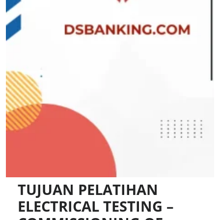
TUJUAN PELATIHAN
ELECTRICAL TESTING –