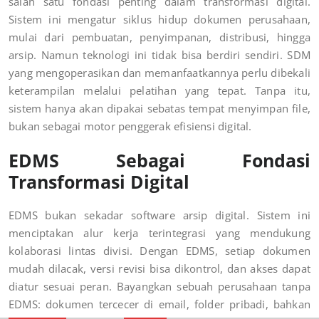
salah satu fondasi penting dalam transformasi digital.
Sistem ini mengatur siklus hidup dokumen perusahaan,
mulai dari pembuatan, penyimpanan, distribusi, hingga
arsip. Namun teknologi ini tidak bisa berdiri sendiri. SDM
yang mengoperasikan dan memanfaatkannya perlu dibekali
keterampilan melalui pelatihan yang tepat. Tanpa itu,
sistem hanya akan dipakai sebatas tempat menyimpan file,
bukan sebagai motor penggerak efisiensi digital.
EDMS Sebagai Fondasi
Transformasi Digital
EDMS bukan sekadar software arsip digital. Sistem ini
menciptakan alur kerja terintegrasi yang mendukung
kolaborasi lintas divisi. Dengan EDMS, setiap dokumen
mudah dilacak, versi revisi bisa dikontrol, dan akses dapat
diatur sesuai peran. Bayangkan sebuah perusahaan tanpa
EDMS: dokumen tercecer di email, folder pribadi, bahkan