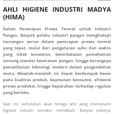
AHLI HIGIENE INDUSTRI MADYA
(HIMA)
Dalam Penerapan Proses Termal untuk Industri
Pangan, Banyak pelaku industri pangan menghadapi
tantangan serius dalam penerapan proses termal
yang tepat, mulai dari pengaturan suhu dan waktu
yang tidak konsisten, keterbatasan pemahaman
tentang standar keamanan pangan, hingga kurangnya
pemanfaatan teknologi modern dalam pengendalian
mutu. Masalah-masalah ini dapat berdampak besar
pada kualitas produk, keamanan konsumsi, efisiensi
proses produksi, hingga kepatuhan terhadap regulasi
yang berlaku.
Saat ini, kebutuhan akan tenaga ahli yang memahami
higiene industri semakin mendesak. Banyak pekerja,