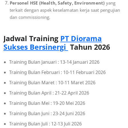
Personel HSE (Health, Safety, Environment)
yang
terkait dengan aspek keselamatan kerja saat pengujian
dan commissioning.
Jadwal Training
PT Diorama
Sukses Bersinergi
Tahun 2026
Training Bulan Januari : 13-14 Januari 2026
Training Bulan Februari : 10-11 Februari 2026
Training Bulan Maret : 10-11 Maret 2026
Training Bulan April : 21-22 April 2026
Training Bulan Mei : 19-20 Mei 2026
Training Bulan Juni : 23-24 Juni 2026
Training Bulan Juli : 12-13 Juli 2026