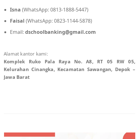
Isna
(WhatsApp: 0813-1888-5447)
Faisal
(WhatsApp: 0823-1144-5878)
Email:
dschoolbanking@gmail.com
Alamat kantor kami:
Komplek Ruko Pala Raya No.
A8, RT 05 RW 05,
Kelurahan Cinangka, Kecamatan Sawangan, Depok –
Jawa Barat