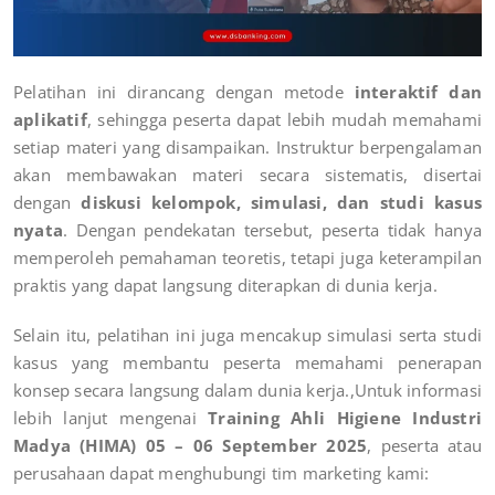
Pelatihan ini dirancang dengan metode
interaktif dan
aplikatif
, sehingga peserta dapat lebih mudah memahami
setiap materi yang disampaikan. Instruktur berpengalaman
akan membawakan materi secara sistematis, disertai
dengan
diskusi kelompok, simulasi, dan studi kasus
nyata
. Dengan pendekatan tersebut, peserta tidak hanya
memperoleh pemahaman teoretis, tetapi juga keterampilan
praktis yang dapat langsung diterapkan di dunia kerja.
Selain itu, pelatihan ini juga mencakup simulasi serta studi
kasus yang membantu peserta memahami penerapan
konsep secara langsung dalam dunia kerja.,Untuk informasi
lebih lanjut mengenai
Training Ahli Higiene Industri
Madya (HIMA) 05 – 06 September 2025
, peserta atau
perusahaan dapat menghubungi tim marketing kami: