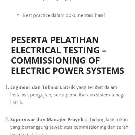
Best practice dalam dokumentasi hasil
PESERTA PELATIHAN
ELECTRICAL TESTING –
COMMISSIONING OF
ELECTRIC POWER SYSTEMS
Engineer dan Teknisi Listrik
yang terlibat dalam
instalasi, pengujian, serta pemeliharaan sistem tenaga
listrik.
Supervisor dan Manajer Proyek
di bidang kelistrikan
yang bertanggung jawab atas commissioning dan serah
terima instalasi.