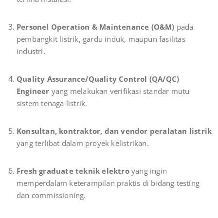
Personel Operation & Maintenance (O&M)
pada
pembangkit listrik, gardu induk, maupun fasilitas
industri.
Quality Assurance/Quality Control (QA/QC)
Engineer
yang melakukan verifikasi standar mutu
sistem tenaga listrik.
Konsultan, kontraktor, dan vendor peralatan listrik
yang terlibat dalam proyek kelistrikan.
Fresh graduate teknik elektro
yang ingin
memperdalam keterampilan praktis di bidang testing
dan commissioning.