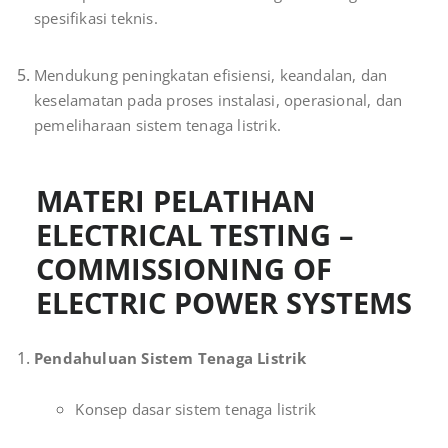
spesifikasi teknis.
Mendukung peningkatan efisiensi, keandalan, dan
keselamatan pada proses instalasi, operasional, dan
pemeliharaan sistem tenaga listrik.
MATERI PELATIHAN
ELECTRICAL TESTING –
COMMISSIONING OF
ELECTRIC POWER SYSTEMS
Pendahuluan Sistem Tenaga Listrik
Konsep dasar sistem tenaga listrik