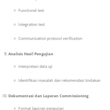
Functional test
Integration test
Communication protocol verification
Analisis Hasil Pengujian
Interpretasi data uji
Identifikasi masalah dan rekomendasi tindakan
Dokumentasi dan Laporan Commissioning
Format laporan pengujian