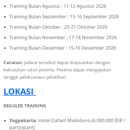
Training Bulan Agustus : 11-12 Agustus 2026
Training Bulan September : 15-16 September 2026
Training Bulan Oktober : 20-21 Oktober 2026
Training Bulan November : 17-18 November 2026
Training Bulan Desember : 15-16 Desember 2026
Catatan:
Jadwal tersebut dapat disesuaikan dengan
kebutuhan calon peserta. Peserta dapat mengajukan
tanggal pelaksanaan pelatihan.
LOKASI
REGULER TRAINING
Yogyakarta
, Hotel Dafam Malioboro (6.000.000 IDR /
participant)