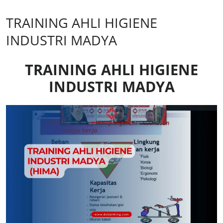
TRAINING AHLI HIGIENE
INDUSTRI MADYA
TRAINING AHLI HIGIENE
INDUSTRI MADYA