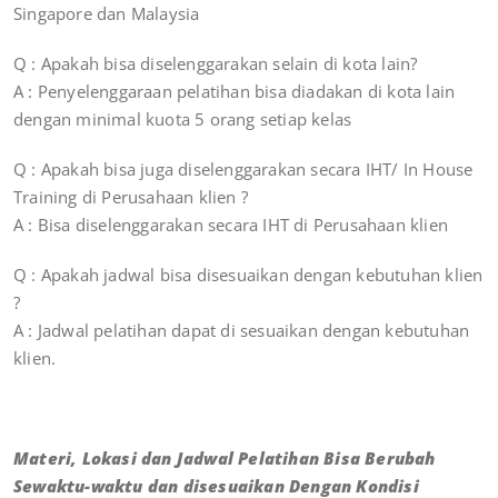
Singapore dan Malaysia
Q : Apakah bisa diselenggarakan selain di kota lain?
A : Penyelenggaraan pelatihan bisa diadakan di kota lain
dengan minimal kuota 5 orang setiap kelas
Q : Apakah bisa juga diselenggarakan secara IHT/ In House
Training di Perusahaan klien ?
A : Bisa diselenggarakan secara IHT di Perusahaan klien
Q : Apakah jadwal bisa disesuaikan dengan kebutuhan klien
?
A : Jadwal pelatihan dapat di sesuaikan dengan kebutuhan
klien.
Materi, Lokasi dan Jadwal Pelatihan Bisa Berubah
Sewaktu-waktu dan disesuaikan Dengan Kondisi