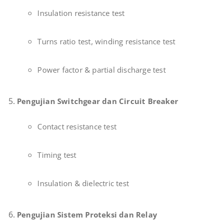
Insulation resistance test
Turns ratio test, winding resistance test
Power factor & partial discharge test
Pengujian Switchgear dan Circuit Breaker
Contact resistance test
Timing test
Insulation & dielectric test
Pengujian Sistem Proteksi dan Relay