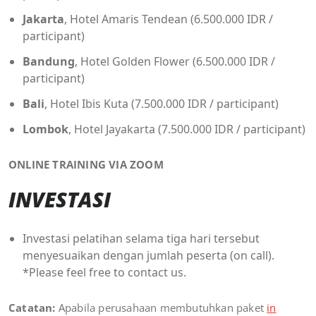
Jakarta
, Hotel Amaris Tendean (6.500.000 IDR /
participant)
Bandung
, Hotel Golden Flower (6.500.000 IDR /
participant)
Bali
, Hotel Ibis Kuta (7.500.000 IDR / participant)
Lombok
, Hotel Jayakarta (7.500.000 IDR / participant)
ONLINE TRAINING VIA ZOOM
INVESTASI
Investasi pelatihan selama tiga hari tersebut
menyesuaikan dengan jumlah peserta (on call).
*Please feel free to contact us.
Catatan:
Apabila perusahaan membutuhkan paket
in