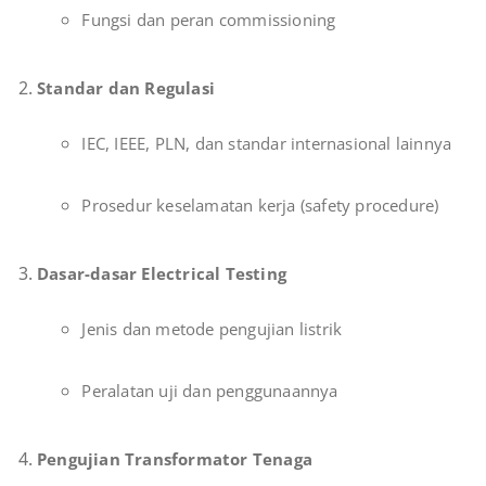
Fungsi dan peran commissioning
Standar dan Regulasi
IEC, IEEE, PLN, dan standar internasional lainnya
Prosedur keselamatan kerja (safety procedure)
Dasar-dasar Electrical Testing
Jenis dan metode pengujian listrik
Peralatan uji dan penggunaannya
Pengujian Transformator Tenaga