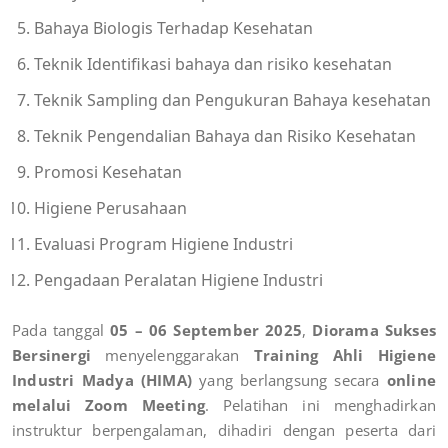
Bahaya Biologis Terhadap Kesehatan
Teknik Identifikasi bahaya dan risiko kesehatan
Teknik Sampling dan Pengukuran Bahaya kesehatan
Teknik Pengendalian Bahaya dan Risiko Kesehatan
Promosi Kesehatan
Higiene Perusahaan
Evaluasi Program Higiene Industri
Pengadaan Peralatan Higiene Industri
Pada tanggal
05 – 06 September 2025
,
Diorama Sukses
Bersinergi
menyelenggarakan
Training Ahli Higiene
Industri Madya (HIMA)
yang berlangsung secara
online
melalui Zoom Meeting
. Pelatihan ini menghadirkan
instruktur berpengalaman, dihadiri dengan peserta dari