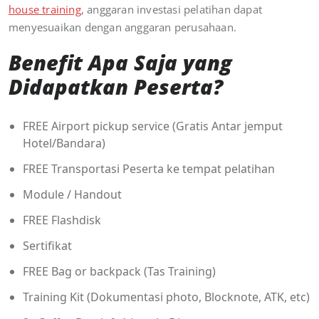
house training
, anggaran investasi pelatihan dapat
menyesuaikan dengan anggaran perusahaan.
Benefit Apa Saja yang
Didapatkan Peserta?
FREE Airport pickup service (Gratis Antar jemput
Hotel/Bandara)
FREE Transportasi Peserta ke tempat pelatihan
Module / Handout
FREE Flashdisk
Sertifikat
FREE Bag or backpack (Tas Training)
Training Kit (Dokumentasi photo, Blocknote, ATK, etc)