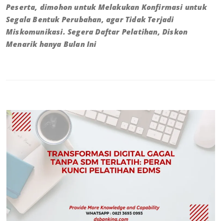
Peserta, dimohon untuk Melakukan Konfirmasi untuk
Segala Bentuk Perubahan, agar Tidak Terjadi
Miskomunikasi. Segera Daftar Pelatihan, Diskon
Menarik hanya Bulan Ini