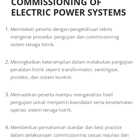
COMMISSIONING OF
ELECTRIC POWER SYSTEMS
Membekali peserta dengan pengetahuan teknis
mengenai prosedur pengujian dan commissioning
sistem tenaga listrik.
Meningkatkan keterampilan dalam melakukan pengujian
peralatan listrik seperti transformator, switchgear,
proteksi, dan sistem kontrol.
Memastikan peserta mampu menganalisis hasil
pengujian untuk menjamin keandalan serta keselamatan
operasi sistem tenaga listrik.
Memberikan pemahaman standar dan best practice
dalam pelaksanaan commissioning sesuai regulasi dan