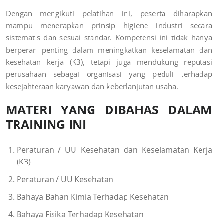
Dengan mengikuti pelatihan ini, peserta diharapkan
mampu menerapkan prinsip higiene industri secara
sistematis dan sesuai standar. Kompetensi ini tidak hanya
berperan penting dalam meningkatkan keselamatan dan
kesehatan kerja (K3), tetapi juga mendukung reputasi
perusahaan sebagai organisasi yang peduli terhadap
kesejahteraan karyawan dan keberlanjutan usaha.
MATERI YANG DIBAHAS DALAM
TRAINING INI
Peraturan / UU Kesehatan dan Keselamatan Kerja
(K3)
Peraturan / UU Kesehatan
Bahaya Bahan Kimia Terhadap Kesehatan
Bahaya Fisika Terhadap Kesehatan