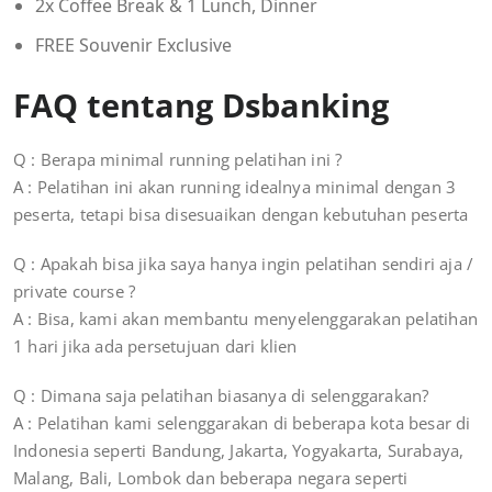
2x Coffee Break & 1 Lunch, Dinner
FREE Souvenir Exclusive
FAQ tentang Dsbanking
Q : Berapa minimal running pelatihan ini ?
A : Pelatihan ini akan running idealnya minimal dengan 3
peserta, tetapi bisa disesuaikan dengan kebutuhan peserta
Q : Apakah bisa jika saya hanya ingin pelatihan sendiri aja /
private course ?
A : Bisa, kami akan membantu menyelenggarakan pelatihan
1 hari jika ada persetujuan dari klien
Q : Dimana saja pelatihan biasanya di selenggarakan?
A : Pelatihan kami selenggarakan di beberapa kota besar di
Indonesia seperti Bandung, Jakarta, Yogyakarta, Surabaya,
Malang, Bali, Lombok dan beberapa negara seperti