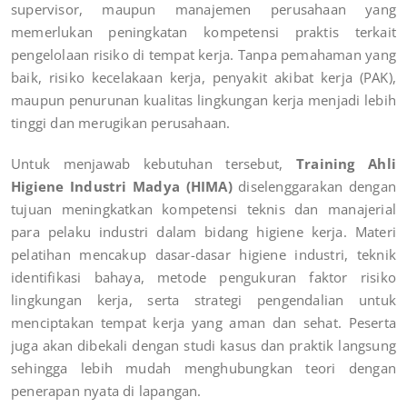
supervisor, maupun manajemen perusahaan yang
memerlukan peningkatan kompetensi praktis terkait
pengelolaan risiko di tempat kerja. Tanpa pemahaman yang
baik, risiko kecelakaan kerja, penyakit akibat kerja (PAK),
maupun penurunan kualitas lingkungan kerja menjadi lebih
tinggi dan merugikan perusahaan.
Untuk menjawab kebutuhan tersebut,
Training Ahli
Higiene Industri Madya (HIMA)
diselenggarakan dengan
tujuan meningkatkan kompetensi teknis dan manajerial
para pelaku industri dalam bidang higiene kerja. Materi
pelatihan mencakup dasar-dasar higiene industri, teknik
identifikasi bahaya, metode pengukuran faktor risiko
lingkungan kerja, serta strategi pengendalian untuk
menciptakan tempat kerja yang aman dan sehat. Peserta
juga akan dibekali dengan studi kasus dan praktik langsung
sehingga lebih mudah menghubungkan teori dengan
penerapan nyata di lapangan.