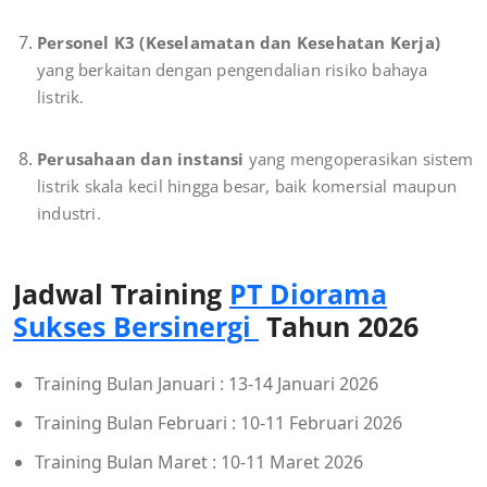
Personel K3 (Keselamatan dan Kesehatan Kerja)
yang berkaitan dengan pengendalian risiko bahaya
listrik.
Perusahaan dan instansi
yang mengoperasikan sistem
listrik skala kecil hingga besar, baik komersial maupun
industri.
Jadwal Training
PT Diorama
Sukses Bersinergi
Tahun 2026
Training Bulan Januari : 13-14 Januari 2026
Training Bulan Februari : 10-11 Februari 2026
Training Bulan Maret : 10-11 Maret 2026