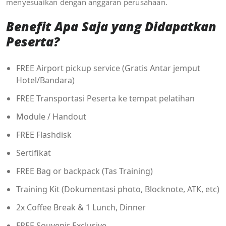
menyesuaikan dengan anggaran perusahaan.
Benefit Apa Saja yang Didapatkan
Peserta?
FREE Airport pickup service (Gratis Antar jemput
Hotel/Bandara)
FREE Transportasi Peserta ke tempat pelatihan
Module / Handout
FREE Flashdisk
Sertifikat
FREE Bag or backpack (Tas Training)
Training Kit (Dokumentasi photo, Blocknote, ATK, etc)
2x Coffee Break & 1 Lunch, Dinner
FREE Souvenir Exclusive