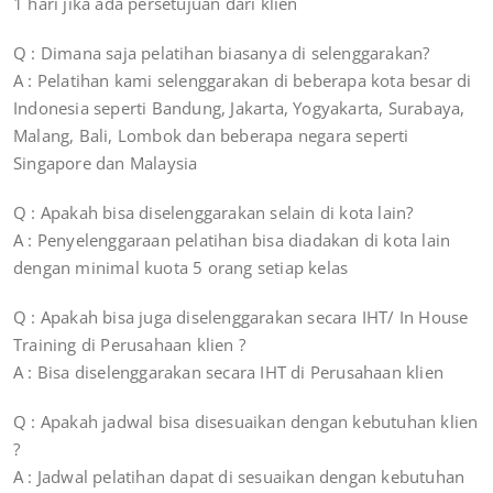
1 hari jika ada persetujuan dari klien
Q : Dimana saja pelatihan biasanya di selenggarakan?
A : Pelatihan kami selenggarakan di beberapa kota besar di
Indonesia seperti Bandung, Jakarta, Yogyakarta, Surabaya,
Malang, Bali, Lombok dan beberapa negara seperti
Singapore dan Malaysia
Q : Apakah bisa diselenggarakan selain di kota lain?
A : Penyelenggaraan pelatihan bisa diadakan di kota lain
dengan minimal kuota 5 orang setiap kelas
Q : Apakah bisa juga diselenggarakan secara IHT/ In House
Training di Perusahaan klien ?
A : Bisa diselenggarakan secara IHT di Perusahaan klien
Q : Apakah jadwal bisa disesuaikan dengan kebutuhan klien
?
A : Jadwal pelatihan dapat di sesuaikan dengan kebutuhan