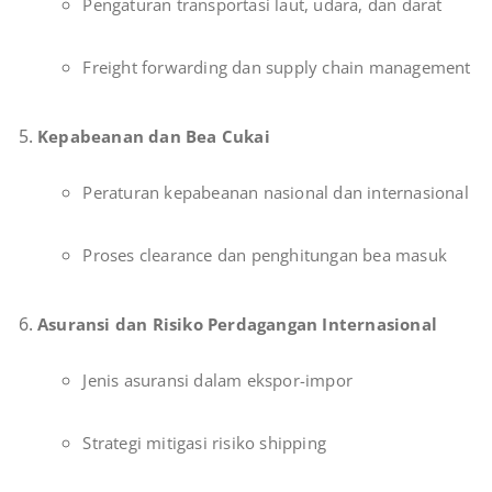
Pengaturan transportasi laut, udara, dan darat
Freight forwarding dan supply chain management
Kepabeanan dan Bea Cukai
Peraturan kepabeanan nasional dan internasional
Proses clearance dan penghitungan bea masuk
Asuransi dan Risiko Perdagangan Internasional
Jenis asuransi dalam ekspor-impor
Strategi mitigasi risiko shipping