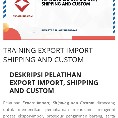
TRAINING EXPORT IMPORT
SHIPPING AND CUSTOM
DESKRIPSI PELATIHAN
EXPORT IMPORT, SHIPPING
AND CUSTOM
Pelatihan
Export Import, Shipping and Custom
dirancang
untuk memberikan pemahaman mendalam mengenai
proses ekspor-impor, prosedur pengiriman barang, serta