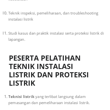
Teknik inspeksi, pemeliharaan, dan troubleshooting
instalasi listrik
Studi kasus dan praktik instalasi serta proteksi listrik di
lapangan.
PESERTA PELATIHAN
TEKNIK INSTALASI
LISTRIK DAN PROTEKSI
LISTRIK
Teknisi listrik
yang terlibat langsung dalam
pemasangan dan pemeliharaan instalasi listrik.