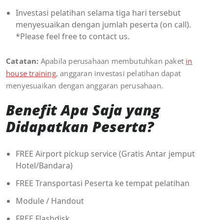
Investasi pelatihan selama tiga hari tersebut
menyesuaikan dengan jumlah peserta (on call).
*Please feel free to contact us.
Catatan:
Apabila perusahaan membutuhkan paket
in
house training
, anggaran investasi pelatihan dapat
menyesuaikan dengan anggaran perusahaan.
Benefit Apa Saja yang
Didapatkan Peserta?
FREE Airport pickup service (Gratis Antar jemput
Hotel/Bandara)
FREE Transportasi Peserta ke tempat pelatihan
Module / Handout
FREE Flashdisk