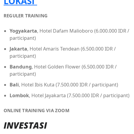
LOKASI
REGULER TRAINING
Yogyakarta
, Hotel Dafam Malioboro (6.000.000 IDR /
participant)
Jakarta
, Hotel Amaris Tendean (6.500.000 IDR /
participant)
Bandung
, Hotel Golden Flower (6.500.000 IDR /
participant)
Bali
, Hotel Ibis Kuta (7.500.000 IDR / participant)
Lombok
, Hotel Jayakarta (7.500.000 IDR / participant)
ONLINE TRAINING VIA ZOOM
INVESTASI