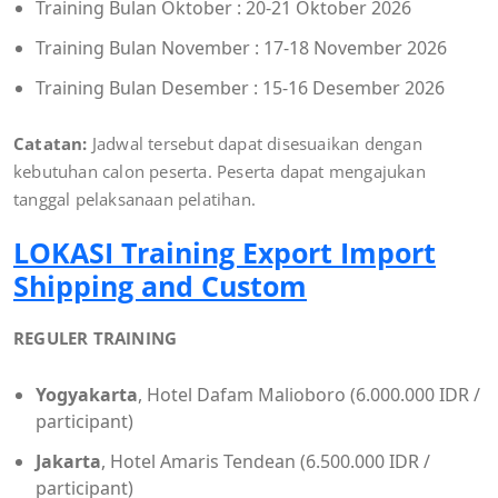
Training Bulan Oktober : 20-21 Oktober 2026
Training Bulan November : 17-18 November 2026
Training Bulan Desember : 15-16 Desember 2026
Catatan:
Jadwal tersebut dapat disesuaikan dengan
kebutuhan calon peserta. Peserta dapat mengajukan
tanggal pelaksanaan pelatihan.
LOKASI Training Export Import
Shipping and Custom
REGULER TRAINING
Yogyakarta
, Hotel Dafam Malioboro (6.000.000 IDR /
participant)
Jakarta
, Hotel Amaris Tendean (6.500.000 IDR /
participant)