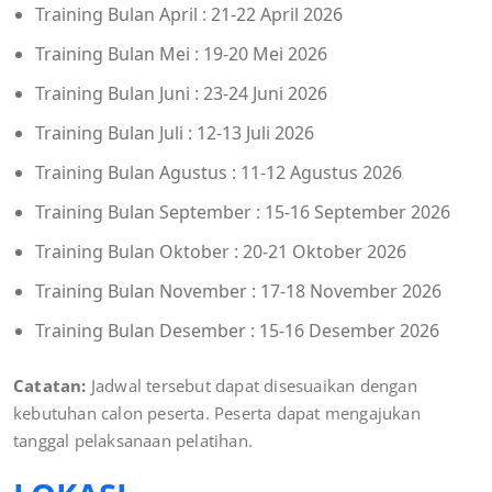
Training Bulan April : 21-22 April 2026
Training Bulan Mei : 19-20 Mei 2026
Training Bulan Juni : 23-24 Juni 2026
Training Bulan Juli : 12-13 Juli 2026
Training Bulan Agustus : 11-12 Agustus 2026
Training Bulan September : 15-16 September 2026
Training Bulan Oktober : 20-21 Oktober 2026
Training Bulan November : 17-18 November 2026
Training Bulan Desember : 15-16 Desember 2026
Catatan:
Jadwal tersebut dapat disesuaikan dengan
kebutuhan calon peserta. Peserta dapat mengajukan
tanggal pelaksanaan pelatihan.