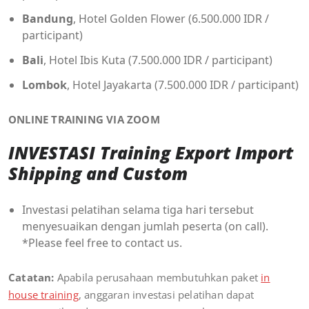
Bandung
, Hotel Golden Flower (6.500.000 IDR /
participant)
Bali
, Hotel Ibis Kuta (7.500.000 IDR / participant)
Lombok
, Hotel Jayakarta (7.500.000 IDR / participant)
ONLINE TRAINING VIA ZOOM
INVESTASI Training Export Import
Shipping and Custom
Investasi pelatihan selama tiga hari tersebut
menyesuaikan dengan jumlah peserta (on call).
*Please feel free to contact us.
Catatan:
Apabila perusahaan membutuhkan paket
in
house training
, anggaran investasi pelatihan dapat