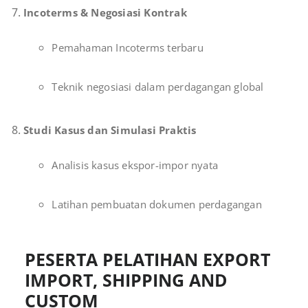
Incoterms & Negosiasi Kontrak
Pemahaman Incoterms terbaru
Teknik negosiasi dalam perdagangan global
Studi Kasus dan Simulasi Praktis
Analisis kasus ekspor-impor nyata
Latihan pembuatan dokumen perdagangan
PESERTA PELATIHAN EXPORT
IMPORT, SHIPPING AND
CUSTOM