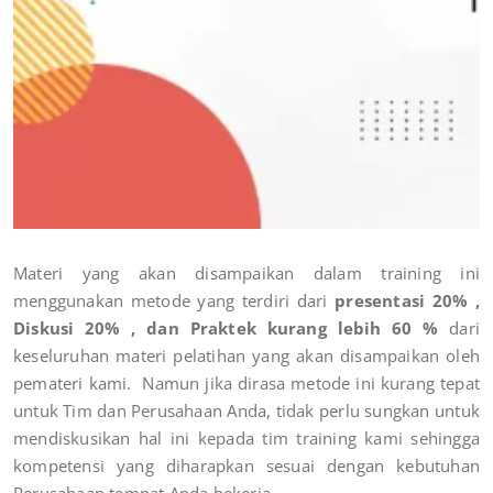
Materi yang akan disampaikan dalam training ini
menggunakan metode yang terdiri dari
presentasi 20% ,
Diskusi 20% , dan Praktek kurang lebih 60 %
dari
keseluruhan materi pelatihan yang akan disampaikan oleh
pemateri kami. Namun jika dirasa metode ini kurang tepat
untuk Tim dan Perusahaan Anda, tidak perlu sungkan untuk
mendiskusikan hal ini kepada tim training kami sehingga
kompetensi yang diharapkan sesuai dengan kebutuhan
Perusahaan tempat Anda bekerja.