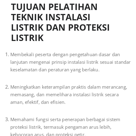
TUJUAN PELATIHAN
TEKNIK INSTALASI
LISTRIK DAN PROTEKSI
LISTRIK
Membekali peserta dengan pengetahuan dasar dan
lanjutan mengenai prinsip instalasi listrik sesuai standar
keselamatan dan peraturan yang berlaku.
Meningkatkan keterampilan praktis dalam merancang,
memasang, dan memelihara instalasi listrik secara
aman, efektif, dan efisien.
Memahami fungsi serta penerapan berbagai sistem
proteksi listrik, termasuk pengaman arus lebih,
kebocoran arus, dan proteksi petir.