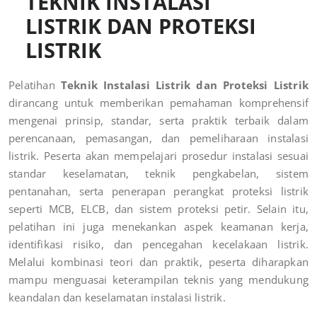
TEKNIK INSTALASI
LISTRIK DAN PROTEKSI
LISTRIK
Pelatihan
Teknik Instalasi Listrik dan Proteksi Listrik
dirancang untuk memberikan pemahaman komprehensif
mengenai prinsip, standar, serta praktik terbaik dalam
perencanaan, pemasangan, dan pemeliharaan instalasi
listrik. Peserta akan mempelajari prosedur instalasi sesuai
standar keselamatan, teknik pengkabelan, sistem
pentanahan, serta penerapan perangkat proteksi listrik
seperti MCB, ELCB, dan sistem proteksi petir. Selain itu,
pelatihan ini juga menekankan aspek keamanan kerja,
identifikasi risiko, dan pencegahan kecelakaan listrik.
Melalui kombinasi teori dan praktik, peserta diharapkan
mampu menguasai keterampilan teknis yang mendukung
keandalan dan keselamatan instalasi listrik.