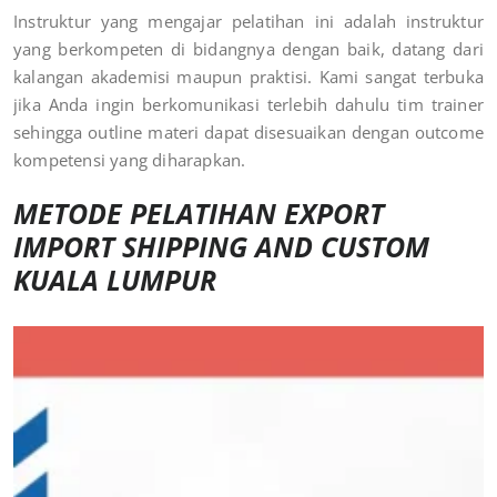
Instruktur yang mengajar pelatihan ini adalah instruktur
yang berkompeten di bidangnya dengan baik, datang dari
kalangan akademisi maupun praktisi. Kami sangat terbuka
jika Anda ingin berkomunikasi terlebih dahulu tim trainer
sehingga outline materi dapat disesuaikan dengan outcome
kompetensi yang diharapkan.
METODE
PELATIHAN EXPORT
IMPORT SHIPPING AND CUSTOM
KUALA LUMPUR