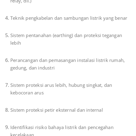
relay, dll.)
Teknik pengkabelan dan sambungan listrik yang benar
Sistem pentanahan (earthing) dan proteksi tegangan
lebih
Perancangan dan pemasangan instalasi listrik rumah,
gedung, dan industri
Sistem proteksi arus lebih, hubung singkat, dan
kebocoran arus
Sistem proteksi petir eksternal dan internal
Identifikasi risiko bahaya listrik dan pencegahan
kecelakaan