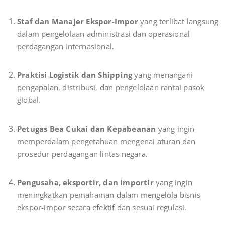
Staf dan Manajer Ekspor-Impor
yang terlibat langsung
dalam pengelolaan administrasi dan operasional
perdagangan internasional.
Praktisi Logistik dan Shipping
yang menangani
pengapalan, distribusi, dan pengelolaan rantai pasok
global.
Petugas Bea Cukai dan Kepabeanan
yang ingin
memperdalam pengetahuan mengenai aturan dan
prosedur perdagangan lintas negara.
Pengusaha, eksportir, dan importir
yang ingin
meningkatkan pemahaman dalam mengelola bisnis
ekspor-impor secara efektif dan sesuai regulasi.