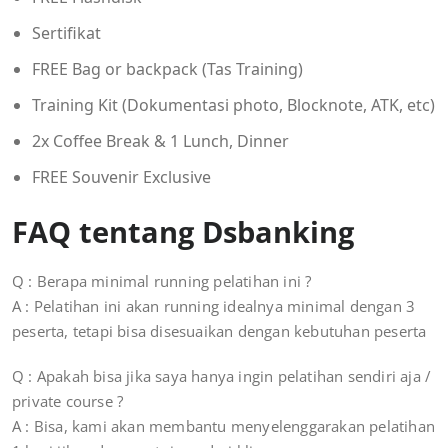
Sertifikat
FREE Bag or backpack (Tas Training)
Training Kit (Dokumentasi photo, Blocknote, ATK, etc)
2x Coffee Break & 1 Lunch, Dinner
FREE Souvenir Exclusive
FAQ tentang Dsbanking
Q : Berapa minimal running pelatihan ini ?
A : Pelatihan ini akan running idealnya minimal dengan 3
peserta, tetapi bisa disesuaikan dengan kebutuhan peserta
Q : Apakah bisa jika saya hanya ingin pelatihan sendiri aja /
private course ?
A : Bisa, kami akan membantu menyelenggarakan pelatihan