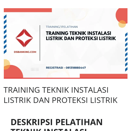
TRAINING TEKNIK INSTALASI
LISTRIK DAN PROTEKSI LISTRIK
DESKRIPSI PELATIHAN