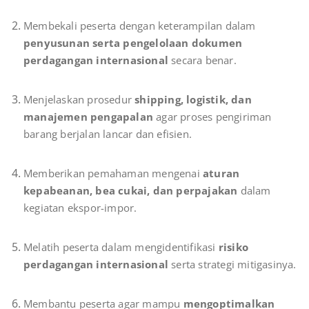
Membekali peserta dengan keterampilan dalam
penyusunan serta pengelolaan dokumen
perdagangan internasional
secara benar.
Menjelaskan prosedur
shipping, logistik, dan
manajemen pengapalan
agar proses pengiriman
barang berjalan lancar dan efisien.
Memberikan pemahaman mengenai
aturan
kepabeanan, bea cukai, dan perpajakan
dalam
kegiatan ekspor-impor.
Melatih peserta dalam mengidentifikasi
risiko
perdagangan internasional
serta strategi mitigasinya.
Membantu peserta agar mampu
mengoptimalkan