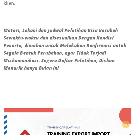
klien.
Materi, Lokasi dan Jadwal Pelatihan Bisa Berubah
Sewaktu-waktu dan disesuaikan Dengan Kondisi
Peserta, dimohon untuk Melakukan Konfirmasi untuk
Segala Bentuk Perubahan, agar Tidak Terjadi
Miskomunikasi. Segera Daftar Pelatihan, Diskon
Menarik hanya Bulan Ini