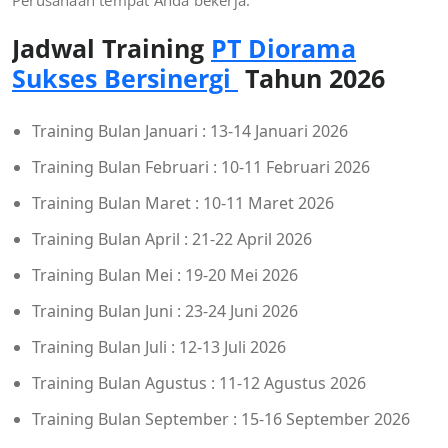
Jadwal Training
PT Diorama
Sukses Bersinergi
Tahun 2026
Training Bulan Januari : 13-14 Januari 2026
Training Bulan Februari : 10-11 Februari 2026
Training Bulan Maret : 10-11 Maret 2026
Training Bulan April : 21-22 April 2026
Training Bulan Mei : 19-20 Mei 2026
Training Bulan Juni : 23-24 Juni 2026
Training Bulan Juli : 12-13 Juli 2026
Training Bulan Agustus : 11-12 Agustus 2026
Training Bulan September : 15-16 September 2026