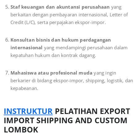
Staf keuangan dan akuntansi perusahaan
yang
berkaitan dengan pembayaran internasional, Letter of
Credit (L/C), serta perpajakan ekspor-impor.
Konsultan bisnis dan hukum perdagangan
internasional
yang mendampingi perusahaan dalam
kepatuhan hukum dan kontrak dagang.
Mahasiswa atau profesional muda
yang ingin
berkarier di bidang ekspor-impor, shipping, logistik, dan
kepabeanan.
INSTRUKTUR
PELATIHAN EXPORT
IMPORT SHIPPING AND CUSTOM
LOMBOK