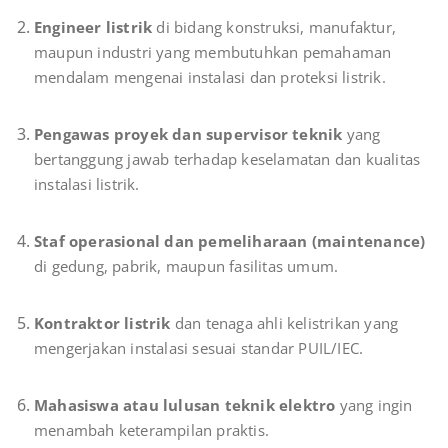
Engineer listrik
di bidang konstruksi, manufaktur,
maupun industri yang membutuhkan pemahaman
mendalam mengenai instalasi dan proteksi listrik.
Pengawas proyek dan supervisor teknik
yang
bertanggung jawab terhadap keselamatan dan kualitas
instalasi listrik.
Staf operasional dan pemeliharaan (maintenance)
di gedung, pabrik, maupun fasilitas umum.
Kontraktor listrik
dan tenaga ahli kelistrikan yang
mengerjakan instalasi sesuai standar PUIL/IEC.
Mahasiswa atau lulusan teknik elektro
yang ingin
menambah keterampilan praktis.