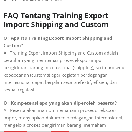
FAQ Tentang
Training Export
Import Shipping and Custom
Q : Apa itu Training Export Import Shipping and
Custom?
A : Training Export Import Shipping and Custom adalah
pelatihan yang membahas proses ekspor-impor,
pengiriman barang internasional (shipping), serta prosedur
kepabeanan (customs) agar kegiatan perdagangan
internasional dapat berjalan secara efektif, efisien, dan
sesuai regulasi.
Q : Kompetensi apa yang akan diperoleh peserta?
A : Peserta akan mampu memahami prosedur ekspor-
impor, menyiapkan dokumen perdagangan internasional,
mengelola proses pengiriman barang, memahami