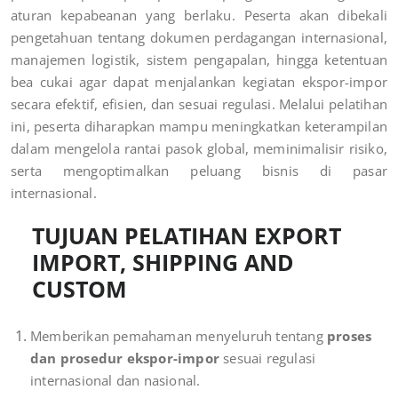
aturan kepabeanan yang berlaku. Peserta akan dibekali
pengetahuan tentang dokumen perdagangan internasional,
manajemen logistik, sistem pengapalan, hingga ketentuan
bea cukai agar dapat menjalankan kegiatan ekspor-impor
secara efektif, efisien, dan sesuai regulasi. Melalui pelatihan
ini, peserta diharapkan mampu meningkatkan keterampilan
dalam mengelola rantai pasok global, meminimalisir risiko,
serta mengoptimalkan peluang bisnis di pasar
internasional.
TUJUAN PELATIHAN EXPORT
IMPORT, SHIPPING AND
CUSTOM
Memberikan pemahaman menyeluruh tentang
proses
dan prosedur ekspor-impor
sesuai regulasi
internasional dan nasional.