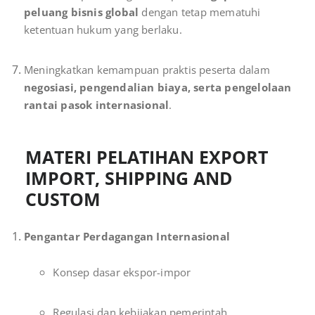
peluang bisnis global
dengan tetap mematuhi
ketentuan hukum yang berlaku.
Meningkatkan kemampuan praktis peserta dalam
negosiasi, pengendalian biaya, serta pengelolaan
rantai pasok internasional
.
MATERI PELATIHAN EXPORT
IMPORT, SHIPPING AND
CUSTOM
Pengantar Perdagangan Internasional
Konsep dasar ekspor-impor
Regulasi dan kebijakan pemerintah