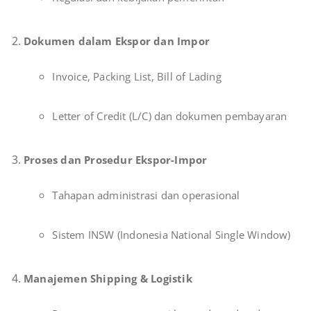
Dokumen dalam Ekspor dan Impor
Invoice, Packing List, Bill of Lading
Letter of Credit (L/C) dan dokumen pembayaran
Proses dan Prosedur Ekspor-Impor
Tahapan administrasi dan operasional
Sistem INSW (Indonesia National Single Window)
Manajemen Shipping & Logistik