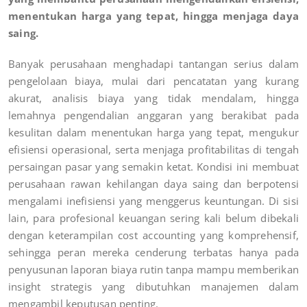
menentukan harga yang tepat, hingga menjaga daya
saing.
Banyak perusahaan menghadapi tantangan serius dalam
pengelolaan biaya, mulai dari pencatatan yang kurang
akurat, analisis biaya yang tidak mendalam, hingga
lemahnya pengendalian anggaran yang berakibat pada
kesulitan dalam menentukan harga yang tepat, mengukur
efisiensi operasional, serta menjaga profitabilitas di tengah
persaingan pasar yang semakin ketat. Kondisi ini membuat
perusahaan rawan kehilangan daya saing dan berpotensi
mengalami inefisiensi yang menggerus keuntungan. Di sisi
lain, para profesional keuangan sering kali belum dibekali
dengan keterampilan cost accounting yang komprehensif,
sehingga peran mereka cenderung terbatas hanya pada
penyusunan laporan biaya rutin tanpa mampu memberikan
insight strategis yang dibutuhkan manajemen dalam
mengambil keputusan penting.