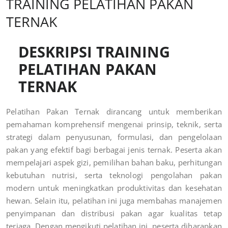
TRAINING PELATIHAN PAKAN
TERNAK
DESKRIPSI TRAINING
PELATIHAN PAKAN
TERNAK
Pelatihan Pakan Ternak dirancang untuk memberikan
pemahaman komprehensif mengenai prinsip, teknik, serta
strategi dalam penyusunan, formulasi, dan pengelolaan
pakan yang efektif bagi berbagai jenis ternak. Peserta akan
mempelajari aspek gizi, pemilihan bahan baku, perhitungan
kebutuhan nutrisi, serta teknologi pengolahan pakan
modern untuk meningkatkan produktivitas dan kesehatan
hewan. Selain itu, pelatihan ini juga membahas manajemen
penyimpanan dan distribusi pakan agar kualitas tetap
terjaga. Dengan mengikuti pelatihan ini, peserta diharapkan