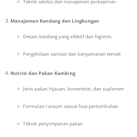
Teknik seleksi dan manajemen perkawinan
Manajemen Kandang dan Lingkungan
Desain kandang yang efektif dan higienis
Pengelolaan sanitasi dan kenyamanan ternak
Nutrisi dan Pakan Kambing
Jenis pakan hijauan, konsentrat, dan suplemen
Formulasi ransum sesuai fase pertumbuhan
Teknik penyimpanan pakan