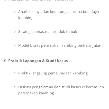
Analisis biaya dan keuntungan usaha budidaya
kambing
Strategi pemasaran produk ternak
Model bisnis peternakan kambing berkelanjutan
Praktik Lapangan & Studi Kasus
Praktik langsung pemeliharaan kambing
Diskusi pengalaman dan studi kasus keberhasilan
peternakan kambing