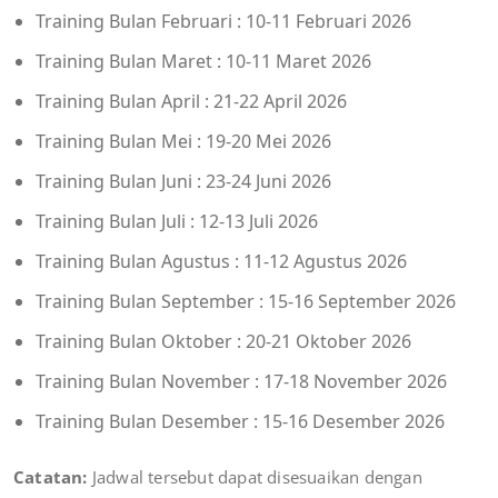
Training Bulan Februari : 10-11 Februari 2026
Training Bulan Maret : 10-11 Maret 2026
Training Bulan April : 21-22 April 2026
Training Bulan Mei : 19-20 Mei 2026
Training Bulan Juni : 23-24 Juni 2026
Training Bulan Juli : 12-13 Juli 2026
Training Bulan Agustus : 11-12 Agustus 2026
Training Bulan September : 15-16 September 2026
Training Bulan Oktober : 20-21 Oktober 2026
Training Bulan November : 17-18 November 2026
Training Bulan Desember : 15-16 Desember 2026
Catatan:
Jadwal tersebut dapat disesuaikan dengan