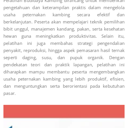
Pelatihan Budidaya Kambing dirancang untuk memberikan
pengetahuan dan keterampilan praktis dalam mengelola
usaha peternakan kambing secara efektif dan
berkelanjutan. Peserta akan mempelajari teknik pemilihan
bibit unggul, manajemen kandang, pakan, serta kesehatan
hewan guna meningkatkan produktivitas. Selain itu,
pelatihan ini juga membahas strategi pengendalian
penyakit, reproduksi, hingga aspek pemasaran hasil ternak
seperti daging, susu, dan pupuk organik. Dengan
pendekatan teori dan praktik lapangan, pelatihan ini
diharapkan mampu membantu peserta mengembangkan
usaha peternakan kambing yang lebih produktif, efisien,
dan menguntungkan serta berorientasi pada kebutuhan
pasar.