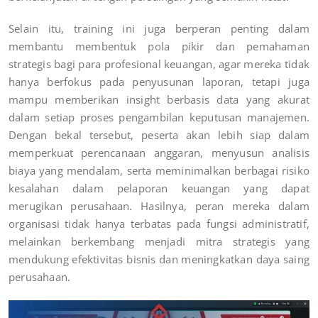
Selain itu, training ini juga berperan penting dalam
membantu membentuk pola pikir dan pemahaman
strategis bagi para profesional keuangan, agar mereka tidak
hanya berfokus pada penyusunan laporan, tetapi juga
mampu memberikan insight berbasis data yang akurat
dalam setiap proses pengambilan keputusan manajemen.
Dengan bekal tersebut, peserta akan lebih siap dalam
memperkuat perencanaan anggaran, menyusun analisis
biaya yang mendalam, serta meminimalkan berbagai risiko
kesalahan dalam pelaporan keuangan yang dapat
merugikan perusahaan. Hasilnya, peran mereka dalam
organisasi tidak hanya terbatas pada fungsi administratif,
melainkan berkembang menjadi mitra strategis yang
mendukung efektivitas bisnis dan meningkatkan daya saing
perusahaan.