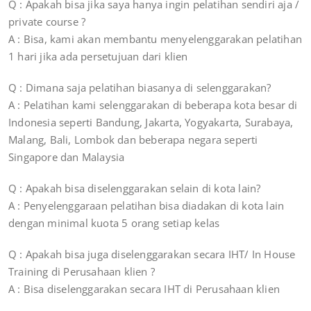
Q : Apakah bisa jika saya hanya ingin pelatihan sendiri aja /
private course ?
A : Bisa, kami akan membantu menyelenggarakan pelatihan
1 hari jika ada persetujuan dari klien
Q : Dimana saja pelatihan biasanya di selenggarakan?
A : Pelatihan kami selenggarakan di beberapa kota besar di
Indonesia seperti Bandung, Jakarta, Yogyakarta, Surabaya,
Malang, Bali, Lombok dan beberapa negara seperti
Singapore dan Malaysia
Q : Apakah bisa diselenggarakan selain di kota lain?
A : Penyelenggaraan pelatihan bisa diadakan di kota lain
dengan minimal kuota 5 orang setiap kelas
Q : Apakah bisa juga diselenggarakan secara IHT/ In House
Training di Perusahaan klien ?
A : Bisa diselenggarakan secara IHT di Perusahaan klien