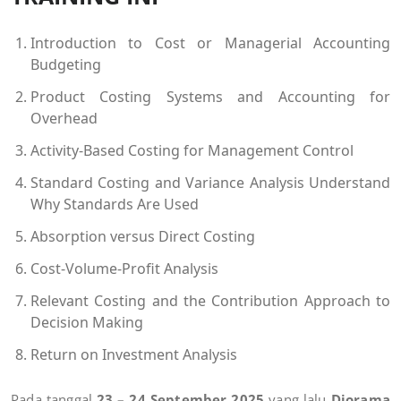
Introduction to Cost or Managerial Accounting
Budgeting
Product Costing Systems and Accounting for
Overhead
Activity-Based Costing for Management Control
Standard Costing and Variance Analysis Understand
Why Standards Are Used
Absorption versus Direct Costing
Cost-Volume-Profit Analysis
Relevant Costing and the Contribution Approach to
Decision Making
Return on Investment Analysis
Pada tanggal
23 – 24 September 2025
yang lalu
Diorama