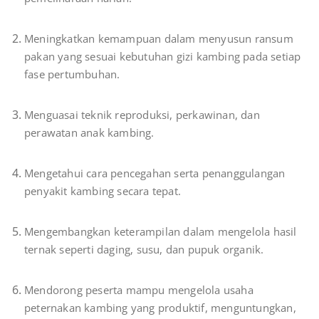
Meningkatkan kemampuan dalam menyusun ransum
pakan yang sesuai kebutuhan gizi kambing pada setiap
fase pertumbuhan.
Menguasai teknik reproduksi, perkawinan, dan
perawatan anak kambing.
Mengetahui cara pencegahan serta penanggulangan
penyakit kambing secara tepat.
Mengembangkan keterampilan dalam mengelola hasil
ternak seperti daging, susu, dan pupuk organik.
Mendorong peserta mampu mengelola usaha
peternakan kambing yang produktif, menguntungkan,