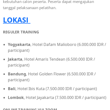
kebutuhan calon peserta. Peserta dapat mengajukan
tanggal pelaksanaan pelatihan.
LOKASI
REGULER TRAINING
Yogyakarta
, Hotel Dafam Malioboro (6.000.000 IDR /
participant)
Jakarta
, Hotel Amaris Tendean (6.500.000 IDR /
participant)
Bandung
, Hotel Golden Flower (6.500.000 IDR /
participant)
Bali
, Hotel Ibis Kuta (7.500.000 IDR / participant)
Lombok
, Hotel Jayakarta (7.500.000 IDR / participant)
ONLINE TRAINING VIA ZOOM