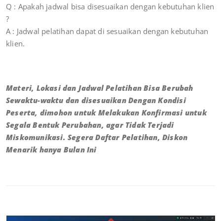
Q : Apakah jadwal bisa disesuaikan dengan kebutuhan klien
?
A : Jadwal pelatihan dapat di sesuaikan dengan kebutuhan
klien.
Materi, Lokasi dan Jadwal Pelatihan Bisa Berubah
Sewaktu-waktu dan disesuaikan Dengan Kondisi
Peserta, dimohon untuk Melakukan Konfirmasi untuk
Segala Bentuk Perubahan, agar Tidak Terjadi
Miskomunikasi. Segera Daftar Pelatihan, Diskon
Menarik hanya Bulan Ini