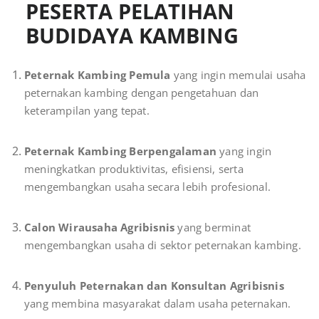
PESERTA PELATIHAN
BUDIDAYA KAMBING
Peternak Kambing Pemula
yang ingin memulai usaha
peternakan kambing dengan pengetahuan dan
keterampilan yang tepat.
Peternak Kambing Berpengalaman
yang ingin
meningkatkan produktivitas, efisiensi, serta
mengembangkan usaha secara lebih profesional.
Calon Wirausaha Agribisnis
yang berminat
mengembangkan usaha di sektor peternakan kambing.
Penyuluh Peternakan dan Konsultan Agribisnis
yang membina masyarakat dalam usaha peternakan.