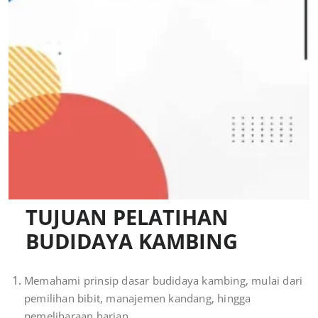
TUJUAN PELATIHAN
BUDIDAYA KAMBING
Memahami prinsip dasar budidaya kambing, mulai dari
pemilihan bibit, manajemen kandang, hingga
pemeliharaan harian.