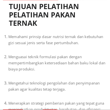
TUJUAN PELATIHAN
PELATIHAN PAKAN
TERNAK
Memahami prinsip dasar nutrisi ternak dan kebutuhan
gizi sesuai jenis serta fase pertumbuhan.
Menguasai teknik formulasi pakan dengan
mempertimbangkan ketersediaan bahan baku lokal dan
biaya produksi.
Mengetahui teknologi pengolahan dan penyimpanan
pakan agar kualitas tetap terjaga.
Menerapkan strategi pemberian pakan yang tepat guna
meningkatkan produktivitas, kesehatan, dan efisiensi