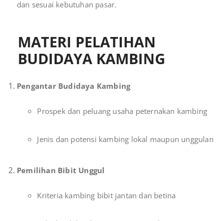
dan sesuai kebutuhan pasar.
MATERI PELATIHAN
BUDIDAYA KAMBING
Pengantar Budidaya Kambing
Prospek dan peluang usaha peternakan kambing
Jenis dan potensi kambing lokal maupun unggulan
Pemilihan Bibit Unggul
Kriteria kambing bibit jantan dan betina