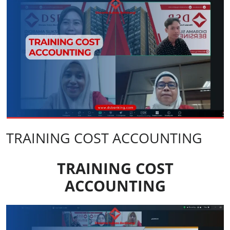
TRAINING COST ACCOUNTING
TRAINING COST
ACCOUNTING