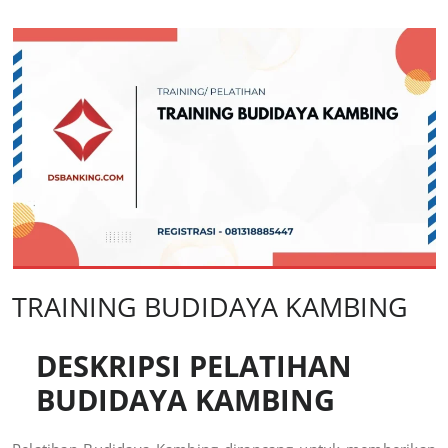
TRAINING BUDIDAYA KAMBING
DESKRIPSI PELATIHAN
BUDIDAYA KAMBING