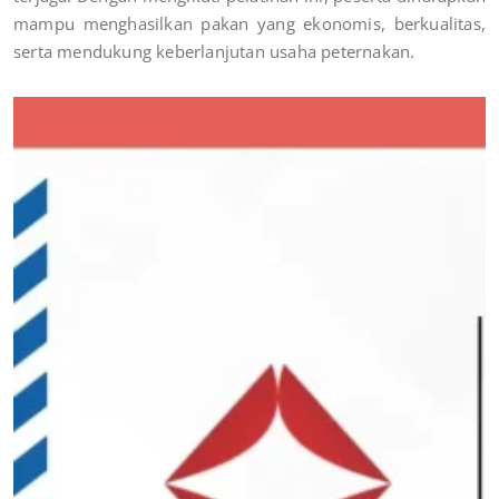
mampu menghasilkan pakan yang ekonomis, berkualitas,
serta mendukung keberlanjutan usaha peternakan.