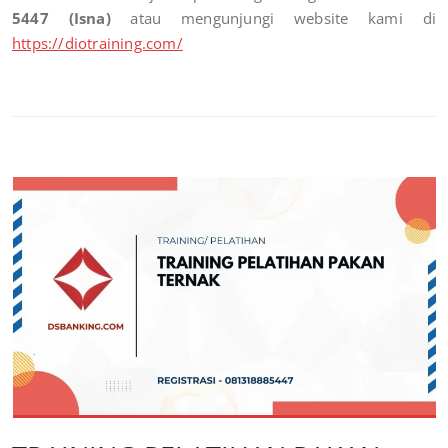
5447 (Isna)
atau mengunjungi website kami di
https://diotraining.com/