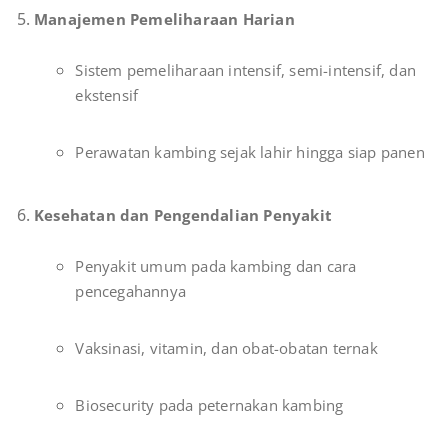
Manajemen Pemeliharaan Harian
Sistem pemeliharaan intensif, semi-intensif, dan
ekstensif
Perawatan kambing sejak lahir hingga siap panen
Kesehatan dan Pengendalian Penyakit
Penyakit umum pada kambing dan cara
pencegahannya
Vaksinasi, vitamin, dan obat-obatan ternak
Biosecurity pada peternakan kambing