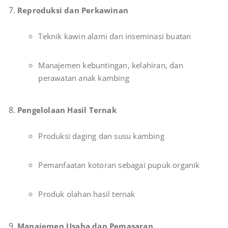
Reproduksi dan Perkawinan
Teknik kawin alami dan inseminasi buatan
Manajemen kebuntingan, kelahiran, dan
perawatan anak kambing
Pengelolaan Hasil Ternak
Produksi daging dan susu kambing
Pemanfaatan kotoran sebagai pupuk organik
Produk olahan hasil ternak
Manajemen Usaha dan Pemasaran