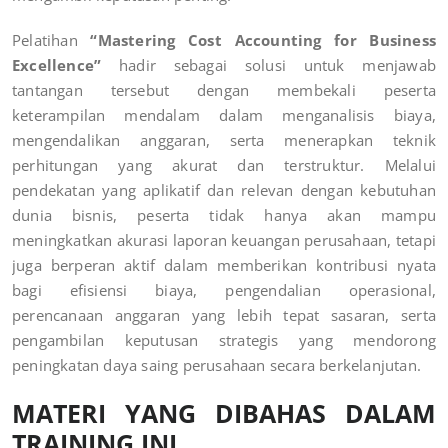
Pelatihan
“Mastering Cost Accounting for Business
Excellence”
hadir sebagai solusi untuk menjawab
tantangan tersebut dengan membekali peserta
keterampilan mendalam dalam menganalisis biaya,
mengendalikan anggaran, serta menerapkan teknik
perhitungan yang akurat dan terstruktur. Melalui
pendekatan yang aplikatif dan relevan dengan kebutuhan
dunia bisnis, peserta tidak hanya akan mampu
meningkatkan akurasi laporan keuangan perusahaan, tetapi
juga berperan aktif dalam memberikan kontribusi nyata
bagi efisiensi biaya, pengendalian operasional,
perencanaan anggaran yang lebih tepat sasaran, serta
pengambilan keputusan strategis yang mendorong
peningkatan daya saing perusahaan secara berkelanjutan.
MATERI YANG DIBAHAS DALAM
TRAINING INI