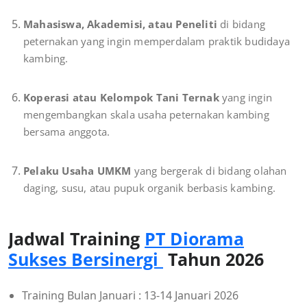
Mahasiswa, Akademisi, atau Peneliti
di bidang
peternakan yang ingin memperdalam praktik budidaya
kambing.
Koperasi atau Kelompok Tani Ternak
yang ingin
mengembangkan skala usaha peternakan kambing
bersama anggota.
Pelaku Usaha UMKM
yang bergerak di bidang olahan
daging, susu, atau pupuk organik berbasis kambing.
Jadwal Training
PT Diorama
Sukses Bersinergi
Tahun 2026
Training Bulan Januari : 13-14 Januari 2026