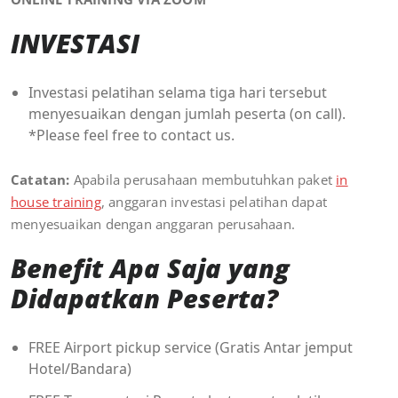
INVESTASI
Investasi pelatihan selama tiga hari tersebut
menyesuaikan dengan jumlah peserta (on call).
*Please feel free to contact us.
Catatan:
Apabila perusahaan membutuhkan paket
in
house training
, anggaran investasi pelatihan dapat
menyesuaikan dengan anggaran perusahaan.
Benefit Apa Saja yang
Didapatkan Peserta?
FREE Airport pickup service (Gratis Antar jemput
Hotel/Bandara)