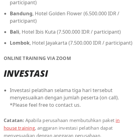
participant)
Bandung
, Hotel Golden Flower (6.500.000 IDR /
participant)
Bali
, Hotel Ibis Kuta (7.500.000 IDR / participant)
Lombok
, Hotel Jayakarta (7.500.000 IDR / participant)
ONLINE TRAINING VIA ZOOM
INVESTASI
Investasi pelatihan selama tiga hari tersebut
menyesuaikan dengan jumlah peserta (on call).
*Please feel free to contact us.
Catatan:
Apabila perusahaan membutuhkan paket
in
house training
, anggaran investasi pelatihan dapat
menyesuaikan dengan anggaran perusahaan.