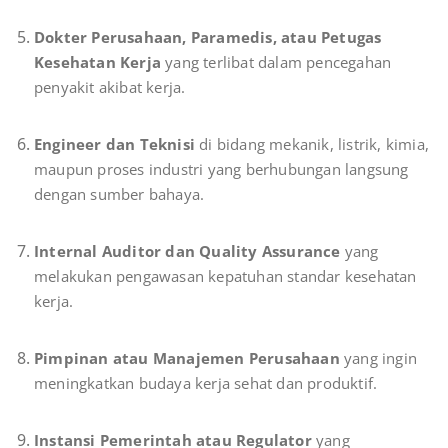
Dokter Perusahaan, Paramedis, atau Petugas
Kesehatan Kerja
yang terlibat dalam pencegahan
penyakit akibat kerja.
Engineer dan Teknisi
di bidang mekanik, listrik, kimia,
maupun proses industri yang berhubungan langsung
dengan sumber bahaya.
Internal Auditor dan Quality Assurance
yang
melakukan pengawasan kepatuhan standar kesehatan
kerja.
Pimpinan atau Manajemen Perusahaan
yang ingin
meningkatkan budaya kerja sehat dan produktif.
Instansi Pemerintah atau Regulator
yang