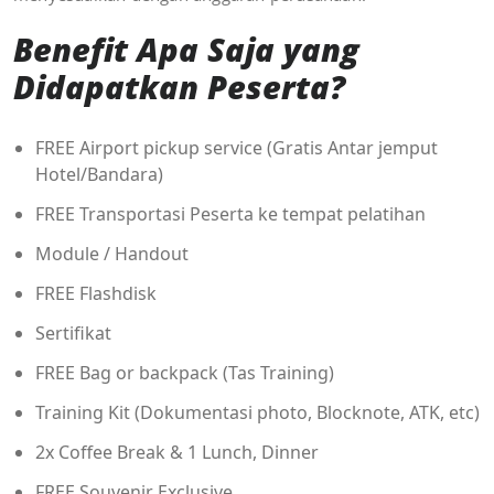
Benefit Apa Saja yang
Didapatkan Peserta?
FREE Airport pickup service (Gratis Antar jemput
Hotel/Bandara)
FREE Transportasi Peserta ke tempat pelatihan
Module / Handout
FREE Flashdisk
Sertifikat
FREE Bag or backpack (Tas Training)
Training Kit (Dokumentasi photo, Blocknote, ATK, etc)
2x Coffee Break & 1 Lunch, Dinner
FREE Souvenir Exclusive