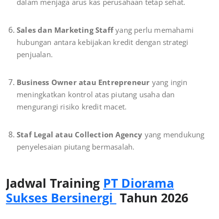
dalam menjaga arus kas perusahaan tetap sehat.
Sales dan Marketing Staff
yang perlu memahami
hubungan antara kebijakan kredit dengan strategi
penjualan.
Business Owner atau Entrepreneur
yang ingin
meningkatkan kontrol atas piutang usaha dan
mengurangi risiko kredit macet.
Staf Legal atau Collection Agency
yang mendukung
penyelesaian piutang bermasalah.
Jadwal Training
PT Diorama
Sukses Bersinergi
Tahun 2026