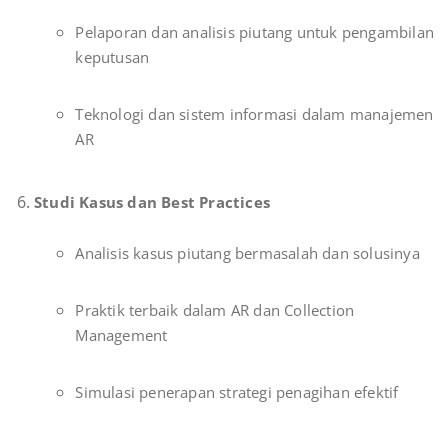
Pelaporan dan analisis piutang untuk pengambilan
keputusan
Teknologi dan sistem informasi dalam manajemen
AR
Studi Kasus dan Best Practices
Analisis kasus piutang bermasalah dan solusinya
Praktik terbaik dalam AR dan Collection
Management
Simulasi penerapan strategi penagihan efektif