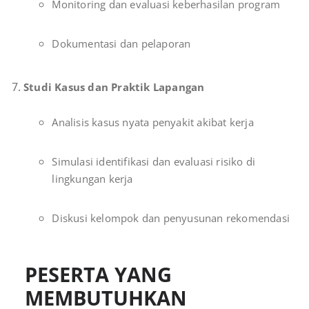
Monitoring dan evaluasi keberhasilan program
Dokumentasi dan pelaporan
Studi Kasus dan Praktik Lapangan
Analisis kasus nyata penyakit akibat kerja
Simulasi identifikasi dan evaluasi risiko di
lingkungan kerja
Diskusi kelompok dan penyusunan rekomendasi
PESERTA YANG
MEMBUTUHKAN