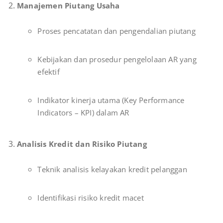
Manajemen Piutang Usaha
Proses pencatatan dan pengendalian piutang
Kebijakan dan prosedur pengelolaan AR yang
efektif
Indikator kinerja utama (Key Performance
Indicators – KPI) dalam AR
Analisis Kredit dan Risiko Piutang
Teknik analisis kelayakan kredit pelanggan
Identifikasi risiko kredit macet