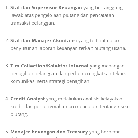
Staf dan Supervisor Keuangan
yang bertanggung
jawab atas pengelolaan piutang dan pencatatan
transaksi pelanggan.
Staf dan Manajer Akuntansi
yang terlibat dalam
penyusunan laporan keuangan terkait piutang usaha.
Tim Collection/Kolektor Internal
yang menangani
penagihan pelanggan dan perlu meningkatkan teknik
komunikasi serta strategi penagihan.
Credit Analyst
yang melakukan analisis kelayakan
kredit dan perlu pemahaman mendalam tentang risiko
piutang.
Manajer Keuangan dan Treasury
yang berperan