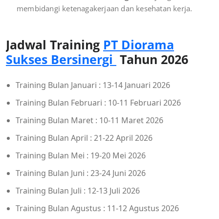
membidangi ketenagakerjaan dan kesehatan kerja.
Jadwal Training
PT Diorama
Sukses Bersinergi
Tahun 2026
Training Bulan Januari : 13-14 Januari 2026
Training Bulan Februari : 10-11 Februari 2026
Training Bulan Maret : 10-11 Maret 2026
Training Bulan April : 21-22 April 2026
Training Bulan Mei : 19-20 Mei 2026
Training Bulan Juni : 23-24 Juni 2026
Training Bulan Juli : 12-13 Juli 2026
Training Bulan Agustus : 11-12 Agustus 2026