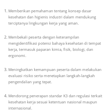
Memberikan pemahaman tentang konsep dasar
kesehatan dan higienis industri dalam mendukung
terciptanya lingkungan kerja yang aman.
Membekali peserta dengan keterampilan
mengidentifikasi potensi bahaya kesehatan di tempat
kerja, termasuk paparan kimia, fisik, biologi, dan
ergonomi.
Meningkatkan kemampuan peserta dalam melakukan
evaluasi risiko serta menetapkan langkah-langkah
pengendalian yang tepat.
Mendorong penerapan standar K3 dan regulasi terkait
kesehatan kerja sesuai ketentuan nasional maupun
internasional.