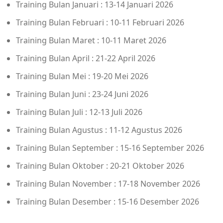
Training Bulan Januari : 13-14 Januari 2026
Training Bulan Februari : 10-11 Februari 2026
Training Bulan Maret : 10-11 Maret 2026
Training Bulan April : 21-22 April 2026
Training Bulan Mei : 19-20 Mei 2026
Training Bulan Juni : 23-24 Juni 2026
Training Bulan Juli : 12-13 Juli 2026
Training Bulan Agustus : 11-12 Agustus 2026
Training Bulan September : 15-16 September 2026
Training Bulan Oktober : 20-21 Oktober 2026
Training Bulan November : 17-18 November 2026
Training Bulan Desember : 15-16 Desember 2026