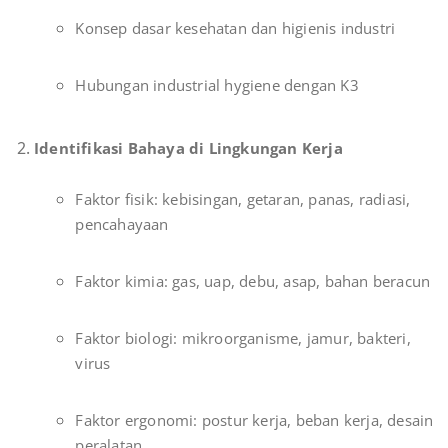
Konsep dasar kesehatan dan higienis industri
Hubungan industrial hygiene dengan K3
Identifikasi Bahaya di Lingkungan Kerja
Faktor fisik: kebisingan, getaran, panas, radiasi,
pencahayaan
Faktor kimia: gas, uap, debu, asap, bahan beracun
Faktor biologi: mikroorganisme, jamur, bakteri,
virus
Faktor ergonomi: postur kerja, beban kerja, desain
peralatan