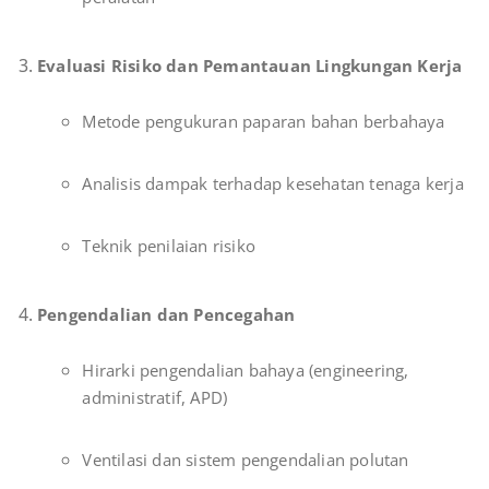
Evaluasi Risiko dan Pemantauan Lingkungan Kerja
Metode pengukuran paparan bahan berbahaya
Analisis dampak terhadap kesehatan tenaga kerja
Teknik penilaian risiko
Pengendalian dan Pencegahan
Hirarki pengendalian bahaya (engineering,
administratif, APD)
Ventilasi dan sistem pengendalian polutan