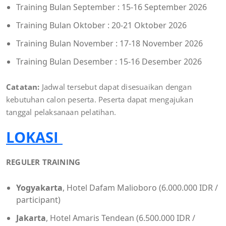
Training Bulan September : 15-16 September 2026
Training Bulan Oktober : 20-21 Oktober 2026
Training Bulan November : 17-18 November 2026
Training Bulan Desember : 15-16 Desember 2026
Catatan:
Jadwal tersebut dapat disesuaikan dengan
kebutuhan calon peserta. Peserta dapat mengajukan
tanggal pelaksanaan pelatihan.
LOKASI
REGULER TRAINING
Yogyakarta
, Hotel Dafam Malioboro (6.000.000 IDR /
participant)
Jakarta
, Hotel Amaris Tendean (6.500.000 IDR /