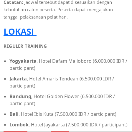
Catatan:
Jadwal tersebut dapat disesuaikan dengan
kebutuhan calon peserta. Peserta dapat mengajukan
tanggal pelaksanaan pelatihan.
LOKASI
REGULER TRAINING
Yogyakarta
, Hotel Dafam Malioboro (6.000.000 IDR /
participant)
Jakarta
, Hotel Amaris Tendean (6.500.000 IDR /
participant)
Bandung
, Hotel Golden Flower (6.500.000 IDR /
participant)
Bali
, Hotel Ibis Kuta (7.500.000 IDR / participant)
Lombok
, Hotel Jayakarta (7.500.000 IDR / participant)