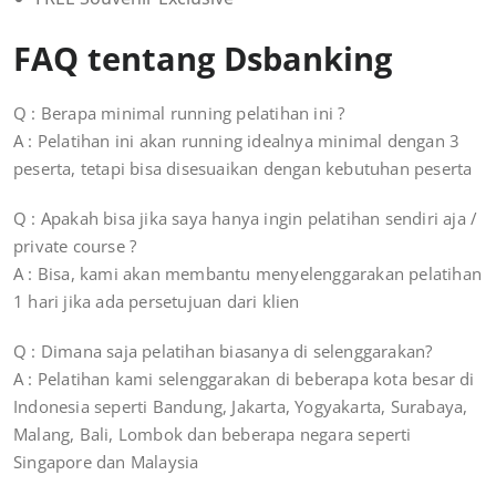
FAQ tentang Dsbanking
Q : Berapa minimal running pelatihan ini ?
A : Pelatihan ini akan running idealnya minimal dengan 3
peserta, tetapi bisa disesuaikan dengan kebutuhan peserta
Q : Apakah bisa jika saya hanya ingin pelatihan sendiri aja /
private course ?
A : Bisa, kami akan membantu menyelenggarakan pelatihan
1 hari jika ada persetujuan dari klien
Q : Dimana saja pelatihan biasanya di selenggarakan?
A : Pelatihan kami selenggarakan di beberapa kota besar di
Indonesia seperti Bandung, Jakarta, Yogyakarta, Surabaya,
Malang, Bali, Lombok dan beberapa negara seperti
Singapore dan Malaysia