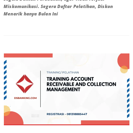
Miskomunikasi. Segera Daftar Pelatihan, Diskon
Menarik hanya Bulan Ini