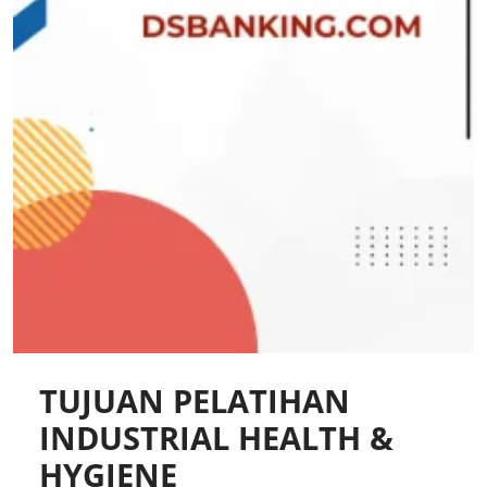
TUJUAN PELATIHAN
INDUSTRIAL HEALTH &
HYGIENE