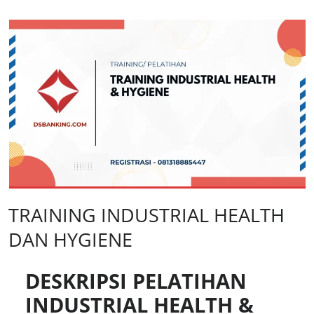
TRAINING INDUSTRIAL HEALTH
DAN HYGIENE
DESKRIPSI PELATIHAN
INDUSTRIAL HEALTH &