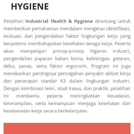
HYGIENE
Pelatihan
Industrial Health & Hygiene
dirancang untuk
memberikan pemahaman mendalam mengenai identifikasi,
evaluasi, dan pengendalian faktor lingkungan kerja yang
berpotensi membahayakan kesehatan tenaga kerja. Peserta
akan mempelajari prinsip-prinsip higienis industri,
pengendalian paparan bahan kimia, kebisingan, getaran,
debu, panas, serta faktor ergonomi. Program ini juga
menekankan pentingnya pencegahan penyakit akibat kerja
dan penerapan standar K3 dalam lingkungan industri.
Dengan kombinasi teori, studi kasus, dan praktik, pelatihan
ini membantu peserta meningkatkan kesadaran,
keterampilan, serta kemampuan menjaga kesehatan dan
keselamatan kerja secara berkelanjutan.