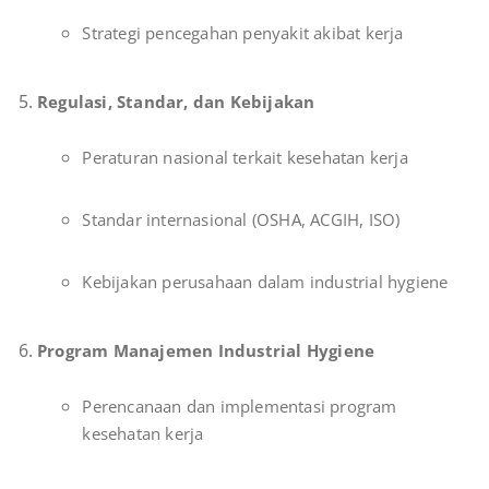
Strategi pencegahan penyakit akibat kerja
Regulasi, Standar, dan Kebijakan
Peraturan nasional terkait kesehatan kerja
Standar internasional (OSHA, ACGIH, ISO)
Kebijakan perusahaan dalam industrial hygiene
Program Manajemen Industrial Hygiene
Perencanaan dan implementasi program
kesehatan kerja