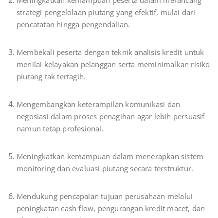
strategi pengelolaan piutang yang efektif, mulai dari
pencatatan hingga pengendalian.
Membekali peserta dengan teknik analisis kredit untuk
menilai kelayakan pelanggan serta meminimalkan risiko
piutang tak tertagih.
Mengembangkan keterampilan komunikasi dan
negosiasi dalam proses penagihan agar lebih persuasif
namun tetap profesional.
Meningkatkan kemampuan dalam menerapkan sistem
monitoring dan evaluasi piutang secara terstruktur.
Mendukung pencapaian tujuan perusahaan melalui
peningkatan cash flow, pengurangan kredit macet, dan