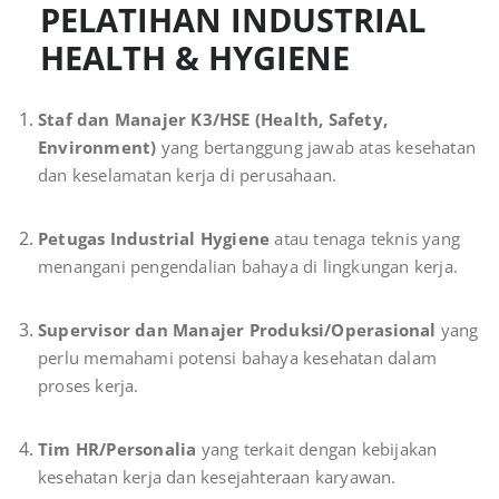
PELATIHAN INDUSTRIAL
HEALTH & HYGIENE
Staf dan Manajer K3/HSE (Health, Safety,
Environment)
yang bertanggung jawab atas kesehatan
dan keselamatan kerja di perusahaan.
Petugas Industrial Hygiene
atau tenaga teknis yang
menangani pengendalian bahaya di lingkungan kerja.
Supervisor dan Manajer Produksi/Operasional
yang
perlu memahami potensi bahaya kesehatan dalam
proses kerja.
Tim HR/Personalia
yang terkait dengan kebijakan
kesehatan kerja dan kesejahteraan karyawan.