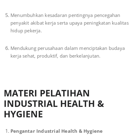
Menumbuhkan kesadaran pentingnya pencegahan
penyakit akibat kerja serta upaya peningkatan kualitas
hidup pekerja.
Mendukung perusahaan dalam menciptakan budaya
kerja sehat, produktif, dan berkelanjutan.
MATERI PELATIHAN
INDUSTRIAL HEALTH &
HYGIENE
Pengantar Industrial Health & Hygiene