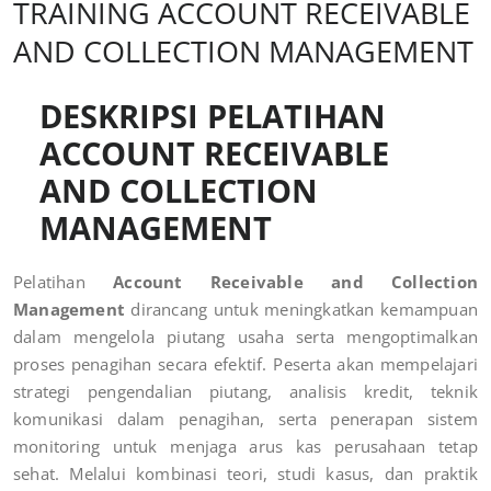
TRAINING ACCOUNT RECEIVABLE
AND COLLECTION MANAGEMENT
DESKRIPSI PELATIHAN
ACCOUNT RECEIVABLE
AND COLLECTION
MANAGEMENT
Pelatihan
Account Receivable and Collection
Management
dirancang untuk meningkatkan kemampuan
dalam mengelola piutang usaha serta mengoptimalkan
proses penagihan secara efektif. Peserta akan mempelajari
strategi pengendalian piutang, analisis kredit, teknik
komunikasi dalam penagihan, serta penerapan sistem
monitoring untuk menjaga arus kas perusahaan tetap
sehat. Melalui kombinasi teori, studi kasus, dan praktik