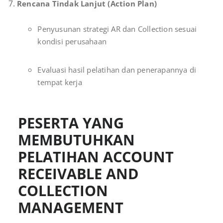
Rencana Tindak Lanjut (Action Plan)
Penyusunan strategi AR dan Collection sesuai
kondisi perusahaan
Evaluasi hasil pelatihan dan penerapannya di
tempat kerja
PESERTA YANG
MEMBUTUHKAN
PELATIHAN ACCOUNT
RECEIVABLE AND
COLLECTION
MANAGEMENT