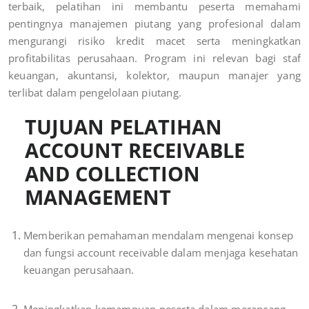
terbaik, pelatihan ini membantu peserta memahami
pentingnya manajemen piutang yang profesional dalam
mengurangi risiko kredit macet serta meningkatkan
profitabilitas perusahaan. Program ini relevan bagi staf
keuangan, akuntansi, kolektor, maupun manajer yang
terlibat dalam pengelolaan piutang.
TUJUAN PELATIHAN
ACCOUNT RECEIVABLE
AND COLLECTION
MANAGEMENT
Memberikan pemahaman mendalam mengenai konsep
dan fungsi account receivable dalam menjaga kesehatan
keuangan perusahaan.
Meningkatkan kemampuan peserta dalam merancang