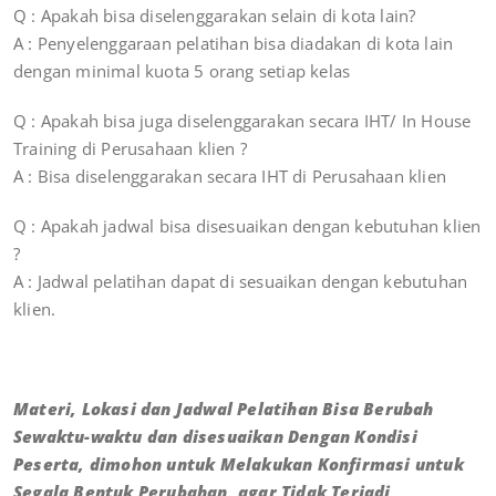
Q : Apakah bisa diselenggarakan selain di kota lain?
A : Penyelenggaraan pelatihan bisa diadakan di kota lain
dengan minimal kuota 5 orang setiap kelas
Q : Apakah bisa juga diselenggarakan secara IHT/ In House
Training di Perusahaan klien ?
A : Bisa diselenggarakan secara IHT di Perusahaan klien
Q : Apakah jadwal bisa disesuaikan dengan kebutuhan klien
?
A : Jadwal pelatihan dapat di sesuaikan dengan kebutuhan
klien.
Materi, Lokasi dan Jadwal Pelatihan Bisa Berubah
Sewaktu-waktu dan disesuaikan Dengan Kondisi
Peserta, dimohon untuk Melakukan Konfirmasi untuk
Segala Bentuk Perubahan, agar Tidak Terjadi