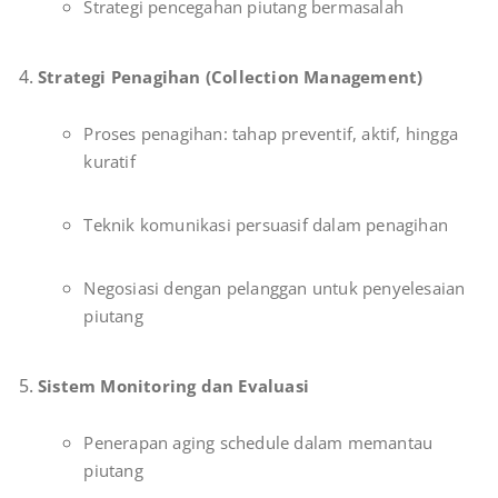
Strategi pencegahan piutang bermasalah
Strategi Penagihan (Collection Management)
Proses penagihan: tahap preventif, aktif, hingga
kuratif
Teknik komunikasi persuasif dalam penagihan
Negosiasi dengan pelanggan untuk penyelesaian
piutang
Sistem Monitoring dan Evaluasi
Penerapan aging schedule dalam memantau
piutang