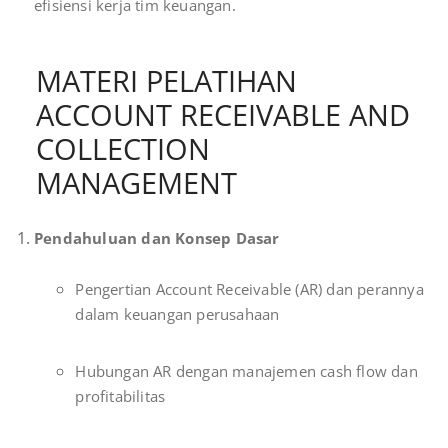
efisiensi kerja tim keuangan.
MATERI PELATIHAN
ACCOUNT RECEIVABLE AND
COLLECTION
MANAGEMENT
Pendahuluan dan Konsep Dasar
Pengertian Account Receivable (AR) dan perannya
dalam keuangan perusahaan
Hubungan AR dengan manajemen cash flow dan
profitabilitas