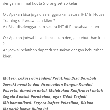
dengan minimal kuota 5 orang setiap kelas
Q : Apakah bisa juga diselenggarakan secara IHT/ In House
Training di Perusahaan klien ?
A : Bisa diselenggarakan secara IHT di Perusahaan klien
Q : Apakah jadwal bisa disesuaikan dengan kebutuhan klien
?
A : Jadwal pelatihan dapat di sesuaikan dengan kebutuhan
klien.
Materi, Lokasi dan Jadwal Pelatihan Bisa Berubah
Sewaktu-waktu dan disesuaikan Dengan Kondisi
Peserta, dimohon untuk Melakukan Konfirmasi untuk
Segala Bentuk Perubahan, agar Tidak Terjadi
Miskomunikasi. Segera Daftar Pelatihan, Diskon
Menarik hanya Bulan Ini