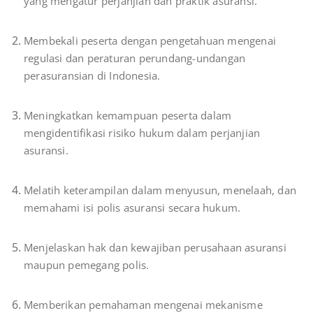
yang mengatur perjanjian dan praktik asuransi.
Membekali peserta dengan pengetahuan mengenai
regulasi dan peraturan perundang-undangan
perasuransian di Indonesia.
Meningkatkan kemampuan peserta dalam
mengidentifikasi risiko hukum dalam perjanjian
asuransi.
Melatih keterampilan dalam menyusun, menelaah, dan
memahami isi polis asuransi secara hukum.
Menjelaskan hak dan kewajiban perusahaan asuransi
maupun pemegang polis.
Memberikan pemahaman mengenai mekanisme