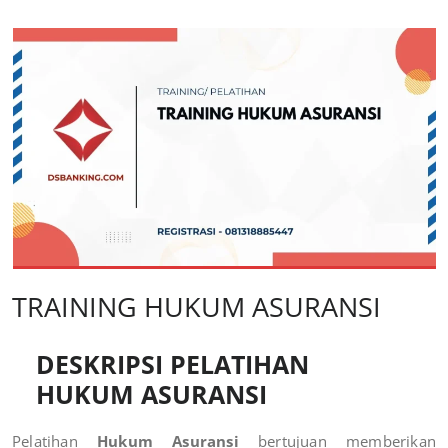
TRAINING HUKUM ASURANSI
DESKRIPSI PELATIHAN
HUKUM ASURANSI
Pelatihan
Hukum Asuransi
bertujuan memberikan