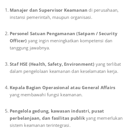
Manajer dan Supervisor Keamanan
di perusahaan,
instansi pemerintah, maupun organisasi.
Personel Satuan Pengamanan (Satpam / Security
Officer)
yang ingin meningkatkan kompetensi dan
tanggung jawabnya.
Staf HSE (Health, Safety, Environment)
yang terlibat
dalam pengelolaan keamanan dan keselamatan kerja.
Kepala Bagian Operasional atau General Affairs
yang membawahi fungsi keamanan.
Pengelola gedung, kawasan industri, pusat
perbelanjaan, dan fasilitas publik
yang memerlukan
sistem keamanan terintegrasi.