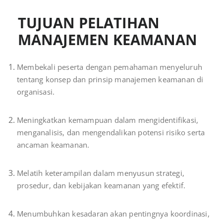
TUJUAN PELATIHAN
MANAJEMEN KEAMANAN
Membekali peserta dengan pemahaman menyeluruh
tentang konsep dan prinsip manajemen keamanan di
organisasi.
Meningkatkan kemampuan dalam mengidentifikasi,
menganalisis, dan mengendalikan potensi risiko serta
ancaman keamanan.
Melatih keterampilan dalam menyusun strategi,
prosedur, dan kebijakan keamanan yang efektif.
Menumbuhkan kesadaran akan pentingnya koordinasi,