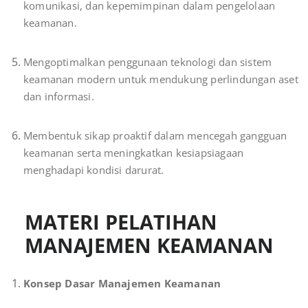
komunikasi, dan kepemimpinan dalam pengelolaan
keamanan.
Mengoptimalkan penggunaan teknologi dan sistem
keamanan modern untuk mendukung perlindungan aset
dan informasi.
Membentuk sikap proaktif dalam mencegah gangguan
keamanan serta meningkatkan kesiapsiagaan
menghadapi kondisi darurat.
MATERI PELATIHAN
MANAJEMEN KEAMANAN
Konsep Dasar Manajemen Keamanan