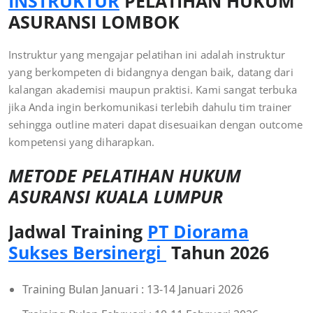
INSTRUKTUR
PELATIHAN HUKUM
ASURANSI LOMBOK
Instruktur yang mengajar pelatihan ini adalah instruktur
yang berkompeten di bidangnya dengan baik, datang dari
kalangan akademisi maupun praktisi. Kami sangat terbuka
jika Anda ingin berkomunikasi terlebih dahulu tim trainer
sehingga outline materi dapat disesuaikan dengan outcome
kompetensi yang diharapkan.
METODE
PELATIHAN HUKUM
ASURANSI KUALA LUMPUR
Jadwal Training
PT Diorama
Sukses Bersinergi
Tahun 2026
Training Bulan Januari : 13-14 Januari 2026