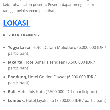
kebutuhan calon peserta. Peserta dapat mengajukan
tanggal pelaksanaan pelatihan.
LOKASI
REGULER TRAINING
Yogyakarta
, Hotel Dafam Malioboro (6.000.000 IDR /
participant)
Jakarta
, Hotel Amaris Tendean (6.500.000 IDR /
participant)
Bandung
, Hotel Golden Flower (6.500.000 IDR /
participant)
Bali
, Hotel Ibis Kuta (7.500.000 IDR / participant)
Lombok
, Hotel Jayakarta (7.500.000 IDR / participant)