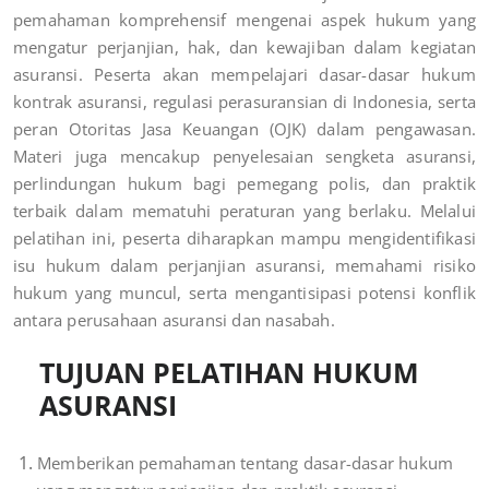
pemahaman komprehensif mengenai aspek hukum yang
mengatur perjanjian, hak, dan kewajiban dalam kegiatan
asuransi. Peserta akan mempelajari dasar-dasar hukum
kontrak asuransi, regulasi perasuransian di Indonesia, serta
peran Otoritas Jasa Keuangan (OJK) dalam pengawasan.
Materi juga mencakup penyelesaian sengketa asuransi,
perlindungan hukum bagi pemegang polis, dan praktik
terbaik dalam mematuhi peraturan yang berlaku. Melalui
pelatihan ini, peserta diharapkan mampu mengidentifikasi
isu hukum dalam perjanjian asuransi, memahami risiko
hukum yang muncul, serta mengantisipasi potensi konflik
antara perusahaan asuransi dan nasabah.
TUJUAN PELATIHAN HUKUM
ASURANSI
Memberikan pemahaman tentang dasar-dasar hukum