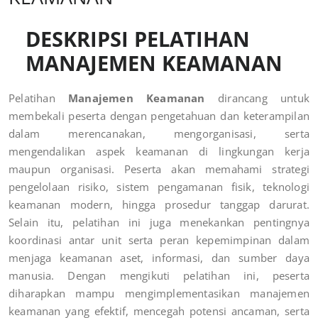
DESKRIPSI PELATIHAN
MANAJEMEN KEAMANAN
Pelatihan
Manajemen Keamanan
dirancang untuk
membekali peserta dengan pengetahuan dan keterampilan
dalam merencanakan, mengorganisasi, serta
mengendalikan aspek keamanan di lingkungan kerja
maupun organisasi. Peserta akan memahami strategi
pengelolaan risiko, sistem pengamanan fisik, teknologi
keamanan modern, hingga prosedur tanggap darurat.
Selain itu, pelatihan ini juga menekankan pentingnya
koordinasi antar unit serta peran kepemimpinan dalam
menjaga keamanan aset, informasi, dan sumber daya
manusia. Dengan mengikuti pelatihan ini, peserta
diharapkan mampu mengimplementasikan manajemen
keamanan yang efektif, mencegah potensi ancaman, serta