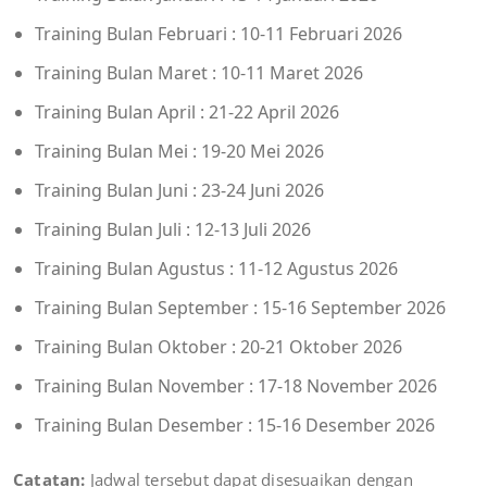
Training Bulan Februari : 10-11 Februari 2026
Training Bulan Maret : 10-11 Maret 2026
Training Bulan April : 21-22 April 2026
Training Bulan Mei : 19-20 Mei 2026
Training Bulan Juni : 23-24 Juni 2026
Training Bulan Juli : 12-13 Juli 2026
Training Bulan Agustus : 11-12 Agustus 2026
Training Bulan September : 15-16 September 2026
Training Bulan Oktober : 20-21 Oktober 2026
Training Bulan November : 17-18 November 2026
Training Bulan Desember : 15-16 Desember 2026
Catatan:
Jadwal tersebut dapat disesuaikan dengan