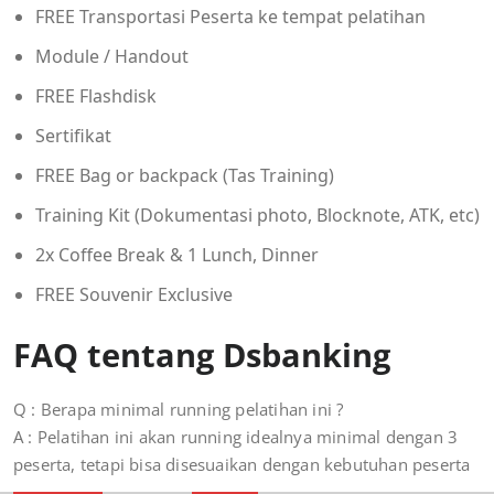
FREE Transportasi Peserta ke tempat pelatihan
Module / Handout
FREE Flashdisk
Sertifikat
FREE Bag or backpack (Tas Training)
Training Kit (Dokumentasi photo, Blocknote, ATK, etc)
2x Coffee Break & 1 Lunch, Dinner
FREE Souvenir Exclusive
FAQ tentang Dsbanking
Q : Berapa minimal running pelatihan ini ?
A : Pelatihan ini akan running idealnya minimal dengan 3
peserta, tetapi bisa disesuaikan dengan kebutuhan peserta