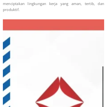
menciptakan lingkungan kerja yang aman, tertib, dan
produktif.