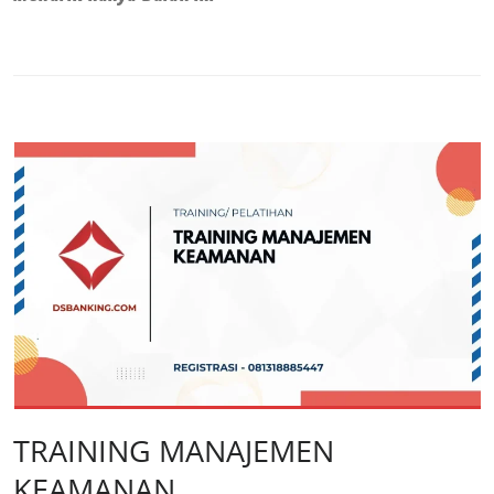
TRAINING MANAJEMEN
KEAMANAN