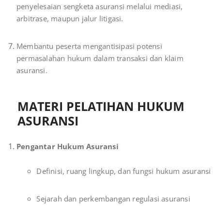
penyelesaian sengketa asuransi melalui mediasi,
arbitrase, maupun jalur litigasi.
Membantu peserta mengantisipasi potensi
permasalahan hukum dalam transaksi dan klaim
asuransi.
MATERI PELATIHAN HUKUM
ASURANSI
Pengantar Hukum Asuransi
Definisi, ruang lingkup, dan fungsi hukum asuransi
Sejarah dan perkembangan regulasi asuransi