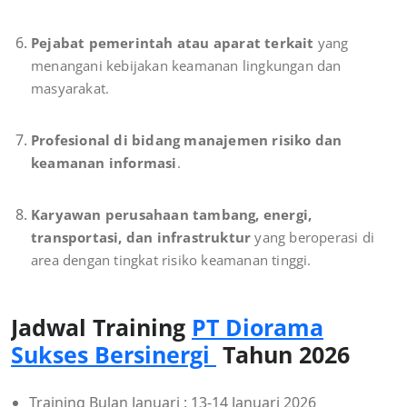
Pejabat pemerintah atau aparat terkait
yang
menangani kebijakan keamanan lingkungan dan
masyarakat.
Profesional di bidang manajemen risiko dan
keamanan informasi
.
Karyawan perusahaan tambang, energi,
transportasi, dan infrastruktur
yang beroperasi di
area dengan tingkat risiko keamanan tinggi.
Jadwal Training
PT Diorama
Sukses Bersinergi
Tahun 2026
Training Bulan Januari : 13-14 Januari 2026