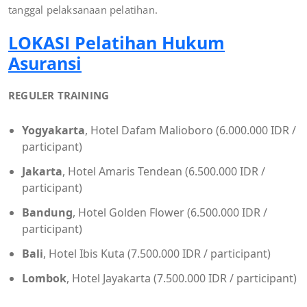
tanggal pelaksanaan pelatihan.
LOKASI Pelatihan Hukum
Asuransi
REGULER TRAINING
Yogyakarta
, Hotel Dafam Malioboro (6.000.000 IDR /
participant)
Jakarta
, Hotel Amaris Tendean (6.500.000 IDR /
participant)
Bandung
, Hotel Golden Flower (6.500.000 IDR /
participant)
Bali
, Hotel Ibis Kuta (7.500.000 IDR / participant)
Lombok
, Hotel Jayakarta (7.500.000 IDR / participant)