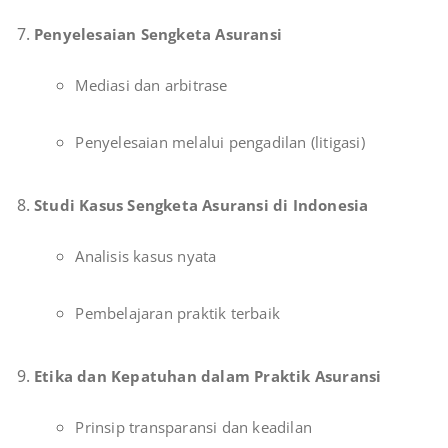
Penyelesaian Sengketa Asuransi
Mediasi dan arbitrase
Penyelesaian melalui pengadilan (litigasi)
Studi Kasus Sengketa Asuransi di Indonesia
Analisis kasus nyata
Pembelajaran praktik terbaik
Etika dan Kepatuhan dalam Praktik Asuransi
Prinsip transparansi dan keadilan