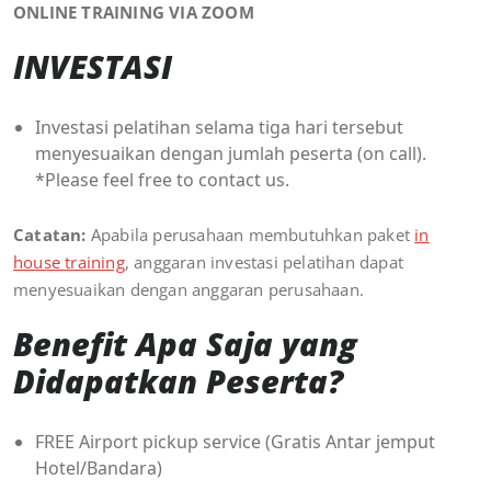
ONLINE TRAINING VIA ZOOM
INVESTASI
Investasi pelatihan selama tiga hari tersebut
menyesuaikan dengan jumlah peserta (on call).
*Please feel free to contact us.
Catatan:
Apabila perusahaan membutuhkan paket
in
house training
, anggaran investasi pelatihan dapat
menyesuaikan dengan anggaran perusahaan.
Benefit Apa Saja yang
Didapatkan Peserta?
FREE Airport pickup service (Gratis Antar jemput
Hotel/Bandara)