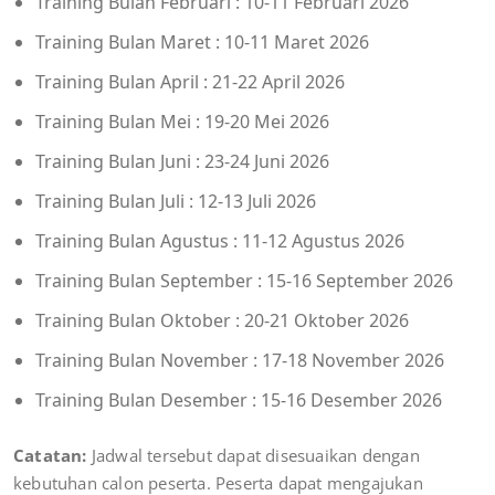
Training Bulan Februari : 10-11 Februari 2026
Training Bulan Maret : 10-11 Maret 2026
Training Bulan April : 21-22 April 2026
Training Bulan Mei : 19-20 Mei 2026
Training Bulan Juni : 23-24 Juni 2026
Training Bulan Juli : 12-13 Juli 2026
Training Bulan Agustus : 11-12 Agustus 2026
Training Bulan September : 15-16 September 2026
Training Bulan Oktober : 20-21 Oktober 2026
Training Bulan November : 17-18 November 2026
Training Bulan Desember : 15-16 Desember 2026
Catatan:
Jadwal tersebut dapat disesuaikan dengan
kebutuhan calon peserta. Peserta dapat mengajukan