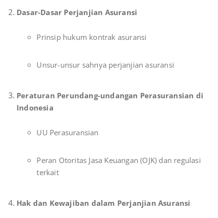
Dasar-Dasar Perjanjian Asuransi
Prinsip hukum kontrak asuransi
Unsur-unsur sahnya perjanjian asuransi
Peraturan Perundang-undangan Perasuransian di
Indonesia
UU Perasuransian
Peran Otoritas Jasa Keuangan (OJK) dan regulasi
terkait
Hak dan Kewajiban dalam Perjanjian Asuransi