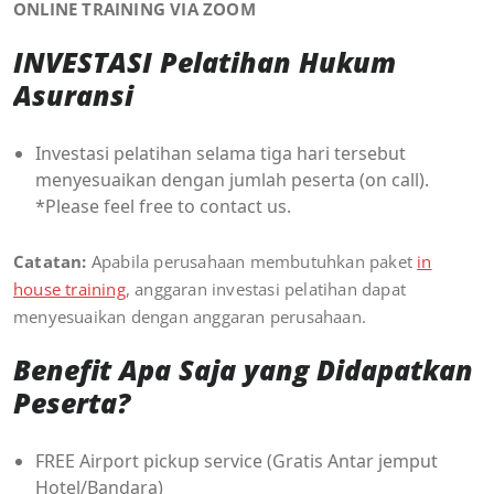
ONLINE TRAINING VIA ZOOM
INVESTASI Pelatihan Hukum
Asuransi
Investasi pelatihan selama tiga hari tersebut
menyesuaikan dengan jumlah peserta (on call).
*Please feel free to contact us.
Catatan:
Apabila perusahaan membutuhkan paket
in
house training
, anggaran investasi pelatihan dapat
menyesuaikan dengan anggaran perusahaan.
Benefit Apa Saja yang Didapatkan
Peserta?
FREE Airport pickup service (Gratis Antar jemput
Hotel/Bandara)