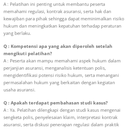
A : Pelatihan ini penting untuk membantu peserta
memahami regulasi, kontrak asuransi, serta hak dan
kewajiban para pihak sehingga dapat meminimalkan risiko
hukum dan meningkatkan kepatuhan terhadap peraturan
yang berlaku.
Q : Kompetensi apa yang akan diperoleh setelah
mengikuti pelatihan?
A : Peserta akan mampu memahami aspek hukum dalam
perjanjian asuransi, menganalisis ketentuan polis,
mengidentifikasi potensi risiko hukum, serta menangani
permasalahan hukum yang berkaitan dengan kegiatan
usaha asuransi.
Q : Apakah terdapat pembahasan studi kasus?
A : Ya. Pelatihan dilengkapi dengan studi kasus mengenai
sengketa polis, penyelesaian klaim, interpretasi kontrak
asuransi, serta diskusi penerapan regulasi dalam praktik