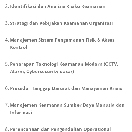
Identifikasi dan Analisis Risiko Keamanan
Strategi dan Kebijakan Keamanan Organisasi
Manajemen Sistem Pengamanan Fisik & Akses
Kontrol
Penerapan Teknologi Keamanan Modern (CCTV,
Alarm, Cybersecurity dasar)
Prosedur Tanggap Darurat dan Manajemen Krisis
Manajemen Keamanan Sumber Daya Manusia dan
Informasi
Perencanaan dan Pengendalian Operasional