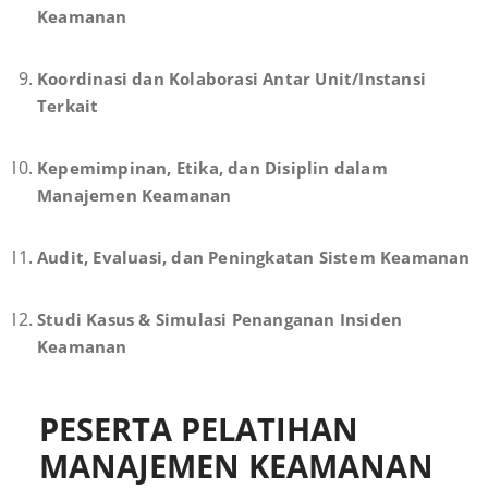
Keamanan
Koordinasi dan Kolaborasi Antar Unit/Instansi
Terkait
Kepemimpinan, Etika, dan Disiplin dalam
Manajemen Keamanan
Audit, Evaluasi, dan Peningkatan Sistem Keamanan
Studi Kasus & Simulasi Penanganan Insiden
Keamanan
PESERTA PELATIHAN
MANAJEMEN KEAMANAN