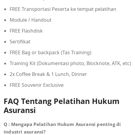
FREE Transportasi Peserta ke tempat pelatihan
Module / Handout
FREE Flashdisk
Sertifikat
FREE Bag or backpack (Tas Training)
Training Kit (Dokumentasi photo, Blocknote, ATK, etc)
2x Coffee Break & 1 Lunch, Dinner
FREE Souvenir Exclusive
FAQ Tentang Pelatihan Hukum
Asuransi
Q : Mengapa Pelatihan Hukum Asuransi penting di
industri asuransi?