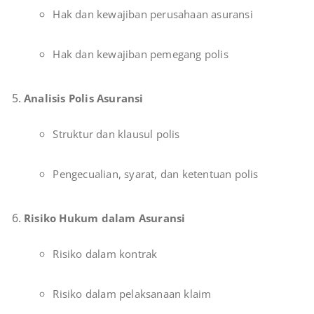
Hak dan kewajiban perusahaan asuransi
Hak dan kewajiban pemegang polis
Analisis Polis Asuransi
Struktur dan klausul polis
Pengecualian, syarat, dan ketentuan polis
Risiko Hukum dalam Asuransi
Risiko dalam kontrak
Risiko dalam pelaksanaan klaim