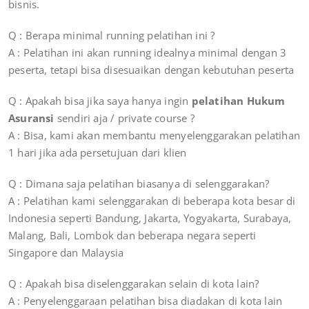
bisnis.
Q : Berapa minimal running pelatihan ini ?
A : Pelatihan ini akan running idealnya minimal dengan 3
peserta, tetapi bisa disesuaikan dengan kebutuhan peserta
Q : Apakah bisa jika saya hanya ingin
pelatihan Hukum
Asuransi
sendiri aja / private course ?
A : Bisa, kami akan membantu menyelenggarakan pelatihan
1 hari jika ada persetujuan dari klien
Q : Dimana saja pelatihan biasanya di selenggarakan?
A : Pelatihan kami selenggarakan di beberapa kota besar di
Indonesia seperti Bandung, Jakarta, Yogyakarta, Surabaya,
Malang, Bali, Lombok dan beberapa negara seperti
Singapore dan Malaysia
Q : Apakah bisa diselenggarakan selain di kota lain?
A : Penyelenggaraan pelatihan bisa diadakan di kota lain