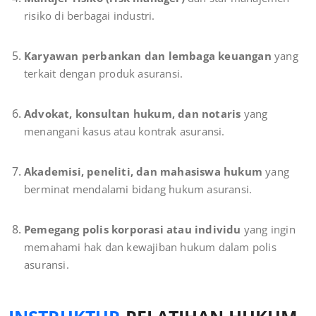
risiko di berbagai industri.
Karyawan perbankan dan lembaga keuangan
yang
terkait dengan produk asuransi.
Advokat, konsultan hukum, dan notaris
yang
menangani kasus atau kontrak asuransi.
Akademisi, peneliti, dan mahasiswa hukum
yang
berminat mendalami bidang hukum asuransi.
Pemegang polis korporasi atau individu
yang ingin
memahami hak dan kewajiban hukum dalam polis
asuransi.