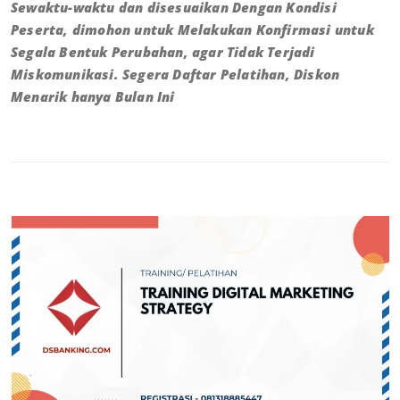
Sewaktu-waktu dan disesuaikan Dengan Kondisi
Peserta, dimohon untuk Melakukan Konfirmasi untuk
Segala Bentuk Perubahan, agar Tidak Terjadi
Miskomunikasi. Segera Daftar Pelatihan, Diskon
Menarik hanya Bulan Ini