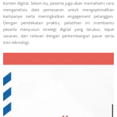
konten digital. Selain itu, peserta juga akan memahami cara
menganalisis data pemasaran untuk mengoptimalkan
kampanye serta meningkatkan engagement pelanggan.
Dengan pendekatan praktis, pelatihan ini membantu
peserta menyusun strategi digital yang terukur, tepat
sasaran, dan relevan dengan perkembangan pasar serta
tren teknologi.