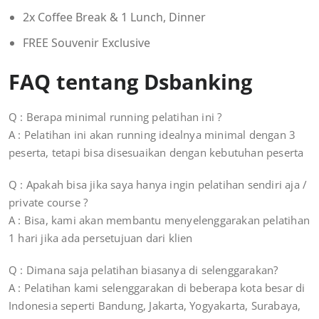
2x Coffee Break & 1 Lunch, Dinner
FREE Souvenir Exclusive
FAQ tentang Dsbanking
Q : Berapa minimal running pelatihan ini ?
A : Pelatihan ini akan running idealnya minimal dengan 3
peserta, tetapi bisa disesuaikan dengan kebutuhan peserta
Q : Apakah bisa jika saya hanya ingin pelatihan sendiri aja /
private course ?
A : Bisa, kami akan membantu menyelenggarakan pelatihan
1 hari jika ada persetujuan dari klien
Q : Dimana saja pelatihan biasanya di selenggarakan?
A : Pelatihan kami selenggarakan di beberapa kota besar di
Indonesia seperti Bandung, Jakarta, Yogyakarta, Surabaya,