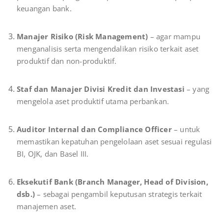
keuangan bank.
Manajer Risiko (Risk Management)
– agar mampu
menganalisis serta mengendalikan risiko terkait aset
produktif dan non-produktif.
Staf dan Manajer Divisi Kredit dan Investasi
– yang
mengelola aset produktif utama perbankan.
Auditor Internal dan Compliance Officer
– untuk
memastikan kepatuhan pengelolaan aset sesuai regulasi
BI, OJK, dan Basel III.
Eksekutif Bank (Branch Manager, Head of Division,
dsb.)
– sebagai pengambil keputusan strategis terkait
manajemen aset.