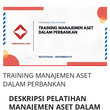
TRAINING MANAJEMEN ASET
DALAM PERBANKAN
DESKRIPSI PELATIHAN
MANAJEMEN ASET DALAM