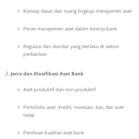
Konsep dasar dan ruang lingkup manajemen aset
Peran manajemen aset dalam kinerja bank
Regulasi dan standar yang berlaku di sektor
perbankan
Jenis dan Klasifikasi Aset Bank
Aset produktif dan non-produktif
Portofolio aset: kredit, investasi, kas, dan aset
tetap
Penilaian kualitas aset bank