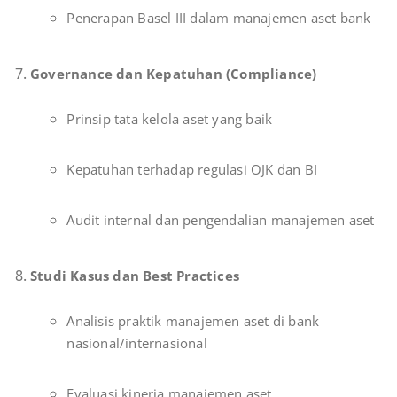
Penerapan Basel III dalam manajemen aset bank
Governance dan Kepatuhan (Compliance)
Prinsip tata kelola aset yang baik
Kepatuhan terhadap regulasi OJK dan BI
Audit internal dan pengendalian manajemen aset
Studi Kasus dan Best Practices
Analisis praktik manajemen aset di bank
nasional/internasional
Evaluasi kinerja manajemen aset