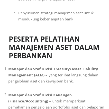
Penyusunan strategi manajemen aset untuk
mendukung keberlanjutan bank
PESERTA PELATIHAN
MANAJEMEN ASET DALAM
PERBANKAN
Manajer dan Staf Divisi Treasury/Asset Liability
Management (ALM)
– yang terlibat langsung dalam
pengelolaan aset dan kewajiban bank.
Manajer dan Staf Divisi Keuangan
(Finance/Accounting)
– untuk memperkuat
pemahaman pengelolaan portofolio aset dan pelaporan