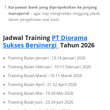
Karyawan bank yang diproyeksikan ke jenjang
manajerial
– agar siap menghadapi tanggung jawab
dalam pengelolaan aset bank.
Jadwal Training
PT Diorama
Sukses Bersinergi
Tahun 2026
Training Bulan Januari : 13-14 Januari 2026
Training Bulan Februari : 10-11 Februari 2026
Training Bulan Maret : 10-11 Maret 2026
Training Bulan April : 21-22 April 2026
Training Bulan Mei : 19-20 Mei 2026
Training Bulan Juni : 23-24 Juni 2026