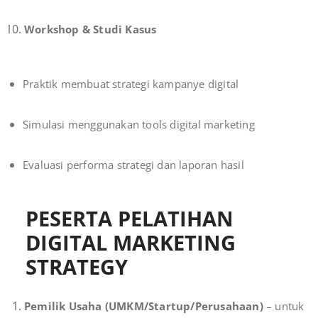
Workshop & Studi Kasus
Praktik membuat strategi kampanye digital
Simulasi menggunakan tools digital marketing
Evaluasi performa strategi dan laporan hasil
PESERTA PELATIHAN
DIGITAL MARKETING
STRATEGY
Pemilik Usaha (UMKM/Startup/Perusahaan)
– untuk