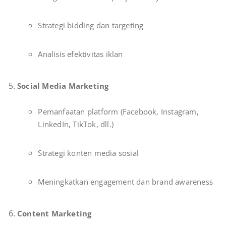
Strategi bidding dan targeting
Analisis efektivitas iklan
Social Media Marketing
Pemanfaatan platform (Facebook, Instagram,
LinkedIn, TikTok, dll.)
Strategi konten media sosial
Meningkatkan engagement dan brand awareness
Content Marketing