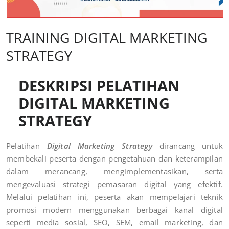
TRAINING DIGITAL MARKETING
STRATEGY
DESKRIPSI PELATIHAN
DIGITAL MARKETING
STRATEGY
Pelatihan
Digital Marketing Strategy
dirancang untuk
membekali peserta dengan pengetahuan dan keterampilan
dalam merancang, mengimplementasikan, serta
mengevaluasi strategi pemasaran digital yang efektif.
Melalui pelatihan ini, peserta akan mempelajari teknik
promosi modern menggunakan berbagai kanal digital
seperti media sosial, SEO, SEM, email marketing, dan