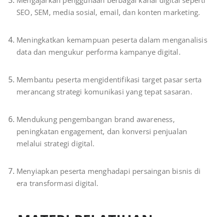
SEO, SEM, media sosial, email, dan konten marketing.
Meningkatkan kemampuan peserta dalam menganalisis
data dan mengukur performa kampanye digital.
Membantu peserta mengidentifikasi target pasar serta
merancang strategi komunikasi yang tepat sasaran.
Mendukung pengembangan brand awareness,
peningkatan engagement, dan konversi penjualan
melalui strategi digital.
Menyiapkan peserta menghadapi persaingan bisnis di
era transformasi digital.