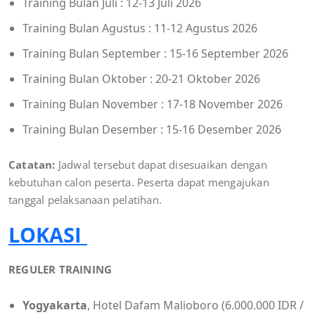
Training Bulan Juli : 12-13 Juli 2026
Training Bulan Agustus : 11-12 Agustus 2026
Training Bulan September : 15-16 September 2026
Training Bulan Oktober : 20-21 Oktober 2026
Training Bulan November : 17-18 November 2026
Training Bulan Desember : 15-16 Desember 2026
Catatan:
Jadwal tersebut dapat disesuaikan dengan
kebutuhan calon peserta. Peserta dapat mengajukan
tanggal pelaksanaan pelatihan.
LOKASI
REGULER TRAINING
Yogyakarta
, Hotel Dafam Malioboro (6.000.000 IDR /