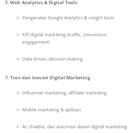
Web Analytics & Digital Tools
Pengenalan Google Analytics & insight tools
KPI digital marketing (traffic, conversion,
engagement)
Data-driven decision making
Tren dan Inovasi Digital Marketing
Influencer marketing, affiliate marketing
Mobile marketing & aplikasi
AI, chatbot, dan automasi dalam digital marketing