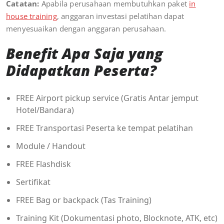
Catatan:
Apabila perusahaan membutuhkan paket
in
house training
, anggaran investasi pelatihan dapat
menyesuaikan dengan anggaran perusahaan.
Benefit Apa Saja yang
Didapatkan Peserta?
FREE Airport pickup service (Gratis Antar jemput
Hotel/Bandara)
FREE Transportasi Peserta ke tempat pelatihan
Module / Handout
FREE Flashdisk
Sertifikat
FREE Bag or backpack (Tas Training)
Training Kit (Dokumentasi photo, Blocknote, ATK, etc)