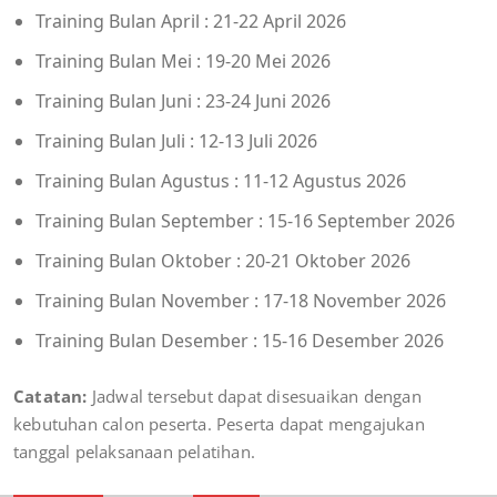
Training Bulan April : 21-22 April 2026
Training Bulan Mei : 19-20 Mei 2026
Training Bulan Juni : 23-24 Juni 2026
Training Bulan Juli : 12-13 Juli 2026
Training Bulan Agustus : 11-12 Agustus 2026
Training Bulan September : 15-16 September 2026
Training Bulan Oktober : 20-21 Oktober 2026
Training Bulan November : 17-18 November 2026
Training Bulan Desember : 15-16 Desember 2026
Catatan:
Jadwal tersebut dapat disesuaikan dengan
kebutuhan calon peserta. Peserta dapat mengajukan
tanggal pelaksanaan pelatihan.