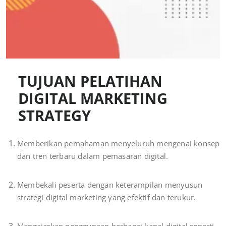
TUJUAN PELATIHAN
DIGITAL MARKETING
STRATEGY
Memberikan pemahaman menyeluruh mengenai konsep
dan tren terbaru dalam pemasaran digital.
Membekali peserta dengan keterampilan menyusun
strategi digital marketing yang efektif dan terukur.
Mengajarkan penggunaan berbagai kanal digital seperti