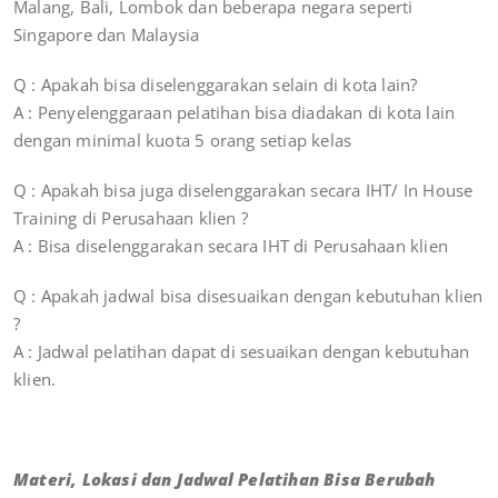
Malang, Bali, Lombok dan beberapa negara seperti
Singapore dan Malaysia
Q : Apakah bisa diselenggarakan selain di kota lain?
A : Penyelenggaraan pelatihan bisa diadakan di kota lain
dengan minimal kuota 5 orang setiap kelas
Q : Apakah bisa juga diselenggarakan secara IHT/ In House
Training di Perusahaan klien ?
A : Bisa diselenggarakan secara IHT di Perusahaan klien
Q : Apakah jadwal bisa disesuaikan dengan kebutuhan klien
?
A : Jadwal pelatihan dapat di sesuaikan dengan kebutuhan
klien.
Materi, Lokasi dan Jadwal Pelatihan Bisa Berubah