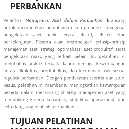
PERBANKAN
Pelatihan
Manajemen Aset dalam Perbankan
dirancang
untuk memberikan pemahaman komprehensif mengenai
pengelolaan aset bank secara efektif, efisien, dan
berkelanjutan. Peserta akan mempelajari prinsip-prinsip
manajemen aset, strategi optimalisasi aset produktif, serta
pengelolaan risiko yang terkait. Selain itu, pelatihan ini
membahas praktik terbaik dalam menjaga keseimbangan
antara likuiditas, profitabilitas, dan keamanan aset sesuai
regulasi perbankan. Dengan pendekatan teoritis dan studi
kasus, pelatihan ini membantu meningkatkan kemampuan
peserta dalam merancang strategi manajemen aset yang
mendukung kinerja keuangan, stabilitas operasional, dan
keberlangsungan bisnis perbankan.
TUJUAN PELATIHAN