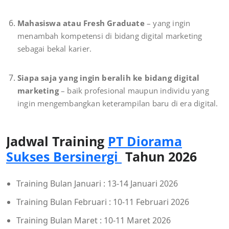
Mahasiswa atau Fresh Graduate
– yang ingin
menambah kompetensi di bidang digital marketing
sebagai bekal karier.
Siapa saja yang ingin beralih ke bidang digital
marketing
– baik profesional maupun individu yang
ingin mengembangkan keterampilan baru di era digital.
Jadwal Training
PT Diorama
Sukses Bersinergi
Tahun 2026
Training Bulan Januari : 13-14 Januari 2026
Training Bulan Februari : 10-11 Februari 2026
Training Bulan Maret : 10-11 Maret 2026