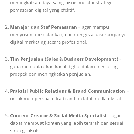
meningkatkan daya saing bisnis melalui strategi
pemasaran digital yang efektif.
Manajer dan Staf Pemasaran
– agar mampu
menyusun, menjalankan, dan mengevaluasi kampanye
digital marketing secara profesional.
Tim Penjualan (Sales & Business Development)
–
guna memanfaatkan kanal digital dalam menjaring
prospek dan meningkatkan penjualan.
Praktisi Public Relations & Brand Communication
–
untuk memperkuat citra brand melalui media digital.
Content Creator & Social Media Specialist
– agar
dapat membuat konten yang lebih terarah dan sesuai
strategi bisnis.