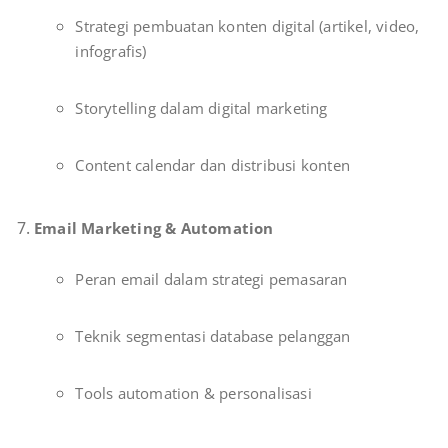
Strategi pembuatan konten digital (artikel, video,
infografis)
Storytelling dalam digital marketing
Content calendar dan distribusi konten
Email Marketing & Automation
Peran email dalam strategi pemasaran
Teknik segmentasi database pelanggan
Tools automation & personalisasi