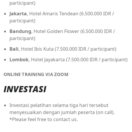
participant)
Jakarta
, Hotel Amaris Tendean (6.500.000 IDR /
participant)
Bandung
, Hotel Golden Flower (6.500.000 IDR /
participant)
Bali
, Hotel Ibis Kuta (7.500.000 IDR / participant)
Lombok
, Hotel Jayakarta (7.500.000 IDR / participant)
ONLINE TRAINING VIA ZOOM
INVESTASI
Investasi pelatihan selama tiga hari tersebut
menyesuaikan dengan jumlah peserta (on call).
*Please feel free to contact us.