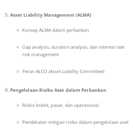
Asset Liability Management (ALMA)
Konsep ALMA dalam perbankan
Gap analysis, duration analysis, dan interest rate
risk management
Peran ALCO (Asset Liability Committee)
Pengelolaan Risiko Aset dalam Perbankan
Risiko kredit, pasar, dan operasional
Pendekatan mitigasi risiko dalam pengelolaan aset