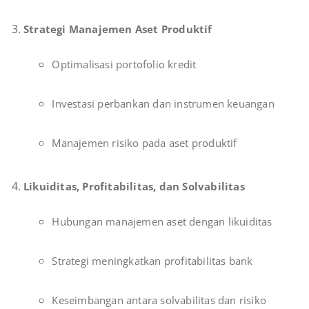
Strategi Manajemen Aset Produktif
Optimalisasi portofolio kredit
Investasi perbankan dan instrumen keuangan
Manajemen risiko pada aset produktif
Likuiditas, Profitabilitas, dan Solvabilitas
Hubungan manajemen aset dengan likuiditas
Strategi meningkatkan profitabilitas bank
Keseimbangan antara solvabilitas dan risiko