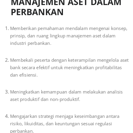
MANAJEMEN ASET DALAM
PERBANKAN
Memberikan pemahaman mendalam mengenai konsep,
prinsip, dan ruang lingkup manajemen aset dalam
industri perbankan.
Membekali peserta dengan keterampilan mengelola aset
bank secara efektif untuk meningkatkan profitabilitas
dan efisiensi.
Meningkatkan kemampuan dalam melakukan analisis
aset produktif dan non-produktif.
Mengajarkan strategi menjaga keseimbangan antara
risiko, likuiditas, dan keuntungan sesuai regulasi
perbankan.