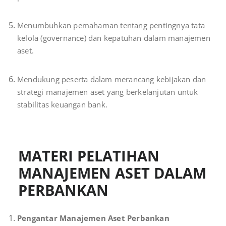
Menumbuhkan pemahaman tentang pentingnya tata
kelola (governance) dan kepatuhan dalam manajemen
aset.
Mendukung peserta dalam merancang kebijakan dan
strategi manajemen aset yang berkelanjutan untuk
stabilitas keuangan bank.
MATERI PELATIHAN
MANAJEMEN ASET DALAM
PERBANKAN
Pengantar Manajemen Aset Perbankan