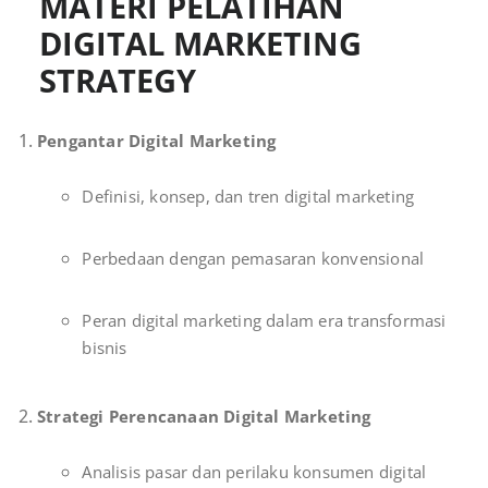
MATERI PELATIHAN
DIGITAL MARKETING
STRATEGY
Pengantar Digital Marketing
Definisi, konsep, dan tren digital marketing
Perbedaan dengan pemasaran konvensional
Peran digital marketing dalam era transformasi
bisnis
Strategi Perencanaan Digital Marketing
Analisis pasar dan perilaku konsumen digital