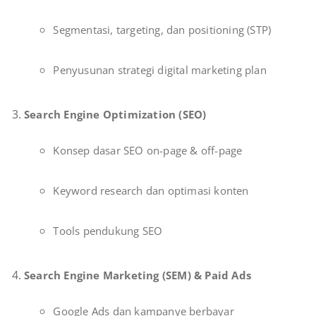
Segmentasi, targeting, dan positioning (STP)
Penyusunan strategi digital marketing plan
Search Engine Optimization (SEO)
Konsep dasar SEO on-page & off-page
Keyword research dan optimasi konten
Tools pendukung SEO
Search Engine Marketing (SEM) & Paid Ads
Google Ads dan kampanye berbayar