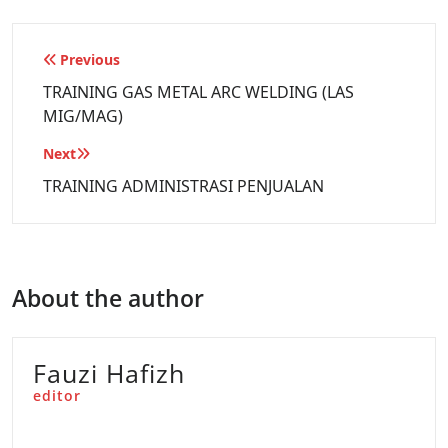
Previous
TRAINING GAS METAL ARC WELDING (LAS
MIG/MAG)
Next
TRAINING ADMINISTRASI PENJUALAN
About the author
Fauzi Hafizh
editor