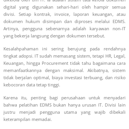
digital yang digunakan sehari-hari oleh hampir semua
divisi. Setiap kontrak, invoice, laporan keuangan, atau
dokumen hukum disimpan dan diproses melalui EDMS.
Artinya, pengguna sebenarnya adalah karyawan non-IT
yang bekerja langsung dengan dokumen tersebut.
Kesalahpahaman ini sering berujung pada rendahnya
tingkat adopsi. IT sudah memasang sistem, tetapi HR, Legal,
Keuangan, hingga Procurement tidak tahu bagaimana cara
memanfaatkannya dengan maksimal. Akibatnya, sistem
tidak berjalan optimal, biaya investasi terbuang, dan risiko
kebocoran data tetap tinggi.
Karena itu, penting bagi perusahaan untuk menyadari
bahwa pelatihan EDMS bukan hanya urusan IT. Divisi lain
justru menjadi pengguna utama yang wajib dibekali
keterampilan memadai.