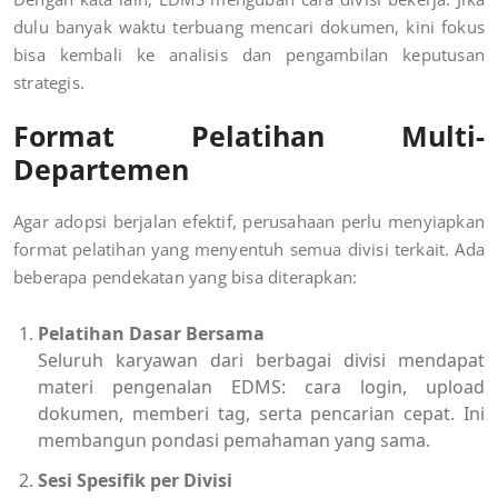
dulu banyak waktu terbuang mencari dokumen, kini fokus
bisa kembali ke analisis dan pengambilan keputusan
strategis.
Format Pelatihan Multi-
Departemen
Agar adopsi berjalan efektif, perusahaan perlu menyiapkan
format pelatihan yang menyentuh semua divisi terkait. Ada
beberapa pendekatan yang bisa diterapkan:
Pelatihan Dasar Bersama
Seluruh karyawan dari berbagai divisi mendapat
materi pengenalan EDMS: cara login, upload
dokumen, memberi tag, serta pencarian cepat. Ini
membangun pondasi pemahaman yang sama.
Sesi Spesifik per Divisi