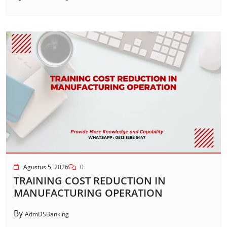
Agustus 5, 2026
0
TRAINING COST REDUCTION IN
MANUFACTURING OPERATION
By
AdmDSBanking