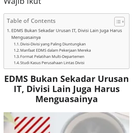
Wajib Ikut
Table of Contents
EDMS Bukan Sekadar Urusan IT, Divisi Lain Juga Harus
Menguasainya
Divisi-Divisi yang Paling Diuntungkan
Manfaat EDMS dalam Pekerjaan Mereka
Format Pelatihan Multi-Departemen
Studi Kasus Perusahaan Lintas Divisi
EDMS Bukan Sekadar Urusan
IT, Divisi Lain Juga Harus
Menguasainya