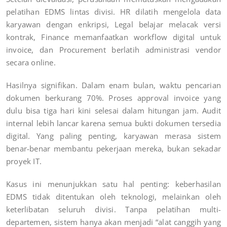
pelatihan EDMS lintas divisi. HR dilatih mengelola data
karyawan dengan enkripsi, Legal belajar melacak versi
kontrak, Finance memanfaatkan workflow digital untuk
invoice, dan Procurement berlatih administrasi vendor
secara online.
Hasilnya signifikan. Dalam enam bulan, waktu pencarian
dokumen berkurang 70%. Proses approval invoice yang
dulu bisa tiga hari kini selesai dalam hitungan jam. Audit
internal lebih lancar karena semua bukti dokumen tersedia
digital. Yang paling penting, karyawan merasa sistem
benar-benar membantu pekerjaan mereka, bukan sekadar
proyek IT.
Kasus ini menunjukkan satu hal penting: keberhasilan
EDMS tidak ditentukan oleh teknologi, melainkan oleh
keterlibatan seluruh divisi. Tanpa pelatihan multi-
departemen, sistem hanya akan menjadi “alat canggih yang