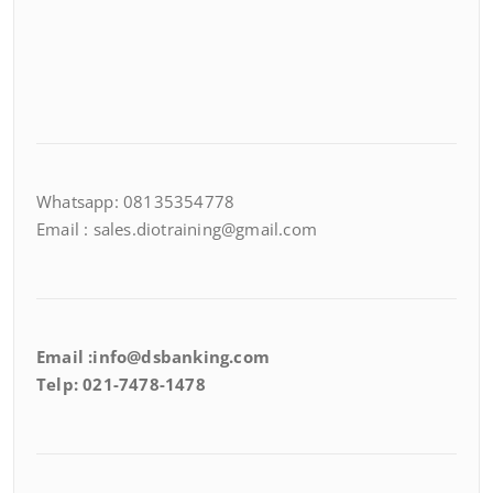
Whatsapp: 08135354778
Email : sales.diotraining@gmail.com
Email :info@dsbanking.com
Telp: 021-7478-1478