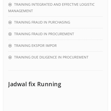
TRAINING INTEGRATED AND EFFECTIVE LOGISTIC
MANAGEMENT
TRAINING FRAUD IN PURCHASING
TRAINING FRAUD IN PROCUREMENT
TRAINING EKSPOR IMPOR
TRAINING DUE DILIGENCE IN PROCUREMENT
Jadwal fix Running