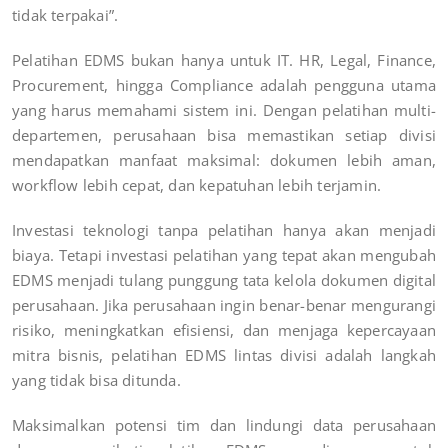
tidak terpakai”.
Pelatihan EDMS bukan hanya untuk IT. HR, Legal, Finance,
Procurement, hingga Compliance adalah pengguna utama
yang harus memahami sistem ini. Dengan pelatihan multi-
departemen, perusahaan bisa memastikan setiap divisi
mendapatkan manfaat maksimal: dokumen lebih aman,
workflow lebih cepat, dan kepatuhan lebih terjamin.
Investasi teknologi tanpa pelatihan hanya akan menjadi
biaya. Tetapi investasi pelatihan yang tepat akan mengubah
EDMS menjadi tulang punggung tata kelola dokumen digital
perusahaan. Jika perusahaan ingin benar-benar mengurangi
risiko, meningkatkan efisiensi, dan menjaga kepercayaan
mitra bisnis, pelatihan EDMS lintas divisi adalah langkah
yang tidak bisa ditunda.
Maksimalkan potensi tim dan lindungi data perusahaan