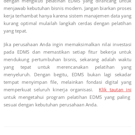
dengan mengikuti pelatihan EDMS yang dirancang untuk
menjawab kebutuhan bisnis modern. Jangan biarkan proses
kerja terhambat hanya karena sistem manajemen data yang
kurang optimal mulailah langkah cerdas dengan pelatihan
yang tepat.
Jika perusahaan Anda ingin memaksimalkan nilai investasi
pada EDMS dan memastikan setiap fitur bekerja untuk
mendukung pertumbuhan bisnis, sekarang adalah waktu
yang tepat untuk merencanakan pelatihan yang
menyeluruh. Dengan begitu, EDMS bukan lagi sekadar
tempat menyimpan file, melainkan fondasi digital yang
memperkuat seluruh kinerja organisasi.
Klik tautan ini
untuk mengetahui program pelatihan EDMS yang paling
sesuai dengan kebutuhan perusahaan Anda.