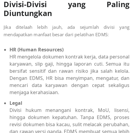
Divisi-Divisi yang Paling
Diuntungkan
Jika ditelaah lebih jauh, ada sejumlah divisi yang
mendapatkan manfaat besar dari pelatihan EDMS:
HR (Human Resources)
HR mengelola dokumen kontrak kerja, data personal
karyawan, slip gaji, hingga laporan cuti. Semua itu
bersifat sensitif dan rawan risiko jika salah kelola.
Dengan EDMS, HR bisa menyimpan, mengatur, dan
mencari data karyawan dengan cepat sekaligus
menjaga kerahasiaan.
Legal
Divisi hukum menangani kontrak, MoU, lisensi,
hingga dokumen kepatuhan. Tanpa EDMS, proses
revisi dokumen bisa kacau, sulit melacak perubahan,
dan rawan versi ganda. EDMS membuat semua lebih