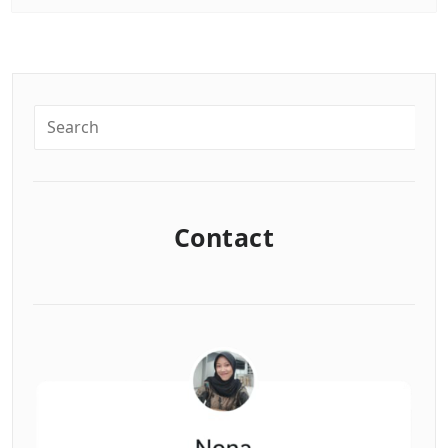
Contact