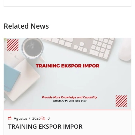
Related News
Agustus 7, 2026
0
TRAINING EKSPOR IMPOR