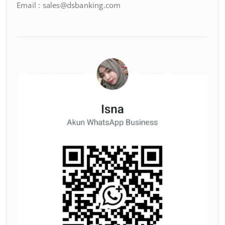
Email : sales@dsbanking.com