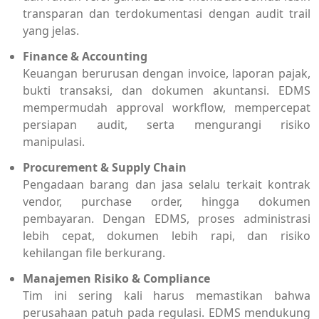
transparan dan terdokumentasi dengan audit trail
yang jelas.
Finance & Accounting
Keuangan berurusan dengan invoice, laporan pajak,
bukti transaksi, dan dokumen akuntansi. EDMS
mempermudah approval workflow, mempercepat
persiapan audit, serta mengurangi risiko
manipulasi.
Procurement & Supply Chain
Pengadaan barang dan jasa selalu terkait kontrak
vendor, purchase order, hingga dokumen
pembayaran. Dengan EDMS, proses administrasi
lebih cepat, dokumen lebih rapi, dan risiko
kehilangan file berkurang.
Manajemen Risiko & Compliance
Tim ini sering kali harus memastikan bahwa
perusahaan patuh pada regulasi. EDMS mendukung