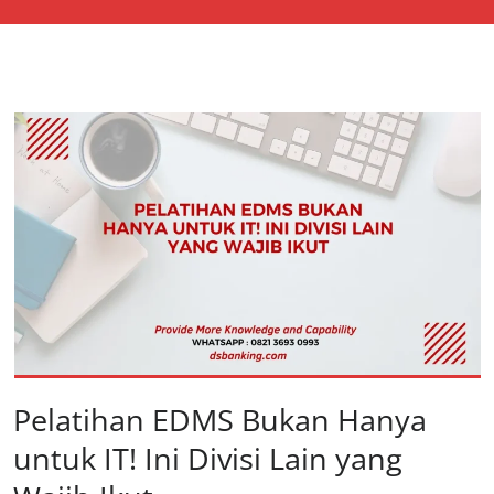
Pelatihan EDMS Bukan Hanya
untuk IT! Ini Divisi Lain yang