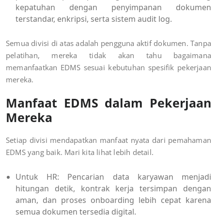
kepatuhan dengan penyimpanan dokumen
terstandar, enkripsi, serta sistem audit log.
Semua divisi di atas adalah pengguna aktif dokumen. Tanpa
pelatihan, mereka tidak akan tahu bagaimana
memanfaatkan EDMS sesuai kebutuhan spesifik pekerjaan
mereka.
Manfaat EDMS dalam Pekerjaan
Mereka
Setiap divisi mendapatkan manfaat nyata dari pemahaman
EDMS yang baik. Mari kita lihat lebih detail.
Untuk HR
: Pencarian data karyawan menjadi
hitungan detik, kontrak kerja tersimpan dengan
aman, dan proses onboarding lebih cepat karena
semua dokumen tersedia digital.