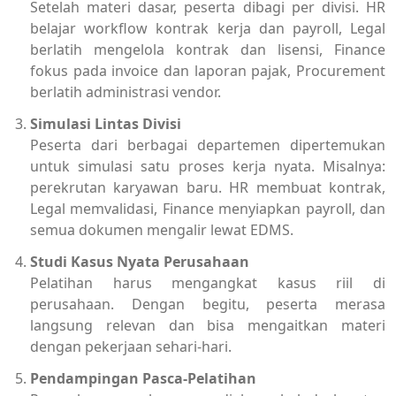
Setelah materi dasar, peserta dibagi per divisi. HR
belajar workflow kontrak kerja dan payroll, Legal
berlatih mengelola kontrak dan lisensi, Finance
fokus pada invoice dan laporan pajak, Procurement
berlatih administrasi vendor.
Simulasi Lintas Divisi
Peserta dari berbagai departemen dipertemukan
untuk simulasi satu proses kerja nyata. Misalnya:
perekrutan karyawan baru. HR membuat kontrak,
Legal memvalidasi, Finance menyiapkan payroll, dan
semua dokumen mengalir lewat EDMS.
Studi Kasus Nyata Perusahaan
Pelatihan harus mengangkat kasus riil di
perusahaan. Dengan begitu, peserta merasa
langsung relevan dan bisa mengaitkan materi
dengan pekerjaan sehari-hari.
Pendampingan Pasca-Pelatihan