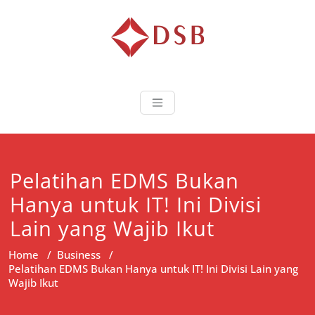
Diorama Sukse
Lembaga Pelatihan dan
Sertifikasi
Pelatihan EDMS Bukan
Hanya untuk IT! Ini Divisi
Lain yang Wajib Ikut
Home
/
Business
/
Pelatihan EDMS Bukan Hanya untuk IT! Ini Divisi Lain yang
Wajib Ikut