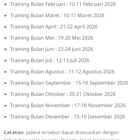
Training Bulan Februari : 10-11 Februari 2026
Training Bulan Maret : 10-11 Maret 2026
Training Bulan April : 21-22 April 2026
Training Bulan Mei : 19-20 Mei 2026
Training Bulan Juni : 23-24 Juni 2026
Training Bulan Juli : 12-13 Juli 2026
Training Bulan Agustus : 11-12 Agustus 2026
Training Bulan September : 15-16 September 2026
Training Bulan Oktober : 20-21 Oktober 2026
Training Bulan November : 17-18 November 2026
Training Bulan Desember : 15-16 Desember 2026
Catatan:
Jadwal tersebut dapat disesuaikan dengan