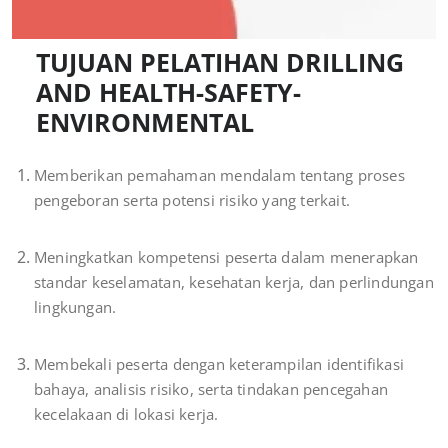
TUJUAN PELATIHAN DRILLING
AND HEALTH-SAFETY-
ENVIRONMENTAL
Memberikan pemahaman mendalam tentang proses
pengeboran serta potensi risiko yang terkait.
Meningkatkan kompetensi peserta dalam menerapkan
standar keselamatan, kesehatan kerja, dan perlindungan
lingkungan.
Membekali peserta dengan keterampilan identifikasi
bahaya, analisis risiko, serta tindakan pencegahan
kecelakaan di lokasi kerja.