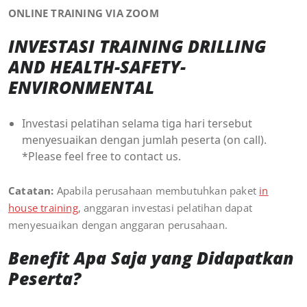
ONLINE TRAINING VIA ZOOM
INVESTASI TRAINING DRILLING
AND HEALTH-SAFETY-
ENVIRONMENTAL
Investasi pelatihan selama tiga hari tersebut
menyesuaikan dengan jumlah peserta (on call).
*Please feel free to contact us.
Catatan:
Apabila perusahaan membutuhkan paket
in
house training
, anggaran investasi pelatihan dapat
menyesuaikan dengan anggaran perusahaan.
Benefit Apa Saja yang Didapatkan
Peserta?