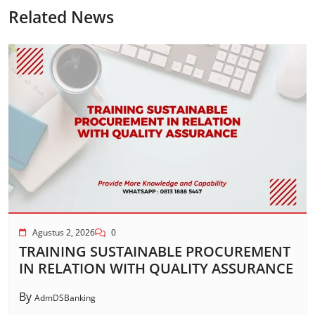
Related News
Agustus 2, 2026
0
TRAINING SUSTAINABLE PROCUREMENT
IN RELATION WITH QUALITY ASSURANCE
By
AdmDSBanking