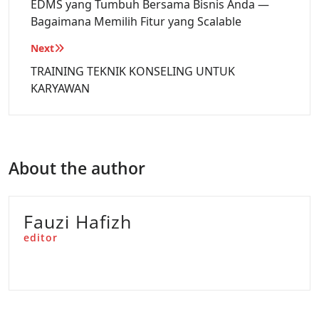
EDMS yang Tumbuh Bersama Bisnis Anda —
Bagaimana Memilih Fitur yang Scalable
Next
TRAINING TEKNIK KONSELING UNTUK
KARYAWAN
About the author
Fauzi Hafizh
editor