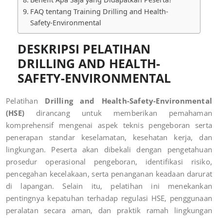
FAQ tentang Training Drilling and Health-
Safety-Environmental
DESKRIPSI PELATIHAN
DRILLING AND HEALTH-
SAFETY-ENVIRONMENTAL
Pelatihan
Drilling and Health-Safety-Environmental
(HSE)
dirancang untuk memberikan pemahaman
komprehensif mengenai aspek teknis pengeboran serta
penerapan standar keselamatan, kesehatan kerja, dan
lingkungan. Peserta akan dibekali dengan pengetahuan
prosedur operasional pengeboran, identifikasi risiko,
pencegahan kecelakaan, serta penanganan keadaan darurat
di lapangan. Selain itu, pelatihan ini menekankan
pentingnya kepatuhan terhadap regulasi HSE, penggunaan
peralatan secara aman, dan praktik ramah lingkungan