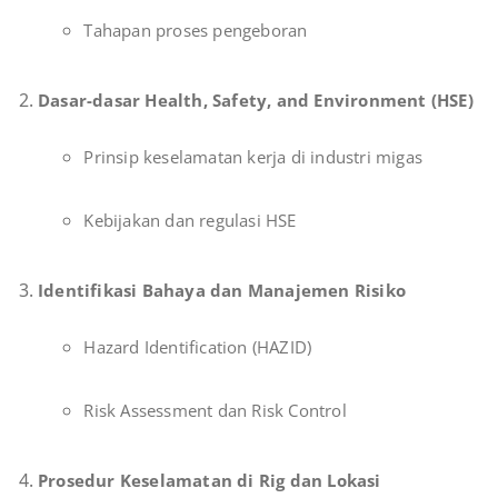
Tahapan proses pengeboran
Dasar-dasar Health, Safety, and Environment (HSE)
Prinsip keselamatan kerja di industri migas
Kebijakan dan regulasi HSE
Identifikasi Bahaya dan Manajemen Risiko
Hazard Identification (HAZID)
Risk Assessment dan Risk Control
Prosedur Keselamatan di Rig dan Lokasi