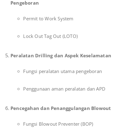
Pengeboran
Permit to Work System
Lock Out Tag Out (LOTO)
Peralatan Drilling dan Aspek Keselamatan
Fungsi peralatan utama pengeboran
Penggunaan aman peralatan dan APD
Pencegahan dan Penanggulangan Blowout
Fungsi Blowout Preventer (BOP)