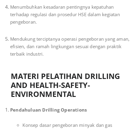
Menumbuhkan kesadaran pentingnya kepatuhan
terhadap regulasi dan prosedur HSE dalam kegiatan
pengeboran.
Mendukung terciptanya operasi pengeboran yang aman,
efisien, dan ramah lingkungan sesuai dengan praktik
terbaik industri.
MATERI PELATIHAN DRILLING
AND HEALTH-SAFETY-
ENVIRONMENTAL
Pendahuluan Drilling Operations
Konsep dasar pengeboran minyak dan gas