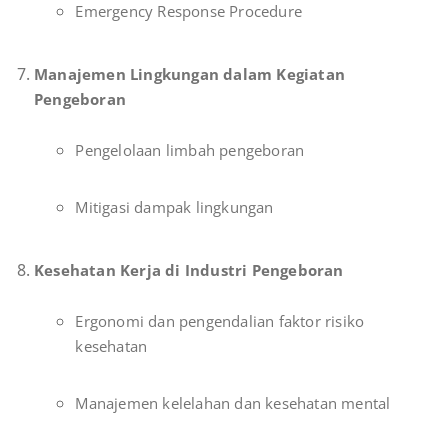
Emergency Response Procedure
Manajemen Lingkungan dalam Kegiatan
Pengeboran
Pengelolaan limbah pengeboran
Mitigasi dampak lingkungan
Kesehatan Kerja di Industri Pengeboran
Ergonomi dan pengendalian faktor risiko
kesehatan
Manajemen kelelahan dan kesehatan mental