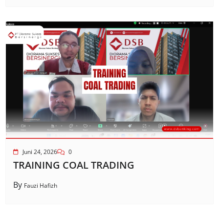
Juni 24, 2026
0
TRAINING COAL TRADING
By
Fauzi Hafizh