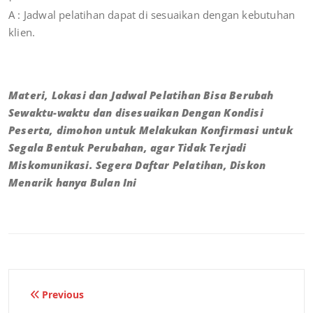
A : Jadwal pelatihan dapat di sesuaikan dengan kebutuhan
klien.
Materi, Lokasi dan Jadwal Pelatihan Bisa Berubah
Sewaktu-waktu dan disesuaikan Dengan Kondisi
Peserta, dimohon untuk Melakukan Konfirmasi untuk
Segala Bentuk Perubahan, agar Tidak Terjadi
Miskomunikasi. Segera Daftar Pelatihan, Diskon
Menarik hanya Bulan Ini
Previous