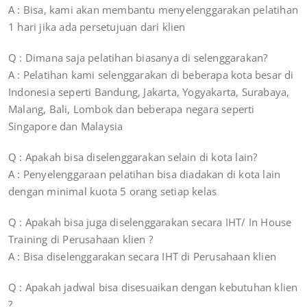
A : Bisa, kami akan membantu menyelenggarakan pelatihan
1 hari jika ada persetujuan dari klien
Q : Dimana saja pelatihan biasanya di selenggarakan?
A : Pelatihan kami selenggarakan di beberapa kota besar di
Indonesia seperti Bandung, Jakarta, Yogyakarta, Surabaya,
Malang, Bali, Lombok dan beberapa negara seperti
Singapore dan Malaysia
Q : Apakah bisa diselenggarakan selain di kota lain?
A : Penyelenggaraan pelatihan bisa diadakan di kota lain
dengan minimal kuota 5 orang setiap kelas
Q : Apakah bisa juga diselenggarakan secara IHT/ In House
Training di Perusahaan klien ?
A : Bisa diselenggarakan secara IHT di Perusahaan klien
Q : Apakah jadwal bisa disesuaikan dengan kebutuhan klien
?