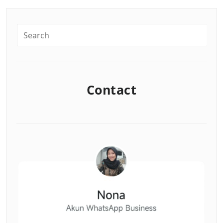
Contact