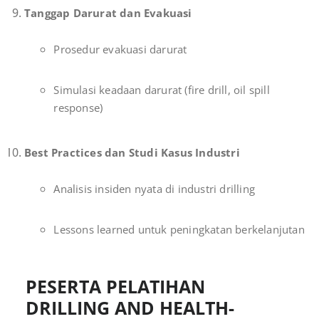
Tanggap Darurat dan Evakuasi
Prosedur evakuasi darurat
Simulasi keadaan darurat (fire drill, oil spill
response)
Best Practices dan Studi Kasus Industri
Analisis insiden nyata di industri drilling
Lessons learned untuk peningkatan berkelanjutan
PESERTA PELATIHAN
DRILLING AND HEALTH-