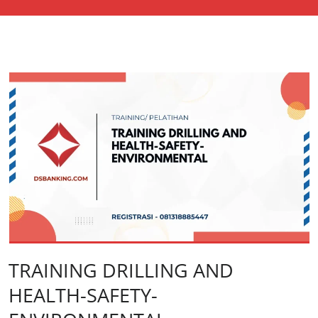
TRAINING DRILLING AND
HEALTH-SAFETY-