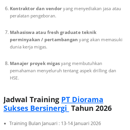
Kontraktor dan vendor
yang menyediakan jasa atau
peralatan pengeboran.
Mahasiswa atau fresh graduate teknik
perminyakan / pertambangan
yang akan memasuki
dunia kerja migas.
Manajer proyek migas
yang membutuhkan
pemahaman menyeluruh tentang aspek drilling dan
HSE.
Jadwal Training
PT Diorama
Sukses Bersinergi
Tahun 2026
Training Bulan Januari : 13-14 Januari 2026