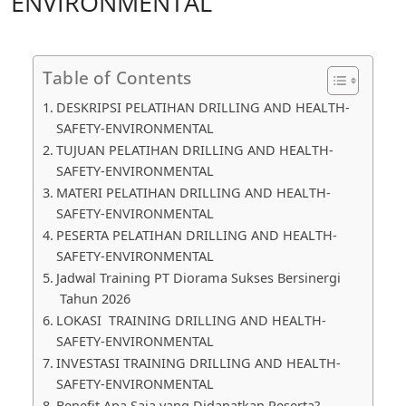
ENVIRONMENTAL
Table of Contents
DESKRIPSI PELATIHAN DRILLING AND HEALTH-
SAFETY-ENVIRONMENTAL
TUJUAN PELATIHAN DRILLING AND HEALTH-
SAFETY-ENVIRONMENTAL
MATERI PELATIHAN DRILLING AND HEALTH-
SAFETY-ENVIRONMENTAL
PESERTA PELATIHAN DRILLING AND HEALTH-
SAFETY-ENVIRONMENTAL
Jadwal Training PT Diorama Sukses Bersinergi
Tahun 2026
LOKASI TRAINING DRILLING AND HEALTH-
SAFETY-ENVIRONMENTAL
INVESTASI TRAINING DRILLING AND HEALTH-
SAFETY-ENVIRONMENTAL
Benefit Apa Saja yang Didapatkan Peserta?