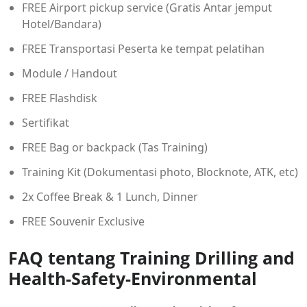
FREE Airport pickup service (Gratis Antar jemput
Hotel/Bandara)
FREE Transportasi Peserta ke tempat pelatihan
Module / Handout
FREE Flashdisk
Sertifikat
FREE Bag or backpack (Tas Training)
Training Kit (Dokumentasi photo, Blocknote, ATK, etc)
2x Coffee Break & 1 Lunch, Dinner
FREE Souvenir Exclusive
FAQ tentang Training Drilling and
Health-Safety-Environmental