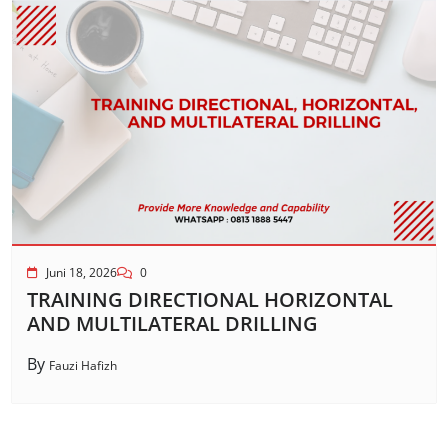
Juni 18, 2026
0
TRAINING DIRECTIONAL HORIZONTAL
AND MULTILATERAL DRILLING
By
Fauzi Hafizh