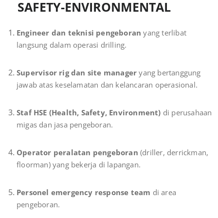
SAFETY-ENVIRONMENTAL
Engineer dan teknisi pengeboran
yang terlibat
langsung dalam operasi drilling.
Supervisor rig dan site manager
yang bertanggung
jawab atas keselamatan dan kelancaran operasional.
Staf HSE (Health, Safety, Environment)
di perusahaan
migas dan jasa pengeboran.
Operator peralatan pengeboran
(driller, derrickman,
floorman) yang bekerja di lapangan.
Personel emergency response team
di area
pengeboran.