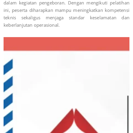
dalam kegiatan pengeboran. Dengan mengikuti pelatihan
ini, peserta diharapkan mampu meningkatkan kompetensi
teknis sekaligus menjaga standar keselamatan dan
keberlanjutan operasional.