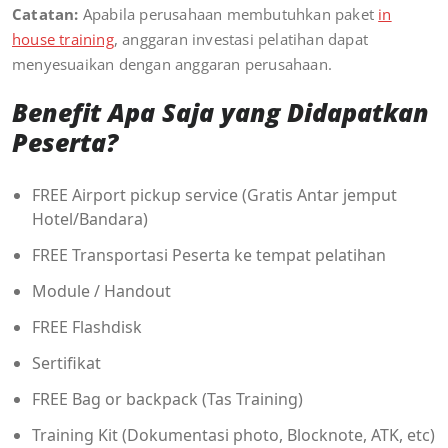
Catatan:
Apabila perusahaan membutuhkan paket
in
house training
, anggaran investasi pelatihan dapat
menyesuaikan dengan anggaran perusahaan.
Benefit Apa Saja yang Didapatkan
Peserta?
FREE Airport pickup service (Gratis Antar jemput
Hotel/Bandara)
FREE Transportasi Peserta ke tempat pelatihan
Module / Handout
FREE Flashdisk
Sertifikat
FREE Bag or backpack (Tas Training)
Training Kit (Dokumentasi photo, Blocknote, ATK, etc)