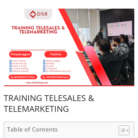
TRAINING TELESALES &
TELEMARKETING
Table of Contents