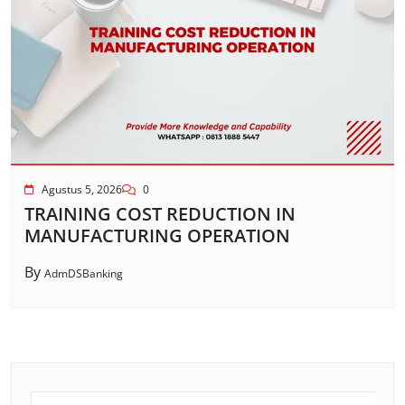
Agustus 5, 2026
0
TRAINING COST REDUCTION IN
MANUFACTURING OPERATION
By
AdmDSBanking