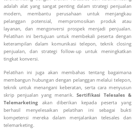
adalah alat yang sangat penting dalam strategi penjualan
modern, membantu perusahaan untuk menjangkau
pelanggan potensial, mempromosikan produk atau
layanan, dan mengonversi prospek menjadi penjualan.
Pelatihan ini bertujuan untuk membekali peserta dengan
keterampilan dalam komunikasi telepon, teknik closing
penjualan, dan strategi follow-up untuk meningkatkan
tingkat konversi.
Pelatihan ini juga akan membahas tentang bagaimana
membangun hubungan dengan pelanggan melalui telepon,
teknik untuk menangani keberatan, serta cara menyusun
skrip penjualan yang menarik.
Sertifikasi Telesales &
Telemarketing
akan diberikan kepada peserta yang
berhasil menyelesaikan pelatihan ini sebagai bukti
kompetensi mereka dalam menjalankan telesales dan
telemarketing.