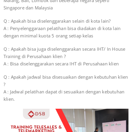
Malang, Bali, Lombok dan beberapa negara seperti
Singapore dan Malaysia
Q : Apakah bisa diselenggarakan selain di kota lain?
A : Penyelenggaraan pelatihan bisa diadakan di kota lain
dengan minimal kuota 5 orang setiap kelas
Q : Apakah bisa juga diselenggarakan secara IHT/ In House
Training di Perusahaan klien ?
A : Bisa diselenggarakan secara IHT di Perusahaan klien
Q : Apakah jadwal bisa disesuaikan dengan kebutuhan klien
?
A : Jadwal pelatihan dapat di sesuaikan dengan kebutuhan
klien.