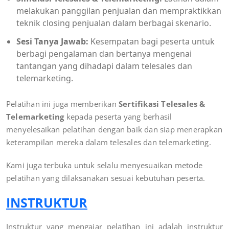
melakukan panggilan penjualan dan mempraktikkan
teknik closing penjualan dalam berbagai skenario.
Sesi Tanya Jawab:
Kesempatan bagi peserta untuk
berbagi pengalaman dan bertanya mengenai
tantangan yang dihadapi dalam telesales dan
telemarketing.
Pelatihan ini juga memberikan
Sertifikasi Telesales &
Telemarketing
kepada peserta yang berhasil
menyelesaikan pelatihan dengan baik dan siap menerapkan
keterampilan mereka dalam telesales dan telemarketing.
Kami juga terbuka untuk selalu menyesuaikan metode
pelatihan yang dilaksanakan sesuai kebutuhan peserta.
INSTRUKTUR
Instruktur yang mengajar pelatihan ini adalah instruktur