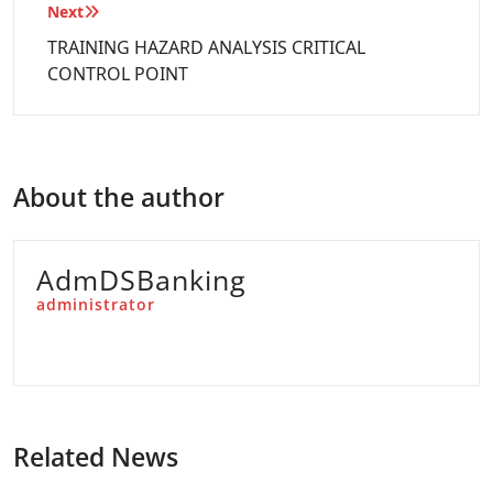
Next
TRAINING HAZARD ANALYSIS CRITICAL
CONTROL POINT
About the author
AdmDSBanking
administrator
Related News