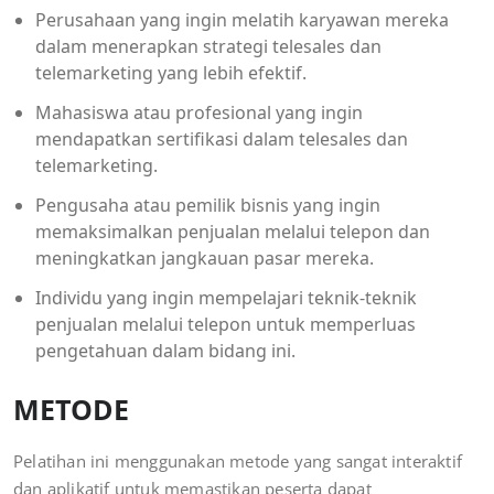
Perusahaan yang ingin melatih karyawan mereka
dalam menerapkan strategi telesales dan
telemarketing yang lebih efektif.
Mahasiswa atau profesional yang ingin
mendapatkan sertifikasi dalam telesales dan
telemarketing.
Pengusaha atau pemilik bisnis yang ingin
memaksimalkan penjualan melalui telepon dan
meningkatkan jangkauan pasar mereka.
Individu yang ingin mempelajari teknik-teknik
penjualan melalui telepon untuk memperluas
pengetahuan dalam bidang ini.
METODE
Pelatihan ini menggunakan metode yang sangat interaktif
dan aplikatif untuk memastikan peserta dapat