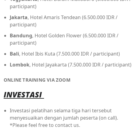
participant)
Jakarta
, Hotel Amaris Tendean (6.500.000 IDR /
participant)
Bandung
, Hotel Golden Flower (6.500.000 IDR /
participant)
Bali
, Hotel Ibis Kuta (7.500.000 IDR / participant)
Lombok
, Hotel Jayakarta (7.500.000 IDR / participant)
ONLINE TRAINING VIA ZOOM
INVESTASI
Investasi pelatihan selama tiga hari tersebut
menyesuaikan dengan jumlah peserta (on call).
*Please feel free to contact us.