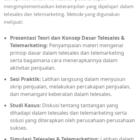
mengimplementasikan keterampilan yang dipelajari dalam
telesales dan telemarketing. Metode yang digunakan
meliputi:
Presentasi Teori dan Konsep Dasar Telesales &
Telemarketing:
Penyampaian materi mengenai
prinsip dasar dalam telesales dan telemarketing
serta bagaimana cara menerapkannya dalam
aktivitas penjualan.
Sesi Praktik:
Latihan langsung dalam menyusun
skrip penjualan, melakukan percakapan penjualan,
dan menangani keberatan dalam telesales.
Studi Kasus:
Diskusi tentang tantangan yang
dihadapi dalam telesales dan telemarketing serta
solusi yang diterapkan oleh perusahaan-perusahaan
sukses.
Simulasi Telesales & Telemarketing:
Latihan dalam