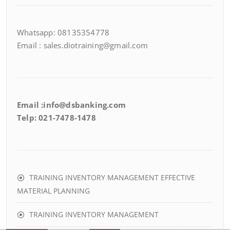
Whatsapp: 08135354778
Email : sales.diotraining@gmail.com
Email :info@dsbanking.com
Telp: 021-7478-1478
TRAINING INVENTORY MANAGEMENT EFFECTIVE
MATERIAL PLANNING
TRAINING INVENTORY MANAGEMENT