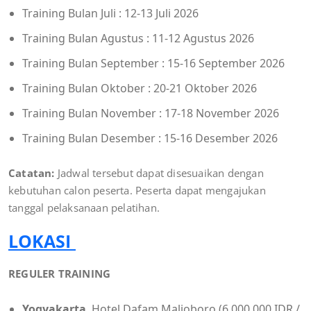
Training Bulan Juli : 12-13 Juli 2026
Training Bulan Agustus : 11-12 Agustus 2026
Training Bulan September : 15-16 September 2026
Training Bulan Oktober : 20-21 Oktober 2026
Training Bulan November : 17-18 November 2026
Training Bulan Desember : 15-16 Desember 2026
Catatan:
Jadwal tersebut dapat disesuaikan dengan
kebutuhan calon peserta. Peserta dapat mengajukan
tanggal pelaksanaan pelatihan.
LOKASI
REGULER TRAINING
Yogyakarta
, Hotel Dafam Malioboro (6.000.000 IDR /