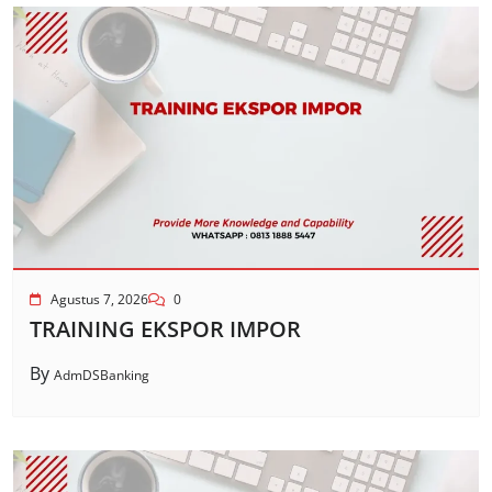
Agustus 7, 2026
0
TRAINING EKSPOR IMPOR
By
AdmDSBanking