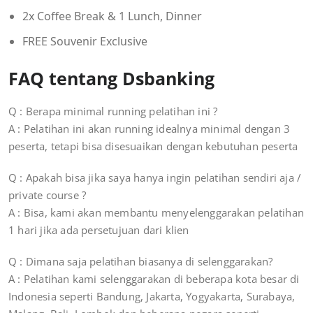
2x Coffee Break & 1 Lunch, Dinner
FREE Souvenir Exclusive
FAQ tentang Dsbanking
Q : Berapa minimal running pelatihan ini ?
A : Pelatihan ini akan running idealnya minimal dengan 3
peserta, tetapi bisa disesuaikan dengan kebutuhan peserta
Q : Apakah bisa jika saya hanya ingin pelatihan sendiri aja /
private course ?
A : Bisa, kami akan membantu menyelenggarakan pelatihan
1 hari jika ada persetujuan dari klien
Q : Dimana saja pelatihan biasanya di selenggarakan?
A : Pelatihan kami selenggarakan di beberapa kota besar di
Indonesia seperti Bandung, Jakarta, Yogyakarta, Surabaya,