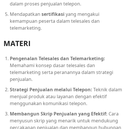
dalam proses penjualan telepon.
Mendapatkan
sertifikasi
yang mengakui
kemampuan peserta dalam telesales dan
telemarketing.
MATERI
Pengenalan Telesales dan Telemarketing:
Memahami konsep dasar telesales dan
telemarketing serta peranannya dalam strategi
penjualan.
Strategi Penjualan melalui Telepon:
Teknik dalam
menjual produk atau layanan dengan efektif
menggunakan komunikasi telepon.
Membangun Skrip Penjualan yang Efektif:
Cara
menyusun skrip yang menarik untuk mendukung
percakapan penjualan dan membangun hubungan