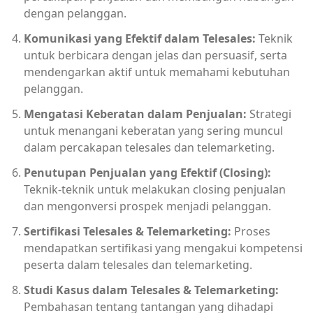
dengan pelanggan.
Komunikasi yang Efektif dalam Telesales:
Teknik
untuk berbicara dengan jelas dan persuasif, serta
mendengarkan aktif untuk memahami kebutuhan
pelanggan.
Mengatasi Keberatan dalam Penjualan:
Strategi
untuk menangani keberatan yang sering muncul
dalam percakapan telesales dan telemarketing.
Penutupan Penjualan yang Efektif (Closing):
Teknik-teknik untuk melakukan closing penjualan
dan mengonversi prospek menjadi pelanggan.
Sertifikasi Telesales & Telemarketing:
Proses
mendapatkan sertifikasi yang mengakui kompetensi
peserta dalam telesales dan telemarketing.
Studi Kasus dalam Telesales & Telemarketing:
Pembahasan tentang tantangan yang dihadapi