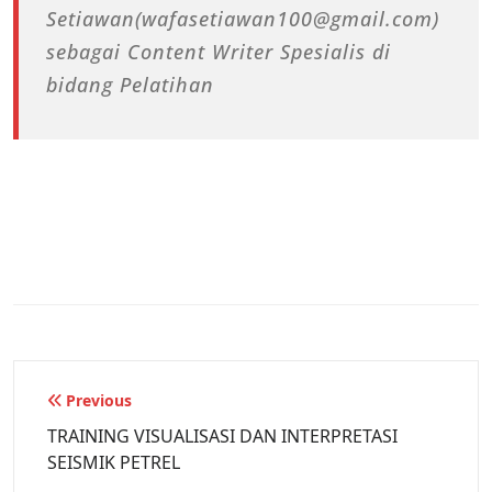
Setiawan(wafasetiawan100@gmail.com)
sebagai Content Writer Spesialis di
bidang Pelatihan
Previous
TRAINING VISUALISASI DAN INTERPRETASI
SEISMIK PETREL