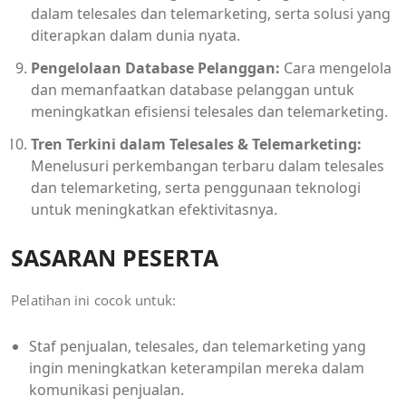
dalam telesales dan telemarketing, serta solusi yang
diterapkan dalam dunia nyata.
Pengelolaan Database Pelanggan:
Cara mengelola
dan memanfaatkan database pelanggan untuk
meningkatkan efisiensi telesales dan telemarketing.
Tren Terkini dalam Telesales & Telemarketing:
Menelusuri perkembangan terbaru dalam telesales
dan telemarketing, serta penggunaan teknologi
untuk meningkatkan efektivitasnya.
SASARAN PESERTA
Pelatihan ini cocok untuk:
Staf penjualan, telesales, dan telemarketing yang
ingin meningkatkan keterampilan mereka dalam
komunikasi penjualan.