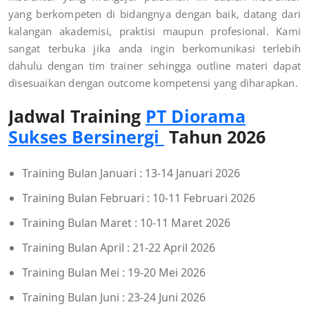
yang berkompeten di bidangnya dengan baik, datang dari
kalangan akademisi, praktisi maupun profesional. Kami
sangat terbuka jika anda ingin berkomunikasi terlebih
dahulu dengan tim trainer sehingga outline materi dapat
disesuaikan dengan outcome kompetensi yang diharapkan.
Jadwal Training
PT Diorama
Sukses Bersinergi
Tahun 2026
Training Bulan Januari : 13-14 Januari 2026
Training Bulan Februari : 10-11 Februari 2026
Training Bulan Maret : 10-11 Maret 2026
Training Bulan April : 21-22 April 2026
Training Bulan Mei : 19-20 Mei 2026
Training Bulan Juni : 23-24 Juni 2026