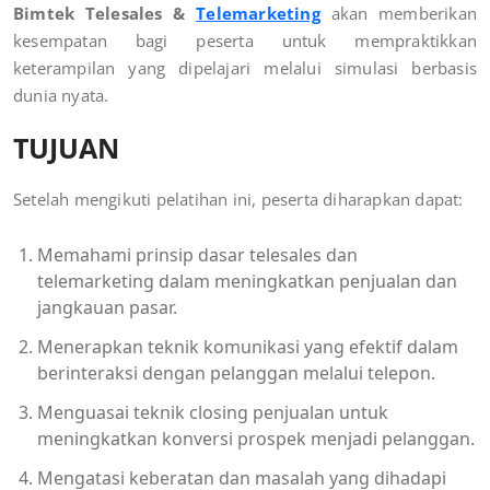
Bimtek Telesales &
Telemarketing
akan memberikan
kesempatan bagi peserta untuk mempraktikkan
keterampilan yang dipelajari melalui simulasi berbasis
dunia nyata.
TUJUAN
Setelah mengikuti pelatihan ini, peserta diharapkan dapat:
Memahami prinsip dasar telesales dan
telemarketing dalam meningkatkan penjualan dan
jangkauan pasar.
Menerapkan teknik komunikasi yang efektif dalam
berinteraksi dengan pelanggan melalui telepon.
Menguasai teknik closing penjualan untuk
meningkatkan konversi prospek menjadi pelanggan.
Mengatasi keberatan dan masalah yang dihadapi