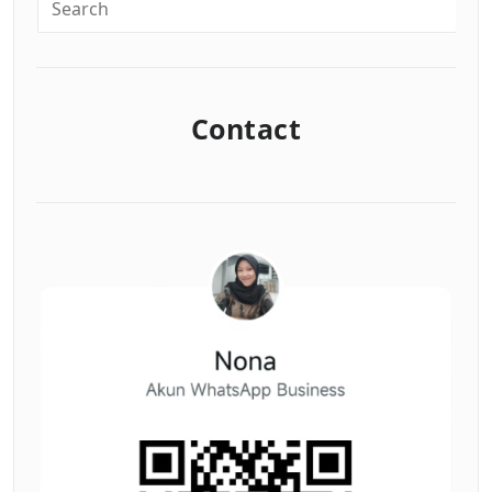
Contact