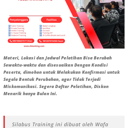
Materi, Lokasi dan Jadwal Pelatihan Bisa Berubah
Sewaktu-waktu dan disesuaikan Dengan Kondisi
Peserta, dimohon untuk Melakukan Konfirmasi untuk
Segala Bentuk Perubahan, agar Tidak Terjadi
Miskomunikasi. Segera Daftar Pelatihan, Diskon
Menarik hanya Bulan Ini.
Silabus Training ini dibuat oleh Wafa