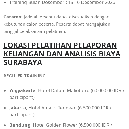
Training Bulan Desember : 15-16 Desember 2026
Catatan:
Jadwal tersebut dapat disesuaikan dengan
kebutuhan calon peserta. Peserta dapat mengajukan
tanggal pelaksanaan pelatihan.
LOKASI
PELATIHAN PELAPORAN
KEUANGAN DAN ANALISIS BIAYA
SURABAYA
REGULER TRAINING
Yogyakarta
, Hotel Dafam Malioboro (6.000.000 IDR /
participant)
Jakarta
, Hotel Amaris Tendean (6.500.000 IDR /
participant)
Bandung
, Hotel Golden Flower (6.500.000 IDR /