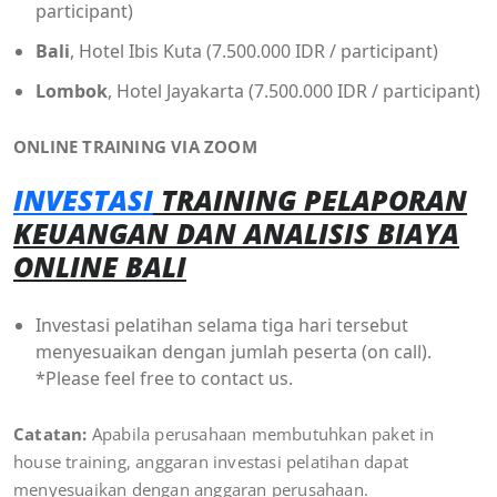
participant)
Bali
, Hotel Ibis Kuta (7.500.000 IDR / participant)
Lombok
, Hotel Jayakarta (7.500.000 IDR / participant)
ONLINE TRAINING VIA ZOOM
INVESTASI
TRAINING PELAPORAN
KEUANGAN DAN ANALISIS BIAYA
ONLINE BALI
Investasi pelatihan selama tiga hari tersebut
menyesuaikan dengan jumlah peserta (on call).
*Please feel free to contact us.
Catatan:
Apabila perusahaan membutuhkan paket in
house training, anggaran investasi pelatihan dapat
menyesuaikan dengan anggaran perusahaan.