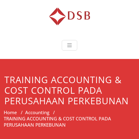
Diorama Sukse
Lembaga Pelatihan dan
Sertifikasi
TRAINING ACCOUNTING &
COST CONTROL PADA
PERUSAHAAN PERKEBUNAN
Home
/
Accounting
/
TRAINING ACCOUNTING & COST CONTROL PADA
PERUSAHAAN PERKEBUNAN