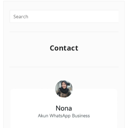
Contact