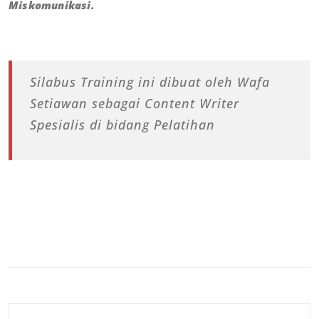
Miskomunikasi.
Silabus Training ini dibuat oleh Wafa
Setiawan sebagai Content Writer
Spesialis di bidang Pelatihan