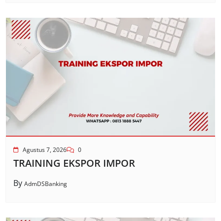
Agustus 7, 2026
0
TRAINING EKSPOR IMPOR
By
AdmDSBanking