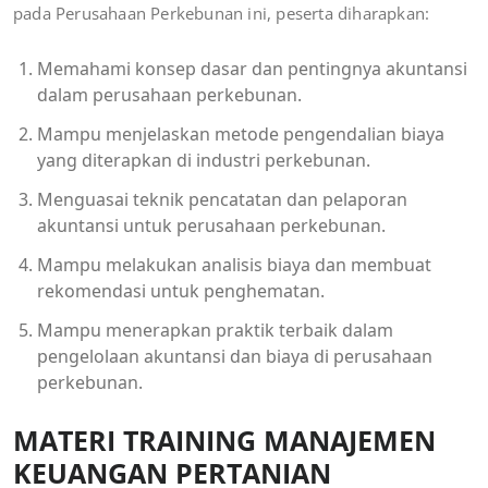
pada Perusahaan Perkebunan ini, peserta diharapkan:
Memahami konsep dasar dan pentingnya akuntansi
dalam perusahaan perkebunan.
Mampu menjelaskan metode pengendalian biaya
yang diterapkan di industri perkebunan.
Menguasai teknik pencatatan dan pelaporan
akuntansi untuk perusahaan perkebunan.
Mampu melakukan analisis biaya dan membuat
rekomendasi untuk penghematan.
Mampu menerapkan praktik terbaik dalam
pengelolaan akuntansi dan biaya di perusahaan
perkebunan.
MATERI
TRAINING MANAJEMEN
KEUANGAN PERTANIAN