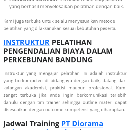
yang berhasil menyelesaikan pelatihan dengan baik.
Kami juga terbuka untuk selalu menyesuaikan metode
pelatihan yang dilaksanakan sesuai kebutuhan peserta.
INSTRUKTUR
PELATIHAN
PENGENDALIAN BIAYA DALAM
PERKEBUNAN BANDUNG
Instruktur yang mengajar pelatihan ini adalah instruktur
yang berkompeten di bidangnya dengan baik, datang dari
kalangan akademisi, praktisi maupun profesional. Kami
sangat terbuka jika anda ingin berkomunikasi terlebih
dahulu dengan tim trainer sehingga outline materi dapat
disesuaikan dengan outcome kompetensi yang diharapkan.
Jadwal Training
PT Diorama