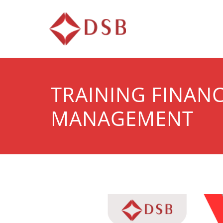
Diorama 
Lembaga Pelatihan d
TRAINING FINANC
MANAGEMENT