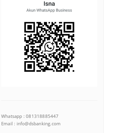
Whatsapp : 081318885447
Email : info@dsbanking.com