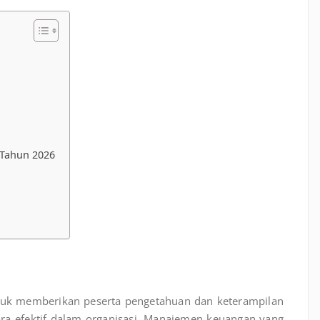
 Tahun 2026
ntuk memberikan peserta pengetahuan dan keterampilan
ra efektif dalam organisasi. Manajemen keuangan yang