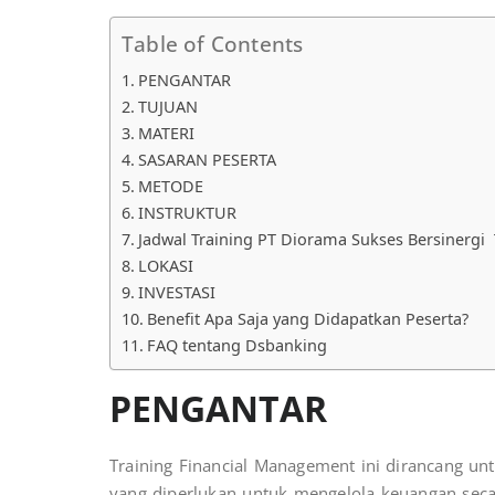
Table of Contents
PENGANTAR
TUJUAN
MATERI
SASARAN PESERTA
METODE
INSTRUKTUR
Jadwal Training PT Diorama Sukses Bersinergi
LOKASI
INVESTASI
Benefit Apa Saja yang Didapatkan Peserta?
FAQ tentang Dsbanking
PENGANTAR
Training Financial Management ini dirancang u
yang diperlukan untuk mengelola keuangan seca