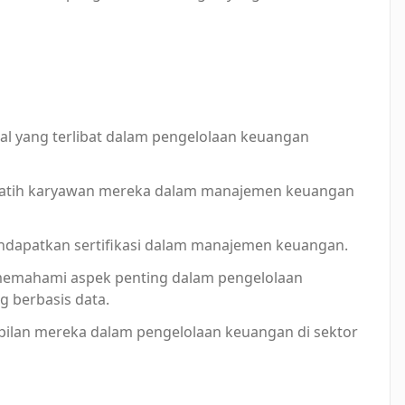
al yang terlibat dalam pengelolaan keuangan
elatih karyawan mereka dalam manajemen keuangan
ndapatkan sertifikasi dalam manajemen keuangan.
 memahami aspek penting dalam pengelolaan
 berbasis data.
pilan mereka dalam pengelolaan keuangan di sektor