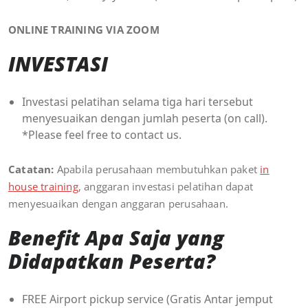
ONLINE TRAINING VIA ZOOM
INVESTASI
Investasi pelatihan selama tiga hari tersebut
menyesuaikan dengan jumlah peserta (on call).
*Please feel free to contact us.
Catatan:
Apabila perusahaan membutuhkan paket
in
house training
, anggaran investasi pelatihan dapat
menyesuaikan dengan anggaran perusahaan.
Benefit Apa Saja yang
Didapatkan Peserta?
FREE Airport pickup service (Gratis Antar jemput