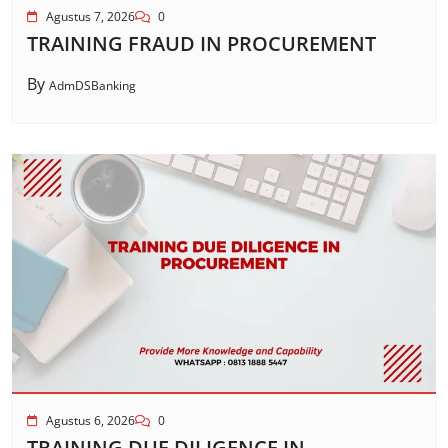
Agustus 7, 2026
0
TRAINING FRAUD IN PROCUREMENT
By
AdmDSBanking
Agustus 6, 2026
0
TRAINING DUE DILIGENCE IN