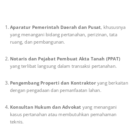
Aparatur Pemerintah Daerah dan Pusat
, khususnya
yang menangani bidang pertanahan, perizinan, tata
ruang, dan pembangunan.
Notaris dan Pejabat Pembuat Akta Tanah (PPAT)
yang terlibat langsung dalam transaksi pertanahan.
Pengembang Properti dan Kontraktor
yang berkaitan
dengan pengadaan dan pemanfaatan lahan.
Konsultan Hukum dan Advokat
yang menangani
kasus pertanahan atau membutuhkan pemahaman
teknis.