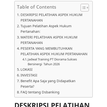
Table of Contents
DESKRIPSI PELATIHAN ASPEK HUKUM
PERTANAHAN
Tujuan Pelatihan Aspek Hukum
Pertanahan:
MATERI PELATIHAN ASPEK HUKUM
PERTANAHAN
PESERTA YANG MEMBUTUHKAN
PELATIHAN ASPEK HUKUM PERTANAHAN
Jadwal Training PT Diorama Sukses
Bersinergi Tahun 2026
LOKASI
INVESTASI
Benefit Apa Saja yang Didapatkan
Peserta?
FAQ tentang Dsbanking
DESKRIPSI PELATIHAN