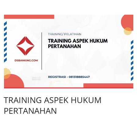
TRAINING ASPEK HUKUM
PERTANAHAN