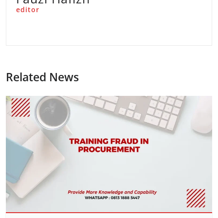
editor
Related News