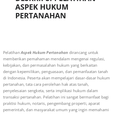
ASPEK HUKUM
PERTANAHAN
Pelatihan
Aspek Hukum Pertanahan
dirancang untuk
memberikan pemahaman mendalam mengenai regulasi,
kebijakan, dan permasalahan hukum yang berkaitan
dengan kepemilikan, penguasaan, dan pemanfaatan tanah
di Indonesia. Peserta akan mempelajari dasar-dasar hukum
pertanahan, tata cara perolehan hak atas tanah,
penyelesaian sengketa, serta implikasi hukum dalam
transaksi pertanahan. Pelatihan ini sangat bermanfaat bagi
praktisi hukum, notaris, pengembang properti, aparat
pemerintah, dan masyarakat umum yang ingin memahami