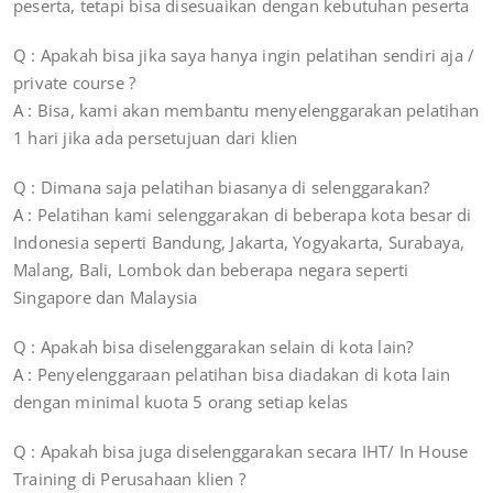
peserta, tetapi bisa disesuaikan dengan kebutuhan peserta
Q : Apakah bisa jika saya hanya ingin pelatihan sendiri aja /
private course ?
A : Bisa, kami akan membantu menyelenggarakan pelatihan
1 hari jika ada persetujuan dari klien
Q : Dimana saja pelatihan biasanya di selenggarakan?
A : Pelatihan kami selenggarakan di beberapa kota besar di
Indonesia seperti Bandung, Jakarta, Yogyakarta, Surabaya,
Malang, Bali, Lombok dan beberapa negara seperti
Singapore dan Malaysia
Q : Apakah bisa diselenggarakan selain di kota lain?
A : Penyelenggaraan pelatihan bisa diadakan di kota lain
dengan minimal kuota 5 orang setiap kelas
Q : Apakah bisa juga diselenggarakan secara IHT/ In House
Training di Perusahaan klien ?