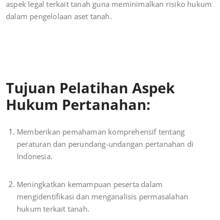
aspek legal terkait tanah guna meminimalkan risiko hukum
dalam pengelolaan aset tanah.
Tujuan Pelatihan Aspek
Hukum Pertanahan:
Memberikan pemahaman komprehensif tentang
peraturan dan perundang-undangan pertanahan di
Indonesia.
Meningkatkan kemampuan peserta dalam
mengidentifikasi dan menganalisis permasalahan
hukum terkait tanah.