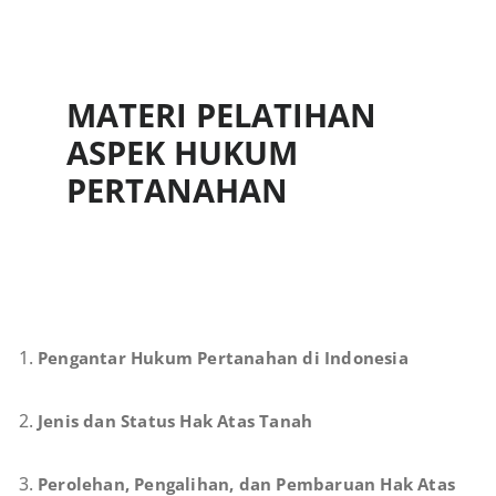
MATERI PELATIHAN
ASPEK HUKUM
PERTANAHAN
Pengantar Hukum Pertanahan di Indonesia
Jenis dan Status Hak Atas Tanah
Perolehan, Pengalihan, dan Pembaruan Hak Atas