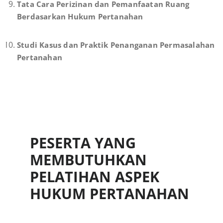
Tata Cara Perizinan dan Pemanfaatan Ruang
Berdasarkan Hukum Pertanahan
Studi Kasus dan Praktik Penanganan Permasalahan
Pertanahan
PESERTA YANG
MEMBUTUHKAN
PELATIHAN ASPEK
HUKUM PERTANAHAN