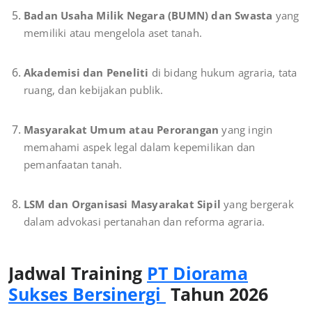
Badan Usaha Milik Negara (BUMN) dan Swasta
yang
memiliki atau mengelola aset tanah.
Akademisi dan Peneliti
di bidang hukum agraria, tata
ruang, dan kebijakan publik.
Masyarakat Umum atau Perorangan
yang ingin
memahami aspek legal dalam kepemilikan dan
pemanfaatan tanah.
LSM dan Organisasi Masyarakat Sipil
yang bergerak
dalam advokasi pertanahan dan reforma agraria.
Jadwal Training
PT Diorama
Sukses Bersinergi
Tahun 2026