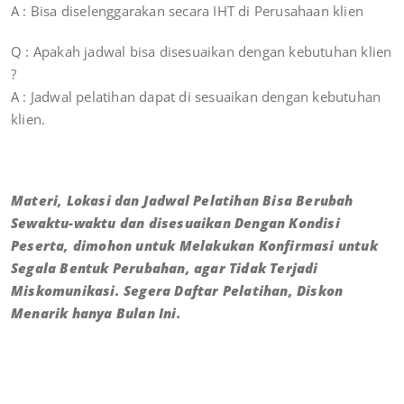
A : Bisa diselenggarakan secara IHT di Perusahaan klien
Q : Apakah jadwal bisa disesuaikan dengan kebutuhan klien
?
A : Jadwal pelatihan dapat di sesuaikan dengan kebutuhan
klien.
Materi, Lokasi dan Jadwal Pelatihan Bisa Berubah
Sewaktu-waktu dan disesuaikan Dengan Kondisi
Peserta, dimohon untuk Melakukan Konfirmasi untuk
Segala Bentuk Perubahan, agar Tidak Terjadi
Miskomunikasi. Segera Daftar Pelatihan, Diskon
Menarik hanya Bulan Ini.