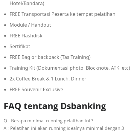
Hotel/Bandara)
FREE Transportasi Peserta ke tempat pelatihan
Module / Handout
FREE Flashdisk
Sertifikat
FREE Bag or backpack (Tas Training)
Training Kit (Dokumentasi photo, Blocknote, ATK, etc)
2x Coffee Break & 1 Lunch, Dinner
FREE Souvenir Exclusive
FAQ tentang Dsbanking
Q : Berapa minimal running pelatihan ini ?
A : Pelatihan ini akan running idealnya minimal dengan 3