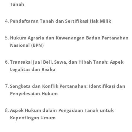
Tanah
Pendaftaran Tanah dan Sertifikasi Hak Milik
Hukum Agraria dan Kewenangan Badan Pertanahan
Nasional (BPN)
Transaksi Jual Beli, Sewa, dan Hibah Tanah: Aspek
Legalitas dan Risiko
Sengketa dan Konflik Pertanahan: Identifikasi dan
Penyelesaian Hukum
Aspek Hukum dalam Pengadaan Tanah untuk
Kepentingan Umum