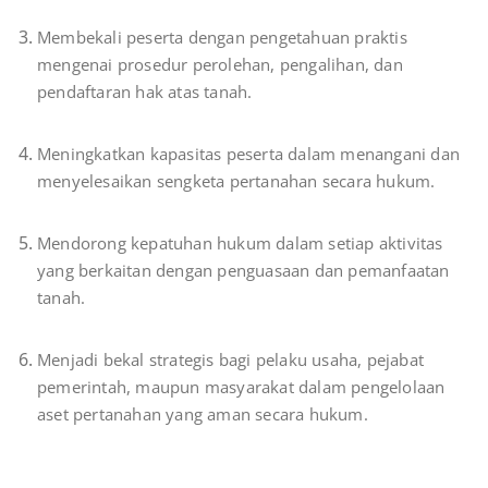
Membekali peserta dengan pengetahuan praktis
mengenai prosedur perolehan, pengalihan, dan
pendaftaran hak atas tanah.
Meningkatkan kapasitas peserta dalam menangani dan
menyelesaikan sengketa pertanahan secara hukum.
Mendorong kepatuhan hukum dalam setiap aktivitas
yang berkaitan dengan penguasaan dan pemanfaatan
tanah.
Menjadi bekal strategis bagi pelaku usaha, pejabat
pemerintah, maupun masyarakat dalam pengelolaan
aset pertanahan yang aman secara hukum.