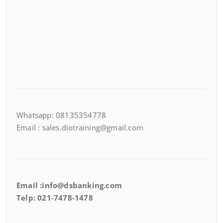
Whatsapp: 08135354778
Email : sales.diotraining@gmail.com
Email :info@dsbanking.com
Telp: 021-7478-1478