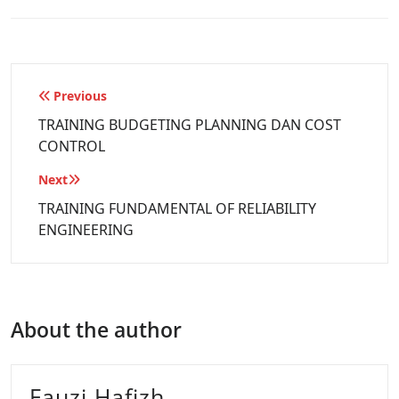
Previous
TRAINING BUDGETING PLANNING DAN COST
CONTROL
Next
TRAINING FUNDAMENTAL OF RELIABILITY
ENGINEERING
About the author
Fauzi Hafizh