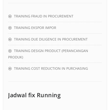
TRAINING FRAUD IN PROCUREMENT
TRAINING EKSPOR IMPOR
TRAINING DUE DILIGENCE IN PROCUREMENT
TRAINING DESIGN PRODUCT (PERANCANGAN
PRODUK)
TRAINING COST REDUCTION IN PURCHASING
Jadwal fix Running