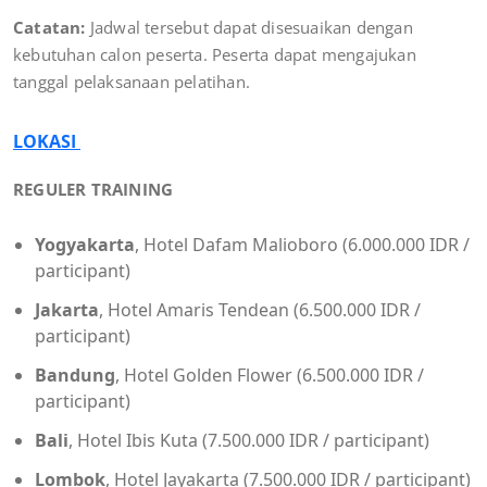
Catatan:
Jadwal tersebut dapat disesuaikan dengan
kebutuhan calon peserta. Peserta dapat mengajukan
tanggal pelaksanaan pelatihan.
LOKASI
REGULER TRAINING
Yogyakarta
, Hotel Dafam Malioboro (6.000.000 IDR /
participant)
Jakarta
, Hotel Amaris Tendean (6.500.000 IDR /
participant)
Bandung
, Hotel Golden Flower (6.500.000 IDR /
participant)
Bali
, Hotel Ibis Kuta (7.500.000 IDR / participant)
Lombok
, Hotel Jayakarta (7.500.000 IDR / participant)