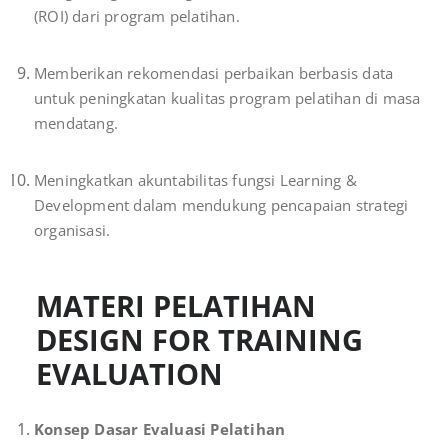
(ROI) dari program pelatihan.
Memberikan rekomendasi perbaikan berbasis data
untuk peningkatan kualitas program pelatihan di masa
mendatang.
Meningkatkan akuntabilitas fungsi Learning &
Development dalam mendukung pencapaian strategi
organisasi.
MATERI PELATIHAN
DESIGN FOR TRAINING
EVALUATION
Konsep Dasar Evaluasi Pelatihan