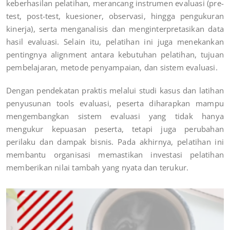
keberhasilan pelatihan, merancang instrumen evaluasi (pre-
test, post-test, kuesioner, observasi, hingga pengukuran
kinerja), serta menganalisis dan menginterpretasikan data
hasil evaluasi. Selain itu, pelatihan ini juga menekankan
pentingnya alignment antara kebutuhan pelatihan, tujuan
pembelajaran, metode penyampaian, dan sistem evaluasi.
Dengan pendekatan praktis melalui studi kasus dan latihan
penyusunan tools evaluasi, peserta diharapkan mampu
mengembangkan sistem evaluasi yang tidak hanya
mengukur kepuasan peserta, tetapi juga perubahan
perilaku dan dampak bisnis. Pada akhirnya, pelatihan ini
membantu organisasi memastikan investasi pelatihan
memberikan nilai tambah yang nyata dan terukur.