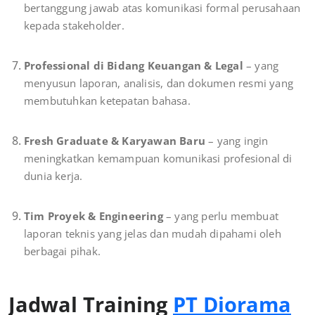
bertanggung jawab atas komunikasi formal perusahaan
kepada stakeholder.
Professional di Bidang Keuangan & Legal
– yang
menyusun laporan, analisis, dan dokumen resmi yang
membutuhkan ketepatan bahasa.
Fresh Graduate & Karyawan Baru
– yang ingin
meningkatkan kemampuan komunikasi profesional di
dunia kerja.
Tim Proyek & Engineering
– yang perlu membuat
laporan teknis yang jelas dan mudah dipahami oleh
berbagai pihak.
Jadwal Training
PT Diorama