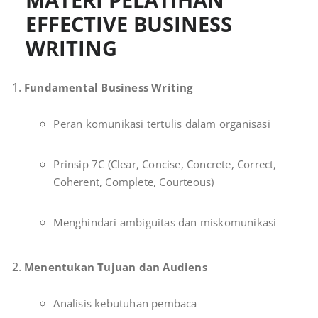
EFFECTIVE BUSINESS
WRITING
Fundamental Business Writing
Peran komunikasi tertulis dalam organisasi
Prinsip 7C (Clear, Concise, Concrete, Correct,
Coherent, Complete, Courteous)
Menghindari ambiguitas dan miskomunikasi
Menentukan Tujuan dan Audiens
Analisis kebutuhan pembaca