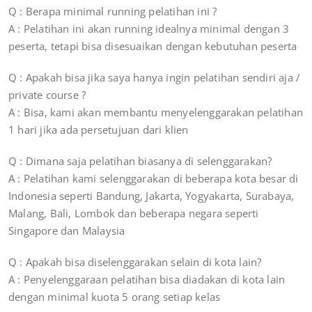
Q : Berapa minimal running pelatihan ini ?
A : Pelatihan ini akan running idealnya minimal dengan 3
peserta, tetapi bisa disesuaikan dengan kebutuhan peserta
Q : Apakah bisa jika saya hanya ingin pelatihan sendiri aja /
private course ?
A : Bisa, kami akan membantu menyelenggarakan pelatihan
1 hari jika ada persetujuan dari klien
Q : Dimana saja pelatihan biasanya di selenggarakan?
A : Pelatihan kami selenggarakan di beberapa kota besar di
Indonesia seperti Bandung, Jakarta, Yogyakarta, Surabaya,
Malang, Bali, Lombok dan beberapa negara seperti
Singapore dan Malaysia
Q : Apakah bisa diselenggarakan selain di kota lain?
A : Penyelenggaraan pelatihan bisa diadakan di kota lain
dengan minimal kuota 5 orang setiap kelas