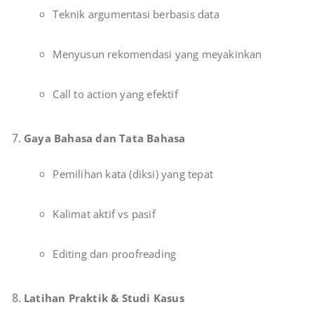
Teknik argumentasi berbasis data
Menyusun rekomendasi yang meyakinkan
Call to action yang efektif
Gaya Bahasa dan Tata Bahasa
Pemilihan kata (diksi) yang tepat
Kalimat aktif vs pasif
Editing dan proofreading
Latihan Praktik & Studi Kasus