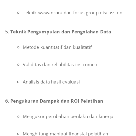
Teknik wawancara dan focus group discussion
Teknik Pengumpulan dan Pengolahan Data
Metode kuantitatif dan kualitatif
Validitas dan reliabilitas instrumen
Analisis data hasil evaluasi
Pengukuran Dampak dan ROI Pelatihan
Mengukur perubahan perilaku dan kinerja
Menghitung manfaat finansial pelatihan