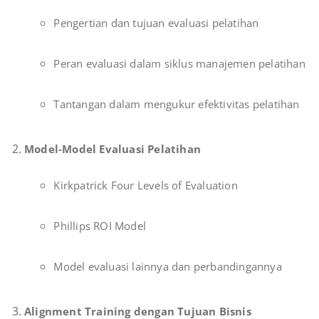
Pengertian dan tujuan evaluasi pelatihan
Peran evaluasi dalam siklus manajemen pelatihan
Tantangan dalam mengukur efektivitas pelatihan
Model-Model Evaluasi Pelatihan
Kirkpatrick Four Levels of Evaluation
Phillips ROI Model
Model evaluasi lainnya dan perbandingannya
Alignment Training dengan Tujuan Bisnis