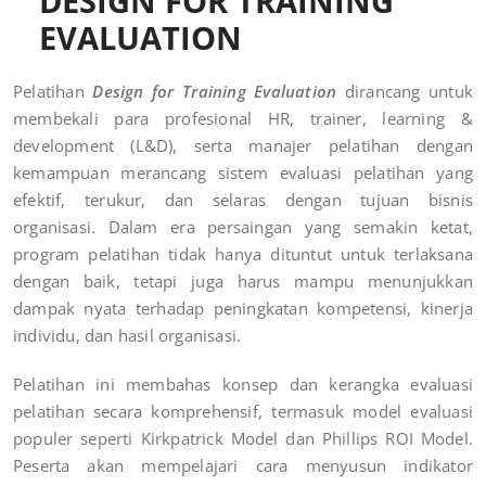
DESIGN FOR TRAINING
EVALUATION
Pelatihan
Design for Training Evaluation
dirancang untuk
membekali para profesional HR, trainer, learning &
development (L&D), serta manajer pelatihan dengan
kemampuan merancang sistem evaluasi pelatihan yang
efektif, terukur, dan selaras dengan tujuan bisnis
organisasi. Dalam era persaingan yang semakin ketat,
program pelatihan tidak hanya dituntut untuk terlaksana
dengan baik, tetapi juga harus mampu menunjukkan
dampak nyata terhadap peningkatan kompetensi, kinerja
individu, dan hasil organisasi.
Pelatihan ini membahas konsep dan kerangka evaluasi
pelatihan secara komprehensif, termasuk model evaluasi
populer seperti Kirkpatrick Model dan Phillips ROI Model.
Peserta akan mempelajari cara menyusun indikator