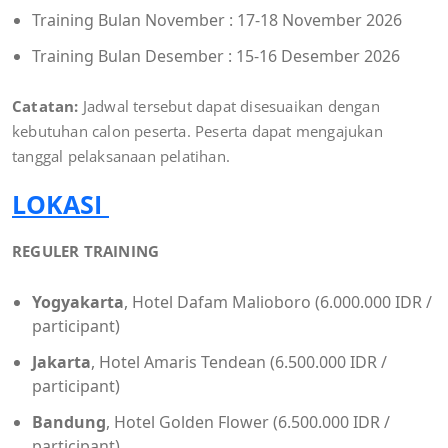
Training Bulan November : 17-18 November 2026
Training Bulan Desember : 15-16 Desember 2026
Catatan:
Jadwal tersebut dapat disesuaikan dengan
kebutuhan calon peserta. Peserta dapat mengajukan
tanggal pelaksanaan pelatihan.
LOKASI
REGULER TRAINING
Yogyakarta
, Hotel Dafam Malioboro (6.000.000 IDR /
participant)
Jakarta
, Hotel Amaris Tendean (6.500.000 IDR /
participant)
Bandung
, Hotel Golden Flower (6.500.000 IDR /
participant)