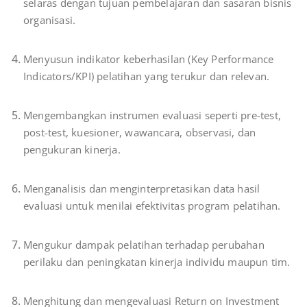
selaras dengan tujuan pembelajaran dan sasaran bisnis
organisasi.
Menyusun indikator keberhasilan (Key Performance
Indicators/KPI) pelatihan yang terukur dan relevan.
Mengembangkan instrumen evaluasi seperti pre-test,
post-test, kuesioner, wawancara, observasi, dan
pengukuran kinerja.
Menganalisis dan menginterpretasikan data hasil
evaluasi untuk menilai efektivitas program pelatihan.
Mengukur dampak pelatihan terhadap perubahan
perilaku dan peningkatan kinerja individu maupun tim.
Menghitung dan mengevaluasi Return on Investment