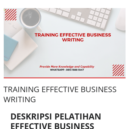
TRAINING EFFECTIVE BUSINESS
WRITING
DESKRIPSI PELATIHAN
EFFECTIVE BUSINESS