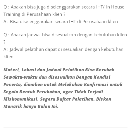
Q : Apakah bisa juga diselenggarakan secara IHT/ In House
Training di Perusahaan klien ?
A : Bisa diselenggarakan secara IHT di Perusahaan klien
Q : Apakah jadwal bisa disesuaikan dengan kebutuhan klien
?
A : Jadwal pelatihan dapat di sesuaikan dengan kebutuhan
klien.
Materi, Lokasi dan Jadwal Pelatihan Bisa Berubah
Sewaktu-waktu dan disesuaikan Dengan Kondisi
Peserta, dimohon untuk Melakukan Konfirmasi untuk
Segala Bentuk Perubahan, agar Tidak Terjadi
Miskomunikasi. Segera Daftar Pelatihan, Diskon
Menarik hanya Bulan Ini.