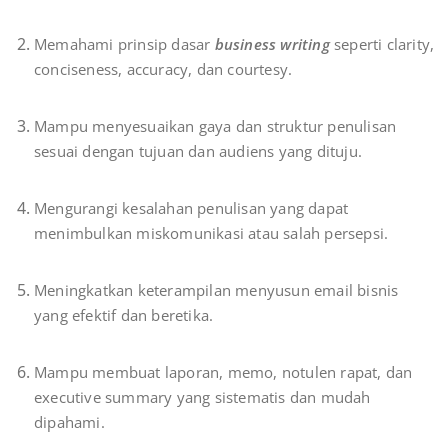
Memahami prinsip dasar
business writing
seperti clarity,
conciseness, accuracy, dan courtesy.
Mampu menyesuaikan gaya dan struktur penulisan
sesuai dengan tujuan dan audiens yang dituju.
Mengurangi kesalahan penulisan yang dapat
menimbulkan miskomunikasi atau salah persepsi.
Meningkatkan keterampilan menyusun email bisnis
yang efektif dan beretika.
Mampu membuat laporan, memo, notulen rapat, dan
executive summary yang sistematis dan mudah
dipahami.