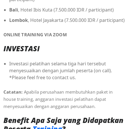
Bali
, Hotel Ibis Kuta (7.500.000 IDR / participant)
Lombok
, Hotel Jayakarta (7.500.000 IDR / participant)
ONLINE TRAINING VIA ZOOM
INVESTASI
Investasi pelatihan selama tiga hari tersebut
menyesuaikan dengan jumlah peserta (on call).
*Please feel free to contact us.
Catatan:
Apabila perusahaan membutuhkan paket in
house training, anggaran investasi pelatihan dapat
menyesuaikan dengan anggaran perusahaan.
Benefit Apa Saja yang Didapatkan
Peserta
Training
?