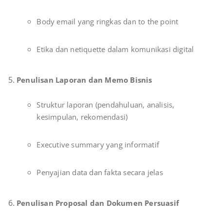
Body email yang ringkas dan to the point
Etika dan netiquette dalam komunikasi digital
Penulisan Laporan dan Memo Bisnis
Struktur laporan (pendahuluan, analisis,
kesimpulan, rekomendasi)
Executive summary yang informatif
Penyajian data dan fakta secara jelas
Penulisan Proposal dan Dokumen Persuasif