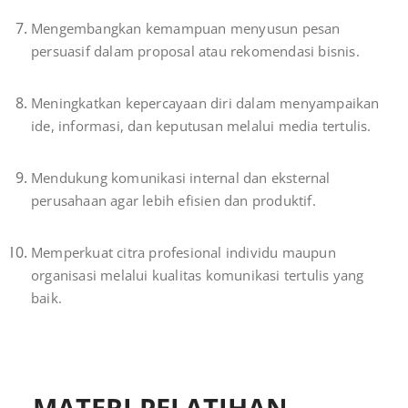
Mengembangkan kemampuan menyusun pesan
persuasif dalam proposal atau rekomendasi bisnis.
Meningkatkan kepercayaan diri dalam menyampaikan
ide, informasi, dan keputusan melalui media tertulis.
Mendukung komunikasi internal dan eksternal
perusahaan agar lebih efisien dan produktif.
Memperkuat citra profesional individu maupun
organisasi melalui kualitas komunikasi tertulis yang
baik.
MATERI PELATIHAN