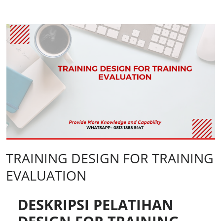
TRAINING DESIGN FOR TRAINING
EVALUATION
DESKRIPSI PELATIHAN