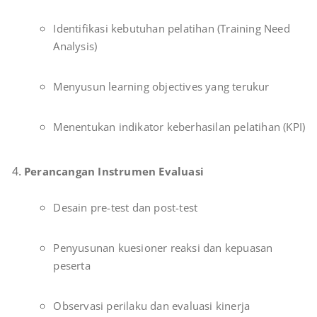
Identifikasi kebutuhan pelatihan (Training Need
Analysis)
Menyusun learning objectives yang terukur
Menentukan indikator keberhasilan pelatihan (KPI)
Perancangan Instrumen Evaluasi
Desain pre-test dan post-test
Penyusunan kuesioner reaksi dan kepuasan
peserta
Observasi perilaku dan evaluasi kinerja