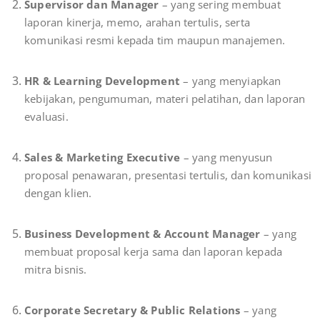
Supervisor dan Manager
– yang sering membuat
laporan kinerja, memo, arahan tertulis, serta
komunikasi resmi kepada tim maupun manajemen.
HR & Learning Development
– yang menyiapkan
kebijakan, pengumuman, materi pelatihan, dan laporan
evaluasi.
Sales & Marketing Executive
– yang menyusun
proposal penawaran, presentasi tertulis, dan komunikasi
dengan klien.
Business Development & Account Manager
– yang
membuat proposal kerja sama dan laporan kepada
mitra bisnis.
Corporate Secretary & Public Relations
– yang