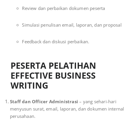
Review dan perbaikan dokumen peserta
Simulasi penulisan email, laporan, dan proposal
Feedback dan diskusi perbaikan.
PESERTA PELATIHAN
EFFECTIVE BUSINESS
WRITING
Staff dan Officer Administrasi
– yang sehari-hari
menyusun surat, email, laporan, dan dokumen internal
perusahaan.