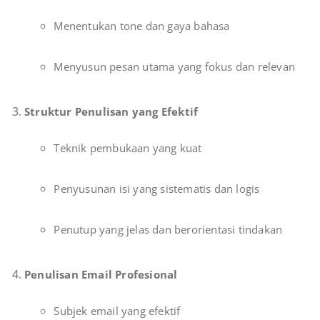
Menentukan tone dan gaya bahasa
Menyusun pesan utama yang fokus dan relevan
Struktur Penulisan yang Efektif
Teknik pembukaan yang kuat
Penyusunan isi yang sistematis dan logis
Penutup yang jelas dan berorientasi tindakan
Penulisan Email Profesional
Subjek email yang efektif