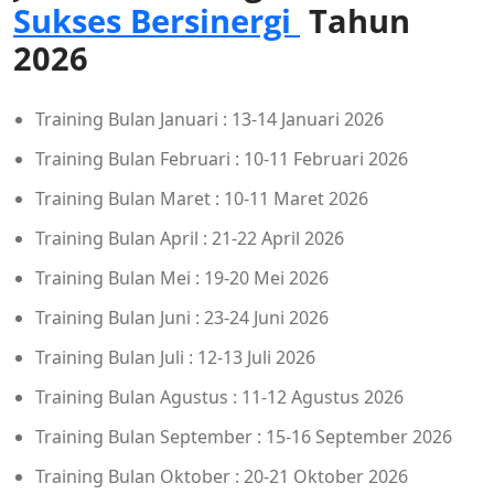
Sukses Bersinergi
Tahun
2026
Training Bulan Januari : 13-14 Januari 2026
Training Bulan Februari : 10-11 Februari 2026
Training Bulan Maret : 10-11 Maret 2026
Training Bulan April : 21-22 April 2026
Training Bulan Mei : 19-20 Mei 2026
Training Bulan Juni : 23-24 Juni 2026
Training Bulan Juli : 12-13 Juli 2026
Training Bulan Agustus : 11-12 Agustus 2026
Training Bulan September : 15-16 September 2026
Training Bulan Oktober : 20-21 Oktober 2026