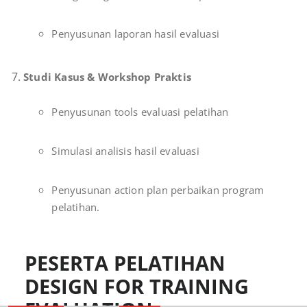
Penyusunan laporan hasil evaluasi
Studi Kasus & Workshop Praktis
Penyusunan tools evaluasi pelatihan
Simulasi analisis hasil evaluasi
Penyusunan action plan perbaikan program
pelatihan.
PESERTA PELATIHAN
DESIGN FOR TRAINING