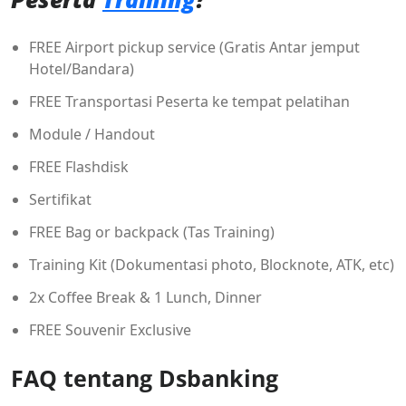
FREE Airport pickup service (Gratis Antar jemput
Hotel/Bandara)
FREE Transportasi Peserta ke tempat pelatihan
Module / Handout
FREE Flashdisk
Sertifikat
FREE Bag or backpack (Tas Training)
Training Kit (Dokumentasi photo, Blocknote, ATK, etc)
2x Coffee Break & 1 Lunch, Dinner
FREE Souvenir Exclusive
FAQ tentang Dsbanking