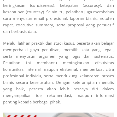
keringkasan (conciseness), ketepatan (accuracy), dan
kesantunan (courtesy). Selain itu, pelatihan juga membahas
cara menyusun email profesional, laporan bisnis, notulen
rapat, executive summary, serta proposal yang persuasif
dan berbasis data.
Melalui latihan praktik dan studi kasus, peserta akan belajar
memperbaiki gaya penulisan, memilih kata yang tepat,
serta menyusun argumen yang logis dan sistematis.
Pelatihan ini membantu meningkatkan efektivitas
komunikasi internal maupun eksternal, memperkuat citra
profesional individu, serta mendukung kelancaran proses
bisnis secara keseluruhan. Dengan keterampilan menulis
yang baik, peserta akan lebih percaya diri dalam
menyampaikan ide, rekomendasi, maupun informasi
penting kepada berbagai pihak.