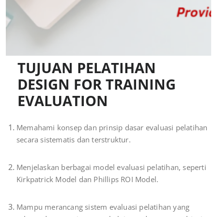
TUJUAN PELATIHAN
DESIGN FOR TRAINING
EVALUATION
Memahami konsep dan prinsip dasar evaluasi pelatihan
secara sistematis dan terstruktur.
Menjelaskan berbagai model evaluasi pelatihan, seperti
Kirkpatrick Model dan Phillips ROI Model.
Mampu merancang sistem evaluasi pelatihan yang