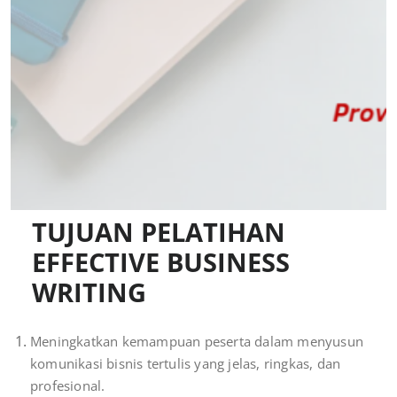
TUJUAN PELATIHAN
EFFECTIVE BUSINESS
WRITING
Meningkatkan kemampuan peserta dalam menyusun
komunikasi bisnis tertulis yang jelas, ringkas, dan
profesional.