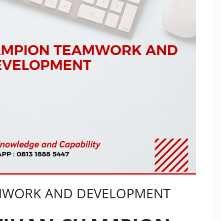
MWORK AND DEVELOPMENT