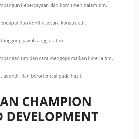
mbangun kepercayaan dan komitmen dalam tim.
ndapat dan konflik secara konstruktif.
a tanggung jawab anggota tim.
angan tim dan cara mengoptimalkan kinerja tim.
adaptif, dan berorientasi pada hasil.
HAN CHAMPION
 DEVELOPMENT