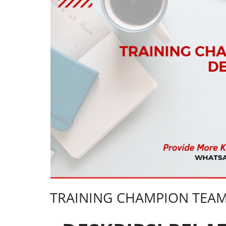
TRAINING CHAMPION TEA