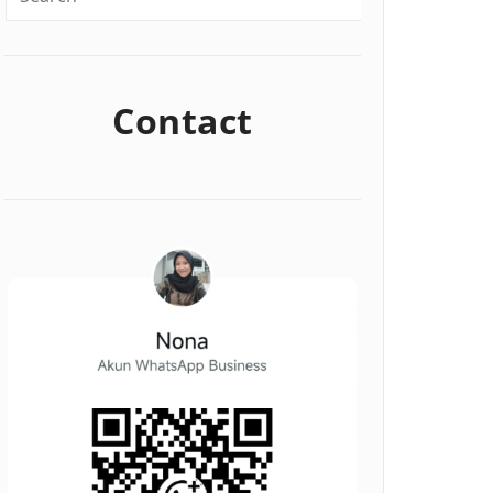
Contact