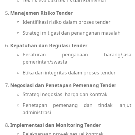
Teknik evaluasi teknis dan komersial
Manajemen Risiko Tender
Identifikasi risiko dalam proses tender
Strategi mitigasi dan penanganan masalah
Kepatuhan dan Regulasi Tender
Peraturan pengadaan barang/jasa
pemerintah/swasta
Etika dan integritas dalam proses tender
Negosiasi dan Penetapan Pemenang Tender
Strategi negosiasi harga dan kontrak
Penetapan pemenang dan tindak lanjut
administrasi
Implementasi dan Monitoring Tender
Pelaksanaan proyek sesuai kontrak