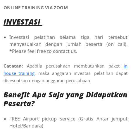
ONLINE TRAINING VIA ZOOM
INVESTASI
Investasi pelatihan selama tiga hari tersebut
menyesuaikan dengan jumlah peserta (on call).
*Please feel free to contact us.
Catatan:
Apabila perusahaan membutuhkan paket
in
house training
, maka anggaran investasi pelatihan dapat
disesuaikan dengan anggaran perusahaan
.
Benefit Apa Saja yang Didapatkan
Peserta?
FREE Airport pickup service (Gratis Antar jemput
Hotel/Bandara)