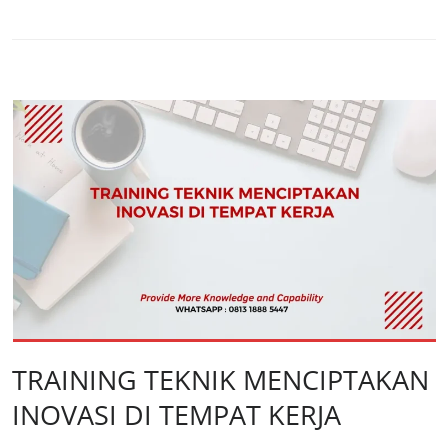
TRAINING TEKNIK MENCIPTAKAN
INOVASI DI TEMPAT KERJA