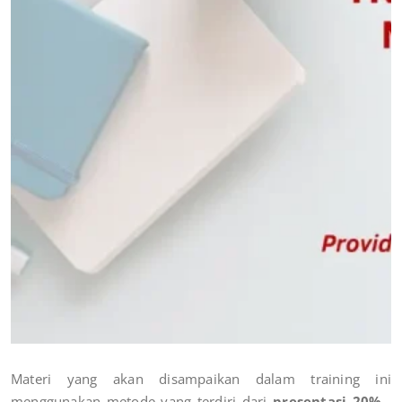
Materi yang akan disampaikan dalam training ini
menggunakan metode yang terdiri dari
presentasi 20% ,