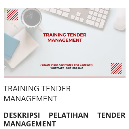
TRAINING TENDER
MANAGEMENT
DESKRIPSI PELATIHAN TENDER
MANAGEMENT