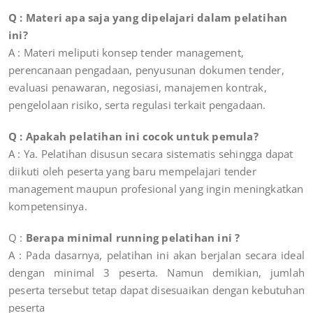
Q : Materi apa saja yang dipelajari dalam pelatihan
ini?
A : Materi meliputi konsep tender management,
perencanaan pengadaan, penyusunan dokumen tender,
evaluasi penawaran, negosiasi, manajemen kontrak,
pengelolaan risiko, serta regulasi terkait pengadaan.
Q : Apakah pelatihan ini cocok untuk pemula?
A : Ya. Pelatihan disusun secara sistematis sehingga dapat
diikuti oleh peserta yang baru mempelajari tender
management maupun profesional yang ingin meningkatkan
kompetensinya.
Q :
Berapa minimal running pelatihan ini ?
A : Pada dasarnya, pelatihan ini akan berjalan secara ideal
dengan minimal 3 peserta. Namun demikian, jumlah
peserta tersebut tetap dapat disesuaikan dengan kebutuhan
peserta