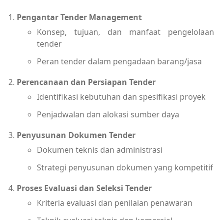
Pengantar Tender Management
Konsep, tujuan, dan manfaat pengelolaan
tender
Peran tender dalam pengadaan barang/jasa
Perencanaan dan Persiapan Tender
Identifikasi kebutuhan dan spesifikasi proyek
Penjadwalan dan alokasi sumber daya
Penyusunan Dokumen Tender
Dokumen teknis dan administrasi
Strategi penyusunan dokumen yang kompetitif
Proses Evaluasi dan Seleksi Tender
Kriteria evaluasi dan penilaian penawaran