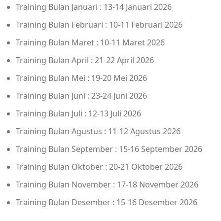
Training Bulan Januari : 13-14 Januari 2026
Training Bulan Februari : 10-11 Februari 2026
Training Bulan Maret : 10-11 Maret 2026
Training Bulan April : 21-22 April 2026
Training Bulan Mei : 19-20 Mei 2026
Training Bulan Juni : 23-24 Juni 2026
Training Bulan Juli : 12-13 Juli 2026
Training Bulan Agustus : 11-12 Agustus 2026
Training Bulan September : 15-16 September 2026
Training Bulan Oktober : 20-21 Oktober 2026
Training Bulan November : 17-18 November 2026
Training Bulan Desember : 15-16 Desember 2026