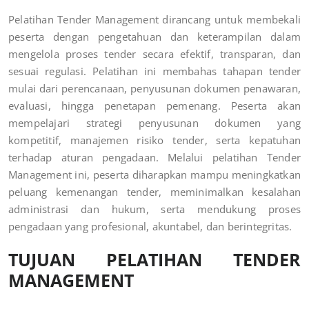
Pelatihan Tender Management dirancang untuk membekali
peserta dengan pengetahuan dan keterampilan dalam
mengelola proses tender secara efektif, transparan, dan
sesuai regulasi. Pelatihan ini membahas tahapan tender
mulai dari perencanaan, penyusunan dokumen penawaran,
evaluasi, hingga penetapan pemenang. Peserta akan
mempelajari strategi penyusunan dokumen yang
kompetitif, manajemen risiko tender, serta kepatuhan
terhadap aturan pengadaan. Melalui pelatihan Tender
Management ini, peserta diharapkan mampu meningkatkan
peluang kemenangan tender, meminimalkan kesalahan
administrasi dan hukum, serta mendukung proses
pengadaan yang profesional, akuntabel, dan berintegritas.
TUJUAN PELATIHAN TENDER
MANAGEMENT