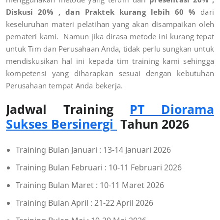
Diskusi 20% , dan Praktek kurang lebih 60 %
dari
keseluruhan materi pelatihan yang akan disampaikan oleh
pemateri kami. Namun jika dirasa metode ini kurang tepat
untuk Tim dan Perusahaan Anda, tidak perlu sungkan untuk
mendiskusikan hal ini kepada tim training kami sehingga
kompetensi yang diharapkan sesuai dengan kebutuhan
Perusahaan tempat Anda bekerja.
Jadwal Training
PT Diorama
Sukses Bersinergi
Tahun 2026
Training Bulan Januari : 13-14 Januari 2026
Training Bulan Februari : 10-11 Februari 2026
Training Bulan Maret : 10-11 Maret 2026
Training Bulan April : 21-22 April 2026