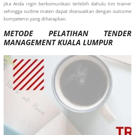
jika Anda ingin berkomunikasi terlebih dahulu tim trainer
sehingga outline materi dapat disesuaikan dengan outcome
kompetensi yang diharapkan.
METODE
PELATIHAN TENDER
MANAGEMENT KUALA LUMPUR