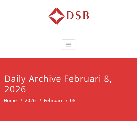
Diorama Sukse
Lembaga Pelatihan dan
Sertifikasi
Daily Archive Februari 8,
2026
Home
/
2026
/
Februari
/
08