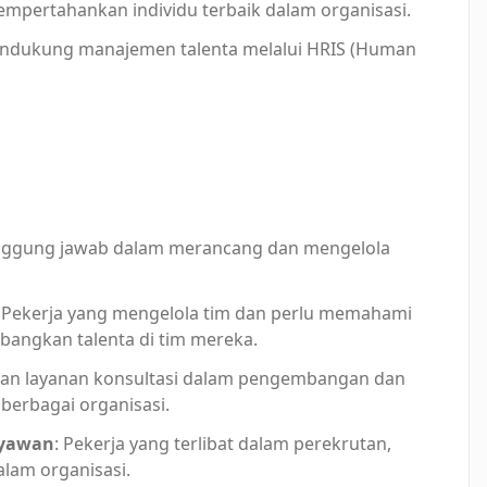
mempertahankan individu terbaik dalam organisasi.
ndukung manajemen talenta melalui HRIS (Human
anggung jawab dalam merancang dan mengelola
: Pekerja yang mengelola tim dan perlu memahami
angkan talenta di tim mereka.
kan layanan konsultasi dalam pengembangan dan
berbagai organisasi.
ryawan
: Pekerja yang terlibat dalam perekrutan,
lam organisasi.