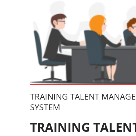
TRAINING TALENT MANAG
SYSTEM
TRAINING TALE