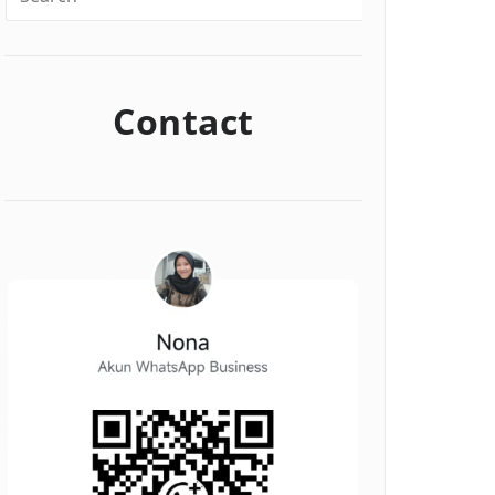
Contact