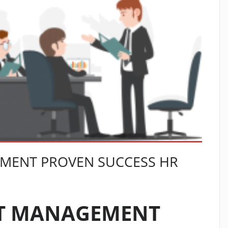
EMENT PROVEN SUCCESS HR
NT MANAGEMENT