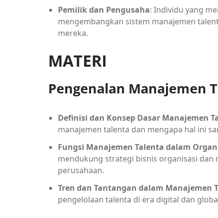
Pemilik dan Pengusaha
: Individu yang me
mengembangkan sistem manajemen talenta
mereka.
MATERI
Pengenalan Manajemen T
Definisi dan Konsep Dasar Manajemen T
manajemen talenta dan mengapa hal ini sa
Fungsi Manajemen Talenta dalam Organi
mendukung strategi bisnis organisasi da
perusahaan.
Tren dan Tantangan dalam Manajemen T
pengelolaan talenta di era digital dan globa