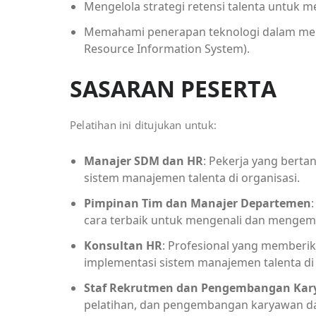
Mengelola strategi retensi talenta untuk 
Memahami penerapan teknologi dalam me
Resource Information System).
SASARAN PESERTA
Pelatihan ini ditujukan untuk:
Manajer SDM dan HR
: Pekerja yang bert
sistem manajemen talenta di organisasi.
Pimpinan Tim dan Manajer Departemen
cara terbaik untuk mengenali dan mengemb
Konsultan HR
: Profesional yang memberi
implementasi sistem manajemen talenta di 
Staf Rekrutmen dan Pengembangan Ka
pelatihan, dan pengembangan karyawan da