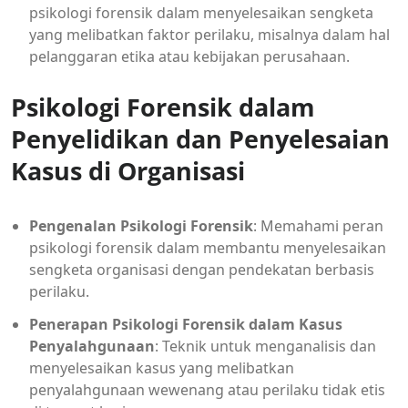
psikologi forensik dalam menyelesaikan sengketa
yang melibatkan faktor perilaku, misalnya dalam hal
pelanggaran etika atau kebijakan perusahaan.
Psikologi Forensik dalam
Penyelidikan dan Penyelesaian
Kasus di Organisasi
Pengenalan Psikologi Forensik
: Memahami peran
psikologi forensik dalam membantu menyelesaikan
sengketa organisasi dengan pendekatan berbasis
perilaku.
Penerapan Psikologi Forensik dalam Kasus
Penyalahgunaan
: Teknik untuk menganalisis dan
menyelesaikan kasus yang melibatkan
penyalahgunaan wewenang atau perilaku tidak etis