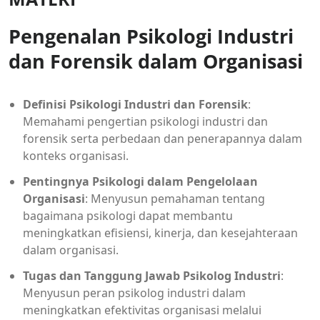
Pengenalan Psikologi Industri
dan Forensik dalam Organisasi
Definisi Psikologi Industri dan Forensik
:
Memahami pengertian psikologi industri dan
forensik serta perbedaan dan penerapannya dalam
konteks organisasi.
Pentingnya Psikologi dalam Pengelolaan
Organisasi
: Menyusun pemahaman tentang
bagaimana psikologi dapat membantu
meningkatkan efisiensi, kinerja, dan kesejahteraan
dalam organisasi.
Tugas dan Tanggung Jawab Psikolog Industri
:
Menyusun peran psikolog industri dalam
meningkatkan efektivitas organisasi melalui