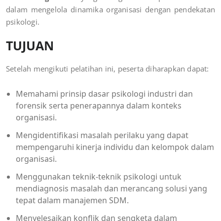
dalam mengelola dinamika organisasi dengan pendekatan
psikologi.
TUJUAN
Setelah mengikuti pelatihan ini, peserta diharapkan dapat:
Memahami prinsip dasar psikologi industri dan
forensik serta penerapannya dalam konteks
organisasi.
Mengidentifikasi masalah perilaku yang dapat
mempengaruhi kinerja individu dan kelompok dalam
organisasi.
Menggunakan teknik-teknik psikologi untuk
mendiagnosis masalah dan merancang solusi yang
tepat dalam manajemen SDM.
Menyelesaikan konflik dan sengketa dalam