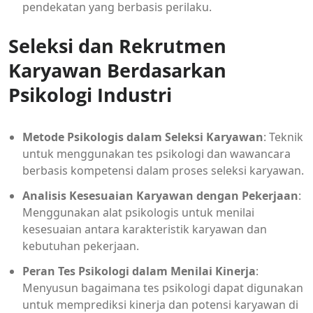
pendekatan yang berbasis perilaku.
Seleksi dan Rekrutmen
Karyawan Berdasarkan
Psikologi Industri
Metode Psikologis dalam Seleksi Karyawan
: Teknik
untuk menggunakan tes psikologi dan wawancara
berbasis kompetensi dalam proses seleksi karyawan.
Analisis Kesesuaian Karyawan dengan Pekerjaan
:
Menggunakan alat psikologis untuk menilai
kesesuaian antara karakteristik karyawan dan
kebutuhan pekerjaan.
Peran Tes Psikologi dalam Menilai Kinerja
:
Menyusun bagaimana tes psikologi dapat digunakan
untuk memprediksi kinerja dan potensi karyawan di