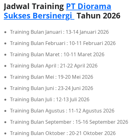
Jadwal Training
PT Diorama
Sukses Bersinergi
Tahun 2026
Training Bulan Januari : 13-14 Januari 2026
Training Bulan Februari : 10-11 Februari 2026
Training Bulan Maret : 10-11 Maret 2026
Training Bulan April : 21-22 April 2026
Training Bulan Mei : 19-20 Mei 2026
Training Bulan Juni : 23-24 Juni 2026
Training Bulan Juli : 12-13 Juli 2026
Training Bulan Agustus : 11-12 Agustus 2026
Training Bulan September : 15-16 September 2026
Training Bulan Oktober : 20-21 Oktober 2026