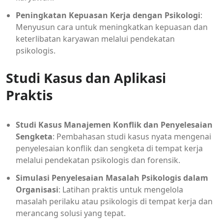
Peningkatan Kepuasan Kerja dengan Psikologi
:
Menyusun cara untuk meningkatkan kepuasan dan
keterlibatan karyawan melalui pendekatan
psikologis.
Studi Kasus dan Aplikasi
Praktis
Studi Kasus Manajemen Konflik dan Penyelesaian
Sengketa
: Pembahasan studi kasus nyata mengenai
penyelesaian konflik dan sengketa di tempat kerja
melalui pendekatan psikologis dan forensik.
Simulasi Penyelesaian Masalah Psikologis dalam
Organisasi
: Latihan praktis untuk mengelola
masalah perilaku atau psikologis di tempat kerja dan
merancang solusi yang tepat.