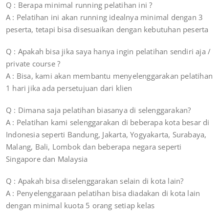
Q : Berapa minimal running pelatihan ini ?
A : Pelatihan ini akan running idealnya minimal dengan 3
peserta, tetapi bisa disesuaikan dengan kebutuhan peserta
Q : Apakah bisa jika saya hanya ingin pelatihan sendiri aja /
private course ?
A : Bisa, kami akan membantu menyelenggarakan pelatihan
1 hari jika ada persetujuan dari klien
Q : Dimana saja pelatihan biasanya di selenggarakan?
A : Pelatihan kami selenggarakan di beberapa kota besar di
Indonesia seperti Bandung, Jakarta, Yogyakarta, Surabaya,
Malang, Bali, Lombok dan beberapa negara seperti
Singapore dan Malaysia
Q : Apakah bisa diselenggarakan selain di kota lain?
A : Penyelenggaraan pelatihan bisa diadakan di kota lain
dengan minimal kuota 5 orang setiap kelas