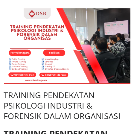
TRAINING PENDEKATAN
PSIKOLOGI INDUSTRI &
FORENSIK DALAM ORGANISASI
TRAINING PENDEKATAN