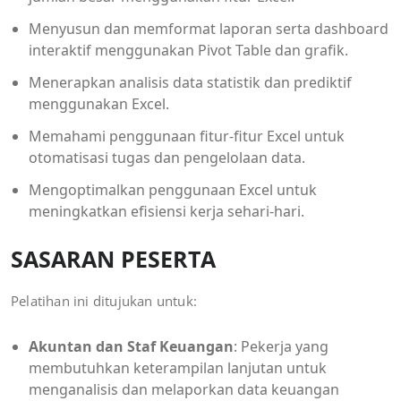
Menyusun dan memformat laporan serta dashboard
interaktif menggunakan Pivot Table dan grafik.
Menerapkan analisis data statistik dan prediktif
menggunakan Excel.
Memahami penggunaan fitur-fitur Excel untuk
otomatisasi tugas dan pengelolaan data.
Mengoptimalkan penggunaan Excel untuk
meningkatkan efisiensi kerja sehari-hari.
SASARAN PESERTA
Pelatihan ini ditujukan untuk:
Akuntan dan Staf Keuangan
: Pekerja yang
membutuhkan keterampilan lanjutan untuk
menganalisis dan melaporkan data keuangan