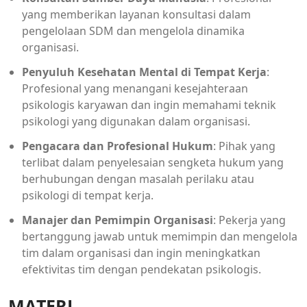
yang memberikan layanan konsultasi dalam
pengelolaan SDM dan mengelola dinamika
organisasi.
Penyuluh Kesehatan Mental di Tempat Kerja
:
Profesional yang menangani kesejahteraan
psikologis karyawan dan ingin memahami teknik
psikologi yang digunakan dalam organisasi.
Pengacara dan Profesional Hukum
: Pihak yang
terlibat dalam penyelesaian sengketa hukum yang
berhubungan dengan masalah perilaku atau
psikologi di tempat kerja.
Manajer dan Pemimpin Organisasi
: Pekerja yang
bertanggung jawab untuk memimpin dan mengelola
tim dalam organisasi dan ingin meningkatkan
efektivitas tim dengan pendekatan psikologis.
MATERI