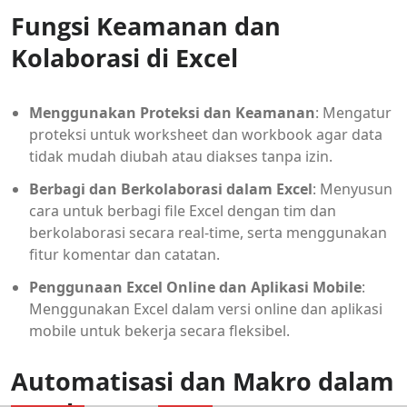
Fungsi Keamanan dan
Kolaborasi di Excel
Menggunakan Proteksi dan Keamanan
: Mengatur
proteksi untuk worksheet dan workbook agar data
tidak mudah diubah atau diakses tanpa izin.
Berbagi dan Berkolaborasi dalam Excel
: Menyusun
cara untuk berbagi file Excel dengan tim dan
berkolaborasi secara real-time, serta menggunakan
fitur komentar dan catatan.
Penggunaan Excel Online dan Aplikasi Mobile
:
Menggunakan Excel dalam versi online dan aplikasi
mobile untuk bekerja secara fleksibel.
Automatisasi dan Makro dalam