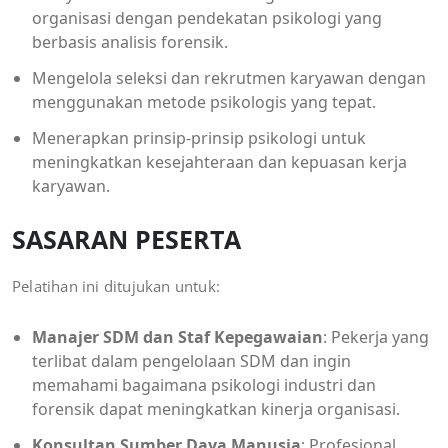
organisasi dengan pendekatan psikologi yang
berbasis analisis forensik.
Mengelola seleksi dan rekrutmen karyawan dengan
menggunakan metode psikologis yang tepat.
Menerapkan prinsip-prinsip psikologi untuk
meningkatkan kesejahteraan dan kepuasan kerja
karyawan.
SASARAN PESERTA
Pelatihan ini ditujukan untuk:
Manajer SDM dan Staf Kepegawaian
: Pekerja yang
terlibat dalam pengelolaan SDM dan ingin
memahami bagaimana psikologi industri dan
forensik dapat meningkatkan kinerja organisasi.
Konsultan Sumber Daya Manusia
: Profesional