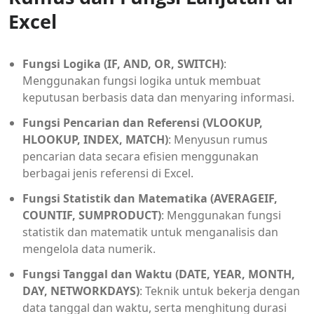
Excel
Fungsi Logika (IF, AND, OR, SWITCH)
:
Menggunakan fungsi logika untuk membuat
keputusan berbasis data dan menyaring informasi.
Fungsi Pencarian dan Referensi (VLOOKUP,
HLOOKUP, INDEX, MATCH)
: Menyusun rumus
pencarian data secara efisien menggunakan
berbagai jenis referensi di Excel.
Fungsi Statistik dan Matematika (AVERAGEIF,
COUNTIF, SUMPRODUCT)
: Menggunakan fungsi
statistik dan matematik untuk menganalisis dan
mengelola data numerik.
Fungsi Tanggal dan Waktu (DATE, YEAR, MONTH,
DAY, NETWORKDAYS)
: Teknik untuk bekerja dengan
data tanggal dan waktu, serta menghitung durasi