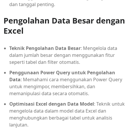
dan tanggal penting.
Pengolahan Data Besar dengan
Excel
Teknik Pengolahan Data Besar
: Mengelola data
dalam jumlah besar dengan menggunakan fitur
seperti tabel dan filter otomatis.
Penggunaan Power Query untuk Pengolahan
Data
: Memahami cara menggunakan Power Query
untuk mengimpor, membersihkan, dan
memanipulasi data secara otomatis.
Optimisasi Excel dengan Data Model
: Teknik untuk
mengelola data dalam model data Excel dan
menghubungkan berbagai tabel untuk analisis
lanjutan.