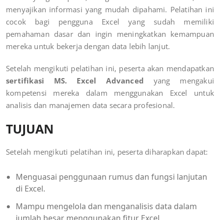
menyajikan informasi yang mudah dipahami. Pelatihan ini
cocok bagi pengguna Excel yang sudah memiliki
pemahaman dasar dan ingin meningkatkan kemampuan
mereka untuk bekerja dengan data lebih lanjut.
Setelah mengikuti pelatihan ini, peserta akan mendapatkan
sertifikasi MS. Excel Advanced
yang mengakui
kompetensi mereka dalam menggunakan Excel untuk
analisis dan manajemen data secara profesional.
TUJUAN
Setelah mengikuti pelatihan ini, peserta diharapkan dapat:
Menguasai penggunaan rumus dan fungsi lanjutan
di Excel.
Mampu mengelola dan menganalisis data dalam
jumlah besar menggunakan fitur Excel.