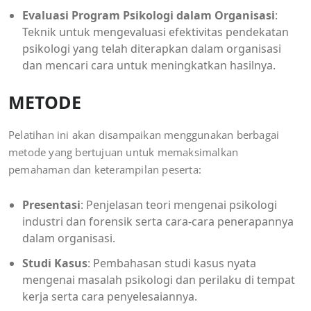
Evaluasi Program Psikologi dalam Organisasi
:
Teknik untuk mengevaluasi efektivitas pendekatan
psikologi yang telah diterapkan dalam organisasi
dan mencari cara untuk meningkatkan hasilnya.
METODE
Pelatihan ini akan disampaikan menggunakan berbagai
metode yang bertujuan untuk memaksimalkan
pemahaman dan keterampilan peserta:
Presentasi
: Penjelasan teori mengenai psikologi
industri dan forensik serta cara-cara penerapannya
dalam organisasi.
Studi Kasus
: Pembahasan studi kasus nyata
mengenai masalah psikologi dan perilaku di tempat
kerja serta cara penyelesaiannya.