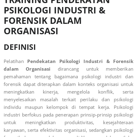
PSIKOLOGI INDUSTRI &
FORENSIK DALAM
ORGANISASI
DEFINISI
Pelatihan
Pendekatan Psikologi Industri & Forensik
dalam Organisasi
dirancang untuk memberikan
pemahaman tentang bagaimana psikologi industri dan
forensik dapat diterapkan dalam konteks organisasi untuk
meningkatkan kinerja, mengelola konflik, serta
menyelesaikan masalah terkait perilaku dan psikologi
individu maupun kelompok di tempat kerja. Psikologi
industri berfokus pada penerapan prinsip-prinsip psikologi
untuk meningkatkan produktivitas, kesejahteraan
karyawan, serta efektivitas organisasi, sedangkan psikologi