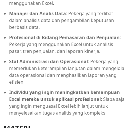
menggunakan Excel.
Manajer dan Analis Data
: Pekerja yang terlibat
dalam analisis data dan pengambilan keputusan
berbasis data.
Profesional di Bidang Pemasaran dan Penjualan
:
Pekerja yang menggunakan Excel untuk analisis
pasar, tren penjualan, dan laporan kinerja.
Staf Administrasi dan Operasional
: Pekerja yang
memerlukan keterampilan lanjutan dalam mengelola
data operasional dan menghasilkan laporan yang
efisien.
Individu yang ingin meningkatkan kemampuan
Excel mereka untuk aplikasi profesional
: Siapa saja
yang ingin menguasai Excel lebih lanjut untuk
menyelesaikan tugas analitis yang kompleks.
MATERI