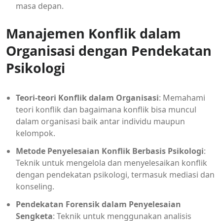
masa depan.
Manajemen Konflik dalam
Organisasi dengan Pendekatan
Psikologi
Teori-teori Konflik dalam Organisasi
: Memahami
teori konflik dan bagaimana konflik bisa muncul
dalam organisasi baik antar individu maupun
kelompok.
Metode Penyelesaian Konflik Berbasis Psikologi
:
Teknik untuk mengelola dan menyelesaikan konflik
dengan pendekatan psikologi, termasuk mediasi dan
konseling.
Pendekatan Forensik dalam Penyelesaian
Sengketa
: Teknik untuk menggunakan analisis