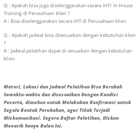
Q : Apakah bisa juga diselenggarakan secara IHT/ In House
Training di Perusahaan klien ?
A : Bisa diselenggarakan secara IHT di Perusahaan klien
Q : Apakah jadwal bisa disesuaikan dengan kebutuhan klien
?
A : Jadwal pelatihan dapat di sesuaikan dengan kebutuhan
klien.
Materi, Lokasi dan Jadwal Pelatihan Bisa Berubah
Sewaktu-waktu dan disesuaikan Dengan Kondisi
Peserta, dimohon untuk Melakukan Konfirmasi untuk
Segala Bentuk Perubahan, agar Tidak Terjadi
Miskomunikasi. Segera Daftar Pelatihan, Diskon
Menarik hanya Bulan Ini.