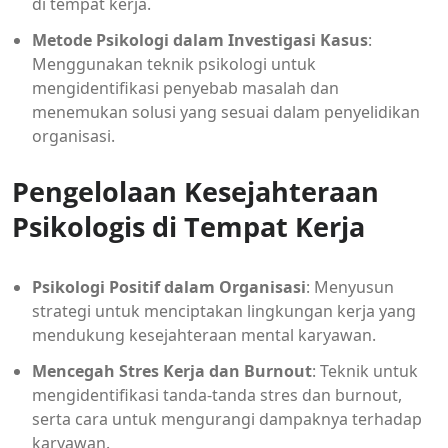
di tempat kerja.
Metode Psikologi dalam Investigasi Kasus
:
Menggunakan teknik psikologi untuk
mengidentifikasi penyebab masalah dan
menemukan solusi yang sesuai dalam penyelidikan
organisasi.
Pengelolaan Kesejahteraan
Psikologis di Tempat Kerja
Psikologi Positif dalam Organisasi
: Menyusun
strategi untuk menciptakan lingkungan kerja yang
mendukung kesejahteraan mental karyawan.
Mencegah Stres Kerja dan Burnout
: Teknik untuk
mengidentifikasi tanda-tanda stres dan burnout,
serta cara untuk mengurangi dampaknya terhadap
karyawan.