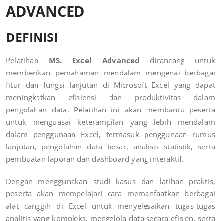
ADVANCED
DEFINISI
Pelatihan
MS. Excel Advanced
dirancang untuk
memberikan pemahaman mendalam mengenai berbagai
fitur dan fungsi lanjutan di Microsoft Excel yang dapat
meningkatkan efisiensi dan produktivitas dalam
pengolahan data. Pelatihan ini akan membantu peserta
untuk menguasai keterampilan yang lebih mendalam
dalam penggunaan Excel, termasuk penggunaan rumus
lanjutan, pengolahan data besar, analisis statistik, serta
pembuatan laporan dan dashboard yang interaktif.
Dengan menggunakan studi kasus dan latihan praktis,
peserta akan mempelajari cara memanfaatkan berbagai
alat canggih di Excel untuk menyelesaikan tugas-tugas
analitis yang kompleks, mengelola data secara efisien, serta