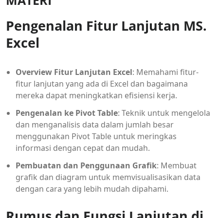
Pengenalan Fitur Lanjutan MS.
Excel
Overview Fitur Lanjutan Excel
: Memahami fitur-
fitur lanjutan yang ada di Excel dan bagaimana
mereka dapat meningkatkan efisiensi kerja.
Pengenalan ke Pivot Table
: Teknik untuk mengelola
dan menganalisis data dalam jumlah besar
menggunakan Pivot Table untuk meringkas
informasi dengan cepat dan mudah.
Pembuatan dan Penggunaan Grafik
: Membuat
grafik dan diagram untuk memvisualisasikan data
dengan cara yang lebih mudah dipahami.
Rumus dan Fungsi Lanjutan di