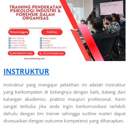
INSTRUKTUR
Instruktur yang mengajar pelatihan ini adalah instruktur
yang berkompeten di bidangnya dengan baik, datang dari
kalangan akademisi, praktisi maupun profesional. Kami
sangat terbuka jika anda ingin berkomunikasi terlebih
dahulu dengan tim trainer sehingga outline materi dapat
disesuaikan dengan outcome kompetensi yang diharapkan.