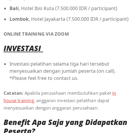
Bali
, Hotel Ibis Kuta (7.500.000 IDR / participant)
Lombok
, Hotel Jayakarta (7.500.000 IDR / participant)
ONLINE TRAINING VIA ZOOM
INVESTASI
Investasi pelatihan selama tiga hari tersebut
menyesuaikan dengan jumlah peserta (on call).
*Please feel free to contact us.
Catatan:
Apabila perusahaan membutuhkan paket
in
house training
, anggaran investasi pelatihan dapat
menyesuaikan dengan anggaran perusahaan.
Benefit Apa Saja yang Didapatkan
Peserta?