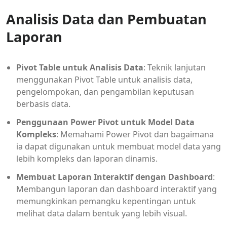
Analisis Data dan Pembuatan
Laporan
Pivot Table untuk Analisis Data
: Teknik lanjutan
menggunakan Pivot Table untuk analisis data,
pengelompokan, dan pengambilan keputusan
berbasis data.
Penggunaan Power Pivot untuk Model Data
Kompleks
: Memahami Power Pivot dan bagaimana
ia dapat digunakan untuk membuat model data yang
lebih kompleks dan laporan dinamis.
Membuat Laporan Interaktif dengan Dashboard
:
Membangun laporan dan dashboard interaktif yang
memungkinkan pemangku kepentingan untuk
melihat data dalam bentuk yang lebih visual.