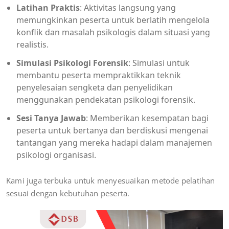
Latihan Praktis
: Aktivitas langsung yang
memungkinkan peserta untuk berlatih mengelola
konflik dan masalah psikologis dalam situasi yang
realistis.
Simulasi Psikologi Forensik
: Simulasi untuk
membantu peserta mempraktikkan teknik
penyelesaian sengketa dan penyelidikan
menggunakan pendekatan psikologi forensik.
Sesi Tanya Jawab
: Memberikan kesempatan bagi
peserta untuk bertanya dan berdiskusi mengenai
tantangan yang mereka hadapi dalam manajemen
psikologi organisasi.
Kami juga terbuka untuk menyesuaikan metode pelatihan
sesuai dengan kebutuhan peserta.