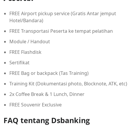
FREE Airport pickup service (Gratis Antar jemput
Hotel/Bandara)
FREE Transportasi Peserta ke tempat pelatihan
Module / Handout
FREE Flashdisk
Sertifikat
FREE Bag or backpack (Tas Training)
Training Kit (Dokumentasi photo, Blocknote, ATK, etc)
2x Coffee Break & 1 Lunch, Dinner
FREE Souvenir Exclusive
FAQ tentang Dsbanking