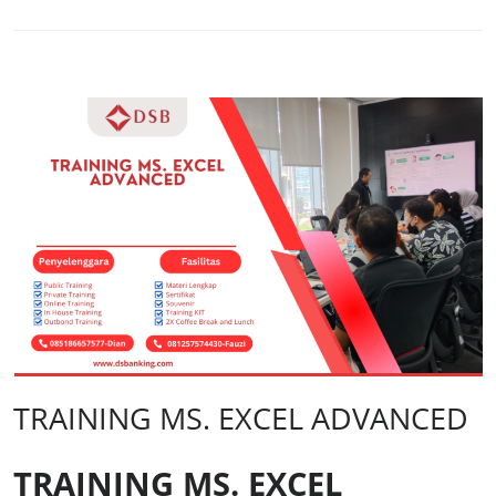
TRAINING MS. EXCEL ADVANCED
TRAINING MS. EXCEL