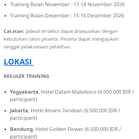
Training Bulan November : 17-18 November 2026
Training Bulan Desember : 15-16 Desember 2026
Catatan:
Jadwal tersebut dapat disesuaikan dengan
kebutuhan calon peserta. Peserta dapat mengajukan
tanggal pelaksanaan pelatihan.
LOKASI
REGULER TRAINING
Yogyakarta
, Hotel Dafam Malioboro (6.000.000 IDR /
participant)
Jakarta
, Hotel Amaris Tendean (6.500.000 IDR /
participant)
Bandung
, Hotel Golden Flower (6.500.000 IDR /
participant)