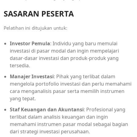
SASARAN PESERTA
Pelatihan ini ditujukan untuk:
Investor Pemula
: Individu yang baru memulai
investasi di pasar modal dan ingin mempelajari
dasar-dasar investasi dan produk-produk yang
tersedia.
Manajer Investasi
: Pihak yang terlibat dalam
mengelola portofolio investasi dan perlu memahami
cara menganalisis pasar serta memilih instrumen
yang tepat.
Staf Keuangan dan Akuntansi
: Profesional yang
terlibat dalam analisis keuangan dan ingin
memahami instrumen pasar modal sebagai bagian
dari strategi investasi perusahaan.