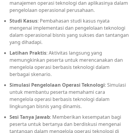
manajemen operasi teknologi dan aplikasinya dalam
pengelolaan operasional perusahaan.
Studi Kasus
: Pembahasan studi kasus nyata
mengenai implementasi dan pengelolaan teknologi
dalam operasional bisnis yang sukses dan tantangan
yang dihadapi.
Latihan Praktis
: Aktivitas langsung yang
memungkinkan peserta untuk merencanakan dan
mengelola operasi berbasis teknologi dalam
berbagai skenario.
Simulasi Pengelolaan Operasi Teknologi
: Simulasi
untuk membantu peserta memahami cara
mengelola operasi berbasis teknologi dalam
lingkungan bisnis yang dinamis.
Sesi Tanya Jawab
: Memberikan kesempatan bagi
peserta untuk bertanya dan berdiskusi mengenai
tantangan dalam mengelola operasi teknologi di