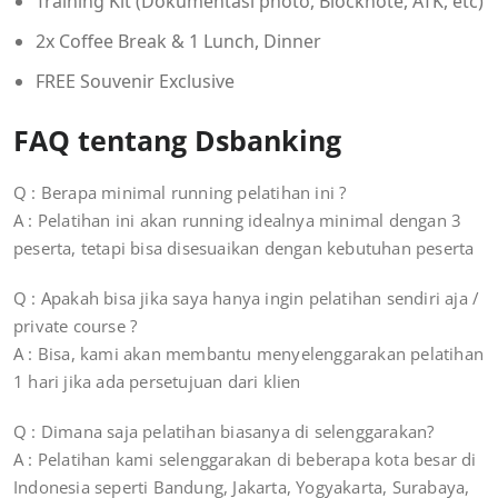
Training Kit (Dokumentasi photo, Blocknote, ATK, etc)
2x Coffee Break & 1 Lunch, Dinner
FREE Souvenir Exclusive
FAQ tentang Dsbanking
Q : Berapa minimal running pelatihan ini ?
A : Pelatihan ini akan running idealnya minimal dengan 3
peserta, tetapi bisa disesuaikan dengan kebutuhan peserta
Q : Apakah bisa jika saya hanya ingin pelatihan sendiri aja /
private course ?
A : Bisa, kami akan membantu menyelenggarakan pelatihan
1 hari jika ada persetujuan dari klien
Q : Dimana saja pelatihan biasanya di selenggarakan?
A : Pelatihan kami selenggarakan di beberapa kota besar di
Indonesia seperti Bandung, Jakarta, Yogyakarta, Surabaya,