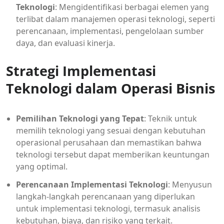
Teknologi
: Mengidentifikasi berbagai elemen yang
terlibat dalam manajemen operasi teknologi, seperti
perencanaan, implementasi, pengelolaan sumber
daya, dan evaluasi kinerja.
Strategi Implementasi
Teknologi dalam Operasi Bisnis
Pemilihan Teknologi yang Tepat
: Teknik untuk
memilih teknologi yang sesuai dengan kebutuhan
operasional perusahaan dan memastikan bahwa
teknologi tersebut dapat memberikan keuntungan
yang optimal.
Perencanaan Implementasi Teknologi
: Menyusun
langkah-langkah perencanaan yang diperlukan
untuk implementasi teknologi, termasuk analisis
kebutuhan, biaya, dan risiko yang terkait.