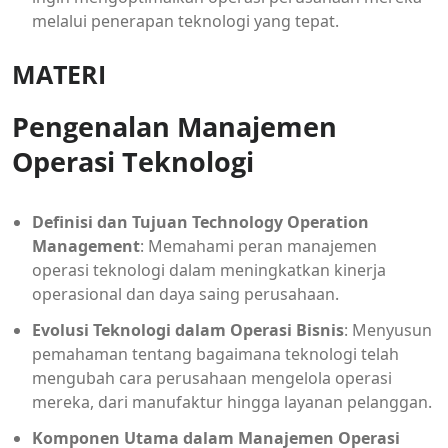
melalui penerapan teknologi yang tepat.
MATERI
Pengenalan Manajemen
Operasi Teknologi
Definisi dan Tujuan Technology Operation
Management
: Memahami peran manajemen
operasi teknologi dalam meningkatkan kinerja
operasional dan daya saing perusahaan.
Evolusi Teknologi dalam Operasi Bisnis
: Menyusun
pemahaman tentang bagaimana teknologi telah
mengubah cara perusahaan mengelola operasi
mereka, dari manufaktur hingga layanan pelanggan.
Komponen Utama dalam Manajemen Operasi