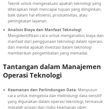
Teknik untuk mengevaluasi apakah teknologi yang
diterapkan telah mencapai tujuan yang diinginkan,
baik dalam hal efisiensi, produktivitas, atau
peningkatan layanan.
Analisis Biaya dan Manfaat Teknologi
:
Mengidentifikasi cara untuk menganalisis biaya dan
manfaat dari penggunaan teknologi dalam operasi,
dan menilai apakah investasi dalam teknologi
memberikan pengembalian yang memadai.
Tantangan dalam Manajemen
Operasi Teknologi
Keamanan dan Perlindungan Data
: Menyusun
cara untuk mengelola dan melindungi data sensitif
yang digunakan dalam operasi teknologi, termasuk
masalah privasi dan risiko keamanan siber.