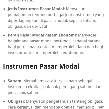
Jenis Instrumen Pasar Modal
: Menyusun
pemahaman tentang berbagai jenis instrumen yang
diperdagangkan di pasar modal, seperti saham,
obligasi, dan derivatif.
Peran Pasar Modal dalam Ekonomi
: Menyadari
bagaimana pasar modal berfungsi sebagai sarana
bagi perusahaan untuk memperoleh dana dan bagi
investor untuk memperoleh keuntungan.
Instrumen Pasar Modal
Saham
: Memahami cara kerja saham sebagai
instrumen ekuitas, hak-hak pemegang saham, dan
jenis-jenis saham.
Obligasi
: Menyusun pengetahuan tentang obligasi,
cara kerjanya, dan mengapa obligasi menjadi pilihan