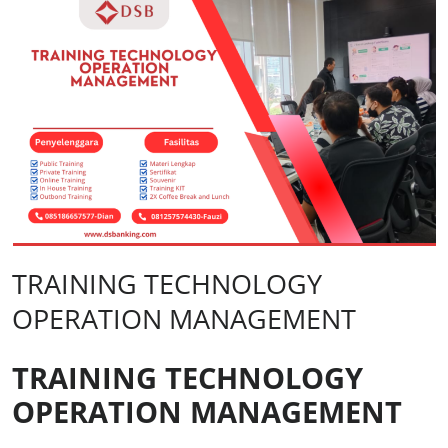
TRAINING TECHNOLOGY
OPERATION MANAGEMENT
TRAINING TECHNOLOGY
OPERATION MANAGEMENT