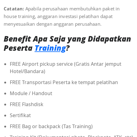
Catatan:
Apabila perusahaan membutuhkan paket in
house training, anggaran investasi pelatihan dapat
menyesuaikan dengan anggaran perusahaan.
Benefit Apa Saja yang Didapatkan
Peserta
Training
?
FREE Airport pickup service (Gratis Antar jemput
Hotel/Bandara)
FREE Transportasi Peserta ke tempat pelatihan
Module / Handout
FREE Flashdisk
Sertifikat
FREE Bag or backpack (Tas Training)