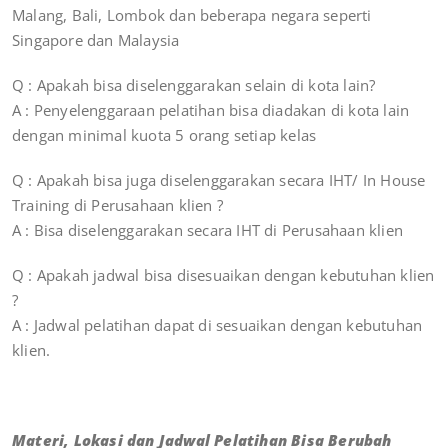
Malang, Bali, Lombok dan beberapa negara seperti
Singapore dan Malaysia
Q : Apakah bisa diselenggarakan selain di kota lain?
A : Penyelenggaraan pelatihan bisa diadakan di kota lain
dengan minimal kuota 5 orang setiap kelas
Q : Apakah bisa juga diselenggarakan secara IHT/ In House
Training di Perusahaan klien ?
A : Bisa diselenggarakan secara IHT di Perusahaan klien
Q : Apakah jadwal bisa disesuaikan dengan kebutuhan klien
?
A : Jadwal pelatihan dapat di sesuaikan dengan kebutuhan
klien.
Materi, Lokasi dan Jadwal Pelatihan Bisa Berubah