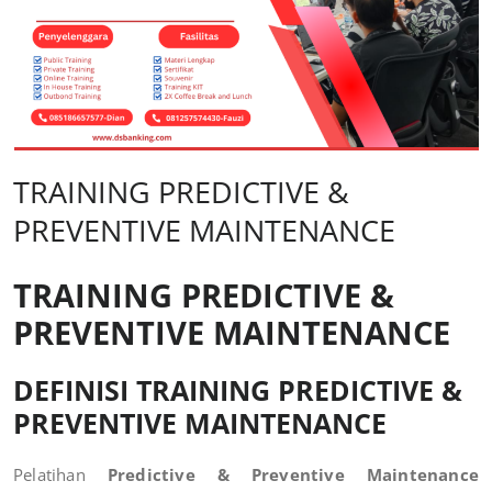
TRAINING PREDICTIVE &
PREVENTIVE MAINTENANCE
TRAINING PREDICTIVE &
PREVENTIVE MAINTENANCE
DEFINISI TRAINING PREDICTIVE &
PREVENTIVE MAINTENANCE
Pelatihan
Predictive & Preventive Maintenance