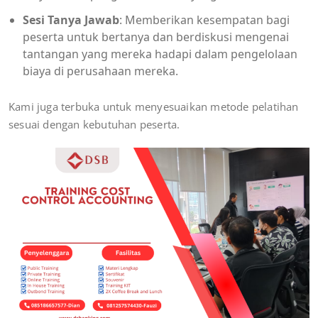
Sesi Tanya Jawab
: Memberikan kesempatan bagi
peserta untuk bertanya dan berdiskusi mengenai
tantangan yang mereka hadapi dalam pengelolaan
biaya di perusahaan mereka.
Kami juga terbuka untuk menyesuaikan metode pelatihan
sesuai dengan kebutuhan peserta.