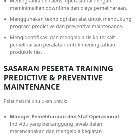
Meningkatkan efisiensi operasional dengan
meminimalkan downtime dan biaya pemeliharaan.
Menggunakan teknologi dan alat untuk mendukung
program predictive dan preventive maintenance.
Mengidentifikasi dan mengelola risiko terkait
pemeliharaan peralatan untuk meningkatkan
produktivitas.
SASARAN PESERTA TRAINING
PREDICTIVE & PREVENTIVE
MAINTENANCE
Pelatihan ini ditujukan untuk:
Manajer Pemeliharaan dan Staf Operasional
:
Individu yang bertanggung jawab dalam
merencanakan dan mengelola kegiatan