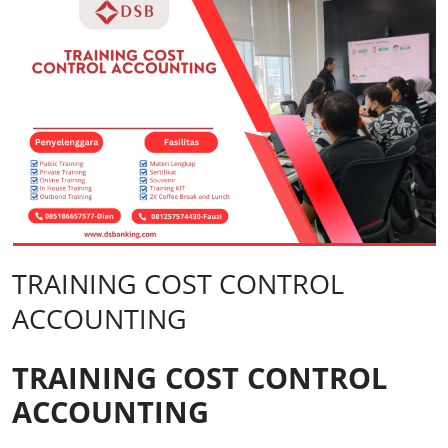
TRAINING COST CONTROL
ACCOUNTING
TRAINING COST CONTROL
ACCOUNTING