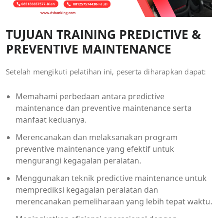
TUJUAN TRAINING PREDICTIVE &
PREVENTIVE MAINTENANCE
Setelah mengikuti pelatihan ini, peserta diharapkan dapat:
Memahami perbedaan antara predictive
maintenance dan preventive maintenance serta
manfaat keduanya.
Merencanakan dan melaksanakan program
preventive maintenance yang efektif untuk
mengurangi kegagalan peralatan.
Menggunakan teknik predictive maintenance untuk
memprediksi kegagalan peralatan dan
merencanakan pemeliharaan yang lebih tepat waktu.