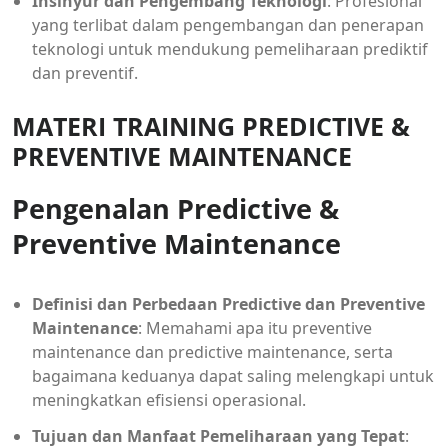
Insinyur dan Pengembang Teknologi
: Profesional
yang terlibat dalam pengembangan dan penerapan
teknologi untuk mendukung pemeliharaan prediktif
dan preventif.
MATERI TRAINING PREDICTIVE &
PREVENTIVE MAINTENANCE
Pengenalan Predictive &
Preventive Maintenance
Definisi dan Perbedaan Predictive dan Preventive
Maintenance
: Memahami apa itu preventive
maintenance dan predictive maintenance, serta
bagaimana keduanya dapat saling melengkapi untuk
meningkatkan efisiensi operasional.
Tujuan dan Manfaat Pemeliharaan yang Tepat
: