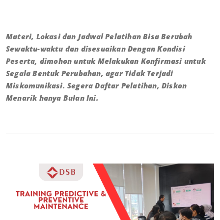
Materi, Lokasi dan Jadwal Pelatihan Bisa Berubah
Sewaktu-waktu dan disesuaikan Dengan Kondisi
Peserta, dimohon untuk Melakukan Konfirmasi untuk
Segala Bentuk Perubahan, agar Tidak Terjadi
Miskomunikasi. Segera Daftar Pelatihan, Diskon
Menarik hanya Bulan Ini.