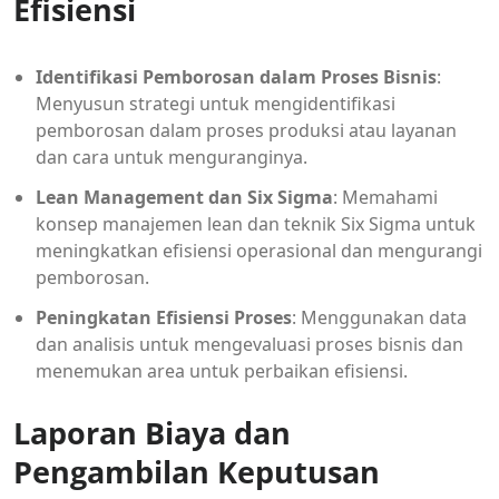
Efisiensi
Identifikasi Pemborosan dalam Proses Bisnis
:
Menyusun strategi untuk mengidentifikasi
pemborosan dalam proses produksi atau layanan
dan cara untuk menguranginya.
Lean Management dan Six Sigma
: Memahami
konsep manajemen lean dan teknik Six Sigma untuk
meningkatkan efisiensi operasional dan mengurangi
pemborosan.
Peningkatan Efisiensi Proses
: Menggunakan data
dan analisis untuk mengevaluasi proses bisnis dan
menemukan area untuk perbaikan efisiensi.
Laporan Biaya dan
Pengambilan Keputusan