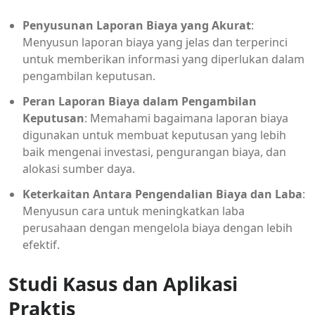
Penyusunan Laporan Biaya yang Akurat
:
Menyusun laporan biaya yang jelas dan terperinci
untuk memberikan informasi yang diperlukan dalam
pengambilan keputusan.
Peran Laporan Biaya dalam Pengambilan
Keputusan
: Memahami bagaimana laporan biaya
digunakan untuk membuat keputusan yang lebih
baik mengenai investasi, pengurangan biaya, dan
alokasi sumber daya.
Keterkaitan Antara Pengendalian Biaya dan Laba
:
Menyusun cara untuk meningkatkan laba
perusahaan dengan mengelola biaya dengan lebih
efektif.
Studi Kasus dan Aplikasi
Praktis