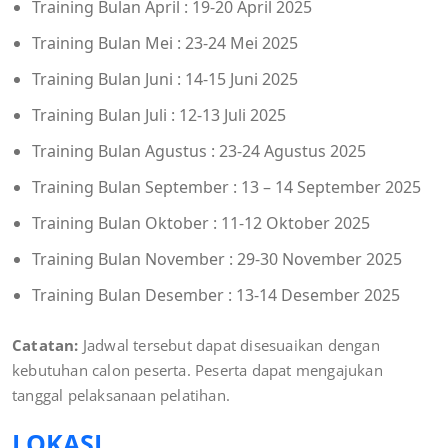
Training Bulan April : 19-20 April 2025
Training Bulan Mei : 23-24 Mei 2025
Training Bulan Juni : 14-15 Juni 2025
Training Bulan Juli : 12-13 Juli 2025
Training Bulan Agustus : 23-24 Agustus 2025
Training Bulan September : 13 – 14 September 2025
Training Bulan Oktober : 11-12 Oktober 2025
Training Bulan November : 29-30 November 2025
Training Bulan Desember : 13-14 Desember 2025
Catatan:
Jadwal tersebut dapat disesuaikan dengan
kebutuhan calon peserta. Peserta dapat mengajukan
tanggal pelaksanaan pelatihan.
LOKASI