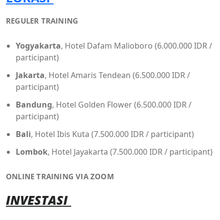
REGULER TRAINING
Yogyakarta
, Hotel Dafam Malioboro (6.000.000 IDR /
participant)
Jakarta
, Hotel Amaris Tendean (6.500.000 IDR /
participant)
Bandung
, Hotel Golden Flower (6.500.000 IDR /
participant)
Bali
, Hotel Ibis Kuta (7.500.000 IDR / participant)
Lombok
, Hotel Jayakarta (7.500.000 IDR / participant)
ONLINE TRAINING VIA ZOOM
INVESTASI