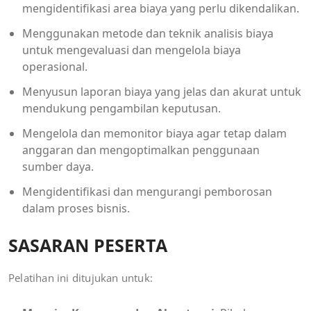
mengidentifikasi area biaya yang perlu dikendalikan.
Menggunakan metode dan teknik analisis biaya
untuk mengevaluasi dan mengelola biaya
operasional.
Menyusun laporan biaya yang jelas dan akurat untuk
mendukung pengambilan keputusan.
Mengelola dan memonitor biaya agar tetap dalam
anggaran dan mengoptimalkan penggunaan
sumber daya.
Mengidentifikasi dan mengurangi pemborosan
dalam proses bisnis.
SASARAN PESERTA
Pelatihan ini ditujukan untuk: