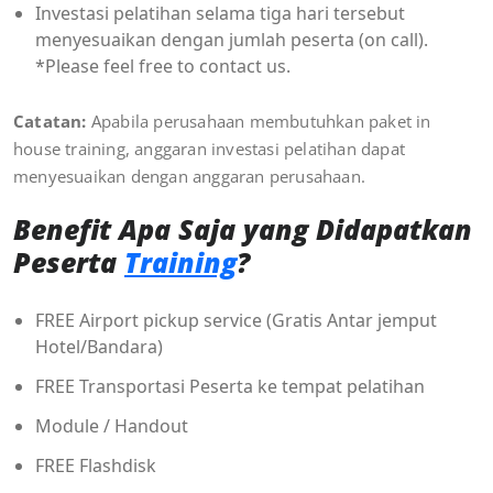
Investasi pelatihan selama tiga hari tersebut
menyesuaikan dengan jumlah peserta (on call).
*Please feel free to contact us.
Catatan:
Apabila perusahaan membutuhkan paket in
house training, anggaran investasi pelatihan dapat
menyesuaikan dengan anggaran perusahaan.
Benefit Apa Saja yang Didapatkan
Peserta
Training
?
FREE Airport pickup service (Gratis Antar jemput
Hotel/Bandara)
FREE Transportasi Peserta ke tempat pelatihan
Module / Handout
FREE Flashdisk