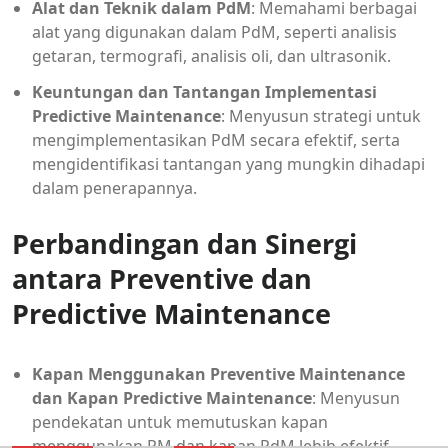
Alat dan Teknik dalam PdM
: Memahami berbagai
alat yang digunakan dalam PdM, seperti analisis
getaran, termografi, analisis oli, dan ultrasonik.
Keuntungan dan Tantangan Implementasi
Predictive Maintenance
: Menyusun strategi untuk
mengimplementasikan PdM secara efektif, serta
mengidentifikasi tantangan yang mungkin dihadapi
dalam penerapannya.
Perbandingan dan Sinergi
antara Preventive dan
Predictive Maintenance
Kapan Menggunakan Preventive Maintenance
dan Kapan Predictive Maintenance
: Menyusun
pendekatan untuk memutuskan kapan
menggunakan PM dan kapan PdM lebih efektif,