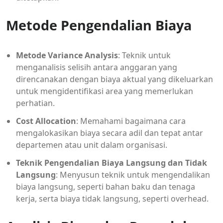
Metode Pengendalian Biaya
Metode Variance Analysis
: Teknik untuk
menganalisis selisih antara anggaran yang
direncanakan dengan biaya aktual yang dikeluarkan
untuk mengidentifikasi area yang memerlukan
perhatian.
Cost Allocation
: Memahami bagaimana cara
mengalokasikan biaya secara adil dan tepat antar
departemen atau unit dalam organisasi.
Teknik Pengendalian Biaya Langsung dan Tidak
Langsung
: Menyusun teknik untuk mengendalikan
biaya langsung, seperti bahan baku dan tenaga
kerja, serta biaya tidak langsung, seperti overhead.