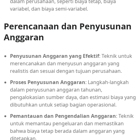
dalam perusahaan, seperti biaya tetap, biaya
variabel, dan biaya semi-variabel.
Perencanaan dan Penyusunan
Anggaran
Penyusunan Anggaran yang Efektif
: Teknik untuk
merencanakan dan menyusun anggaran yang
realistis dan sesuai dengan tujuan perusahaan.
Proses Penyusunan Anggaran
: Langkah-langkah
dalam penyusunan anggaran tahunan,
pengalokasian sumber daya, dan estimasi biaya yang
dibutuhkan untuk setiap bagian operasional.
Pemantauan dan Pengendalian Anggaran
: Teknik
untuk memantau pengeluaran dan memastikan
bahwa biaya tetap berada dalam anggaran yang
ditetapkan.