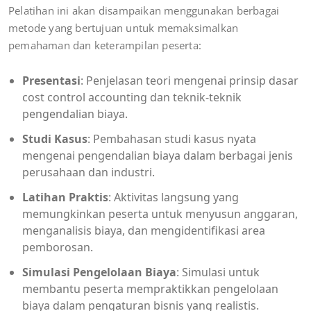
Pelatihan ini akan disampaikan menggunakan berbagai
metode yang bertujuan untuk memaksimalkan
pemahaman dan keterampilan peserta:
Presentasi
: Penjelasan teori mengenai prinsip dasar
cost control accounting dan teknik-teknik
pengendalian biaya.
Studi Kasus
: Pembahasan studi kasus nyata
mengenai pengendalian biaya dalam berbagai jenis
perusahaan dan industri.
Latihan Praktis
: Aktivitas langsung yang
memungkinkan peserta untuk menyusun anggaran,
menganalisis biaya, dan mengidentifikasi area
pemborosan.
Simulasi Pengelolaan Biaya
: Simulasi untuk
membantu peserta mempraktikkan pengelolaan
biaya dalam pengaturan bisnis yang realistis.