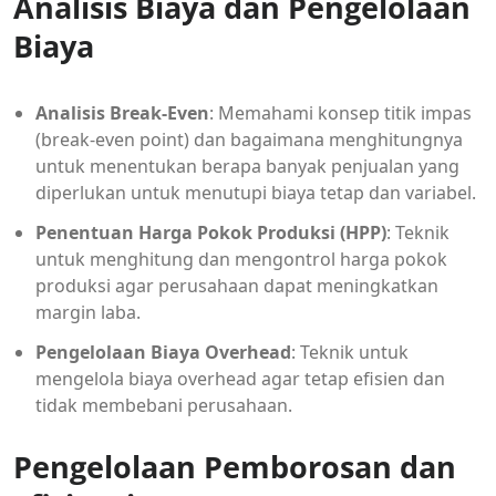
Analisis Biaya dan Pengelolaan
Biaya
Analisis Break-Even
: Memahami konsep titik impas
(break-even point) dan bagaimana menghitungnya
untuk menentukan berapa banyak penjualan yang
diperlukan untuk menutupi biaya tetap dan variabel.
Penentuan Harga Pokok Produksi (HPP)
: Teknik
untuk menghitung dan mengontrol harga pokok
produksi agar perusahaan dapat meningkatkan
margin laba.
Pengelolaan Biaya Overhead
: Teknik untuk
mengelola biaya overhead agar tetap efisien dan
tidak membebani perusahaan.
Pengelolaan Pemborosan dan