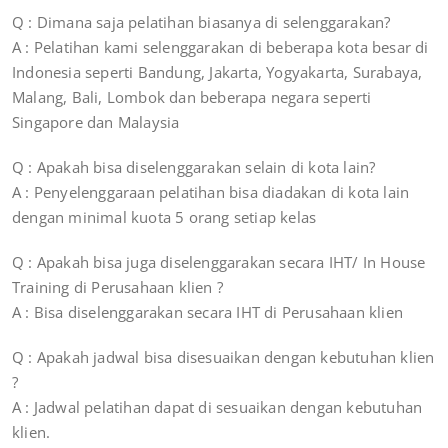
Q : Dimana saja pelatihan biasanya di selenggarakan?
A : Pelatihan kami selenggarakan di beberapa kota besar di
Indonesia seperti Bandung, Jakarta, Yogyakarta, Surabaya,
Malang, Bali, Lombok dan beberapa negara seperti
Singapore dan Malaysia
Q : Apakah bisa diselenggarakan selain di kota lain?
A : Penyelenggaraan pelatihan bisa diadakan di kota lain
dengan minimal kuota 5 orang setiap kelas
Q : Apakah bisa juga diselenggarakan secara IHT/ In House
Training di Perusahaan klien ?
A : Bisa diselenggarakan secara IHT di Perusahaan klien
Q : Apakah jadwal bisa disesuaikan dengan kebutuhan klien
?
A : Jadwal pelatihan dapat di sesuaikan dengan kebutuhan
klien.