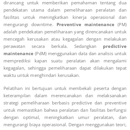
dirancang untuk memberikan pemahaman tentang dua
pendekatan utama dalam pemeliharaan peralatan dan
fasilitas untuk meningkatkan kinerja operasional dan
mengurangi downtime.
Preventive maintenance
(PM)
adalah pendekatan pemeliharaan yang direncanakan untuk
mencegah kerusakan atau kegagalan dengan melakukan
perawatan secara berkala. Sedangkan
predictive
maintenance
(PdM) menggunakan data dan analisis untuk
memprediksi kapan suatu peralatan akan mengalami
kegagalan, sehingga pemeliharaan dapat dilakukan tepat
waktu untuk menghindari kerusakan.
Pelatihan ini bertujuan untuk membekali peserta dengan
keterampilan dalam merencanakan dan melaksanakan
strategi pemeliharaan berbasis predictive dan preventive
untuk memastikan bahwa peralatan dan fasilitas berfungsi
dengan optimal, meningkatkan umur peralatan, dan
mengurangi biaya operasional. Dengan menggunakan teori,