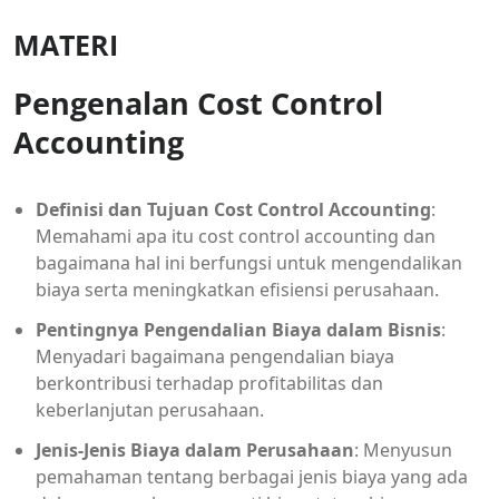
MATERI
Pengenalan Cost Control
Accounting
Definisi dan Tujuan Cost Control Accounting
:
Memahami apa itu cost control accounting dan
bagaimana hal ini berfungsi untuk mengendalikan
biaya serta meningkatkan efisiensi perusahaan.
Pentingnya Pengendalian Biaya dalam Bisnis
:
Menyadari bagaimana pengendalian biaya
berkontribusi terhadap profitabilitas dan
keberlanjutan perusahaan.
Jenis-Jenis Biaya dalam Perusahaan
: Menyusun
pemahaman tentang berbagai jenis biaya yang ada