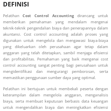
DEFINISI
Pelatihan
Cost Control Accounting
dirancang untuk
memberikan pemahaman yang mendalam mengenai
teknik-teknik pengendalian biaya dan penerapannya dalam
akuntansi. Cost control accounting adalah proses yang
digunakan untuk mengelola dan mengawasi biaya-biaya
yang dikeluarkan oleh perusahaan agar tetap dalam
anggaran yang telah ditetapkan, sambil menjaga efisiensi
dan profitabilitas. Pemahaman yang baik mengenai cost
control accounting sangat penting bagi perusahaan untuk
mengidentifikasi dan mengurangi pemborosan, serta
memastikan penggunaan sumber daya yang optimal.
Pelatihan ini bertujuan untuk membekali peserta dengan
keterampilan dalam mengelola anggaran, menganalisis
biaya, serta membuat keputusan berbasis data keuangan
untuk mengendalikan biaya dan meningkatkan efisiensi