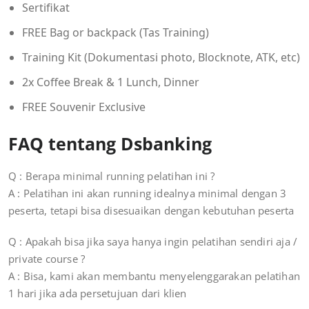
Sertifikat
FREE Bag or backpack (Tas Training)
Training Kit (Dokumentasi photo, Blocknote, ATK, etc)
2x Coffee Break & 1 Lunch, Dinner
FREE Souvenir Exclusive
FAQ tentang Dsbanking
Q : Berapa minimal running pelatihan ini ?
A : Pelatihan ini akan running idealnya minimal dengan 3
peserta, tetapi bisa disesuaikan dengan kebutuhan peserta
Q : Apakah bisa jika saya hanya ingin pelatihan sendiri aja /
private course ?
A : Bisa, kami akan membantu menyelenggarakan pelatihan
1 hari jika ada persetujuan dari klien