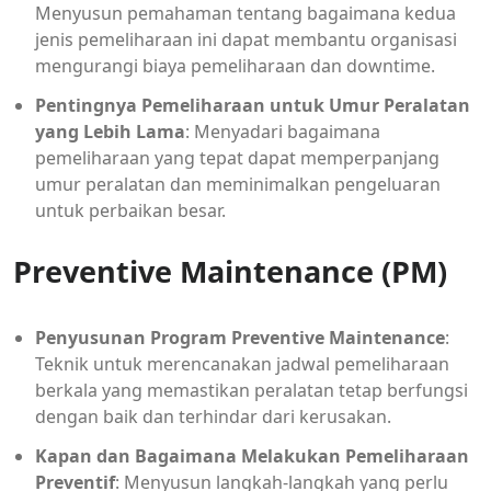
Menyusun pemahaman tentang bagaimana kedua
jenis pemeliharaan ini dapat membantu organisasi
mengurangi biaya pemeliharaan dan downtime.
Pentingnya Pemeliharaan untuk Umur Peralatan
yang Lebih Lama
: Menyadari bagaimana
pemeliharaan yang tepat dapat memperpanjang
umur peralatan dan meminimalkan pengeluaran
untuk perbaikan besar.
Preventive Maintenance (PM)
Penyusunan Program Preventive Maintenance
:
Teknik untuk merencanakan jadwal pemeliharaan
berkala yang memastikan peralatan tetap berfungsi
dengan baik dan terhindar dari kerusakan.
Kapan dan Bagaimana Melakukan Pemeliharaan
Preventif
: Menyusun langkah-langkah yang perlu