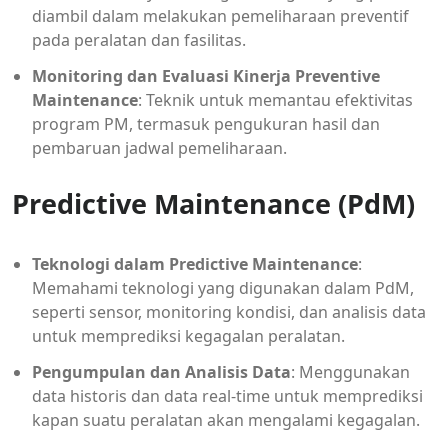
diambil dalam melakukan pemeliharaan preventif
pada peralatan dan fasilitas.
Monitoring dan Evaluasi Kinerja Preventive
Maintenance
: Teknik untuk memantau efektivitas
program PM, termasuk pengukuran hasil dan
pembaruan jadwal pemeliharaan.
Predictive Maintenance (PdM)
Teknologi dalam Predictive Maintenance
:
Memahami teknologi yang digunakan dalam PdM,
seperti sensor, monitoring kondisi, dan analisis data
untuk memprediksi kegagalan peralatan.
Pengumpulan dan Analisis Data
: Menggunakan
data historis dan data real-time untuk memprediksi
kapan suatu peralatan akan mengalami kegagalan.