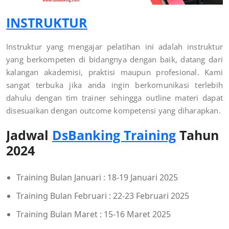
INSTRUKTUR
Instruktur yang mengajar pelatihan ini adalah instruktur
yang berkompeten di bidangnya dengan baik, datang dari
kalangan akademisi, praktisi maupun profesional. Kami
sangat terbuka jika anda ingin berkomunikasi terlebih
dahulu dengan tim trainer sehingga outline materi dapat
disesuaikan dengan outcome kompetensi yang diharapkan.
Jadwal
DsBanking Training
Tahun
2024
Training Bulan Januari : 18-19 Januari 2025
Training Bulan Februari : 22-23 Februari 2025
Training Bulan Maret : 15-16 Maret 2025