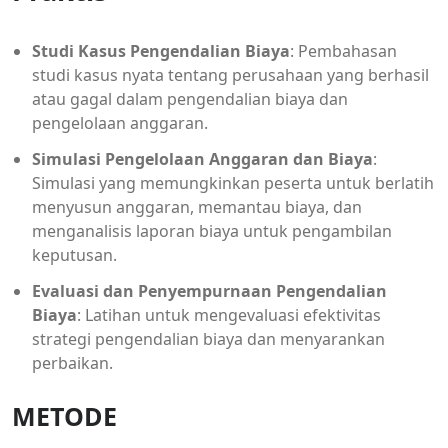
Studi Kasus Pengendalian Biaya
: Pembahasan
studi kasus nyata tentang perusahaan yang berhasil
atau gagal dalam pengendalian biaya dan
pengelolaan anggaran.
Simulasi Pengelolaan Anggaran dan Biaya
:
Simulasi yang memungkinkan peserta untuk berlatih
menyusun anggaran, memantau biaya, dan
menganalisis laporan biaya untuk pengambilan
keputusan.
Evaluasi dan Penyempurnaan Pengendalian
Biaya
: Latihan untuk mengevaluasi efektivitas
strategi pengendalian biaya dan menyarankan
perbaikan.
METODE