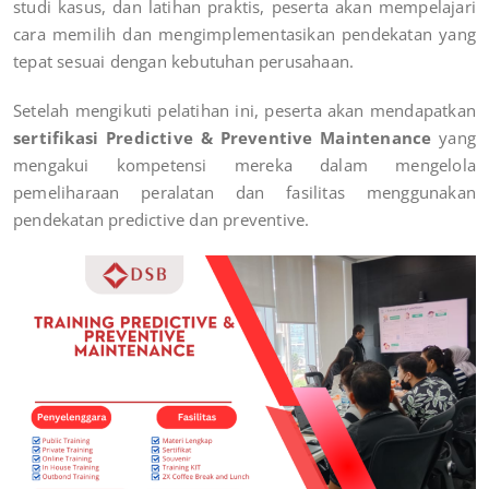
studi kasus, dan latihan praktis, peserta akan mempelajari
cara memilih dan mengimplementasikan pendekatan yang
tepat sesuai dengan kebutuhan perusahaan.
Setelah mengikuti pelatihan ini, peserta akan mendapatkan
sertifikasi Predictive & Preventive Maintenance
yang
mengakui kompetensi mereka dalam mengelola
pemeliharaan peralatan dan fasilitas menggunakan
pendekatan predictive dan preventive.