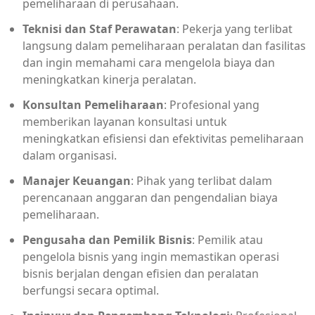
pemeliharaan di perusahaan.
Teknisi dan Staf Perawatan
: Pekerja yang terlibat
langsung dalam pemeliharaan peralatan dan fasilitas
dan ingin memahami cara mengelola biaya dan
meningkatkan kinerja peralatan.
Konsultan Pemeliharaan
: Profesional yang
memberikan layanan konsultasi untuk
meningkatkan efisiensi dan efektivitas pemeliharaan
dalam organisasi.
Manajer Keuangan
: Pihak yang terlibat dalam
perencanaan anggaran dan pengendalian biaya
pemeliharaan.
Pengusaha dan Pemilik Bisnis
: Pemilik atau
pengelola bisnis yang ingin memastikan operasi
bisnis berjalan dengan efisien dan peralatan
berfungsi secara optimal.