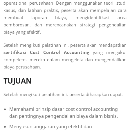
operasional perusahaan. Dengan menggunakan teori, studi
kasus, dan latihan praktis, peserta akan mempelajari cara
membuat laporan biaya, mengidentifikasi area
pemborosan, dan merencanakan strategi pengendalian
biaya yang efektif.
Setelah mengikuti pelatihan ini, peserta akan mendapatkan
sertifikasi Cost Control Accounting
yang mengakui
kompetensi mereka dalam mengelola dan mengendalikan
biaya perusahaan.
TUJUAN
Setelah mengikuti pelatihan ini, peserta diharapkan dapat:
Memahami prinsip dasar cost control accounting
dan pentingnya pengendalian biaya dalam bisnis.
Menyusun anggaran yang efektif dan