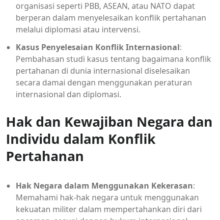
organisasi seperti PBB, ASEAN, atau NATO dapat
berperan dalam menyelesaikan konflik pertahanan
melalui diplomasi atau intervensi.
Kasus Penyelesaian Konflik Internasional
:
Pembahasan studi kasus tentang bagaimana konflik
pertahanan di dunia internasional diselesaikan
secara damai dengan menggunakan peraturan
internasional dan diplomasi.
Hak dan Kewajiban Negara dan
Individu dalam Konflik
Pertahanan
Hak Negara dalam Menggunakan Kekerasan
:
Memahami hak-hak negara untuk menggunakan
kekuatan militer dalam mempertahankan diri dari