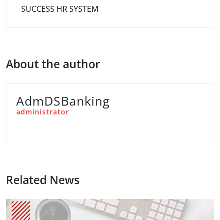
SUCCESS HR SYSTEM
About the author
AdmDSBanking
administrator
Related News