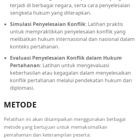
terjadi di berbagai negara, serta cara penyelesaian
sengketa hukum yang diterapkan.
Simulasi Penyelesaian Konflik
: Latihan praktis
untuk mempraktikkan penyelesaian konflik yang
melibatkan hukum internasional dan nasional dalam
konteks pertahanan.
Evaluasi Penyelesaian Konflik dalam Hukum
Pertahanan
: Latihan untuk mengevaluasi
keberhasilan atau kegagalan dalam menyelesaikan
konflik pertahanan melalui pendekatan hukum dan
diplomasi.
METODE
Pelatihan ini akan disampaikan menggunakan berbagai
metode yang bertujuan untuk memaksimalkan
pemahaman dan keterampilan peserta: