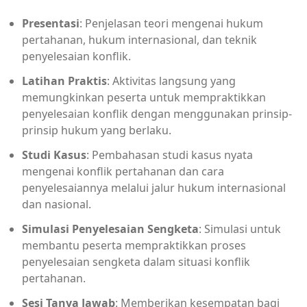
Presentasi
: Penjelasan teori mengenai hukum
pertahanan, hukum internasional, dan teknik
penyelesaian konflik.
Latihan Praktis
: Aktivitas langsung yang
memungkinkan peserta untuk mempraktikkan
penyelesaian konflik dengan menggunakan prinsip-
prinsip hukum yang berlaku.
Studi Kasus
: Pembahasan studi kasus nyata
mengenai konflik pertahanan dan cara
penyelesaiannya melalui jalur hukum internasional
dan nasional.
Simulasi Penyelesaian Sengketa
: Simulasi untuk
membantu peserta mempraktikkan proses
penyelesaian sengketa dalam situasi konflik
pertahanan.
Sesi Tanya Jawab
: Memberikan kesempatan bagi