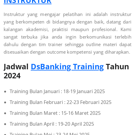
Instruktur yang mengajar pelatihan ini adalah instruktur
yang berkompeten di bidangnya dengan baik, datang dari
kalangan akademisi, praktisi maupun profesional. Kami
sangat terbuka jika anda ingin berkomunikasi terlebih
dahulu dengan tim trainer sehingga outline materi dapat
disesuaikan dengan outcome kompetensi yang diharapkan.
Jadwal
DsBanking Training
Tahun
2024
Training Bulan Januari : 18-19 Januari 2025
Training Bulan Februari : 22-23 Februari 2025
Training Bulan Maret : 15-16 Maret 2025
Training Bulan April : 19-20 April 2025
Training Bulan Mei : 23-24 Mei 2025