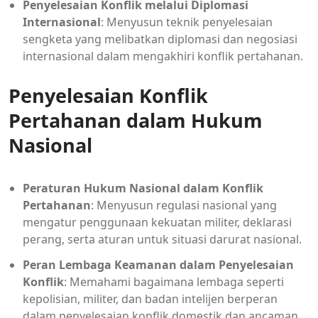
Penyelesaian Konflik melalui Diplomasi
Internasional
: Menyusun teknik penyelesaian
sengketa yang melibatkan diplomasi dan negosiasi
internasional dalam mengakhiri konflik pertahanan.
Penyelesaian Konflik
Pertahanan dalam Hukum
Nasional
Peraturan Hukum Nasional dalam Konflik
Pertahanan
: Menyusun regulasi nasional yang
mengatur penggunaan kekuatan militer, deklarasi
perang, serta aturan untuk situasi darurat nasional.
Peran Lembaga Keamanan dalam Penyelesaian
Konflik
: Memahami bagaimana lembaga seperti
kepolisian, militer, dan badan intelijen berperan
dalam penyelesaian konflik domestik dan ancaman