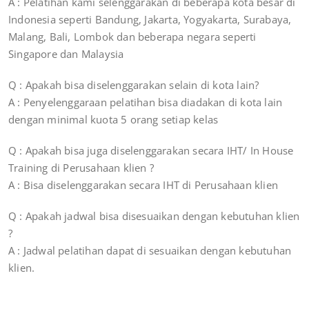
A : Pelatihan kami selenggarakan di beberapa kota besar di
Indonesia seperti Bandung, Jakarta, Yogyakarta, Surabaya,
Malang, Bali, Lombok dan beberapa negara seperti
Singapore dan Malaysia
Q : Apakah bisa diselenggarakan selain di kota lain?
A : Penyelenggaraan pelatihan bisa diadakan di kota lain
dengan minimal kuota 5 orang setiap kelas
Q : Apakah bisa juga diselenggarakan secara IHT/ In House
Training di Perusahaan klien ?
A : Bisa diselenggarakan secara IHT di Perusahaan klien
Q : Apakah jadwal bisa disesuaikan dengan kebutuhan klien
?
A : Jadwal pelatihan dapat di sesuaikan dengan kebutuhan
klien.