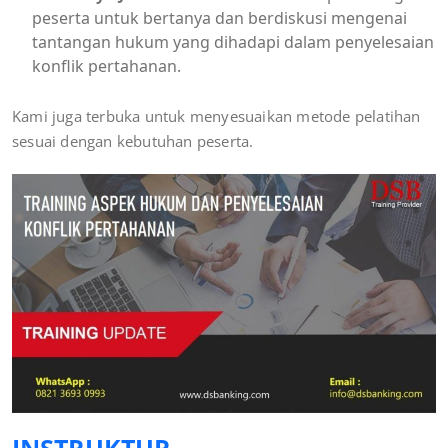
peserta untuk bertanya dan berdiskusi mengenai
tantangan hukum yang dihadapi dalam penyelesaian
konflik pertahanan.
Kami juga terbuka untuk menyesuaikan metode pelatihan
sesuai dengan kebutuhan peserta.
INSTRUKTUR