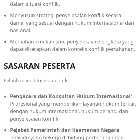
dalam situasi konflik.
Menyusun strategi penyelesaian konflik secara
damai yang sesuai dengan hukum internasional dan
nasional.
Memahami mekanisme penyelesaian sengketa yang
dapat diterapkan dalam konteks konflik pertahanan.
SASARAN PESERTA
Pelatihan ini ditujukan untuk:
Pengacara dan Konsultan Hukum Internasional
:
Profesional yang memberikan layanan hukum terkait
dengan hukum internasional, hukum perang, dan
penyelesaian konflik.
Pejabat Pemerintah dan Keamanan Negara
:
Individu yang bekerja di bidang pertahanan dan