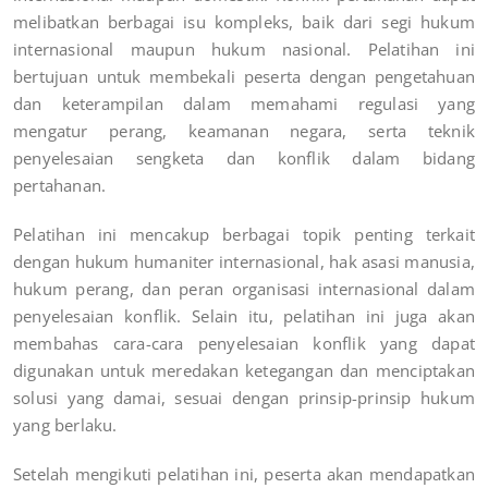
melibatkan berbagai isu kompleks, baik dari segi hukum
internasional maupun hukum nasional. Pelatihan ini
bertujuan untuk membekali peserta dengan pengetahuan
dan keterampilan dalam memahami regulasi yang
mengatur perang, keamanan negara, serta teknik
penyelesaian sengketa dan konflik dalam bidang
pertahanan.
Pelatihan ini mencakup berbagai topik penting terkait
dengan hukum humaniter internasional, hak asasi manusia,
hukum perang, dan peran organisasi internasional dalam
penyelesaian konflik. Selain itu, pelatihan ini juga akan
membahas cara-cara penyelesaian konflik yang dapat
digunakan untuk meredakan ketegangan dan menciptakan
solusi yang damai, sesuai dengan prinsip-prinsip hukum
yang berlaku.
Setelah mengikuti pelatihan ini, peserta akan mendapatkan