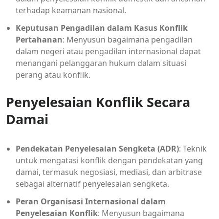
terhadap keamanan nasional.
Keputusan Pengadilan dalam Kasus Konflik
Pertahanan
: Menyusun bagaimana pengadilan
dalam negeri atau pengadilan internasional dapat
menangani pelanggaran hukum dalam situasi
perang atau konflik.
Penyelesaian Konflik Secara
Damai
Pendekatan Penyelesaian Sengketa (ADR)
: Teknik
untuk mengatasi konflik dengan pendekatan yang
damai, termasuk negosiasi, mediasi, dan arbitrase
sebagai alternatif penyelesaian sengketa.
Peran Organisasi Internasional dalam
Penyelesaian Konflik
: Menyusun bagaimana