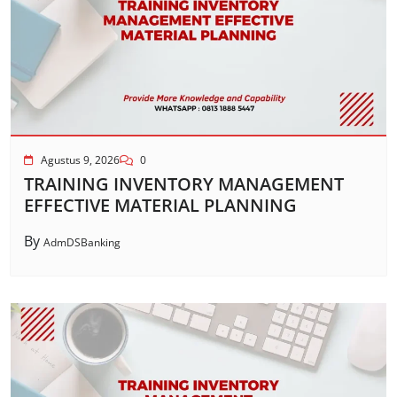
Agustus 9, 2026
0
TRAINING INVENTORY MANAGEMENT
EFFECTIVE MATERIAL PLANNING
By
AdmDSBanking