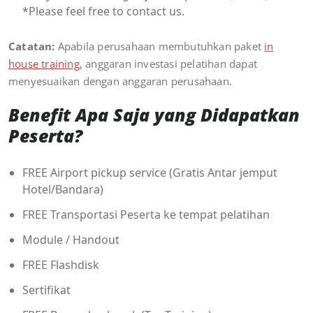
*Please feel free to contact us.
Catatan:
Apabila perusahaan membutuhkan paket
in
house training
, anggaran investasi pelatihan dapat
menyesuaikan dengan anggaran perusahaan.
Benefit Apa Saja yang Didapatkan
Peserta?
FREE Airport pickup service (Gratis Antar jemput
Hotel/Bandara)
FREE Transportasi Peserta ke tempat pelatihan
Module / Handout
FREE Flashdisk
Sertifikat