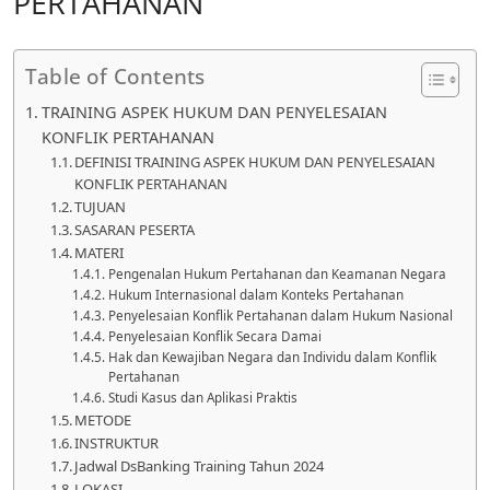
PERTAHANAN
Table of Contents
TRAINING ASPEK HUKUM DAN PENYELESAIAN
KONFLIK PERTAHANAN
DEFINISI TRAINING ASPEK HUKUM DAN PENYELESAIAN
KONFLIK PERTAHANAN
TUJUAN
SASARAN PESERTA
MATERI
Pengenalan Hukum Pertahanan dan Keamanan Negara
Hukum Internasional dalam Konteks Pertahanan
Penyelesaian Konflik Pertahanan dalam Hukum Nasional
Penyelesaian Konflik Secara Damai
Hak dan Kewajiban Negara dan Individu dalam Konflik
Pertahanan
Studi Kasus dan Aplikasi Praktis
METODE
INSTRUKTUR
Jadwal DsBanking Training Tahun 2024
LOKASI