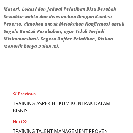
Materi, Lokasi dan Jadwal Pelatihan Bisa Berubah
Sewaktu-waktu dan disesuaikan Dengan Kondisi
Peserta, dimohon untuk Melakukan Konfirmasi untuk
Segala Bentuk Perubahan, agar Tidak Terjadi
Miskomunikasi. Segera Daftar Pelatihan, Diskon
Menarik hanya Bulan Ini.
Previous
TRAINING ASPEK HUKUM KONTRAK DALAM
BISNIS
Next
TRAINING TALENT MANAGEMENT PROVEN