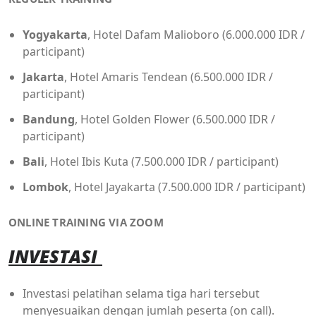
Yogyakarta
, Hotel Dafam Malioboro (6.000.000 IDR /
participant)
Jakarta
, Hotel Amaris Tendean (6.500.000 IDR /
participant)
Bandung
, Hotel Golden Flower (6.500.000 IDR /
participant)
Bali
, Hotel Ibis Kuta (7.500.000 IDR / participant)
Lombok
, Hotel Jayakarta (7.500.000 IDR / participant)
ONLINE TRAINING VIA ZOOM
INVESTASI
Investasi pelatihan selama tiga hari tersebut
menyesuaikan dengan jumlah peserta (on call).