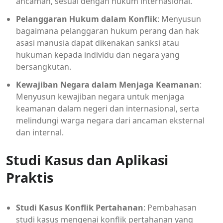
ancaman, sesuai dengan hukum internasional.
Pelanggaran Hukum dalam Konflik
: Menyusun
bagaimana pelanggaran hukum perang dan hak
asasi manusia dapat dikenakan sanksi atau
hukuman kepada individu dan negara yang
bersangkutan.
Kewajiban Negara dalam Menjaga Keamanan
:
Menyusun kewajiban negara untuk menjaga
keamanan dalam negeri dan internasional, serta
melindungi warga negara dari ancaman eksternal
dan internal.
Studi Kasus dan Aplikasi
Praktis
Studi Kasus Konflik Pertahanan
: Pembahasan
studi kasus mengenai konflik pertahanan yang