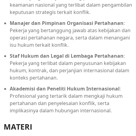
keamanan nasional yang terlibat dalam pengambilan
keputusan strategis terkait konflik.
Manajer dan Pimpinan Organisasi Pertahanan
:
Pekerja yang bertanggung jawab atas kebijakan dan
operasi pertahanan negara, serta dalam menangani
isu hukum terkait konflik.
Staf Hukum dan Legal di Lembaga Pertahanan
:
Pekerja yang terlibat dalam penyusunan kebijakan
hukum, kontrak, dan perjanjian internasional dalam
konteks pertahanan.
Akademisi dan Peneliti Hukum Internasional
:
Profesional yang tertarik dalam mengkaji hukum
pertahanan dan penyelesaian konflik, serta
implikasinya dalam hubungan internasional.
MATERI