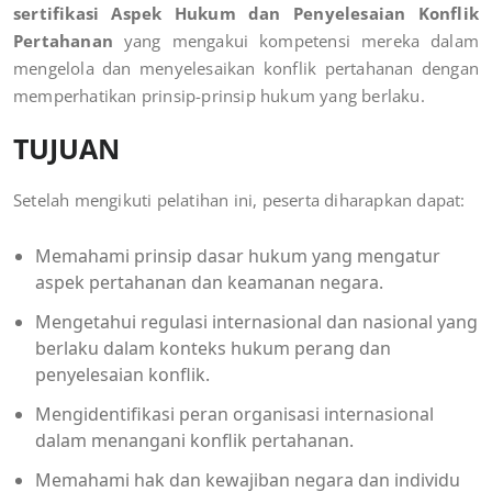
sertifikasi Aspek Hukum dan Penyelesaian Konflik
Pertahanan
yang mengakui kompetensi mereka dalam
mengelola dan menyelesaikan konflik pertahanan dengan
memperhatikan prinsip-prinsip hukum yang berlaku.
TUJUAN
Setelah mengikuti pelatihan ini, peserta diharapkan dapat:
Memahami prinsip dasar hukum yang mengatur
aspek pertahanan dan keamanan negara.
Mengetahui regulasi internasional dan nasional yang
berlaku dalam konteks hukum perang dan
penyelesaian konflik.
Mengidentifikasi peran organisasi internasional
dalam menangani konflik pertahanan.
Memahami hak dan kewajiban negara dan individu