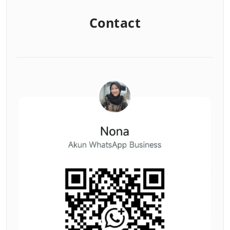
Contact