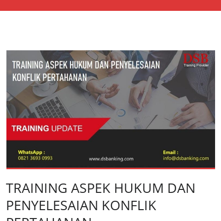
TRAINING ASPEK HUKUM DAN
PENYELESAIAN KONFLIK