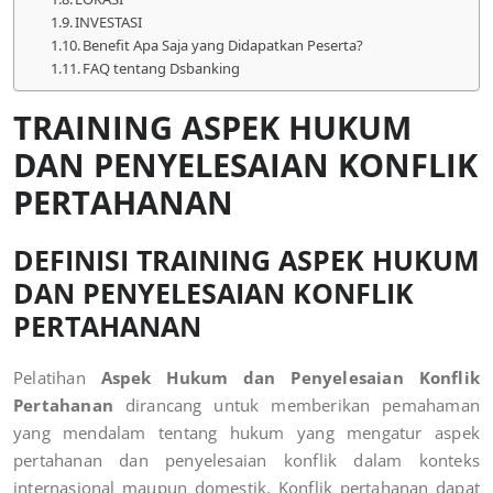
INVESTASI
Benefit Apa Saja yang Didapatkan Peserta?
FAQ tentang Dsbanking
TRAINING ASPEK HUKUM
DAN PENYELESAIAN KONFLIK
PERTAHANAN
DEFINISI TRAINING ASPEK HUKUM
DAN PENYELESAIAN KONFLIK
PERTAHANAN
Pelatihan
Aspek Hukum dan Penyelesaian Konflik
Pertahanan
dirancang untuk memberikan pemahaman
yang mendalam tentang hukum yang mengatur aspek
pertahanan dan penyelesaian konflik dalam konteks
internasional maupun domestik. Konflik pertahanan dapat