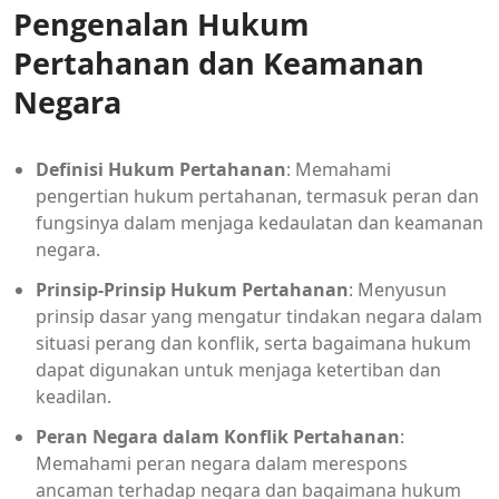
Pengenalan Hukum
Pertahanan dan Keamanan
Negara
Definisi Hukum Pertahanan
: Memahami
pengertian hukum pertahanan, termasuk peran dan
fungsinya dalam menjaga kedaulatan dan keamanan
negara.
Prinsip-Prinsip Hukum Pertahanan
: Menyusun
prinsip dasar yang mengatur tindakan negara dalam
situasi perang dan konflik, serta bagaimana hukum
dapat digunakan untuk menjaga ketertiban dan
keadilan.
Peran Negara dalam Konflik Pertahanan
:
Memahami peran negara dalam merespons
ancaman terhadap negara dan bagaimana hukum