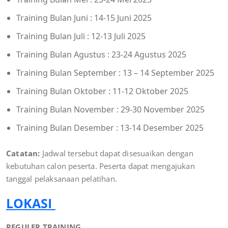
Training Bulan Juni : 14-15 Juni 2025
Training Bulan Juli : 12-13 Juli 2025
Training Bulan Agustus : 23-24 Agustus 2025
Training Bulan September : 13 – 14 September 2025
Training Bulan Oktober : 11-12 Oktober 2025
Training Bulan November : 29-30 November 2025
Training Bulan Desember : 13-14 Desember 2025
Catatan:
Jadwal tersebut dapat disesuaikan dengan
kebutuhan calon peserta. Peserta dapat mengajukan
tanggal pelaksanaan pelatihan.
LOKASI
REGULER TRAINING