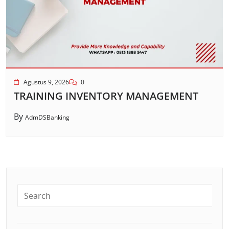
Agustus 9, 2026
0
TRAINING INVENTORY MANAGEMENT
By
AdmDSBanking