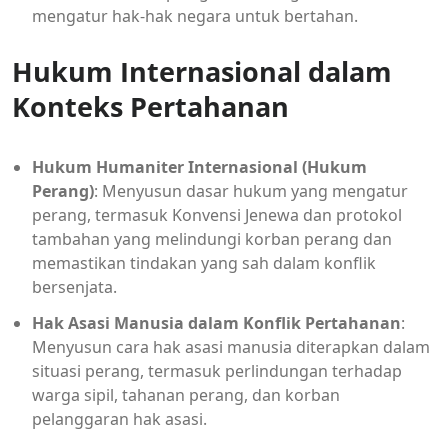
mengatur hak-hak negara untuk bertahan.
Hukum Internasional dalam
Konteks Pertahanan
Hukum Humaniter Internasional (Hukum
Perang)
: Menyusun dasar hukum yang mengatur
perang, termasuk Konvensi Jenewa dan protokol
tambahan yang melindungi korban perang dan
memastikan tindakan yang sah dalam konflik
bersenjata.
Hak Asasi Manusia dalam Konflik Pertahanan
:
Menyusun cara hak asasi manusia diterapkan dalam
situasi perang, termasuk perlindungan terhadap
warga sipil, tahanan perang, dan korban
pelanggaran hak asasi.