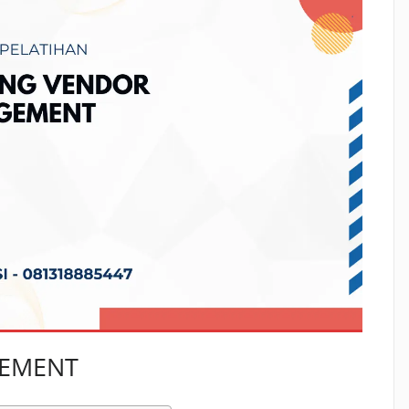
GEMENT