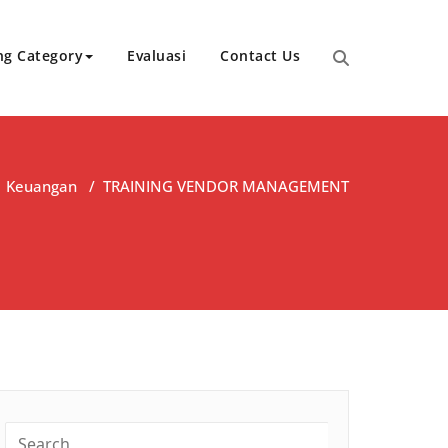
ng Category
Evaluasi
Contact Us
/
Keuangan
/
TRAINING VENDOR MANAGEMENT