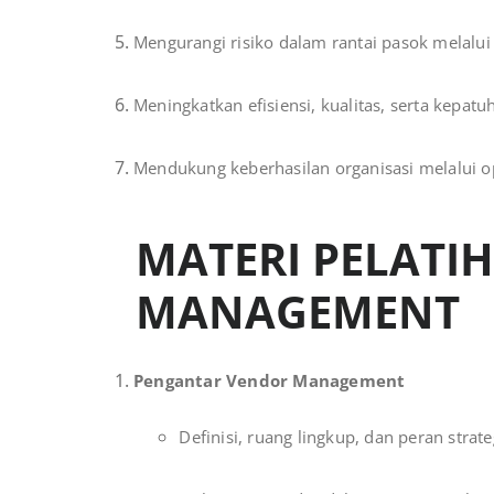
Mengurangi risiko dalam rantai pasok melalui
Meningkatkan efisiensi, kualitas, serta kepat
Mendukung keberhasilan organisasi melalui o
MATERI PELATI
MANAGEMENT
Pengantar Vendor Management
Definisi, ruang lingkup, dan peran strate