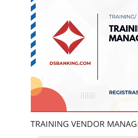
TRAINING VENDOR MANA