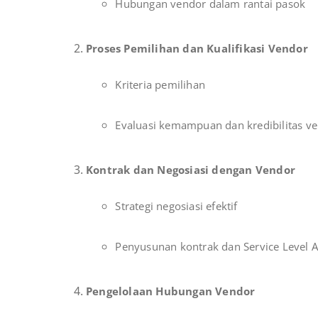
Hubungan vendor dalam rantai pasok
Proses Pemilihan dan Kualifikasi Vendor
Kriteria pemilihan
Evaluasi kemampuan dan kredibilitas v
Kontrak dan Negosiasi dengan Vendor
Strategi negosiasi efektif
Penyusunan kontrak dan Service Level 
Pengelolaan Hubungan Vendor