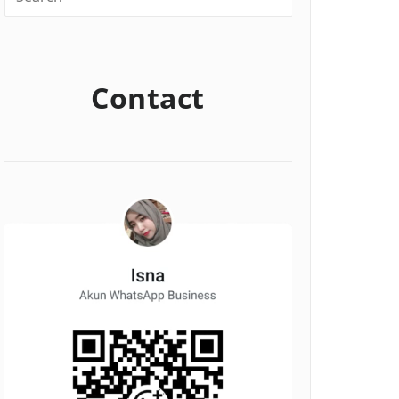
Contact