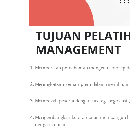
TUJUAN PELATI
MANAGEMENT
Memberikan pemahaman mengenai konsep dan
Meningkatkan kemampuan dalam memilih, men
Membekali peserta dengan strategi negosiasi 
Mengembangkan keterampilan membangun hu
dengan vendor.