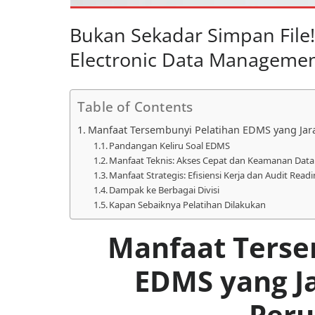
Bukan Sekadar Simpan File!
Electronic Data Manageme
Table of Contents
Manfaat Tersembunyi Pelatihan EDMS yang Jar
Pandangan Keliru Soal EDMS
Manfaat Teknis: Akses Cepat dan Keamanan Data
Manfaat Strategis: Efisiensi Kerja dan Audit Read
Dampak ke Berbagai Divisi
Kapan Sebaiknya Pelatihan Dilakukan
Manfaat Terse
EDMS yang J
Per