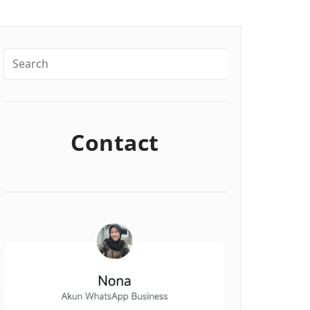
Contact