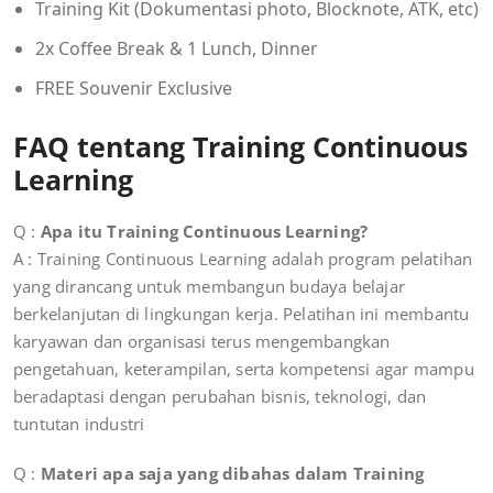
Training Kit (Dokumentasi photo, Blocknote, ATK, etc)
2x Coffee Break & 1 Lunch, Dinner
FREE Souvenir Exclusive
FAQ tentang Training Continuous
Learning
Q :
Apa itu Training Continuous Learning?
A : Training Continuous Learning adalah program pelatihan
yang dirancang untuk membangun budaya belajar
berkelanjutan di lingkungan kerja. Pelatihan ini membantu
karyawan dan organisasi terus mengembangkan
pengetahuan, keterampilan, serta kompetensi agar mampu
beradaptasi dengan perubahan bisnis, teknologi, dan
tuntutan industri
Q :
Materi apa saja yang dibahas dalam Training