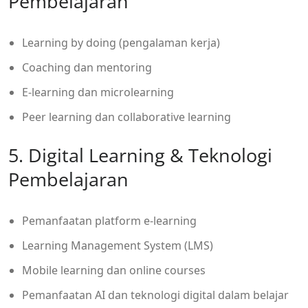
Pembelajaran
Learning by doing (pengalaman kerja)
Coaching dan mentoring
E-learning dan microlearning
Peer learning dan collaborative learning
5. Digital Learning & Teknologi
Pembelajaran
Pemanfaatan platform e-learning
Learning Management System (LMS)
Mobile learning dan online courses
Pemanfaatan AI dan teknologi digital dalam belajar