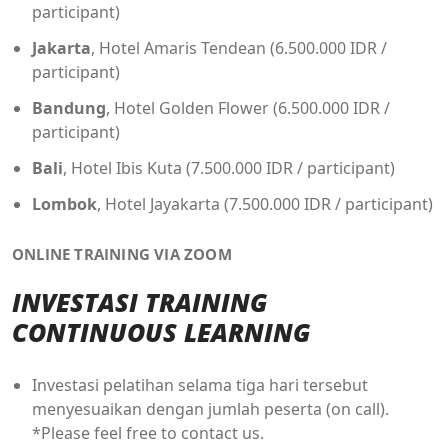
participant)
Jakarta
, Hotel Amaris Tendean (6.500.000 IDR /
participant)
Bandung
, Hotel Golden Flower (6.500.000 IDR /
participant)
Bali
, Hotel Ibis Kuta (7.500.000 IDR / participant)
Lombok
, Hotel Jayakarta (7.500.000 IDR / participant)
ONLINE TRAINING VIA ZOOM
INVESTASI TRAINING
CONTINUOUS LEARNING
Investasi pelatihan selama tiga hari tersebut
menyesuaikan dengan jumlah peserta (on call).
*Please feel free to contact us.