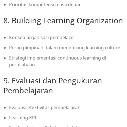
Prioritas kompetensi masa depan
8. Building Learning Organization
Konsep organisasi pembelajar
Peran pimpinan dalam mendorong learning culture
Strategi implementasi continuous learning di
perusahaan
9. Evaluasi dan Pengukuran
Pembelajaran
Evaluasi efektivitas pembelajaran
Learning KPI