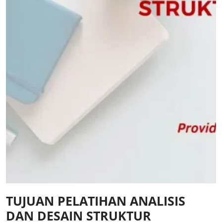
TUJUAN PELATIHAN ANALISIS
DAN DESAIN STRUKTUR