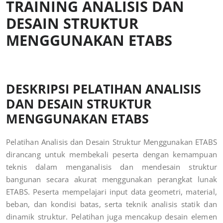
TRAINING ANALISIS DAN
DESAIN STRUKTUR
MENGGUNAKAN ETABS
DESKRIPSI PELATIHAN ANALISIS
DAN DESAIN STRUKTUR
MENGGUNAKAN ETABS
Pelatihan Analisis dan Desain Struktur Menggunakan ETABS
dirancang untuk membekali peserta dengan kemampuan
teknis dalam menganalisis dan mendesain struktur
bangunan secara akurat menggunakan perangkat lunak
ETABS. Peserta mempelajari input data geometri, material,
beban, dan kondisi batas, serta teknik analisis statik dan
dinamik struktur. Pelatihan juga mencakup desain elemen