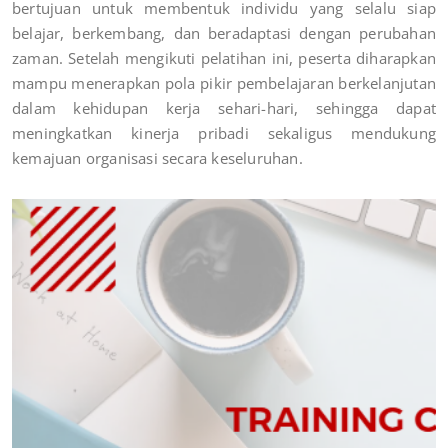
bertujuan untuk membentuk individu yang selalu siap
belajar, berkembang, dan beradaptasi dengan perubahan
zaman. Setelah mengikuti pelatihan ini, peserta diharapkan
mampu menerapkan pola pikir pembelajaran berkelanjutan
dalam kehidupan kerja sehari-hari, sehingga dapat
meningkatkan kinerja pribadi sekaligus mendukung
kemajuan organisasi secara keseluruhan.