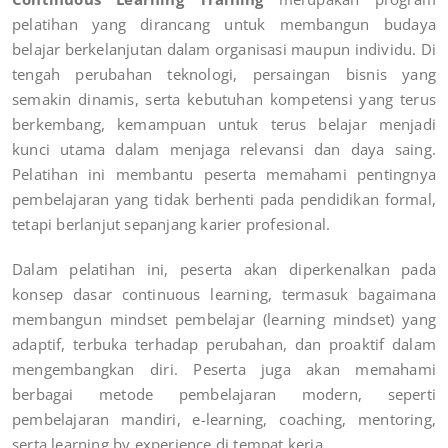
pelatihan yang dirancang untuk membangun budaya
belajar berkelanjutan dalam organisasi maupun individu. Di
tengah perubahan teknologi, persaingan bisnis yang
semakin dinamis, serta kebutuhan kompetensi yang terus
berkembang, kemampuan untuk terus belajar menjadi
kunci utama dalam menjaga relevansi dan daya saing.
Pelatihan ini membantu peserta memahami pentingnya
pembelajaran yang tidak berhenti pada pendidikan formal,
tetapi berlanjut sepanjang karier profesional.
Dalam pelatihan ini, peserta akan diperkenalkan pada
konsep dasar continuous learning, termasuk bagaimana
membangun mindset pembelajar (learning mindset) yang
adaptif, terbuka terhadap perubahan, dan proaktif dalam
mengembangkan diri. Peserta juga akan memahami
berbagai metode pembelajaran modern, seperti
pembelajaran mandiri, e-learning, coaching, mentoring,
serta learning by experience di tempat kerja.