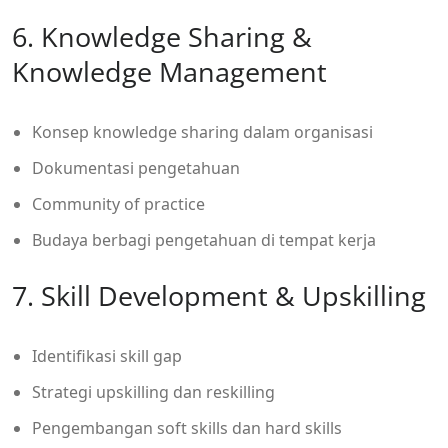
6. Knowledge Sharing &
Knowledge Management
Konsep knowledge sharing dalam organisasi
Dokumentasi pengetahuan
Community of practice
Budaya berbagi pengetahuan di tempat kerja
7. Skill Development & Upskilling
Identifikasi skill gap
Strategi upskilling dan reskilling
Pengembangan soft skills dan hard skills