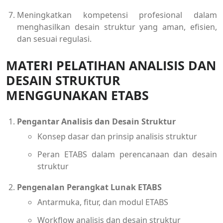
Meningkatkan kompetensi profesional dalam
menghasilkan desain struktur yang aman, efisien,
dan sesuai regulasi.
MATERI PELATIHAN ANALISIS DAN
DESAIN STRUKTUR
MENGGUNAKAN ETABS
Pengantar Analisis dan Desain Struktur
Konsep dasar dan prinsip analisis struktur
Peran ETABS dalam perencanaan dan desain
struktur
Pengenalan Perangkat Lunak ETABS
Antarmuka, fitur, dan modul ETABS
Workflow analisis dan desain struktur