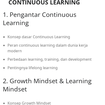
CONTINUOUS LEARNING
1. Pengantar Continuous
Learning
Konsep dasar
Continuous Learning
Peran continuous learning dalam dunia kerja
modern
Perbedaan learning, training, dan development
Pentingnya lifelong learning
2. Growth Mindset & Learning
Mindset
Konsep
Growth Mindset