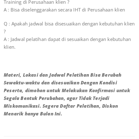
Training di Perusahaan klien ?
A : Bisa diselenggarakan secara IHT di Perusahaan klien
Q : Apakah jadwal bisa disesuaikan dengan kebutuhan klien
?
A : Jadwal pelatihan dapat di sesuaikan dengan kebutuhan
klien.
Materi, Lokasi dan Jadwal Pelatihan Bisa Berubah
Sewaktu-waktu dan disesuaikan Dengan Kondisi
Peserta, dimohon untuk Melakukan Konfirmasi untuk
Segala Bentuk Perubahan, agar Tidak Terjadi
Miskomunikasi. Segera Daftar Pelatihan, Diskon
Menarik hanya Bulan Ini.