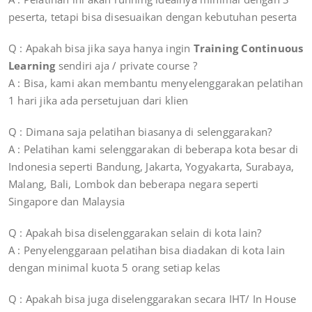
peserta, tetapi bisa disesuaikan dengan kebutuhan peserta
Q : Apakah bisa jika saya hanya ingin
Training Continuous
Learning
sendiri aja / private course ?
A : Bisa, kami akan membantu menyelenggarakan pelatihan
1 hari jika ada persetujuan dari klien
Q : Dimana saja pelatihan biasanya di selenggarakan?
A : Pelatihan kami selenggarakan di beberapa kota besar di
Indonesia seperti Bandung, Jakarta, Yogyakarta, Surabaya,
Malang, Bali, Lombok dan beberapa negara seperti
Singapore dan Malaysia
Q : Apakah bisa diselenggarakan selain di kota lain?
A : Penyelenggaraan pelatihan bisa diadakan di kota lain
dengan minimal kuota 5 orang setiap kelas
Q : Apakah bisa juga diselenggarakan secara IHT/ In House