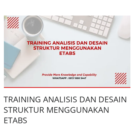
TRAINING ANALISIS DAN DESAIN
STRUKTUR MENGGUNAKAN
ETABS