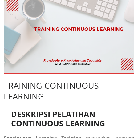
TRAINING CONTINUOUS
LEARNING
DESKRIPSI PELATIHAN
CONTINUOUS LEARNING
Continuous Learning Training
merupakan program