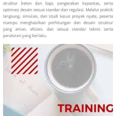
struktur beton dan baja, pengecekan kapasitas, serta
optimasi desain sesuai standar dan regulasi. Melalui praktik
langsung, simulasi, dan studi kasus proyek nyata, peserta
mampu menghasilkan perhitungan dan desain struktur
yang aman, efisien, dan sesuai standar teknis serta
peraturan yang berlaku.