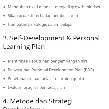
Mengubah fixed mindset menjadi growth mindset
Sikap proaktif terhadap pembelajaran
Hambatan psikologis dalam belajar
3. Self-Development & Personal
Learning Plan
Identifikasi kebutuhan pengembangan diri
Penyusunan Personal Development Plan (PDP)
Penetapan tujuan belajar (learning goals)
Evaluasi progres pembelajaran
4. Metode dan Strategi