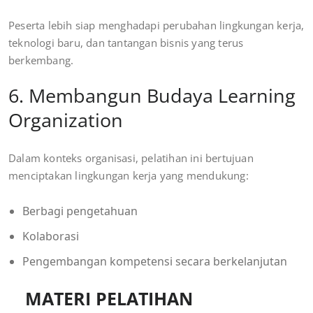
Peserta lebih siap menghadapi perubahan lingkungan kerja,
teknologi baru, dan tantangan bisnis yang terus
berkembang.
6. Membangun Budaya Learning
Organization
Dalam konteks organisasi, pelatihan ini bertujuan
menciptakan lingkungan kerja yang mendukung:
Berbagi pengetahuan
Kolaborasi
Pengembangan kompetensi secara berkelanjutan
MATERI PELATIHAN