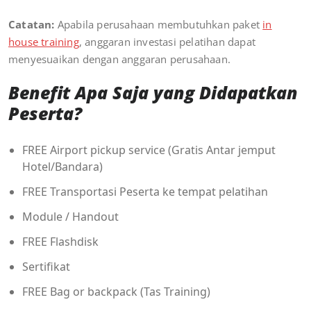
Catatan:
Apabila perusahaan membutuhkan paket
in
house training
, anggaran investasi pelatihan dapat
menyesuaikan dengan anggaran perusahaan.
Benefit Apa Saja yang Didapatkan
Peserta?
FREE Airport pickup service (Gratis Antar jemput
Hotel/Bandara)
FREE Transportasi Peserta ke tempat pelatihan
Module / Handout
FREE Flashdisk
Sertifikat
FREE Bag or backpack (Tas Training)