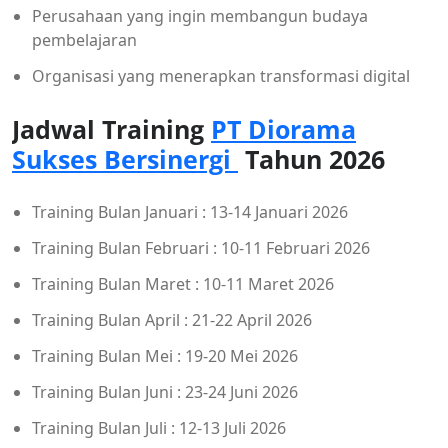
Perusahaan yang ingin membangun budaya
pembelajaran
Organisasi yang menerapkan transformasi digital
Jadwal Training
PT Diorama
Sukses Bersinergi
Tahun 2026
Training Bulan Januari : 13-14 Januari 2026
Training Bulan Februari : 10-11 Februari 2026
Training Bulan Maret : 10-11 Maret 2026
Training Bulan April : 21-22 April 2026
Training Bulan Mei : 19-20 Mei 2026
Training Bulan Juni : 23-24 Juni 2026
Training Bulan Juli : 12-13 Juli 2026