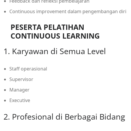
Feedback dan refleksi pembelajaran
Continuous improvement dalam pengembangan diri
PESERTA PELATIHAN
CONTINUOUS LEARNING
1. Karyawan di Semua Level
Staff operasional
Supervisor
Manager
Executive
2. Profesional di Berbagai Bidang