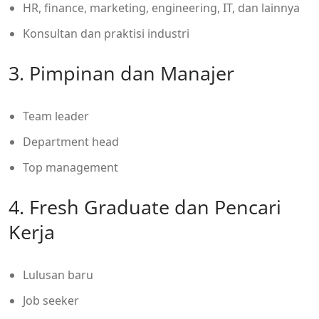
HR, finance, marketing, engineering, IT, dan lainnya
Konsultan dan praktisi industri
3. Pimpinan dan Manajer
Team leader
Department head
Top management
4. Fresh Graduate dan Pencari
Kerja
Lulusan baru
Job seeker