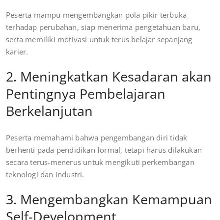
Peserta mampu mengembangkan pola pikir terbuka
terhadap perubahan, siap menerima pengetahuan baru,
serta memiliki motivasi untuk terus belajar sepanjang
karier.
2. Meningkatkan Kesadaran akan
Pentingnya Pembelajaran
Berkelanjutan
Peserta memahami bahwa pengembangan diri tidak
berhenti pada pendidikan formal, tetapi harus dilakukan
secara terus-menerus untuk mengikuti perkembangan
teknologi dan industri.
3. Mengembangkan Kemampuan
Self-Development