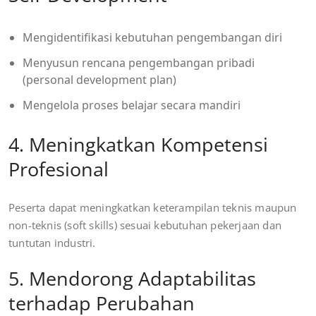
Mengidentifikasi kebutuhan pengembangan diri
Menyusun rencana pengembangan pribadi
(personal development plan)
Mengelola proses belajar secara mandiri
4. Meningkatkan Kompetensi
Profesional
Peserta dapat meningkatkan keterampilan teknis maupun
non-teknis (soft skills) sesuai kebutuhan pekerjaan dan
tuntutan industri.
5. Mendorong Adaptabilitas
terhadap Perubahan