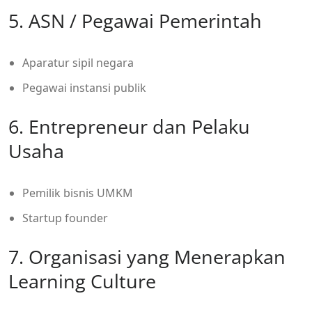
5. ASN / Pegawai Pemerintah
Aparatur sipil negara
Pegawai instansi publik
6. Entrepreneur dan Pelaku
Usaha
Pemilik bisnis UMKM
Startup founder
7. Organisasi yang Menerapkan
Learning Culture