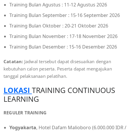
Training Bulan Agustus : 11-12 Agustus 2026
Training Bulan September : 15-16 September 2026
Training Bulan Oktober : 20-21 Oktober 2026
Training Bulan November : 17-18 November 2026
Training Bulan Desember : 15-16 Desember 2026
Catatan:
Jadwal tersebut dapat disesuaikan dengan
kebutuhan calon peserta. Peserta dapat mengajukan
tanggal pelaksanaan pelatihan.
LOKASI
TRAINING CONTINUOUS
LEARNING
REGULER TRAINING
Yogyakarta
, Hotel Dafam Malioboro (6.000.000 IDR /