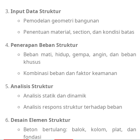
Input Data Struktur
Pemodelan geometri bangunan
Penentuan material, section, dan kondisi batas
Penerapan Beban Struktur
Beban mati, hidup, gempa, angin, dan beban
khusus
Kombinasi beban dan faktor keamanan
Analisis Struktur
Analisis statik dan dinamik
Analisis respons struktur terhadap beban
Desain Elemen Struktur
Beton bertulang: balok, kolom, plat, dan
fondasi