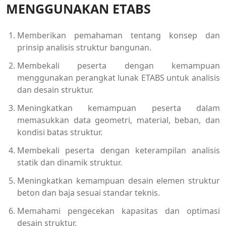
MENGGUNAKAN ETABS
Memberikan pemahaman tentang konsep dan
prinsip analisis struktur bangunan.
Membekali peserta dengan kemampuan
menggunakan perangkat lunak ETABS untuk analisis
dan desain struktur.
Meningkatkan kemampuan peserta dalam
memasukkan data geometri, material, beban, dan
kondisi batas struktur.
Membekali peserta dengan keterampilan analisis
statik dan dinamik struktur.
Meningkatkan kemampuan desain elemen struktur
beton dan baja sesuai standar teknis.
Memahami pengecekan kapasitas dan optimasi
desain struktur.