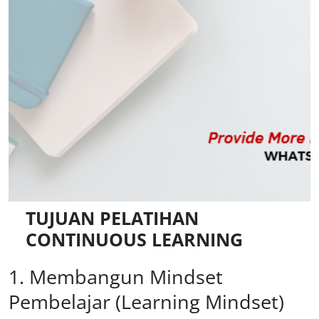
TUJUAN PELATIHAN
CONTINUOUS LEARNING
1. Membangun Mindset
Pembelajar (Learning Mindset)