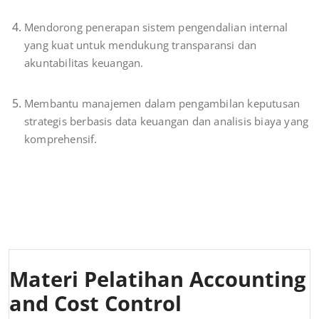
Mendorong penerapan sistem pengendalian internal
yang kuat untuk mendukung transparansi dan
akuntabilitas keuangan.
Membantu manajemen dalam pengambilan keputusan
strategis berbasis data keuangan dan analisis biaya yang
komprehensif.
Materi Pelatihan Accounting
and Cost Control