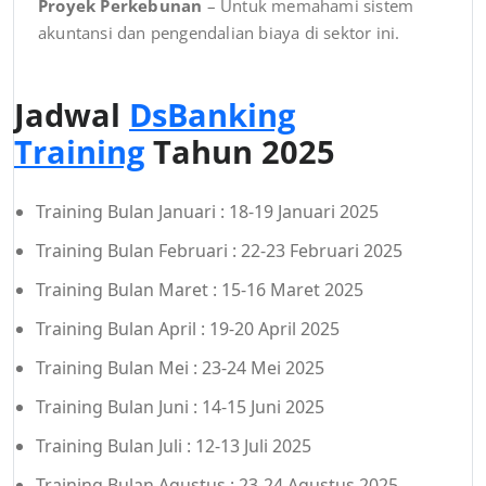
Proyek Perkebunan
– Untuk memahami sistem
akuntansi dan pengendalian biaya di sektor ini.
Jadwal
DsBanking
Training
Tahun 2025
Training Bulan Januari : 18-19 Januari 2025
Training Bulan Februari : 22-23 Februari 2025
Training Bulan Maret : 15-16 Maret 2025
Training Bulan April : 19-20 April 2025
Training Bulan Mei : 23-24 Mei 2025
Training Bulan Juni : 14-15 Juni 2025
Training Bulan Juli : 12-13 Juli 2025
Training Bulan Agustus : 23-24 Agustus 2025