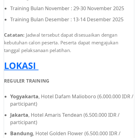
Training Bulan November : 29-30 November 2025
Training Bulan Desember : 13-14 Desember 2025
Catatan:
Jadwal tersebut dapat disesuaikan dengan
kebutuhan calon peserta. Peserta dapat mengajukan
tanggal pelaksanaan pelatihan.
LOKASI
REGULER TRAINING
Yogyakarta
, Hotel Dafam Malioboro (6.000.000 IDR /
participant)
Jakarta
, Hotel Amaris Tendean (6.500.000 IDR /
participant)
Bandung
, Hotel Golden Flower (6.500.000 IDR /