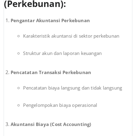
(Perkebunan):
Pengantar Akuntansi Perkebunan
Karakteristik akuntansi di sektor perkebunan
Struktur akun dan laporan keuangan
Pencatatan Transaksi Perkebunan
Pencatatan biaya langsung dan tidak langsung
Pengelompokan biaya operasional
Akuntansi Biaya (Cost Accounting)