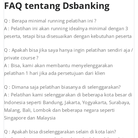
FAQ tentang Dsbanking
Q : Berapa minimal running pelatihan ini ?
A : Pelatihan ini akan running idealnya minimal dengan 3
peserta, tetapi bisa disesuaikan dengan kebutuhan peserta
Q : Apakah bisa jika saya hanya ingin pelatihan sendiri aja /
private course ?
A : Bisa, kami akan membantu menyelenggarakan
pelatihan 1 hari jika ada persetujuan dari klien
Q : Dimana saja pelatihan biasanya di selenggarakan?
A : Pelatihan kami selenggarakan di beberapa kota besar di
Indonesia seperti Bandung, Jakarta, Yogyakarta, Surabaya,
Malang, Bali, Lombok dan beberapa negara seperti
Singapore dan Malaysia
Q : Apakah bisa diselenggarakan selain di kota lain?