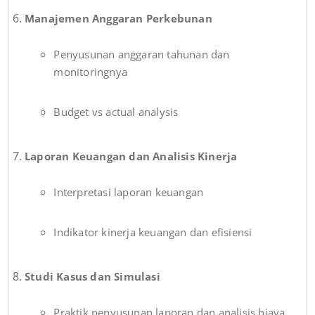
Manajemen Anggaran Perkebunan
Penyusunan anggaran tahunan dan
monitoringnya
Budget vs actual analysis
Laporan Keuangan dan Analisis Kinerja
Interpretasi laporan keuangan
Indikator kinerja keuangan dan efisiensi
Studi Kasus dan Simulasi
Praktik penyusunan laporan dan analisis biaya