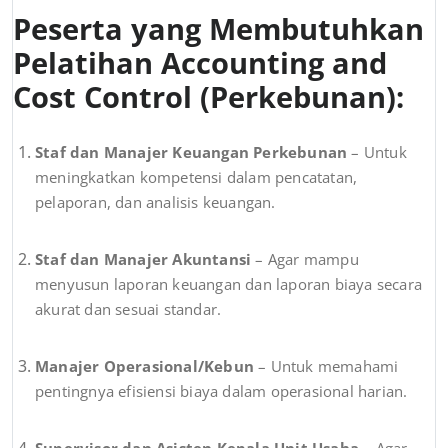
Peserta yang Membutuhkan
Pelatihan Accounting and
Cost Control (Perkebunan):
Staf dan Manajer Keuangan Perkebunan
– Untuk
meningkatkan kompetensi dalam pencatatan,
pelaporan, dan analisis keuangan.
Staf dan Manajer Akuntansi
– Agar mampu
menyusun laporan keuangan dan laporan biaya secara
akurat dan sesuai standar.
Manajer Operasional/Kebun
– Untuk memahami
pentingnya efisiensi biaya dalam operasional harian.
Supervisor dan Asisten Kepala Unit Usaha
– Agar