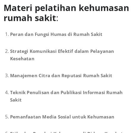
Materi pelatihan kehumasan
rumah sakit
:
Peran dan Fungsi Humas di Rumah Sakit
Strategi Komunikasi Efektif dalam Pelayanan
Kesehatan
Manajemen Citra dan Reputasi Rumah Sakit
Teknik Penulisan dan Publikasi Informasi Rumah
Sakit
Pemanfaatan Media Sosial untuk Kehumasan