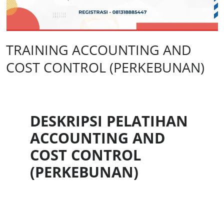
TRAINING ACCOUNTING AND
COST CONTROL (PERKEBUNAN)
DESKRIPSI PELATIHAN
ACCOUNTING AND
COST CONTROL
(PERKEBUNAN)