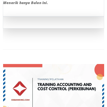
Menarik hanya Bulan Ini.