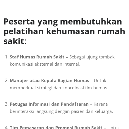
Peserta yang membutuhkan
pelatihan kehumasan rumah
sakit
:
Staf Humas Rumah Sakit
– Sebagai ujung tombak
komunikasi eksternal dan internal.
Manajer atau Kepala Bagian Humas
– Untuk
memperkuat strategi dan koordinasi tim humas.
Petugas Informasi dan Pendaftaran
– Karena
berinteraksi langsung dengan pasien dan keluarga.
Tim Pemasaran dan Promosi Rumah Sakit
– Untuk