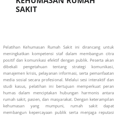
KEHUMASAN RUMAH
SAKIT
Pelatihan Kehumasan Rumah Sakit ini dirancang untuk
meningkatkan kompetensi staf dalam membangun citra
positif dan komunikasi efektif dengan publik. Peserta akan
dibekali pengetahuan tentang strategi komunikasi,
manajemen krisis, pelayanan informasi, serta pemanfaatan
media sosial secara profesional. Melalui sesi interaktif dan
studi kasus, pelatihan ini bertujuan memperkuat peran
humas dalam menciptakan hubungan harmonis antara
rumah sakit, pasien, dan masyarakat. Dengan keterampilan
kehumasan yang mumpuni, rumah sakit dapat
membangun kepercayaan publik serta menjaga reputasi