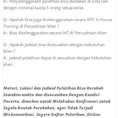
A : Penyelenggaraan pelatihan bisa diadakan di kota lain
dengan minimal kuota 5 orang setiap kelas
Q : Apakah bisa juga diselenggarakan secara IHT/ In House
Training di Perusahaan klien ?
A : Bisa diselenggarakan secara IHT di Perusahaan klien
Q : Apakah jadwal bisa disesuaikan dengan kebutuhan
klien ?
A : Jadwal pelatihan dapat di sesuaikan dengan kebutuhan
klien.
Materi, Lokasi dan Jadwal Pelatihan Bisa Berubah
Sewaktu-waktu dan disesuaikan Dengan Kondisi
Peserta, dimohon untuk Melakukan Konfirmasi untuk
Segala Bentuk Perubahan, agar Tidak Terjadi
Miskomunikasi. Segera Daftar Pelatihan, Diskon