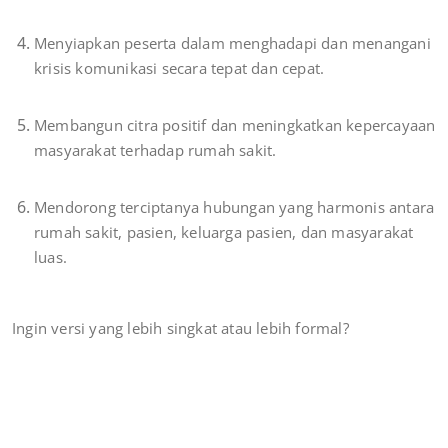
Menyiapkan peserta dalam menghadapi dan menangani
krisis komunikasi secara tepat dan cepat.
Membangun citra positif dan meningkatkan kepercayaan
masyarakat terhadap rumah sakit.
Mendorong terciptanya hubungan yang harmonis antara
rumah sakit, pasien, keluarga pasien, dan masyarakat
luas.
Ingin versi yang lebih singkat atau lebih formal?