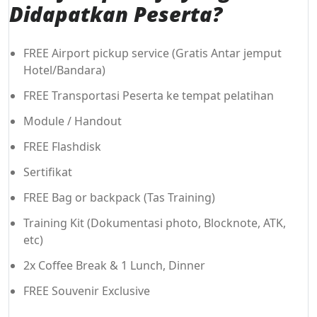
Didapatkan Peserta?
FREE Airport pickup service (Gratis Antar jemput
Hotel/Bandara)
FREE Transportasi Peserta ke tempat pelatihan
Module / Handout
FREE Flashdisk
Sertifikat
FREE Bag or backpack (Tas Training)
Training Kit (Dokumentasi photo, Blocknote, ATK,
etc)
2x Coffee Break & 1 Lunch, Dinner
FREE Souvenir Exclusive