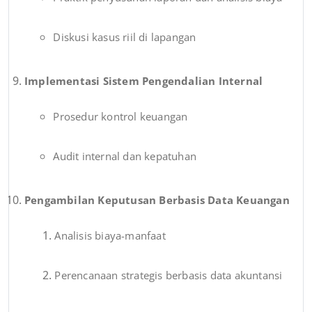
Diskusi kasus riil di lapangan
Implementasi Sistem Pengendalian Internal
Prosedur kontrol keuangan
Audit internal dan kepatuhan
Pengambilan Keputusan Berbasis Data Keuangan
Analisis biaya-manfaat
Perencanaan strategis berbasis data akuntansi