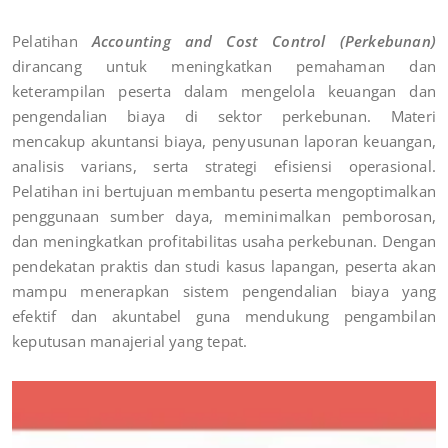
Pelatihan
Accounting and Cost Control (Perkebunan)
dirancang untuk meningkatkan pemahaman dan
keterampilan peserta dalam mengelola keuangan dan
pengendalian biaya di sektor perkebunan. Materi
mencakup akuntansi biaya, penyusunan laporan keuangan,
analisis varians, serta strategi efisiensi operasional.
Pelatihan ini bertujuan membantu peserta mengoptimalkan
penggunaan sumber daya, meminimalkan pemborosan,
dan meningkatkan profitabilitas usaha perkebunan. Dengan
pendekatan praktis dan studi kasus lapangan, peserta akan
mampu menerapkan sistem pengendalian biaya yang
efektif dan akuntabel guna mendukung pengambilan
keputusan manajerial yang tepat.