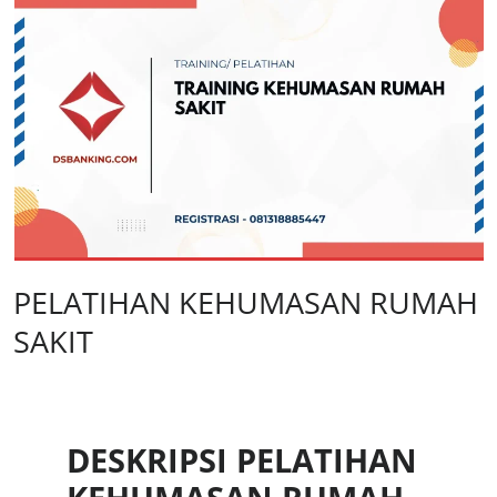
PELATIHAN KEHUMASAN RUMAH
SAKIT
DESKRIPSI PELATIHAN