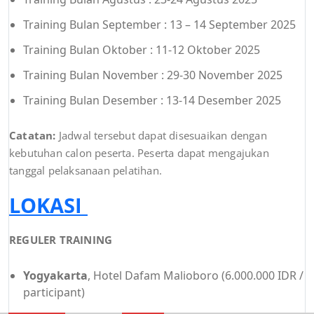
Training Bulan September : 13 – 14 September 2025
Training Bulan Oktober : 11-12 Oktober 2025
Training Bulan November : 29-30 November 2025
Training Bulan Desember : 13-14 Desember 2025
Catatan:
Jadwal tersebut dapat disesuaikan dengan
kebutuhan calon peserta. Peserta dapat mengajukan
tanggal pelaksanaan pelatihan.
LOKASI
REGULER TRAINING
Yogyakarta
, Hotel Dafam Malioboro (6.000.000 IDR /
participant)