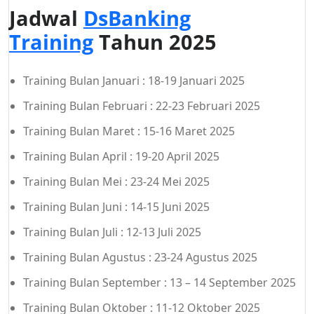
Jadwal
DsBanking
Training
Tahun 2025
Training Bulan Januari : 18-19 Januari 2025
Training Bulan Februari : 22-23 Februari 2025
Training Bulan Maret : 15-16 Maret 2025
Training Bulan April : 19-20 April 2025
Training Bulan Mei : 23-24 Mei 2025
Training Bulan Juni : 14-15 Juni 2025
Training Bulan Juli : 12-13 Juli 2025
Training Bulan Agustus : 23-24 Agustus 2025
Training Bulan September : 13 – 14 September 2025
Training Bulan Oktober : 11-12 Oktober 2025