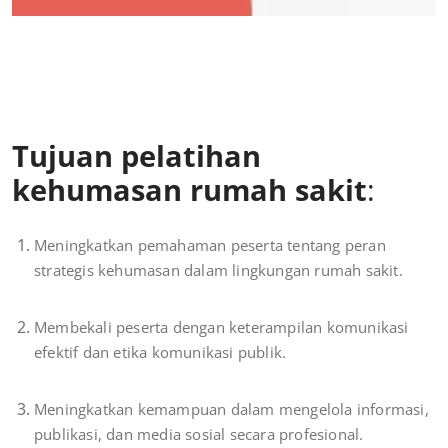
Tujuan pelatihan
kehumasan rumah sakit
:
Meningkatkan pemahaman peserta tentang peran
strategis kehumasan dalam lingkungan rumah sakit.
Membekali peserta dengan keterampilan komunikasi
efektif dan etika komunikasi publik.
Meningkatkan kemampuan dalam mengelola informasi,
publikasi, dan media sosial secara profesional.