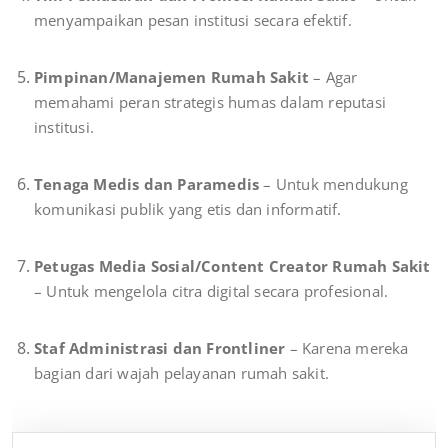
menyampaikan pesan institusi secara efektif.
Pimpinan/Manajemen Rumah Sakit
– Agar
memahami peran strategis humas dalam reputasi
institusi.
Tenaga Medis dan Paramedis
– Untuk mendukung
komunikasi publik yang etis dan informatif.
Petugas Media Sosial/Content Creator Rumah Sakit
– Untuk mengelola citra digital secara profesional.
Staf Administrasi dan Frontliner
– Karena mereka
bagian dari wajah pelayanan rumah sakit.