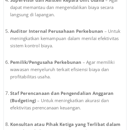
dapat memantau dan mengendalikan biaya secara
langsung di lapangan.
Auditor Internal Perusahaan Perkebunan
– Untuk
meningkatkan kemampuan dalam menilai efektivitas
sistem kontrol biaya.
Pemilik/Pengusaha Perkebunan
– Agar memiliki
wawasan menyeluruh terkait efisiensi biaya dan
profitabilitas usaha.
Staf Perencanaan dan Pengendalian Anggaran
(Budgeting)
– Untuk meningkatkan akurasi dan
efektivitas perencanaan keuangan.
Konsultan atau Pihak Ketiga yang Terlibat dalam