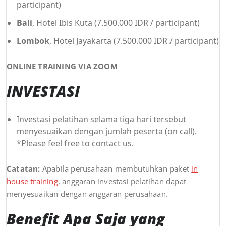
participant)
Bali
, Hotel Ibis Kuta (7.500.000 IDR / participant)
Lombok
, Hotel Jayakarta (7.500.000 IDR / participant)
ONLINE TRAINING VIA ZOOM
INVESTASI
Investasi pelatihan selama tiga hari tersebut
menyesuaikan dengan jumlah peserta (on call).
*Please feel free to contact us.
Catatan:
Apabila perusahaan membutuhkan paket
in
house training
, anggaran investasi pelatihan dapat
menyesuaikan dengan anggaran perusahaan.
Benefit Apa Saja yang