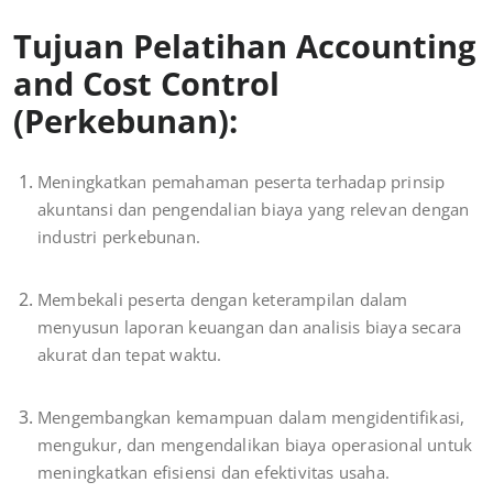
Tujuan Pelatihan Accounting
and Cost Control
(Perkebunan):
Meningkatkan pemahaman peserta terhadap prinsip
akuntansi dan pengendalian biaya yang relevan dengan
industri perkebunan.
Membekali peserta dengan keterampilan dalam
menyusun laporan keuangan dan analisis biaya secara
akurat dan tepat waktu.
Mengembangkan kemampuan dalam mengidentifikasi,
mengukur, dan mengendalikan biaya operasional untuk
meningkatkan efisiensi dan efektivitas usaha.