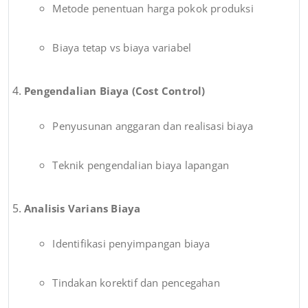
Metode penentuan harga pokok produksi
Biaya tetap vs biaya variabel
Pengendalian Biaya (Cost Control)
Penyusunan anggaran dan realisasi biaya
Teknik pengendalian biaya lapangan
Analisis Varians Biaya
Identifikasi penyimpangan biaya
Tindakan korektif dan pencegahan