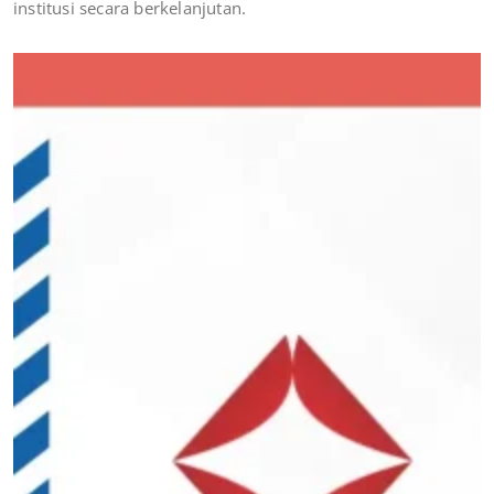
institusi secara berkelanjutan.