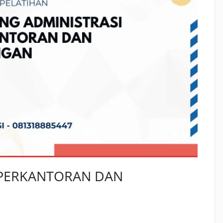
 PERKANTORAN DAN