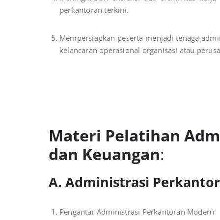
perkantoran terkini.
Mempersiapkan peserta menjadi tenaga admin
kelancaran operasional organisasi atau perus
Materi Pelatihan Adm
dan Keuangan
:
A. Administrasi Perkanto
Pengantar Administrasi Perkantoran Modern