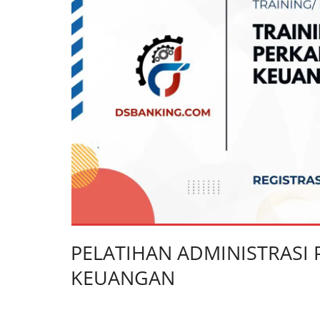
PELATIHAN ADMINISTRASI
KEUANGAN