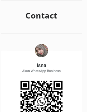
Contact