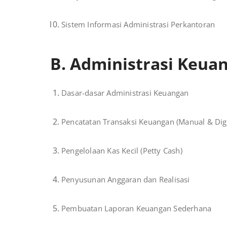
Sistem Informasi Administrasi Perkantoran
B. Administrasi Keua
Dasar-dasar Administrasi Keuangan
Pencatatan Transaksi Keuangan (Manual & Digi
Pengelolaan Kas Kecil (Petty Cash)
Penyusunan Anggaran dan Realisasi
Pembuatan Laporan Keuangan Sederhana