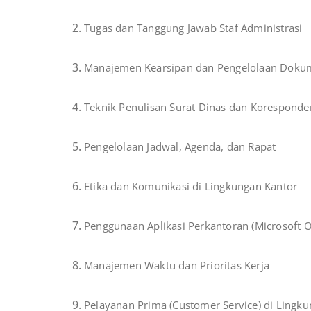
Tugas dan Tanggung Jawab Staf Administrasi
Manajemen Kearsipan dan Pengelolaan Dok
Teknik Penulisan Surat Dinas dan Koresponde
Pengelolaan Jadwal, Agenda, dan Rapat
Etika dan Komunikasi di Lingkungan Kantor
Penggunaan Aplikasi Perkantoran (Microsoft O
Manajemen Waktu dan Prioritas Kerja
Pelayanan Prima (Customer Service) di Lingk