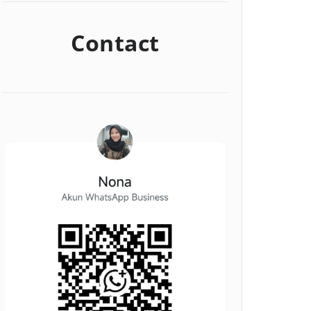
Contact