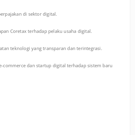
ajakan di sektor digital.
pan Coretax terhadap pelaku usaha digital.
an teknologi yang transparan dan terintegrasi.
 e-commerce dan startup digital terhadap sistem baru