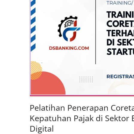
Pelatihan Penerapan Coret
Kepatuhan Pajak di Sektor
Digital