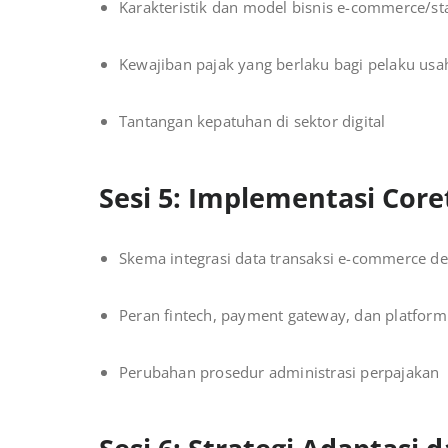
Karakteristik dan model bisnis e-commerce/sta
Kewajiban pajak yang berlaku bagi pelaku usah
Tantangan kepatuhan di sektor digital
Sesi 5: Implementasi Coret
Skema integrasi data transaksi e-commerce d
Peran fintech, payment gateway, dan platform 
Perubahan prosedur administrasi perpajakan