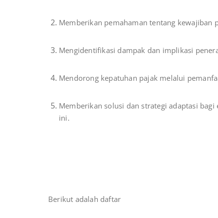
Memberikan pemahaman tentang kewajiban perp
Mengidentifikasi dampak dan implikasi penera
Mendorong kepatuhan pajak melalui pemanfaat
Memberikan solusi dan strategi adaptasi bagi
ini.
Berikut adalah daftar