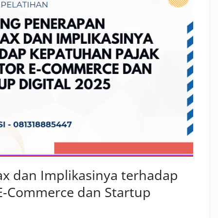
ax dan Implikasinya terhadap
 E-Commerce dan Startup