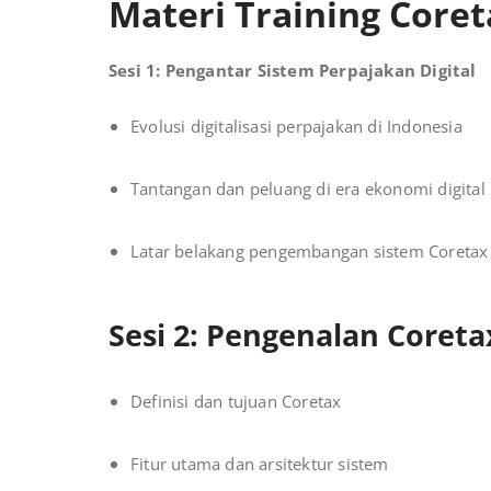
Materi Training Coret
Sesi 1: Pengantar Sistem Perpajakan Digital
Evolusi digitalisasi perpajakan di Indonesia
Tantangan dan peluang di era ekonomi digital
Latar belakang pengembangan sistem Coretax
Sesi 2: Pengenalan Coret
Definisi dan tujuan Coretax
Fitur utama dan arsitektur sistem