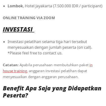
Lombok
, Hotel Jayakarta (7.500.000 IDR / participant)
ONLINE TRAINING VIA ZOOM
INVESTASI
Investasi pelatihan selama tiga hari tersebut
menyesuaikan dengan jumlah peserta (on call).
*Please feel free to contact us.
Catatan:
Apabila perusahaan membutuhkan paket
in
house training
, anggaran investasi pelatihan dapat
menyesuaikan dengan anggaran perusahaan.
Benefit Apa Saja yang Didapatkan
Peserta?