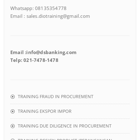
Whatsapp: 08135354778
Email : sales.diotraining@gmail.com
Email :info@dsbanking.com
Telp: 021-7478-1478
TRAINING FRAUD IN PROCUREMENT
TRAINING EKSPOR IMPOR
TRAINING DUE DILIGENCE IN PROCUREMENT