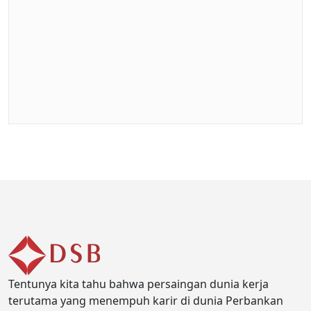
Tentunya kita tahu bahwa persaingan dunia kerja
terutama yang menempuh karir di dunia Perbankan