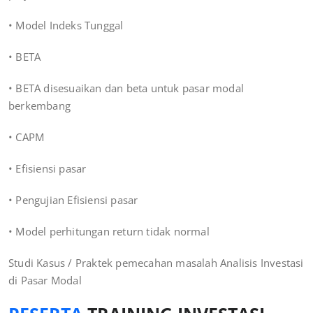
• Model Indeks Tunggal
• BETA
• BETA disesuaikan dan beta untuk pasar modal
berkembang
• CAPM
• Efisiensi pasar
• Pengujian Efisiensi pasar
• Model perhitungan return tidak normal
Studi Kasus / Praktek pemecahan masalah Analisis Investasi
di Pasar Modal