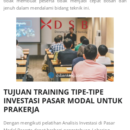
tidak membuat peserta tidak menjadi cepat bosan dan
jenuh dalam mendalami bidang teknik ini.
TUJUAN TRAINING TIPE-TIPE
INVESTASI PASAR MODAL UNTUK
PRAKERJA
Dengan mengikuti pelatihan Analisis Investasi di Pasar