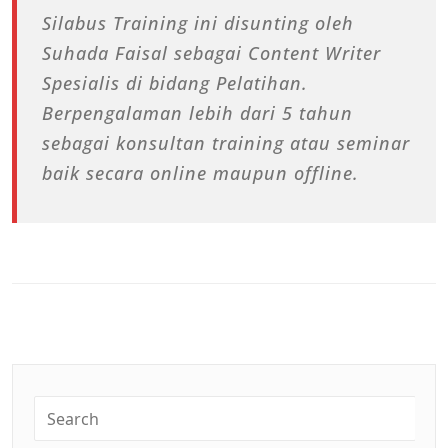
Silabus Training ini disunting oleh
Suhada Faisal sebagai Content Writer
Spesialis di bidang Pelatihan.
Berpengalaman lebih dari 5 tahun
sebagai konsultan training atau seminar
baik secara online maupun offline.