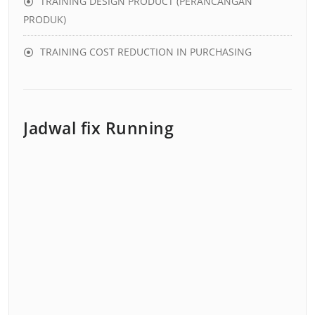
TRAINING DESIGN PRODUCT (PERANCANGAN
PRODUK)
TRAINING COST REDUCTION IN PURCHASING
Jadwal fix Running