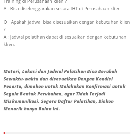
Training di Perusahaan klien ?
A : Bisa diselenggarakan secara IHT di Perusahaan klien
Q : Apakah jadwal bisa disesuaikan dengan kebutuhan klien
?
A : Jadwal pelatihan dapat di sesuaikan dengan kebutuhan
klien.
Materi, Lokasi dan Jadwal Pelatihan Bisa Berubah
Sewaktu-waktu dan disesuaikan Dengan Kondisi
Peserta, dimohon untuk Melakukan Konfirmasi untuk
Segala Bentuk Perubahan, agar Tidak Terjadi
Miskomunikasi. Segera Daftar Pelatihan, Diskon
Menarik hanya Bulan Ini.