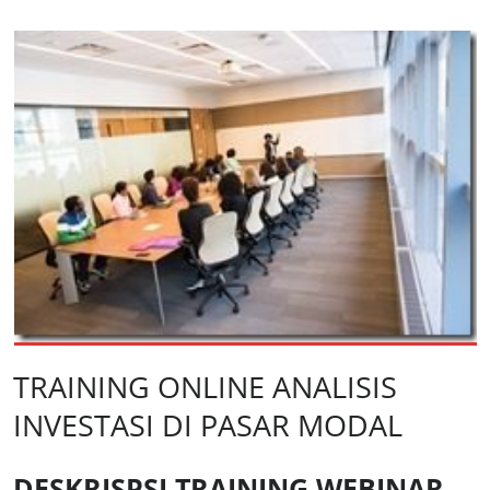
TRAINING ONLINE ANALISIS
INVESTASI DI PASAR MODAL
DESKRISPSI TRAINING WEBINAR