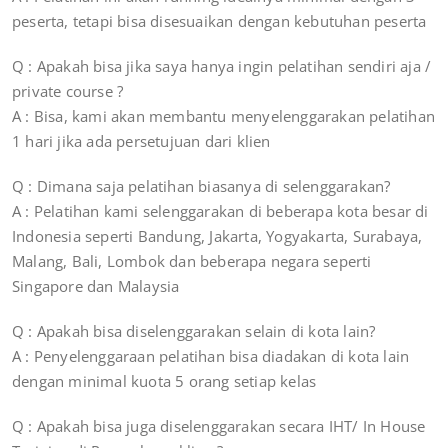
peserta, tetapi bisa disesuaikan dengan kebutuhan peserta
Q : Apakah bisa jika saya hanya ingin pelatihan sendiri aja /
private course ?
A : Bisa, kami akan membantu menyelenggarakan pelatihan
1 hari jika ada persetujuan dari klien
Q : Dimana saja pelatihan biasanya di selenggarakan?
A : Pelatihan kami selenggarakan di beberapa kota besar di
Indonesia seperti Bandung, Jakarta, Yogyakarta, Surabaya,
Malang, Bali, Lombok dan beberapa negara seperti
Singapore dan Malaysia
Q : Apakah bisa diselenggarakan selain di kota lain?
A : Penyelenggaraan pelatihan bisa diadakan di kota lain
dengan minimal kuota 5 orang setiap kelas
Q : Apakah bisa juga diselenggarakan secara IHT/ In House