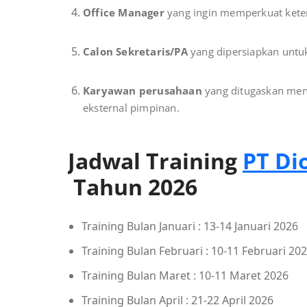
Office Manager
yang ingin memperkuat keter
Calon Sekretaris/PA
yang dipersiapkan untuk
Karyawan perusahaan
yang ditugaskan men
eksternal pimpinan.
Jadwal Training
PT Di
Tahun 2026
Training Bulan Januari : 13-14 Januari 2026
Training Bulan Februari : 10-11 Februari 20
Training Bulan Maret : 10-11 Maret 2026
Training Bulan April : 21-22 April 2026