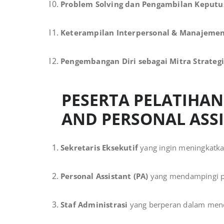
Problem Solving dan Pengambilan Keputu
Keterampilan Interpersonal & Manajemen
Pengembangan Diri sebagai Mitra Strateg
PESERTA PELATIHAN
AND PERSONAL ASS
Sekretaris Eksekutif
yang ingin meningkatka
Personal Assistant (PA)
yang mendampingi pi
Staf Administrasi
yang berperan dalam men