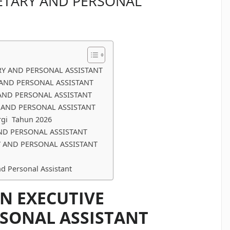
RETARY AND PERSONAL
RY AND PERSONAL ASSISTANT
 AND PERSONAL ASSISTANT
 AND PERSONAL ASSISTANT
 AND PERSONAL ASSISTANT
rgi Tahun 2026
AND PERSONAL ASSISTANT
Y AND PERSONAL ASSISTANT
nd Personal Assistant
AN EXECUTIVE
RSONAL ASSISTANT