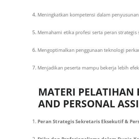
Meningkatkan kompetensi dalam penyusunan 
Memahami etika profesi serta peran strategis s
Mengoptimalkan penggunaan teknologi perkan
Menjadikan peserta mampu bekerja lebih efekti
MATERI PELATIHAN 
AND PERSONAL ASS
Peran Strategis Sekretaris Eksekutif & Per