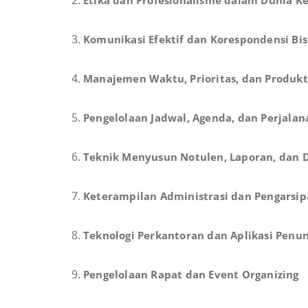
Etika dan Profesionalisme dalam Dunia Ke
Komunikasi Efektif dan Korespondensi Bis
Manajemen Waktu, Prioritas, dan Produkt
Pengelolaan Jadwal, Agenda, dan Perjala
Teknik Menyusun Notulen, Laporan, dan
Keterampilan Administrasi dan Pengarsi
Teknologi Perkantoran dan Aplikasi Penun
Pengelolaan Rapat dan Event Organizing