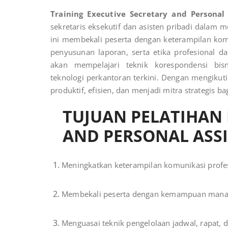
Training Executive Secretary and Personal 
sekretaris eksekutif dan asisten pribadi dalam 
ini membekali peserta dengan keterampilan kom
penyusunan laporan, serta etika profesional da
akan mempelajari teknik korespondensi bi
teknologi perkantoran terkini. Dengan mengikuti
produktif, efisien, dan menjadi mitra strategis 
TUJUAN PELATIHAN 
AND PERSONAL ASS
Meningkatkan keterampilan komunikasi profesi
Membekali peserta dengan kemampuan manaje
Menguasai teknik pengelolaan jadwal, rapat, 