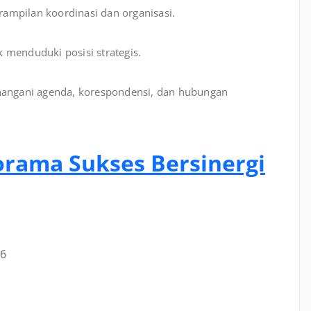
ampilan koordinasi dan organisasi.
 menduduki posisi strategis.
angani agenda, korespondensi, dan hubungan
orama Sukses Bersinergi
26