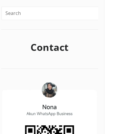
Contact