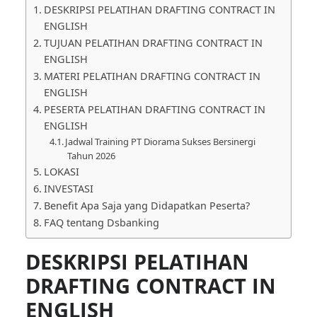
DESKRIPSI PELATIHAN DRAFTING CONTRACT IN
ENGLISH
TUJUAN PELATIHAN DRAFTING CONTRACT IN
ENGLISH
MATERI PELATIHAN DRAFTING CONTRACT IN
ENGLISH
PESERTA PELATIHAN DRAFTING CONTRACT IN
ENGLISH
Jadwal Training PT Diorama Sukses Bersinergi
Tahun 2026
LOKASI
INVESTASI
Benefit Apa Saja yang Didapatkan Peserta?
FAQ tentang Dsbanking
DESKRIPSI PELATIHAN
DRAFTING CONTRACT IN
ENGLISH