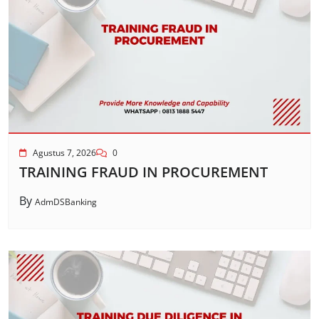
Agustus 7, 2026
0
TRAINING FRAUD IN PROCUREMENT
By
AdmDSBanking