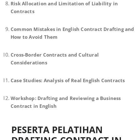
Risk Allocation and Limitation of Liability in
Contracts
Common Mistakes in English Contract Drafting and
How to Avoid Them
Cross-Border Contracts and Cultural
Considerations
Case Studies: Analysis of Real English Contracts
Workshop: Drafting and Reviewing a Business
Contract in English
PESERTA PELATIHAN