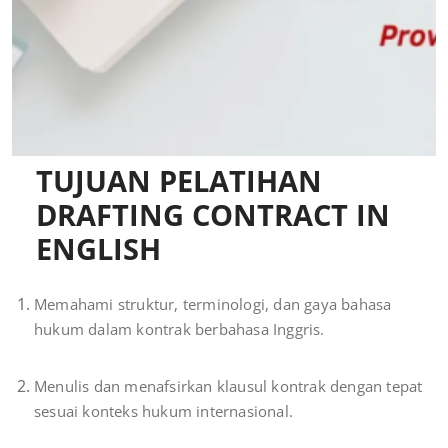
TUJUAN PELATIHAN
DRAFTING CONTRACT IN
ENGLISH
Memahami struktur, terminologi, dan gaya bahasa
hukum dalam kontrak berbahasa Inggris.
Menulis dan menafsirkan klausul kontrak dengan tepat
sesuai konteks hukum internasional.