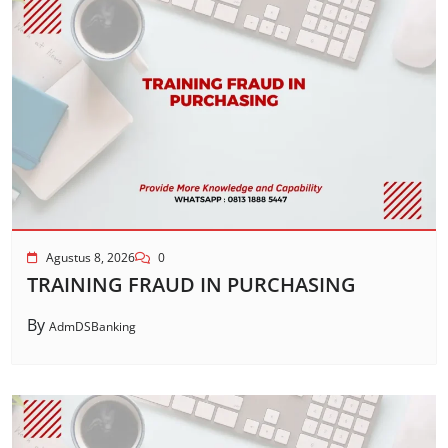
Agustus 8, 2026
0
TRAINING FRAUD IN PURCHASING
By
AdmDSBanking