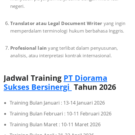
negeri.
Translator atau Legal Document Writer
yang ingin
memperdalam terminologi hukum berbahasa Inggris.
Profesional lain
yang terlibat dalam penyusunan,
analisis, atau interpretasi kontrak internasional.
Jadwal Training
PT Diorama
Sukses Bersinergi
Tahun 2026
Training Bulan Januari : 13-14 Januari 2026
Training Bulan Februari : 10-11 Februari 2026
Training Bulan Maret : 10-11 Maret 2026