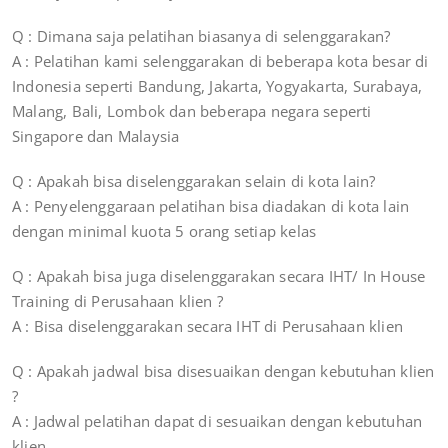
Q : Dimana saja pelatihan biasanya di selenggarakan?
A : Pelatihan kami selenggarakan di beberapa kota besar di
Indonesia seperti Bandung, Jakarta, Yogyakarta, Surabaya,
Malang, Bali, Lombok dan beberapa negara seperti
Singapore dan Malaysia
Q : Apakah bisa diselenggarakan selain di kota lain?
A : Penyelenggaraan pelatihan bisa diadakan di kota lain
dengan minimal kuota 5 orang setiap kelas
Q : Apakah bisa juga diselenggarakan secara IHT/ In House
Training di Perusahaan klien ?
A : Bisa diselenggarakan secara IHT di Perusahaan klien
Q : Apakah jadwal bisa disesuaikan dengan kebutuhan klien
?
A : Jadwal pelatihan dapat di sesuaikan dengan kebutuhan
klien.