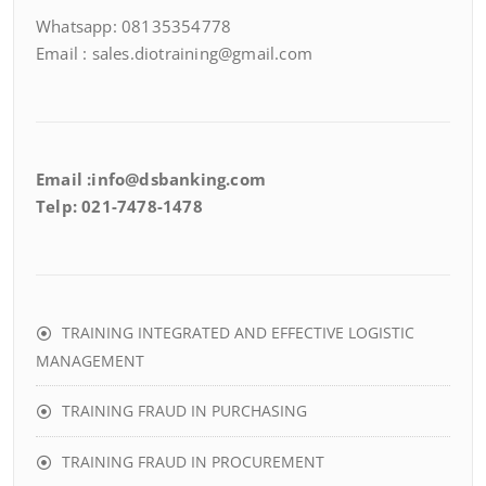
Whatsapp: 08135354778
Email : sales.diotraining@gmail.com
Email :info@dsbanking.com
Telp: 021-7478-1478
TRAINING INTEGRATED AND EFFECTIVE LOGISTIC
MANAGEMENT
TRAINING FRAUD IN PURCHASING
TRAINING FRAUD IN PROCUREMENT