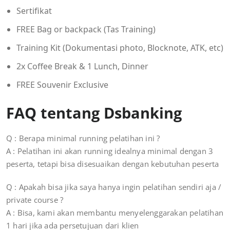
Sertifikat
FREE Bag or backpack (Tas Training)
Training Kit (Dokumentasi photo, Blocknote, ATK, etc)
2x Coffee Break & 1 Lunch, Dinner
FREE Souvenir Exclusive
FAQ tentang Dsbanking
Q : Berapa minimal running pelatihan ini ?
A : Pelatihan ini akan running idealnya minimal dengan 3
peserta, tetapi bisa disesuaikan dengan kebutuhan peserta
Q : Apakah bisa jika saya hanya ingin pelatihan sendiri aja /
private course ?
A : Bisa, kami akan membantu menyelenggarakan pelatihan
1 hari jika ada persetujuan dari klien