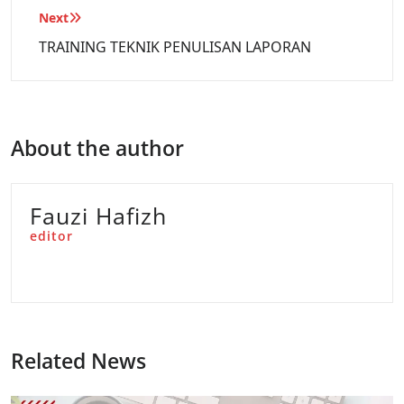
Next
TRAINING TEKNIK PENULISAN LAPORAN
About the author
Fauzi Hafizh
editor
Related News