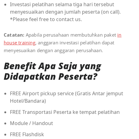
Investasi pelatihan selama tiga hari tersebut
menyesuaikan dengan jumlah peserta (on call).
*Please feel free to contact us.
Catatan:
Apabila perusahaan membutuhkan paket
in
house training
, anggaran investasi pelatihan dapat
menyesuaikan dengan anggaran perusahaan.
Benefit Apa Saja yang
Didapatkan Peserta?
FREE Airport pickup service (Gratis Antar jemput
Hotel/Bandara)
FREE Transportasi Peserta ke tempat pelatihan
Module / Handout
FREE Flashdisk