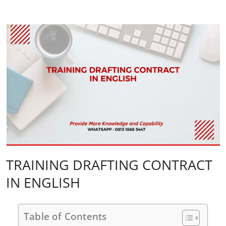
TRAINING DRAFTING CONTRACT
IN ENGLISH
Table of Contents