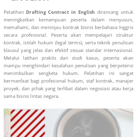
Pelatihan
Drafting Contract in English
dirancang untuk
meningkatkan kemampuan peserta dalam menyusun,
memahami, dan meninjau kontrak bisnis berbahasa Inggris
secara profesional. Peserta akan mempelajari struktur
kontrak, istilah hukum (legal terms), serta teknik penulisan
klausul yang jelas dan efektif sesuai standar internasional.
Melalui latihan praktis dan studi kasus, peserta akan
mampu menghindari kesalahan penulisan yang berpotensi
menimbulkan sengketa hukum. Pelatihan ini sangat
bermanfaat bagi profesional hukum, staf kontrak, manajer
proyek, dan pihak yang terlibat dalam negosiasi atau kerja
sama bisnis lintas negara.