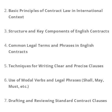
Basic Principles of Contract Law in International
Context
Structure and Key Components of English Contracts
Common Legal Terms and Phrases in English
Contracts
Techniques for Writing Clear and Precise Clauses
Use of Modal Verbs and Legal Phrases (Shall, May,
Must, etc.)
Drafting and Reviewing Standard Contract Clauses