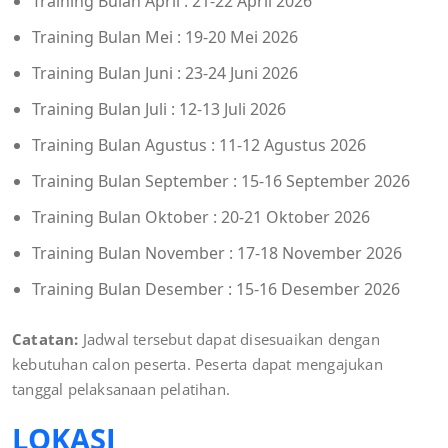
Training Bulan April : 21-22 April 2026
Training Bulan Mei : 19-20 Mei 2026
Training Bulan Juni : 23-24 Juni 2026
Training Bulan Juli : 12-13 Juli 2026
Training Bulan Agustus : 11-12 Agustus 2026
Training Bulan September : 15-16 September 2026
Training Bulan Oktober : 20-21 Oktober 2026
Training Bulan November : 17-18 November 2026
Training Bulan Desember : 15-16 Desember 2026
Catatan:
Jadwal tersebut dapat disesuaikan dengan
kebutuhan calon peserta. Peserta dapat mengajukan
tanggal pelaksanaan pelatihan.
LOKASI