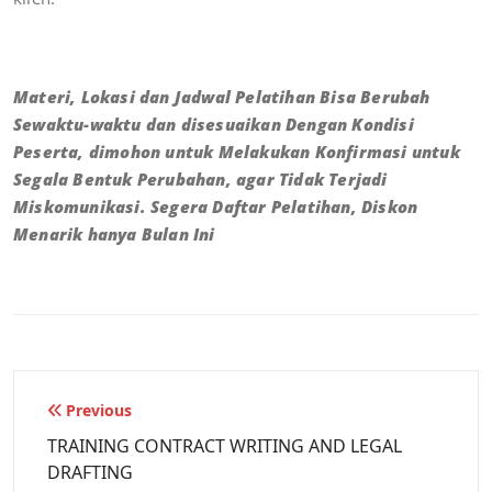
Materi, Lokasi dan Jadwal Pelatihan Bisa Berubah
Sewaktu-waktu dan disesuaikan Dengan Kondisi
Peserta, dimohon untuk Melakukan Konfirmasi untuk
Segala Bentuk Perubahan, agar Tidak Terjadi
Miskomunikasi. Segera Daftar Pelatihan, Diskon
Menarik hanya Bulan Ini
Previous
TRAINING CONTRACT WRITING AND LEGAL
DRAFTING