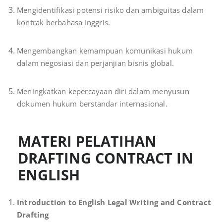
Mengidentifikasi potensi risiko dan ambiguitas dalam
kontrak berbahasa Inggris.
Mengembangkan kemampuan komunikasi hukum
dalam negosiasi dan perjanjian bisnis global.
Meningkatkan kepercayaan diri dalam menyusun
dokumen hukum berstandar internasional.
MATERI PELATIHAN
DRAFTING CONTRACT IN
ENGLISH
Introduction to English Legal Writing and Contract
Drafting