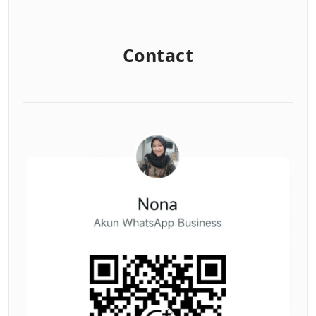
Contact