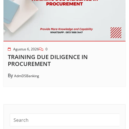
Agustus 6, 2026
0
TRAINING DUE DILIGENCE IN
PROCUREMENT
By
AdmDSBanking