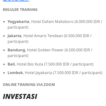
REGULER TRAINING
Yogyakarta
, Hotel Dafam Malioboro (6.000.000 IDR /
participant)
Jakarta
, Hotel Amaris Tendean (6.500.000 IDR /
participant)
Bandung
, Hotel Golden Flower (6.500.000 IDR /
participant)
Bali
, Hotel Ibis Kuta (7.500.000 IDR / participant)
Lombok
, Hotel Jayakarta (7.500.000 IDR / participant)
ONLINE TRAINING VIA ZOOM
INVESTASI