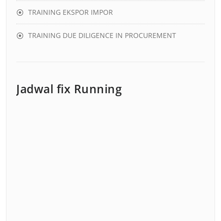
TRAINING EKSPOR IMPOR
TRAINING DUE DILIGENCE IN PROCUREMENT
Jadwal fix Running