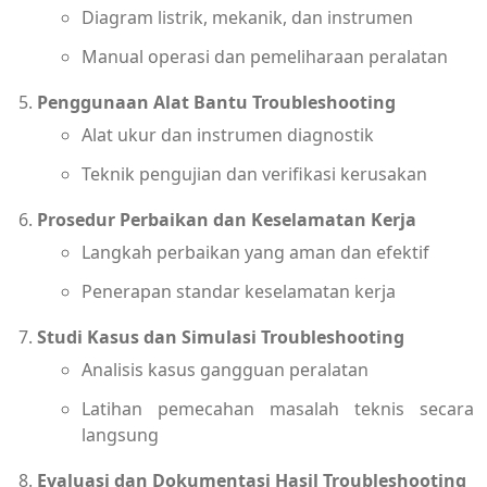
Diagram listrik, mekanik, dan instrumen
Manual operasi dan pemeliharaan peralatan
Penggunaan Alat Bantu Troubleshooting
Alat ukur dan instrumen diagnostik
Teknik pengujian dan verifikasi kerusakan
Prosedur Perbaikan dan Keselamatan Kerja
Langkah perbaikan yang aman dan efektif
Penerapan standar keselamatan kerja
Studi Kasus dan Simulasi Troubleshooting
Analisis kasus gangguan peralatan
Latihan pemecahan masalah teknis secara
langsung
Evaluasi dan Dokumentasi Hasil Troubleshooting