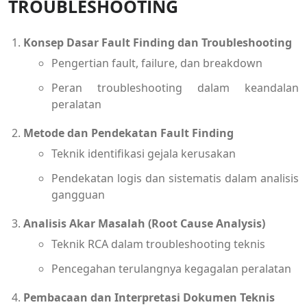
TROUBLESHOOTING
Konsep Dasar Fault Finding dan Troubleshooting
Pengertian fault, failure, dan breakdown
Peran troubleshooting dalam keandalan
peralatan
Metode dan Pendekatan Fault Finding
Teknik identifikasi gejala kerusakan
Pendekatan logis dan sistematis dalam analisis
gangguan
Analisis Akar Masalah (Root Cause Analysis)
Teknik RCA dalam troubleshooting teknis
Pencegahan terulangnya kegagalan peralatan
Pembacaan dan Interpretasi Dokumen Teknis