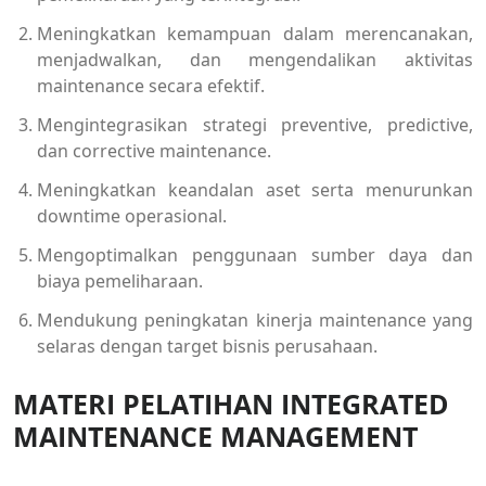
Meningkatkan kemampuan dalam merencanakan,
menjadwalkan, dan mengendalikan aktivitas
maintenance secara efektif.
Mengintegrasikan strategi preventive, predictive,
dan corrective maintenance.
Meningkatkan keandalan aset serta menurunkan
downtime operasional.
Mengoptimalkan penggunaan sumber daya dan
biaya pemeliharaan.
Mendukung peningkatan kinerja maintenance yang
selaras dengan target bisnis perusahaan.
MATERI PELATIHAN INTEGRATED
MAINTENANCE MANAGEMENT