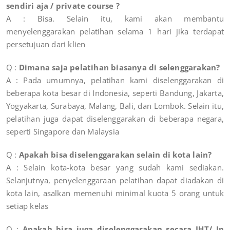
sendiri aja / private course ?
A :
Bisa. Selain itu, kami akan membantu
menyelenggarakan pelatihan selama 1 hari jika terdapat
persetujuan dari klien
Q :
Dimana saja pelatihan biasanya di selenggarakan?
A : Pada umumnya, pelatihan kami diselenggarakan di
beberapa kota besar di Indonesia, seperti Bandung, Jakarta,
Yogyakarta, Surabaya, Malang, Bali, dan Lombok. Selain itu,
pelatihan juga dapat diselenggarakan di beberapa negara,
seperti Singapore dan Malaysia
Q :
Apakah bisa diselenggarakan selain di kota lain?
A : Selain kota-kota besar yang sudah kami sediakan.
Selanjutnya, penyelenggaraan pelatihan dapat diadakan di
kota lain, asalkan memenuhi minimal kuota 5 orang untuk
setiap kelas
Q :
Apakah bisa juga diselenggarakan secara IHT/ In