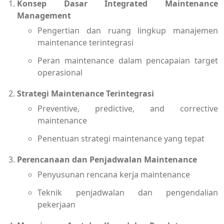
Konsep Dasar Integrated Maintenance
Management
Pengertian dan ruang lingkup manajemen
maintenance terintegrasi
Peran maintenance dalam pencapaian target
operasional
Strategi Maintenance Terintegrasi
Preventive, predictive, and corrective
maintenance
Penentuan strategi maintenance yang tepat
Perencanaan dan Penjadwalan Maintenance
Penyusunan rencana kerja maintenance
Teknik penjadwalan dan pengendalian
pekerjaan