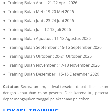
Training Bulan April : 21-22 April 2026
Training Bulan Mei : 19-20 Mei 2026
Training Bulan Juni : 23-24 Juni 2026
Training Bulan Juli : 12-13 Juli 2026
Training Bulan Agustus : 11-12 Agustus 2026
Training Bulan September : 15-16 September 2026
Training Bulan Oktober : 20-21 Oktober 2026
Training Bulan November : 17-18 November 2026
Training Bulan Desember : 15-16 Desember 2026
Catatan:
Secara umum, jadwal tersebut dapat disesuaikan
dengan kebutuhan calon peserta. Oleh karena itu, peserta
dapat mengajukan tanggal pelaksanaan pelatihan.
LOKASI TRAINING