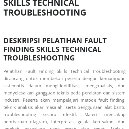
SKILLS TECHNICAL
TROUBLESHOOTING
DESKRIPSI PELATIHAN FAULT
FINDING SKILLS TECHNICAL
TROUBLESHOOTING
Pelatihan Fault Finding Skills Technical Troubleshooting
dirancang untuk membekali peserta dengan kemampuan
sistematis dalam mengidentifikasi, menganalisis, dan
menyelesaikan gangguan teknis pada peralatan dan sistem
industri. Peserta akan mempelajari metode fault finding,
teknik analisis akar masalah, serta penggunaan alat bantu
troubleshooting secara efektif. Materi mencakup
pembacaan diagram, interpretasi gejala kerusakan, dan
langkah perbaikan yang aman dan tepat. Melalui