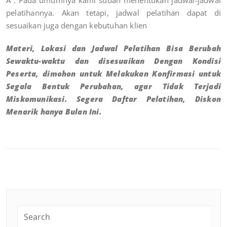
pelatihannya. Akan tetapi, jadwal pelatihan dapat di
sesuaikan juga dengan kebutuhan klien
Materi, Lokasi dan Jadwal Pelatihan Bisa Berubah
Sewaktu-waktu dan disesuaikan Dengan Kondisi
Peserta, dimohon untuk Melakukan Konfirmasi untuk
Segala Bentuk Perubahan, agar Tidak Terjadi
Miskomunikasi. Segera Daftar Pelatihan, Diskon
Menarik hanya Bulan Ini.