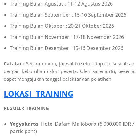
Training Bulan Agustus : 11-12 Agustus 2026
Training Bulan September : 15-16 September 2026
Training Bulan Oktober : 20-21 Oktober 2026
Training Bulan November : 17-18 November 2026
Training Bulan Desember : 15-16 Desember 2026
Catatan:
Secara umum, jadwal tersebut dapat disesuaikan
dengan kebutuhan calon peserta. Oleh karena itu, peserta
dapat mengajukan tanggal pelaksanaan pelatihan.
LOKASI TRAINING
REGULER TRAINING
Yogyakarta
, Hotel Dafam Malioboro (6.000.000 IDR /
participant)