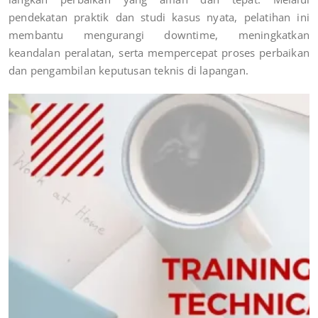
pendekatan praktik dan studi kasus nyata, pelatihan ini
membantu mengurangi downtime, meningkatkan
keandalan peralatan, serta mempercepat proses perbaikan
dan pengambilan keputusan teknis di lapangan.