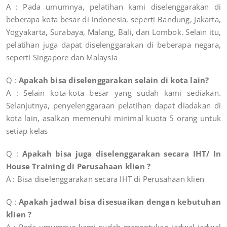
A : Pada umumnya, pelatihan kami diselenggarakan di
beberapa kota besar di Indonesia, seperti Bandung, Jakarta,
Yogyakarta, Surabaya, Malang, Bali, dan Lombok. Selain itu,
pelatihan juga dapat diselenggarakan di beberapa negara,
seperti Singapore dan Malaysia
Q :
Apakah bisa diselenggarakan selain di kota lain?
A : Selain kota-kota besar yang sudah kami sediakan.
Selanjutnya, penyelenggaraan pelatihan dapat diadakan di
kota lain, asalkan memenuhi minimal kuota 5 orang untuk
setiap kelas
Q :
Apakah bisa juga diselenggarakan secara IHT/ In
House Training di Perusahaan klien ?
A : Bisa diselenggarakan secara IHT di Perusahaan klien
Q :
Apakah jadwal bisa disesuaikan dengan kebutuhan
klien ?
A : Pada umumnya kami sudah menentukan jadwal-jadwal