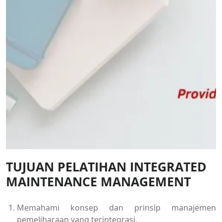
TUJUAN PELATIHAN INTEGRATED
MAINTENANCE MANAGEMENT
Memahami konsep dan prinsip manajemen
pemeliharaan yang terintegrasi.