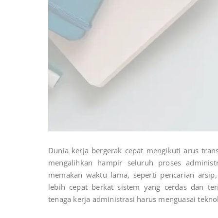
Dunia kerja bergerak cepat mengikuti arus trans
mengalihkan hampir seluruh proses administr
memakan waktu lama, seperti pencarian arsip,
lebih cepat berkat sistem yang cerdas dan te
tenaga kerja administrasi harus menguasai tekn