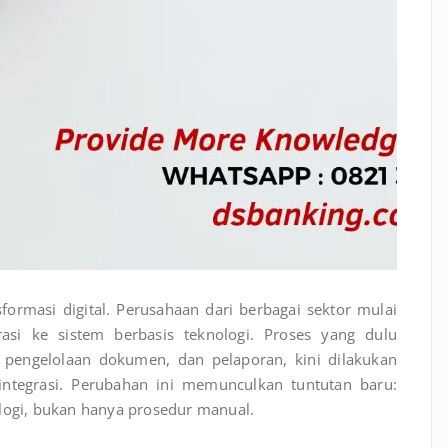
formasi digital. Perusahaan dari berbagai sektor mulai
asi ke sistem berbasis teknologi. Proses yang dulu
 pengelolaan dokumen, dan pelaporan, kini dilakukan
rintegrasi. Perubahan ini memunculkan tuntutan baru:
ologi, bukan hanya prosedur manual.