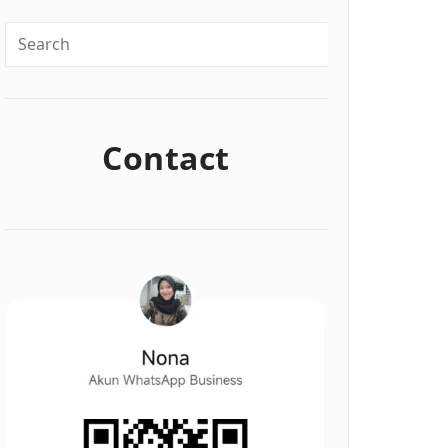
Contact