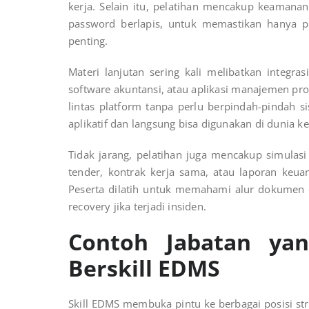
kerja. Selain itu, pelatihan mencakup keamanan
password berlapis, untuk memastikan hanya p
penting.
Materi lanjutan sering kali melibatkan integra
software akuntansi, atau aplikasi manajemen p
lintas platform tanpa perlu berpindah-pindah 
aplikatif dan langsung bisa digunakan di dunia ke
Tidak jarang, pelatihan juga mencakup simulasi
tender, kontrak kerja sama, atau laporan keu
Peserta dilatih untuk memahami alur dokumen 
recovery jika terjadi insiden.
Contoh Jabatan ya
Berskill EDMS
Skill EDMS membuka pintu ke berbagai posisi str