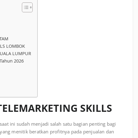
ATAM
LLS LOMBOK
KUALA LUMPUR
 Tahun 2026
TELEMARKETING SKILLS
at ini sudah menjadi salah satu bagian penting bagi
yang menitik beratkan profitnya pada penjualan dan