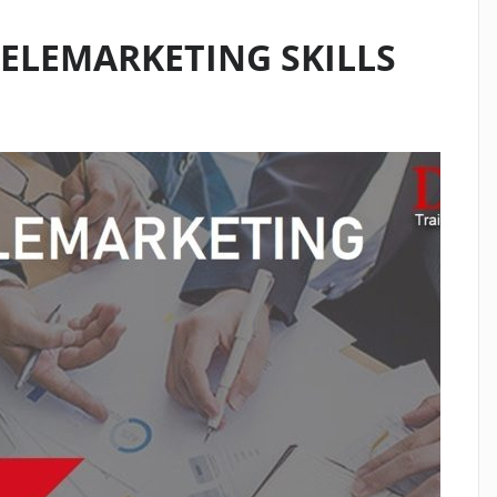
ELEMARKETING SKILLS