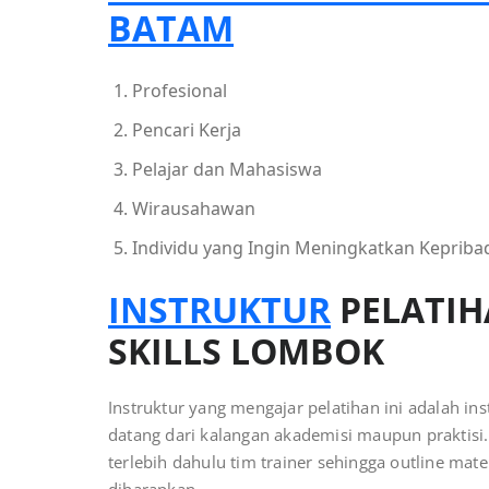
BATAM
Profesional
Pencari Kerja
Pelajar dan Mahasiswa
Wirausahawan
Individu yang Ingin Meningkatkan Kepriba
INSTRUKTUR
PELATI
SKILLS
LOMBOK
Instruktur yang mengajar pelatihan ini adalah i
datang dari kalangan akademisi maupun praktisi.
terlebih dahulu tim trainer sehingga outline ma