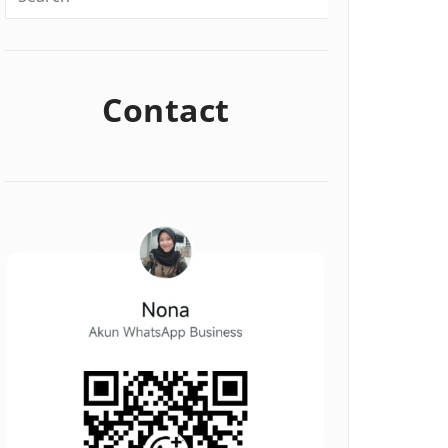
Contact