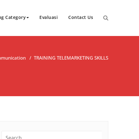
ng Category
Evaluasi
Contact Us
munication
/
TRAINING TELEMARKETING SKILLS