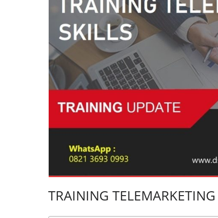
TRAINING TELEMARKETING 