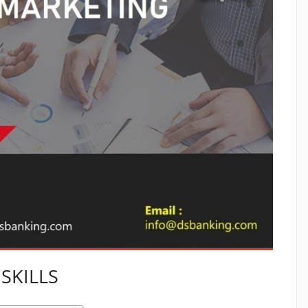
SKILLS