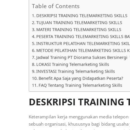
Table of Contents
DESKRIPSI TRAINING TELEMARKETING SKILLS
TUJUAN TRAINING TELEMARKETING SKILLS
MATERI TRAINING TELEMARKETING SKILLS
PESERTA TRAINING TELEMARKETING SKILLS B
INSTRUKTUR PELATIHAN TELEMARKETING SKI
METODE PELATIHAN TELEMARKETING SKILLS 
Jadwal Training PT Diorama Sukses Bersinergi
LOKASI Training Telemarketing Skills
INVESTASI Training Telemarketing Skills
Benefit Apa Saja yang Didapatkan Peserta?
FAQ Tentang Training Telemarketing Skills
DESKRIPSI TRAINING 
Keterampilan kerja menggunakan media telepon sa
sebuah organisasi, khususnya bagi bidang usaha 