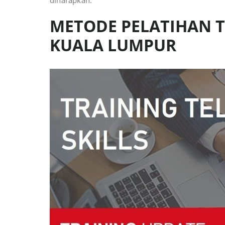
diharapkan.
METODE PELATIHAN T
KUALA LUMPUR