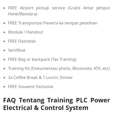
FREE Airport pickup service (Gratis Antar jemput
Hotel/Bandara)
FREE Transportasi Peserta ke tempat pelatihan
Module / Handout
FREE Flashdisk
Sertifikat
FREE Bag or backpack (Tas Training)
Training Kit (Dokumentasi photo, Blocknote, ATK, etc)
2x Coffee Break & 1 Lunch, Dinner
FREE Souvenir Exclusive
FAQ Tentang Training PLC Power
Electrical & Control System