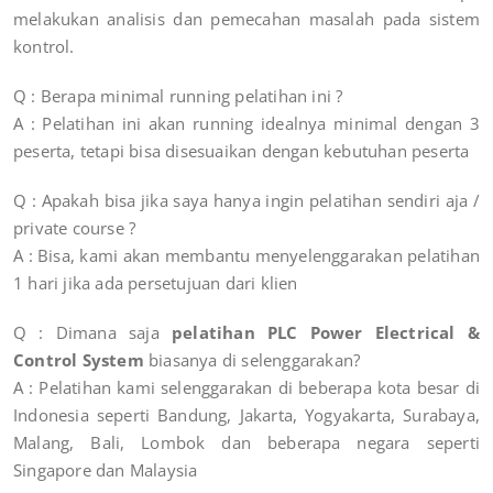
melakukan analisis dan pemecahan masalah pada sistem
kontrol.
Q : Berapa minimal running pelatihan ini ?
A : Pelatihan ini akan running idealnya minimal dengan 3
peserta, tetapi bisa disesuaikan dengan kebutuhan peserta
Q : Apakah bisa jika saya hanya ingin pelatihan sendiri aja /
private course ?
A : Bisa, kami akan membantu menyelenggarakan pelatihan
1 hari jika ada persetujuan dari klien
Q : Dimana saja
pelatihan PLC Power Electrical &
Control System
biasanya di selenggarakan?
A : Pelatihan kami selenggarakan di beberapa kota besar di
Indonesia seperti Bandung, Jakarta, Yogyakarta, Surabaya,
Malang, Bali, Lombok dan beberapa negara seperti
Singapore dan Malaysia