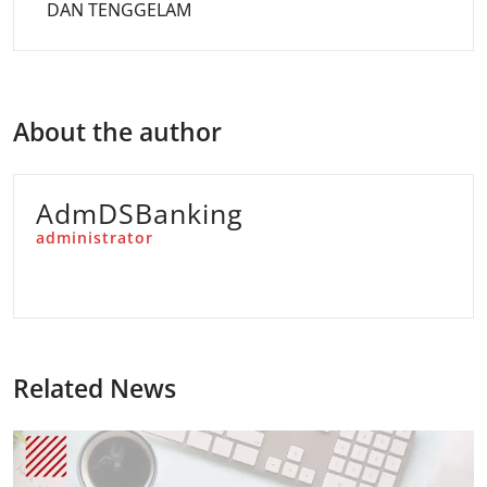
DAN TENGGELAM
About the author
AdmDSBanking
administrator
Related News