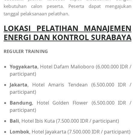
kebutuhan calon peserta. Peserta dapat mengajukan
tanggal pelaksanaan pelatihan.
LOKASI
PELATIHAN MANAJEMEN
ENERGI DAN KONTROL SURABAYA
REGULER TRAINING
Yogyakarta
, Hotel Dafam Malioboro (6.000.000 IDR /
participant)
Jakarta
, Hotel Amaris Tendean (6.500.000 IDR /
participant)
Bandung
, Hotel Golden Flower (6.500.000 IDR /
participant)
Bali
, Hotel Ibis Kuta (7.500.000 IDR / participant)
Lombok
, Hotel Jayakarta (7.500.000 IDR / participant)