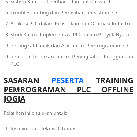
Sistem Kontrol: Feedback dan Feedforward
Troubleshooting dan Pemeliharaan Sistem PLC
Aplikasi PLC dalam Kelistrikan dan Otomasi Industri
Studi Kasus: Implementasi PLC dalam Proyek Nyata
Perangkat Lunak dan Alat untuk Pemrograman PLC
Rencana Tindakan untuk Peningkatan Penggunaan
PLC
SASARAN
PESERTA
TRAINING
PEMROGRAMAN PLC OFFLINE
JOGJA
Pelatihan ini ditujukan untuk:
Insinyur dan Teknisi Otomasi