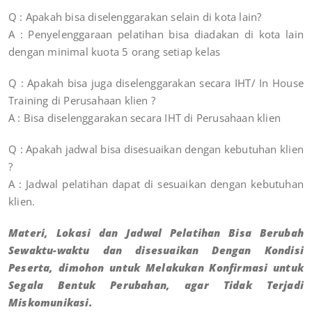
Q : Apakah bisa diselenggarakan selain di kota lain?
A : Penyelenggaraan pelatihan bisa diadakan di kota lain
dengan minimal kuota 5 orang setiap kelas
Q : Apakah bisa juga diselenggarakan secara IHT/ In House
Training di Perusahaan klien ?
A : Bisa diselenggarakan secara IHT di Perusahaan klien
Q : Apakah jadwal bisa disesuaikan dengan kebutuhan klien
?
A : Jadwal pelatihan dapat di sesuaikan dengan kebutuhan
klien.
Materi, Lokasi dan Jadwal Pelatihan Bisa Berubah
Sewaktu-waktu dan disesuaikan Dengan Kondisi
Peserta, dimohon untuk Melakukan Konfirmasi untuk
Segala Bentuk Perubahan, agar Tidak Terjadi
Miskomunikasi.