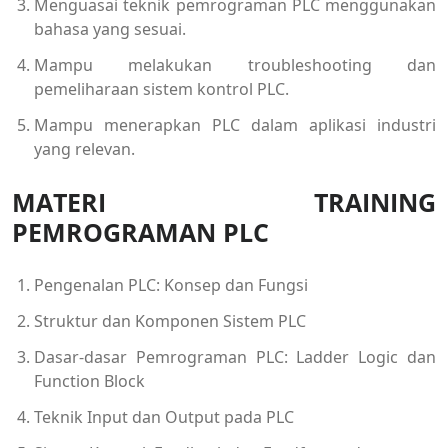
Menguasai teknik pemrograman PLC menggunakan
bahasa yang sesuai.
Mampu melakukan troubleshooting dan
pemeliharaan sistem kontrol PLC.
Mampu menerapkan PLC dalam aplikasi industri
yang relevan.
MATERI
TRAINING
PEMROGRAMAN PLC
Pengenalan PLC: Konsep dan Fungsi
Struktur dan Komponen Sistem PLC
Dasar-dasar Pemrograman PLC: Ladder Logic dan
Function Block
Teknik Input dan Output pada PLC