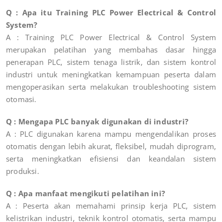
Q : Apa itu Training PLC Power Electrical & Control
System?
A : Training PLC Power Electrical & Control System
merupakan pelatihan yang membahas dasar hingga
penerapan PLC, sistem tenaga listrik, dan sistem kontrol
industri untuk meningkatkan kemampuan peserta dalam
mengoperasikan serta melakukan troubleshooting sistem
otomasi.
Q : Mengapa PLC banyak digunakan di industri?
A : PLC digunakan karena mampu mengendalikan proses
otomatis dengan lebih akurat, fleksibel, mudah diprogram,
serta meningkatkan efisiensi dan keandalan sistem
produksi.
Q : Apa manfaat mengikuti pelatihan ini?
A : Peserta akan memahami prinsip kerja PLC, sistem
kelistrikan industri, teknik kontrol otomatis, serta mampu