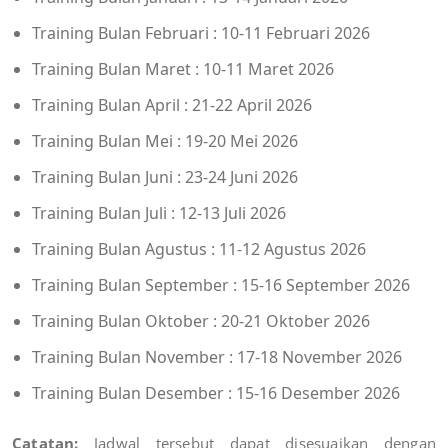
Training Bulan Februari : 10-11 Februari 2026
Training Bulan Maret : 10-11 Maret 2026
Training Bulan April : 21-22 April 2026
Training Bulan Mei : 19-20 Mei 2026
Training Bulan Juni : 23-24 Juni 2026
Training Bulan Juli : 12-13 Juli 2026
Training Bulan Agustus : 11-12 Agustus 2026
Training Bulan September : 15-16 September 2026
Training Bulan Oktober : 20-21 Oktober 2026
Training Bulan November : 17-18 November 2026
Training Bulan Desember : 15-16 Desember 2026
Catatan:
Jadwal tersebut dapat disesuaikan dengan