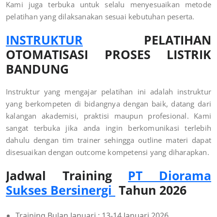
Kami juga terbuka untuk selalu menyesuaikan metode
pelatihan yang dilaksanakan sesuai kebutuhan peserta.
INSTRUKTUR
PELATIHAN
OTOMATISASI PROSES LISTRIK
BANDUNG
Instruktur yang mengajar pelatihan ini adalah instruktur
yang berkompeten di bidangnya dengan baik, datang dari
kalangan akademisi, praktisi maupun profesional. Kami
sangat terbuka jika anda ingin berkomunikasi terlebih
dahulu dengan tim trainer sehingga outline materi dapat
disesuaikan dengan outcome kompetensi yang diharapkan.
Jadwal Training
PT Diorama
Sukses Bersinergi
Tahun 2026
Training Bulan Januari : 13-14 Januari 2026