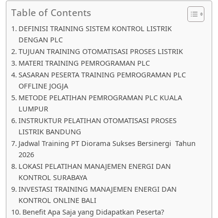
Table of Contents
DEFINISI TRAINING SISTEM KONTROL LISTRIK
DENGAN PLC
TUJUAN TRAINING OTOMATISASI PROSES LISTRIK
MATERI TRAINING PEMROGRAMAN PLC
SASARAN PESERTA TRAINING PEMROGRAMAN PLC
OFFLINE JOGJA
METODE PELATIHAN PEMROGRAMAN PLC KUALA
LUMPUR
INSTRUKTUR PELATIHAN OTOMATISASI PROSES
LISTRIK BANDUNG
Jadwal Training PT Diorama Sukses Bersinergi Tahun
2026
LOKASI PELATIHAN MANAJEMEN ENERGI DAN
KONTROL SURABAYA
INVESTASI TRAINING MANAJEMEN ENERGI DAN
KONTROL ONLINE BALI
Benefit Apa Saja yang Didapatkan Peserta?