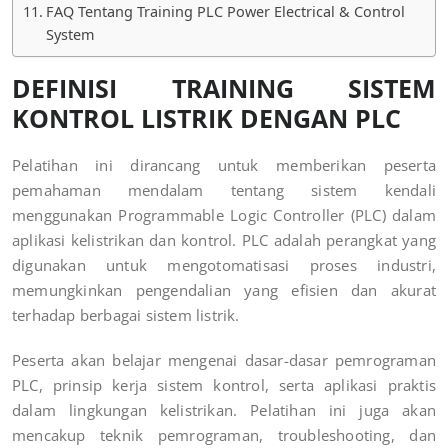
FAQ Tentang Training PLC Power Electrical & Control
System
DEFINISI TRAINING SISTEM
KONTROL LISTRIK DENGAN PLC
Pelatihan ini dirancang untuk memberikan peserta
pemahaman mendalam tentang sistem kendali
menggunakan Programmable Logic Controller (PLC) dalam
aplikasi kelistrikan dan kontrol. PLC adalah perangkat yang
digunakan untuk mengotomatisasi proses industri,
memungkinkan pengendalian yang efisien dan akurat
terhadap berbagai sistem listrik.
Peserta akan belajar mengenai dasar-dasar pemrograman
PLC, prinsip kerja sistem kontrol, serta aplikasi praktis
dalam lingkungan kelistrikan. Pelatihan ini juga akan
mencakup teknik pemrograman, troubleshooting, dan