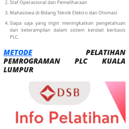
Staf Operasional dan Pemeliharaan
Mahasiswa di Bidang Teknik Elektro dan Otomasi
Siapa saja yang ingin meningkatkan pengetahuan
dan keterampilan dalam sistem kendali berbasis
PLC.
METODE
PELATIHAN
PEMROGRAMAN PLC KUALA
LUMPUR