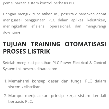
pemeliharaan sistem kontrol berbasis PLC.
Dengan mengikuti pelatihan ini, peserta diharapkan dapat
menguasai penggunaan PLC dalam aplikasi kelistrikan,
meningkatkan efisiensi operasional, dan mengurangi
downtime.
TUJUAN
TRAINING OTOMATISASI
PROSES LISTRIK
Setelah mengikuti pelatihan PLC Power Electrical & Control
System ini, peserta diharapkan:
Memahami konsep dasar dan fungsi PLC dalam
sistem kelistrikan.
Mampu menjelaskan prinsip kerja sistem kendali
berbasis PLC.