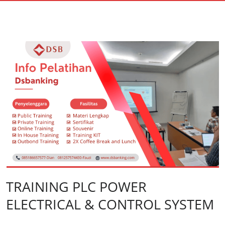
TRAINING PLC POWER
ELECTRICAL & CONTROL SYSTEM