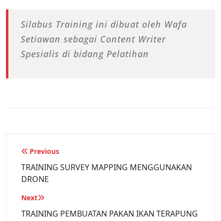
Silabus Training ini dibuat oleh Wafa
Setiawan sebagai Content Writer
Spesialis di bidang Pelatihan
Previous
TRAINING SURVEY MAPPING MENGGUNAKAN
DRONE
Next
TRAINING PEMBUATAN PAKAN IKAN TERAPUNG