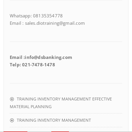
Whatsapp: 08135354778
Email : sales.diotraining@gmail.com
Email :info@dsbanking.com
Telp: 021-7478-1478
TRAINING INVENTORY MANAGEMENT EFFECTIVE
MATERIAL PLANNING
TRAINING INVENTORY MANAGEMENT