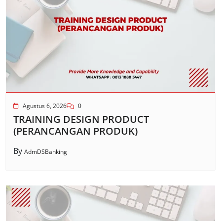
Agustus 6, 2026
0
TRAINING DESIGN PRODUCT
(PERANCANGAN PRODUK)
By
AdmDSBanking