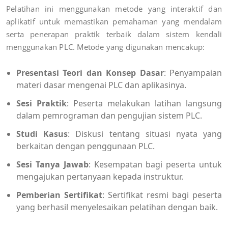
Pelatihan ini menggunakan metode yang interaktif dan
aplikatif untuk memastikan pemahaman yang mendalam
serta penerapan praktik terbaik dalam sistem kendali
menggunakan PLC. Metode yang digunakan mencakup:
Presentasi Teori dan Konsep Dasar
: Penyampaian
materi dasar mengenai PLC dan aplikasinya.
Sesi Praktik
: Peserta melakukan latihan langsung
dalam pemrograman dan pengujian sistem PLC.
Studi Kasus
: Diskusi tentang situasi nyata yang
berkaitan dengan penggunaan PLC.
Sesi Tanya Jawab
: Kesempatan bagi peserta untuk
mengajukan pertanyaan kepada instruktur.
Pemberian Sertifikat
: Sertifikat resmi bagi peserta
yang berhasil menyelesaikan pelatihan dengan baik.