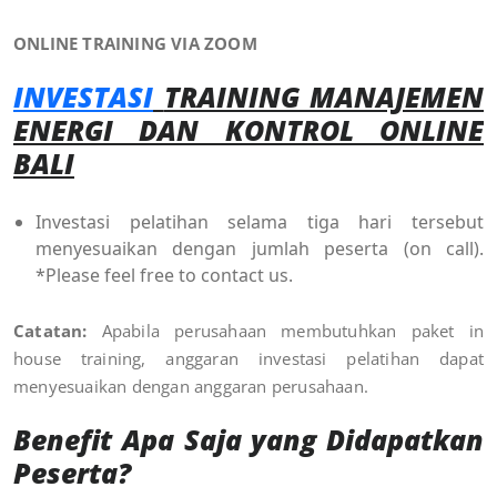
ONLINE TRAINING VIA ZOOM
INVESTASI
TRAINING MANAJEMEN
ENERGI DAN KONTROL ONLINE
BALI
Investasi pelatihan selama tiga hari tersebut
menyesuaikan dengan jumlah peserta (on call).
*Please feel free to contact us.
Catatan:
Apabila perusahaan membutuhkan paket in
house training, anggaran investasi pelatihan dapat
menyesuaikan dengan anggaran perusahaan.
Benefit Apa Saja yang Didapatkan
Peserta?