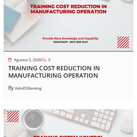
Agustus 5, 2026
0
TRAINING COST REDUCTION IN
MANUFACTURING OPERATION
By
AdmDSBanking