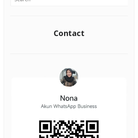
Contact