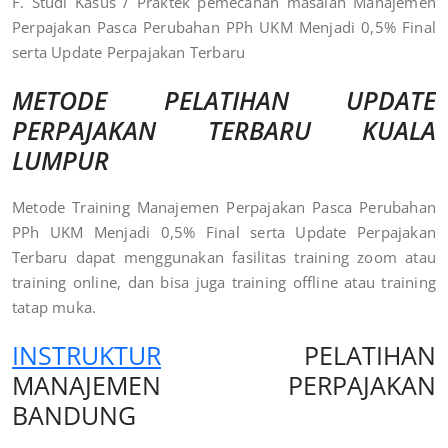
F. Studi Kasus / Praktek pemecahan masalah Manajemen
Perpajakan Pasca Perubahan PPh UKM Menjadi 0,5% Final
serta Update Perpajakan Terbaru
METODE PELATIHAN UPDATE
PERPAJAKAN TERBARU KUALA
LUMPUR
Metode Training Manajemen Perpajakan Pasca Perubahan
PPh UKM Menjadi 0,5% Final serta Update Perpajakan
Terbaru dapat menggunakan fasilitas training zoom atau
training online, dan bisa juga training offline atau training
tatap muka.
INSTRUKTUR
PELATIHAN
MANAJEMEN PERPAJAKAN
BANDUNG