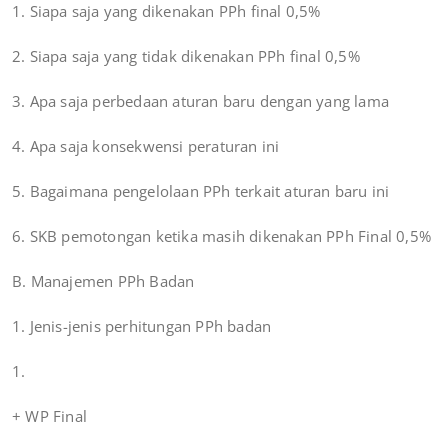
1. Siapa saja yang dikenakan PPh final 0,5%
2. Siapa saja yang tidak dikenakan PPh final 0,5%
3. Apa saja perbedaan aturan baru dengan yang lama
4. Apa saja konsekwensi peraturan ini
5. Bagaimana pengelolaan PPh terkait aturan baru ini
6. SKB pemotongan ketika masih dikenakan PPh Final 0,5%
B. Manajemen PPh Badan
1. Jenis-jenis perhitungan PPh badan
1.
+ WP Final