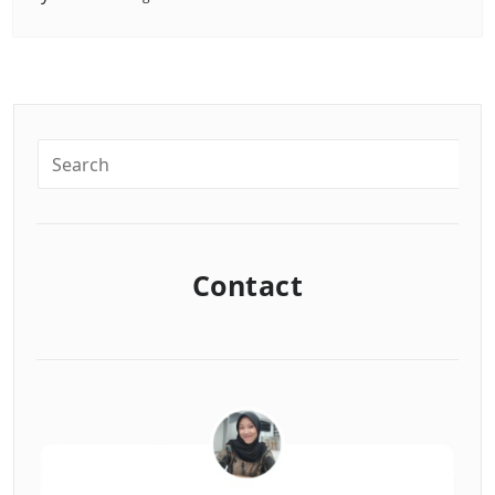
Contact