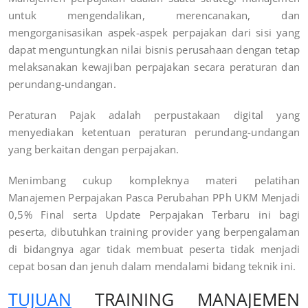
untuk mengendalikan, merencanakan, dan
mengorganisasikan aspek-aspek perpajakan dari sisi yang
dapat menguntungkan nilai bisnis perusahaan dengan tetap
melaksanakan kewajiban perpajakan secara peraturan dan
perundang-undangan.
Peraturan Pajak adalah perpustakaan digital yang
menyediakan ketentuan peraturan perundang-undangan
yang berkaitan dengan perpajakan.
Menimbang cukup kompleknya materi pelatihan
Manajemen Perpajakan Pasca Perubahan PPh UKM Menjadi
0,5% Final serta Update Perpajakan Terbaru ini bagi
peserta, dibutuhkan training provider yang berpengalaman
di bidangnya agar tidak membuat peserta tidak menjadi
cepat bosan dan jenuh dalam mendalami bidang teknik ini.
TUJUAN
TRAINING MANAJEMEN