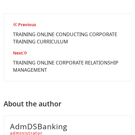
Previous
TRAINING ONLINE CONDUCTING CORPORATE
TRAINING CURRICULUM
Next
TRAINING ONLINE CORPORATE RELATIONSHIP
MANAGEMENT
About the author
AdmDSBanking
administrator