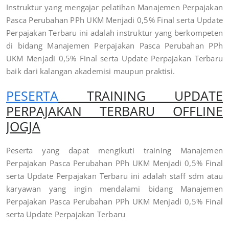
Instruktur yang mengajar pelatihan Manajemen Perpajakan
Pasca Perubahan PPh UKM Menjadi 0,5% Final serta Update
Perpajakan Terbaru ini adalah instruktur yang berkompeten
di bidang Manajemen Perpajakan Pasca Perubahan PPh
UKM Menjadi 0,5% Final serta Update Perpajakan Terbaru
baik dari kalangan akademisi maupun praktisi.
PESERTA
TRAINING UPDATE
PERPAJAKAN TERBARU OFFLINE
JOGJA
Peserta yang dapat mengikuti training Manajemen
Perpajakan Pasca Perubahan PPh UKM Menjadi 0,5% Final
serta Update Perpajakan Terbaru ini adalah staff sdm atau
karyawan yang ingin mendalami bidang Manajemen
Perpajakan Pasca Perubahan PPh UKM Menjadi 0,5% Final
serta Update Perpajakan Terbaru