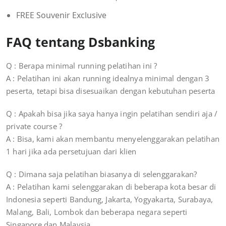
FREE Souvenir Exclusive
FAQ tentang Dsbanking
Q : Berapa minimal running pelatihan ini ?
A : Pelatihan ini akan running idealnya minimal dengan 3
peserta, tetapi bisa disesuaikan dengan kebutuhan peserta
Q : Apakah bisa jika saya hanya ingin pelatihan sendiri aja /
private course ?
A : Bisa, kami akan membantu menyelenggarakan pelatihan
1 hari jika ada persetujuan dari klien
Q : Dimana saja pelatihan biasanya di selenggarakan?
A : Pelatihan kami selenggarakan di beberapa kota besar di
Indonesia seperti Bandung, Jakarta, Yogyakarta, Surabaya,
Malang, Bali, Lombok dan beberapa negara seperti
Singapore dan Malaysia