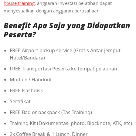
house training
, anggaran investasi pelatihan dapat
menyesuaikan dengan anggaran perusahaan.
Benefit Apa Saja yang Didapatkan
Peserta?
FREE Airport pickup service (Gratis Antar jemput
Hotel/Bandara)
FREE Transportasi Peserta ke tempat pelatihan
Module / Handout
FREE Flashdisk
Sertifikat
FREE Bag or backpack (Tas Training)
Training Kit (Dokumentasi photo, Blocknote, ATK, etc)
2x Coffee Break & 1 Lunch, Dinner