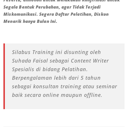
Segala Bentuk Perubahan, agar Tidak Terjadi
Miskomunikasi. Segera Daftar Pelatihan, Diskon
Menarik hanya Bulan Ini.
Silabus Training ini disunting oleh
Suhada Faisal sebagai Content Writer
Spesialis di bidang Pelatihan.
Berpengalaman lebih dari 5 tahun
sebagai konsultan training atau seminar
baik secara online maupun offline.