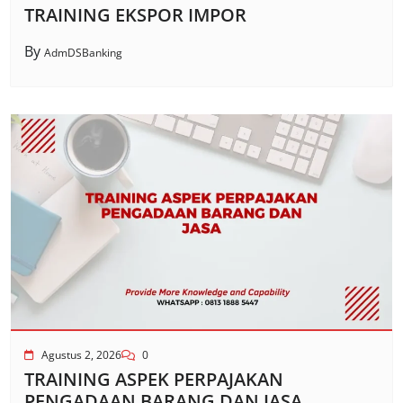
TRAINING EKSPOR IMPOR
By
AdmDSBanking
Agustus 2, 2026
0
TRAINING ASPEK PERPAJAKAN
PENGADAAN BARANG DAN JASA