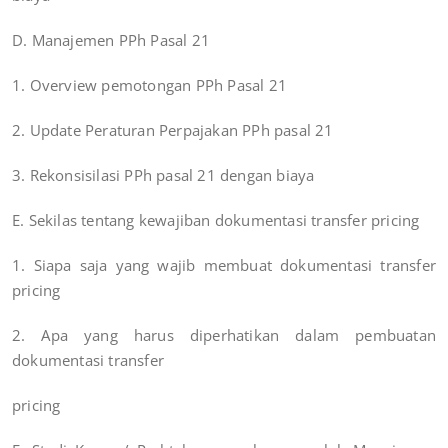
D. Manajemen PPh Pasal 21
1. Overview pemotongan PPh Pasal 21
2. Update Peraturan Perpajakan PPh pasal 21
3. Rekonsisilasi PPh pasal 21 dengan biaya
E. Sekilas tentang kewajiban dokumentasi transfer pricing
1. Siapa saja yang wajib membuat dokumentasi transfer
pricing
2. Apa yang harus diperhatikan dalam pembuatan
dokumentasi transfer
pricing