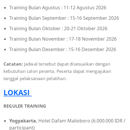
Training Bulan Agustus : 11-12 Agustus 2026
Training Bulan September : 15-16 September 2026
Training Bulan Oktober : 20-21 Oktober 2026
Training Bulan November : 17-18 November 2026
Training Bulan Desember : 15-16 Desember 2026
Catatan:
Jadwal tersebut dapat disesuaikan dengan
kebutuhan calon peserta. Peserta dapat mengajukan
tanggal pelaksanaan pelatihan.
LOKASI
REGULER TRAINING
Yogyakarta
, Hotel Dafam Malioboro (6.000.000 IDR /
participant)