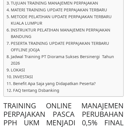
TUJUAN TRAINING MANAJEMEN PERPAJAKAN
MATERI TRAINING UPDATE PERPAJAKAN TERBARU
METODE PELATIHAN UPDATE PERPAJAKAN TERBARU
KUALA LUMPUR
INSTRUKTUR PELATIHAN MANAJEMEN PERPAJAKAN
BANDUNG
PESERTA TRAINING UPDATE PERPAJAKAN TERBARU
OFFLINE JOGJA
Jadwal Training PT Diorama Sukses Bersinergi Tahun
2026
LOKASI
INVESTASI
Benefit Apa Saja yang Didapatkan Peserta?
FAQ tentang Dsbanking
TRAINING ONLINE MANAJEMEN
PERPAJAKAN PASCA PERUBAHAN
PPH UKM MENJADI 0,5% FINAL