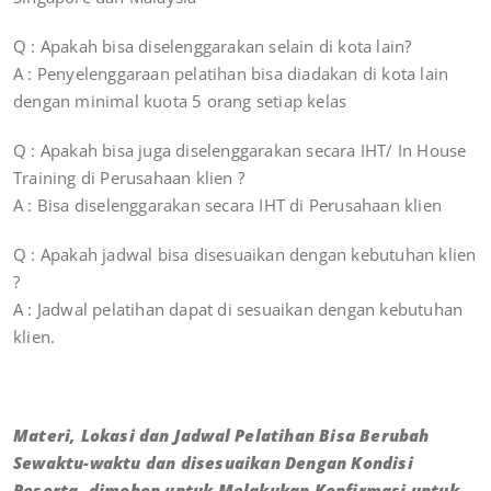
Q : Apakah bisa diselenggarakan selain di kota lain?
A : Penyelenggaraan pelatihan bisa diadakan di kota lain
dengan minimal kuota 5 orang setiap kelas
Q : Apakah bisa juga diselenggarakan secara IHT/ In House
Training di Perusahaan klien ?
A : Bisa diselenggarakan secara IHT di Perusahaan klien
Q : Apakah jadwal bisa disesuaikan dengan kebutuhan klien
?
A : Jadwal pelatihan dapat di sesuaikan dengan kebutuhan
klien.
Materi, Lokasi dan Jadwal Pelatihan Bisa Berubah
Sewaktu-waktu dan disesuaikan Dengan Kondisi
Peserta, dimohon untuk Melakukan Konfirmasi untuk