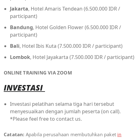
Jakarta
, Hotel Amaris Tendean (6.500.000 IDR /
participant)
Bandung
, Hotel Golden Flower (6.500.000 IDR /
participant)
Bali
, Hotel Ibis Kuta (7.500.000 IDR / participant)
Lombok
, Hotel Jayakarta (7.500.000 IDR / participant)
ONLINE TRAINING VIA ZOOM
INVESTASI
Investasi pelatihan selama tiga hari tersebut
menyesuaikan dengan jumlah peserta (on call).
*Please feel free to contact us.
Catatan:
Apabila perusahaan membutuhkan paket
in