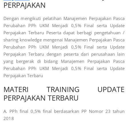
PERPAJAKAN
Dengan mengikuti pelatihan Manajemen Perpajakan Pasca
Perubahan PPh UKM Menjadi 0,5% Final serta Update
Perpajakan Terbaru Peserta dapat berbagi pengetahuan /
sharing knowledge mengenai Manajemen Perpajakan Pasca
Perubahan PPh UKM Menjadi 0,5% Final serta Update
Perpajakan Terbaru dengan peserta dari perusahaan lain
yang bergerak di bidang Manajemen Perpajakan Pasca
Perubahan PPh UKM Menjadi 0,5% Final serta Update
Perpajakan Terbaru
MATERI
TRAINING UPDATE
PERPAJAKAN TERBARU
A. PPh final 0,5% final berdasarkan PP Nomor 23 tahun
2018