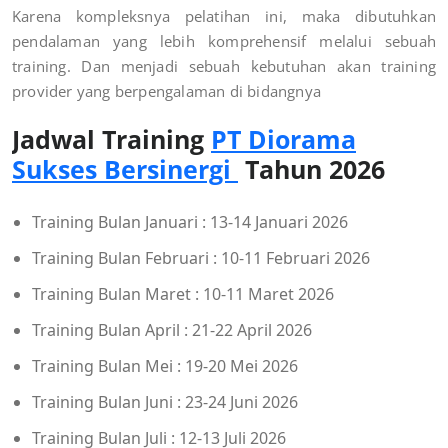
Karena kompleksnya pelatihan ini, maka dibutuhkan
pendalaman yang lebih komprehensif melalui sebuah
training. Dan menjadi sebuah kebutuhan akan training
provider yang berpengalaman di bidangnya
Jadwal Training
PT Diorama
Sukses Bersinergi
Tahun 2026
Training Bulan Januari : 13-14 Januari 2026
Training Bulan Februari : 10-11 Februari 2026
Training Bulan Maret : 10-11 Maret 2026
Training Bulan April : 21-22 April 2026
Training Bulan Mei : 19-20 Mei 2026
Training Bulan Juni : 23-24 Juni 2026
Training Bulan Juli : 12-13 Juli 2026