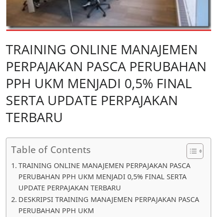
TRAINING ONLINE MANAJEMEN
PERPAJAKAN PASCA PERUBAHAN
PPH UKM MENJADI 0,5% FINAL
SERTA UPDATE PERPAJAKAN
TERBARU
Table of Contents
TRAINING ONLINE MANAJEMEN PERPAJAKAN PASCA
PERUBAHAN PPH UKM MENJADI 0,5% FINAL SERTA
UPDATE PERPAJAKAN TERBARU
DESKRIPSI TRAINING MANAJEMEN PERPAJAKAN PASCA
PERUBAHAN PPH UKM