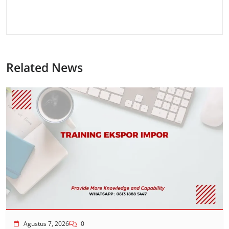
Related News
Agustus 7, 2026
0