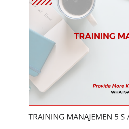
TRAINING MANAJEMEN 5 S /