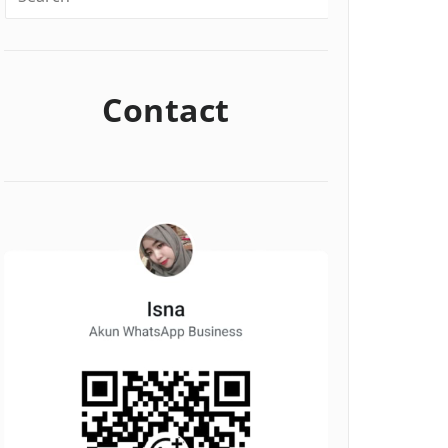
Contact