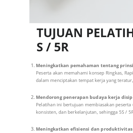
TUJUAN PELATI
S / 5R
Meningkatkan pemahaman tentang prinsip
Peserta akan memahami konsep Ringkas, Rapi,
dalam menciptakan tempat kerja yang teratur,
Mendorong penerapan budaya kerja disip
Pelatihan ini bertujuan membiasakan peserta 
konsisten, dan berkelanjutan, sehingga 5S / 5
Meningkatkan efisiensi dan produktivitas