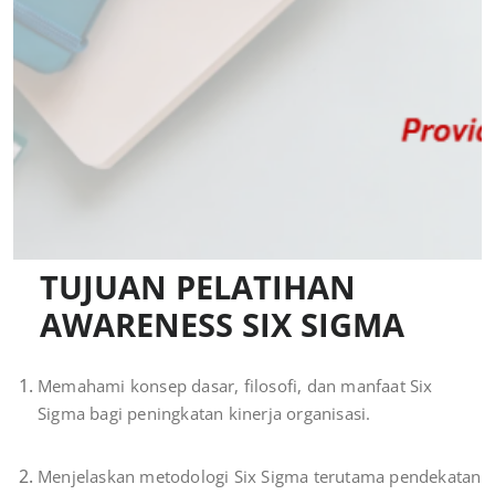
TUJUAN PELATIHAN
AWARENESS SIX SIGMA
Memahami konsep dasar, filosofi, dan manfaat Six
Sigma bagi peningkatan kinerja organisasi.
Menjelaskan metodologi Six Sigma terutama pendekatan