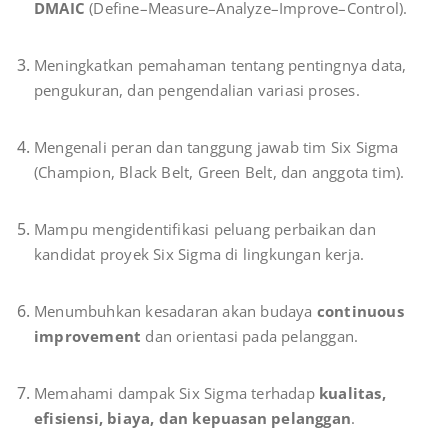
DMAIC
(Define–Measure–Analyze–Improve–Control).
Meningkatkan pemahaman tentang pentingnya data,
pengukuran, dan pengendalian variasi proses.
Mengenali peran dan tanggung jawab tim Six Sigma
(Champion, Black Belt, Green Belt, dan anggota tim).
Mampu mengidentifikasi peluang perbaikan dan
kandidat proyek Six Sigma di lingkungan kerja.
Menumbuhkan kesadaran akan budaya
continuous
improvement
dan orientasi pada pelanggan.
Memahami dampak Six Sigma terhadap
kualitas,
efisiensi, biaya, dan kepuasan pelanggan
.