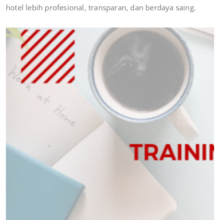
hotel lebih profesional, transparan, dan berdaya saing.