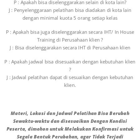
P : Apakah bisa diselenggarakan selain di kota lain?
J : Penyelenggaraan pelatihan bisa diadakan di kota lain
dengan minimal kuota 5 orang setiap kelas
P : Apakah bisa juga diselenggarakan secara IHT/ In House
Training di Perusahaan klien ?
J : Bisa diselenggarakan secara IHT di Perusahaan klien
P : Apakah jadwal bisa disesuaikan dengan kebutuhan klien
?
J : Jadwal pelatihan dapat di sesuaikan dengan kebutuhan
klien.
Materi, Lokasi dan Jadwal Pelatihan Bisa Berubah
Sewaktu-waktu dan disesuaikan Dengan Kondisi
Peserta, dimohon untuk Melakukan Konfirmasi untuk
Segala Bentuk Perubahan, agar Tidak Terjadi