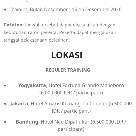
Training Bulan Desember : 15-16 Desember 2026
Catatan:
Jadwal tersebut dapat disesuaikan dengan
kebutuhan calon peserta. Peserta dapat mengajukan
tanggal pelaksanaan pelatihan.
LOKASI
REGULER TRAINING
Yogyakarta
, Hotel Fortuna Grande Malioboro
(6.000.000 IDR / participant)
Jakarta
, Hotel Amaris Kemang La Codefin (6.500.000
IDR / participant)
Bandung
, Hotel Neo Dipatiukur (6.500.000 IDR /
participant)