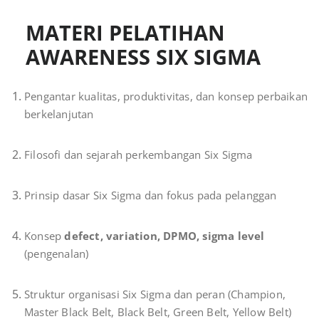
MATERI PELATIHAN
AWARENESS SIX SIGMA
Pengantar kualitas, produktivitas, dan konsep perbaikan
berkelanjutan
Filosofi dan sejarah perkembangan Six Sigma
Prinsip dasar Six Sigma dan fokus pada pelanggan
Konsep
defect, variation, DPMO, sigma level
(pengenalan)
Struktur organisasi Six Sigma dan peran (Champion,
Master Black Belt, Black Belt, Green Belt, Yellow Belt)