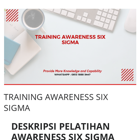
TRAINING AWARENESS SIX
SIGMA
DESKRIPSI PELATIHAN
AWARENESS SIX SIGMA