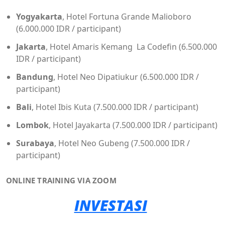
Yogyakarta
, Hotel Fortuna Grande Malioboro
(6.000.000 IDR / participant)
Jakarta
, Hotel Amaris Kemang La Codefin (6.500.000
IDR / participant)
Bandung
, Hotel Neo Dipatiukur (6.500.000 IDR /
participant)
Bali
, Hotel Ibis Kuta (7.500.000 IDR / participant)
Lombok
, Hotel Jayakarta (7.500.000 IDR / participant)
Surabaya
, Hotel Neo Gubeng (7.500.000 IDR /
participant)
ONLINE TRAINING VIA ZOOM
INVESTASI