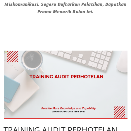
Miskomunikasi. Segera Daftarkan Pelatihan, Dapatkan
Promo Menarik Bulan Ini.
TRAINING AUDIT PERHOTELAN