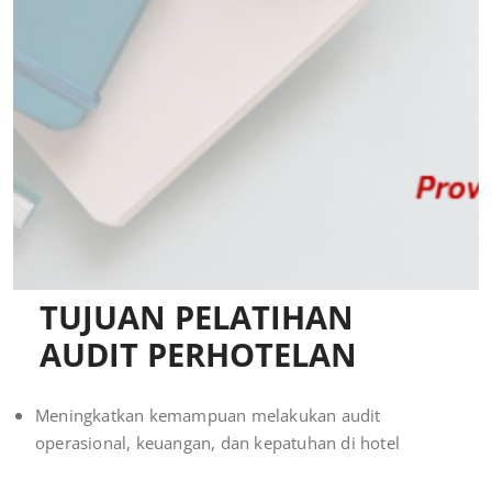
TUJUAN PELATIHAN
AUDIT PERHOTELAN
Meningkatkan kemampuan melakukan audit
operasional, keuangan, dan kepatuhan di hotel