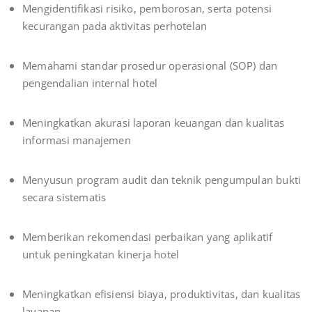
Mengidentifikasi risiko, pemborosan, serta potensi
kecurangan pada aktivitas perhotelan
Memahami standar prosedur operasional (SOP) dan
pengendalian internal hotel
Meningkatkan akurasi laporan keuangan dan kualitas
informasi manajemen
Menyusun program audit dan teknik pengumpulan bukti
secara sistematis
Memberikan rekomendasi perbaikan yang aplikatif
untuk peningkatan kinerja hotel
Meningkatkan efisiensi biaya, produktivitas, dan kualitas
layanan