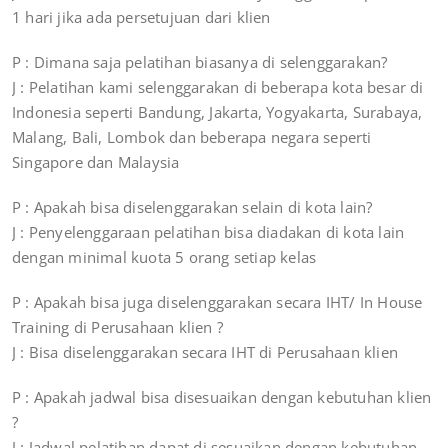
1 hari jika ada persetujuan dari klien
P : Dimana saja pelatihan biasanya di selenggarakan?
J : Pelatihan kami selenggarakan di beberapa kota besar di
Indonesia seperti Bandung, Jakarta, Yogyakarta, Surabaya,
Malang, Bali, Lombok dan beberapa negara seperti
Singapore dan Malaysia
P : Apakah bisa diselenggarakan selain di kota lain?
J : Penyelenggaraan pelatihan bisa diadakan di kota lain
dengan minimal kuota 5 orang setiap kelas
P : Apakah bisa juga diselenggarakan secara IHT/ In House
Training di Perusahaan klien ?
J : Bisa diselenggarakan secara IHT di Perusahaan klien
P : Apakah jadwal bisa disesuaikan dengan kebutuhan klien
?
J : Jadwal pelatihan dapat di sesuaikan dengan kebutuhan