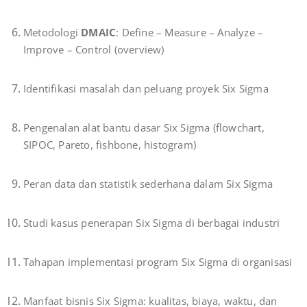
Metodologi
DMAIC
: Define – Measure – Analyze –
Improve – Control (overview)
Identifikasi masalah dan peluang proyek Six Sigma
Pengenalan alat bantu dasar Six Sigma (flowchart,
SIPOC, Pareto, fishbone, histogram)
Peran data dan statistik sederhana dalam Six Sigma
Studi kasus penerapan Six Sigma di berbagai industri
Tahapan implementasi program Six Sigma di organisasi
Manfaat bisnis Six Sigma: kualitas, biaya, waktu, dan