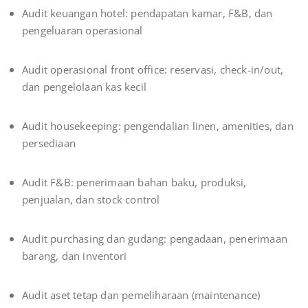
Audit keuangan hotel: pendapatan kamar, F&B, dan
pengeluaran operasional
Audit operasional front office: reservasi, check-in/out,
dan pengelolaan kas kecil
Audit housekeeping: pengendalian linen, amenities, dan
persediaan
Audit F&B: penerimaan bahan baku, produksi,
penjualan, dan stock control
Audit purchasing dan gudang: pengadaan, penerimaan
barang, dan inventori
Audit aset tetap dan pemeliharaan (maintenance)