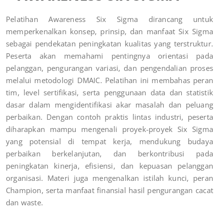
Pelatihan Awareness Six Sigma dirancang untuk
memperkenalkan konsep, prinsip, dan manfaat Six Sigma
sebagai pendekatan peningkatan kualitas yang terstruktur.
Peserta akan memahami pentingnya orientasi pada
pelanggan, pengurangan variasi, dan pengendalian proses
melalui metodologi DMAIC. Pelatihan ini membahas peran
tim, level sertifikasi, serta penggunaan data dan statistik
dasar dalam mengidentifikasi akar masalah dan peluang
perbaikan. Dengan contoh praktis lintas industri, peserta
diharapkan mampu mengenali proyek-proyek Six Sigma
yang potensial di tempat kerja, mendukung budaya
perbaikan berkelanjutan, dan berkontribusi pada
peningkatan kinerja, efisiensi, dan kepuasan pelanggan
organisasi. Materi juga mengenalkan istilah kunci, peran
Champion, serta manfaat finansial hasil pengurangan cacat
dan waste.