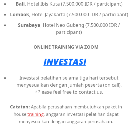
Bali
, Hotel Ibis Kuta (7.500.000 IDR / participant)
Lombok
, Hotel Jayakarta (7.500.000 IDR / participant)
Surabaya
, Hotel Neo Gubeng (7.500.000 IDR /
participant)
ONLINE TRAINING VIA ZOOM
INVESTASI
Investasi pelatihan selama tiga hari tersebut
menyesuaikan dengan jumlah peserta (on call).
*Please feel free to contact us.
Catatan:
Apabila perusahaan membutuhkan paket in
house
training
, anggaran investasi pelatihan dapat
menyesuaikan dengan anggaran perusahaan.