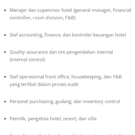
Manajer dan supervisor hotel (general manager, financial
controller, room division, F&B)
Staf accounting, finance, dan kontroler keuangan hotel
Quality assurance dan tim pengendalian internal
(internal control)
Staf operasional front office, housekeeping, dan F&B
yang terlibat dalam proses audit
Personel purchasing, gudang, dan inventory control
Pemilik, pengelola hotel, resort, dan villa