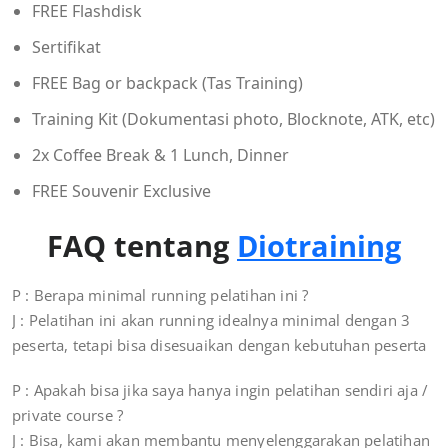
FREE Flashdisk
Sertifikat
FREE Bag or backpack (Tas Training)
Training Kit (Dokumentasi photo, Blocknote, ATK, etc)
2x Coffee Break & 1 Lunch, Dinner
FREE Souvenir Exclusive
FAQ tentang
Diotraining
P : Berapa minimal running pelatihan ini ?
J : Pelatihan ini akan running idealnya minimal dengan 3
peserta, tetapi bisa disesuaikan dengan kebutuhan peserta
P : Apakah bisa jika saya hanya ingin pelatihan sendiri aja /
private course ?
J : Bisa, kami akan membantu menyelenggarakan pelatihan