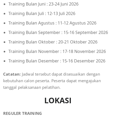
Training Bulan Juni : 23-24 Juni 2026
Training Bulan Juli : 12-13 Juli 2026
Training Bulan Agustus : 11-12 Agustus 2026
Training Bulan September : 15-16 September 2026
Training Bulan Oktober : 20-21 Oktober 2026
Training Bulan November : 17-18 November 2026
Training Bulan Desember : 15-16 Desember 2026
Catatan:
Jadwal tersebut dapat disesuaikan dengan
kebutuhan calon peserta. Peserta dapat mengajukan
tanggal pelaksanaan pelatihan.
LOKASI
REGULER TRAINING