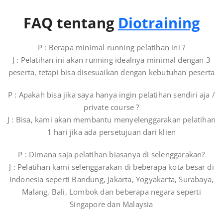
FAQ tentang
Diotraining
P : Berapa minimal running pelatihan ini ?
J : Pelatihan ini akan running idealnya minimal dengan 3
peserta, tetapi bisa disesuaikan dengan kebutuhan peserta
P : Apakah bisa jika saya hanya ingin pelatihan sendiri aja /
private course ?
J : Bisa, kami akan membantu menyelenggarakan pelatihan
1 hari jika ada persetujuan dari klien
P : Dimana saja pelatihan biasanya di selenggarakan?
J : Pelatihan kami selenggarakan di beberapa kota besar di
Indonesia seperti Bandung, Jakarta, Yogyakarta, Surabaya,
Malang, Bali, Lombok dan beberapa negara seperti
Singapore dan Malaysia