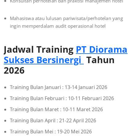
Konsultan perhotelan dan praktisi manajemen hotel
Mahasiswa atau lulusan pariwisata/perhotelan yang
ingin memperdalam audit operasional hotel
Jadwal Training
PT Diorama
Sukses Bersinergi
Tahun
2026
Training Bulan Januari : 13-14 Januari 2026
Training Bulan Februari : 10-11 Februari 2026
Training Bulan Maret : 10-11 Maret 2026
Training Bulan April : 21-22 April 2026
Training Bulan Mei : 19-20 Mei 2026