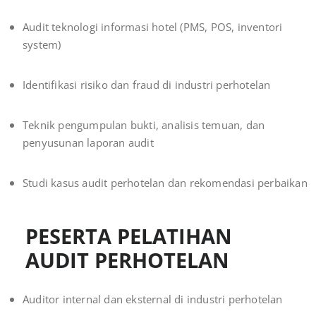
Audit teknologi informasi hotel (PMS, POS, inventori
system)
Identifikasi risiko dan fraud di industri perhotelan
Teknik pengumpulan bukti, analisis temuan, dan
penyusunan laporan audit
Studi kasus audit perhotelan dan rekomendasi perbaikan
PESERTA PELATIHAN
AUDIT PERHOTELAN
Auditor internal dan eksternal di industri perhotelan