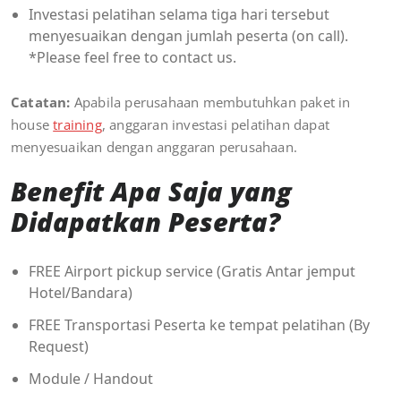
Investasi pelatihan selama tiga hari tersebut
menyesuaikan dengan jumlah peserta (on call).
*Please feel free to contact us.
Catatan:
Apabila perusahaan membutuhkan paket in
house
training
, anggaran investasi pelatihan dapat
menyesuaikan dengan anggaran perusahaan.
Benefit Apa Saja yang
Didapatkan Peserta?
FREE Airport pickup service (Gratis Antar jemput
Hotel/Bandara)
FREE Transportasi Peserta ke tempat pelatihan (By
Request)
Module / Handout