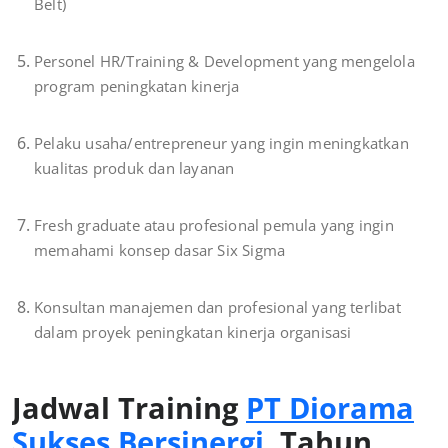
Belt)
Personel HR/Training & Development yang mengelola
program peningkatan kinerja
Pelaku usaha/entrepreneur yang ingin meningkatkan
kualitas produk dan layanan
Fresh graduate atau profesional pemula yang ingin
memahami konsep dasar Six Sigma
Konsultan manajemen dan profesional yang terlibat
dalam proyek peningkatan kinerja organisasi
Jadwal Training
PT Diorama
Sukses Bersinergi
Tahun