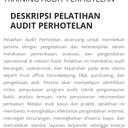
DESKRIPSI PELATIHAN
AUDIT PERHOTELAN
Pelatihan Audit Perhotelan dirancang untuk membekali
peserta dengan pengetahuan dan keterampilan dalam
melakukan pemeriksaan, evaluasi, dan pengendalian
operasional di industri hotel. Pelatihan ini membahas audit
keuangan, operasional, dan kepatuhan pada area utama
seperti front office, housekeeping, F&B, purchasing, dan
pengelolaan aset. Peserta akan mempelajari identifikasi
risiko, penyusunan program audit, teknik pengumpulan
bukti, analisis temuan, serta penyusunan rekomendasi
perbaikan. Melalui studi kasus dan praktik, pelatihan ini
membantu meningkatkan efektivitas pengendalian internal,
mencegah kecurangan, meningkatkan efisiensi biaya, dan
memastikan standar layanan terpenuhi sehingga kinerja