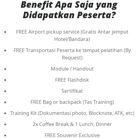
Benefit Apa Saja yang
Didapatkan Peserta?
FREE Airport pickup service (Gratis Antar jemput
Hotel/Bandara)
FREE Transportasi Peserta ke tempat pelatihan (By
Request)
Module / Handout
FREE Flashdisk
Sertifikat
FREE Bag or backpack (Tas Training)
Training Kit (Dokumentasi photo, Blocknote, ATK, etc)
2x Coffee Break & 1 Lunch, Dinner
FREE Souvenir Exclusive