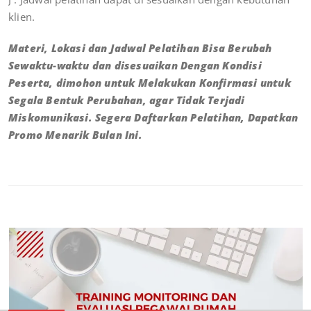
klien.
Materi, Lokasi dan Jadwal Pelatihan Bisa Berubah
Sewaktu-waktu dan disesuaikan Dengan Kondisi
Peserta, dimohon untuk Melakukan Konfirmasi untuk
Segala Bentuk Perubahan, agar Tidak Terjadi
Miskomunikasi. Segera Daftarkan Pelatihan, Dapatkan
Promo Menarik Bulan Ini.