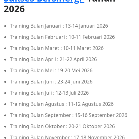
2026
Training Bulan Januari : 13-14 Januari 2026
Training Bulan Februari : 10-11 Februari 2026
Training Bulan Maret : 10-11 Maret 2026
Training Bulan April : 21-22 April 2026
Training Bulan Mei : 19-20 Mei 2026
Training Bulan Juni : 23-24 Juni 2026
Training Bulan Juli : 12-13 Juli 2026
Training Bulan Agustus : 11-12 Agustus 2026
Training Bulan September : 15-16 September 2026
Training Bulan Oktober : 20-21 Oktober 2026
Training Bulan November : 17-18 November 2026