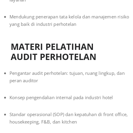
Mendukung penerapan tata kelola dan manajemen risiko
yang baik di industri perhotelan
MATERI PELATIHAN
AUDIT PERHOTELAN
Pengantar audit perhotelan: tujuan, ruang lingkup, dan
peran auditor
Konsep pengendalian internal pada industri hotel
Standar operasional (SOP) dan kepatuhan di front office,
housekeeping, F&B, dan kitchen