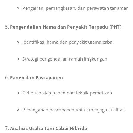
Pengairan, pemangkasan, dan perawatan tanaman
Pengendalian Hama dan Penyakit Terpadu (PHT)
Identifikasi hama dan penyakit utama cabai
Strategi pengendalian ramah lingkungan
Panen dan Pascapanen
Ciri buah siap panen dan teknik pemetikan
Penanganan pascapanen untuk menjaga kualitas
Analisis Usaha Tani Cabai Hibrida