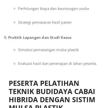
Perhitungan biaya dan keuntungan usaha
Strategi pemasaran hasil panen
Praktik Lapangan dan Studi Kasus
Simulasi pemasangan mulsa plastik
Evaluasi hasil dan penerapan di lahan peserta.
PESERTA PELATIHAN
TEKNIK BUDIDAYA CABAI
HIBRIDA DENGAN SISTIM
MULSA PLASTIK