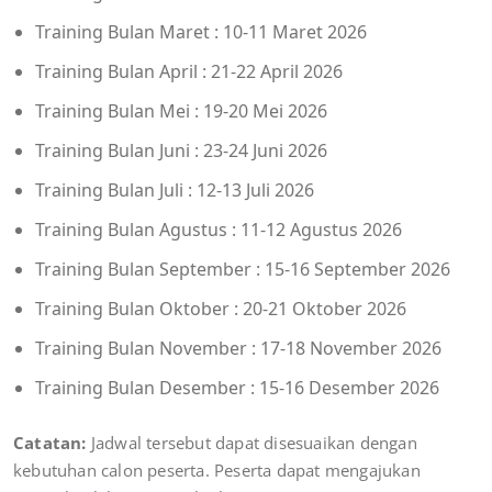
Training Bulan Maret : 10-11 Maret 2026
Training Bulan April : 21-22 April 2026
Training Bulan Mei : 19-20 Mei 2026
Training Bulan Juni : 23-24 Juni 2026
Training Bulan Juli : 12-13 Juli 2026
Training Bulan Agustus : 11-12 Agustus 2026
Training Bulan September : 15-16 September 2026
Training Bulan Oktober : 20-21 Oktober 2026
Training Bulan November : 17-18 November 2026
Training Bulan Desember : 15-16 Desember 2026
Catatan:
Jadwal tersebut dapat disesuaikan dengan
kebutuhan calon peserta. Peserta dapat mengajukan