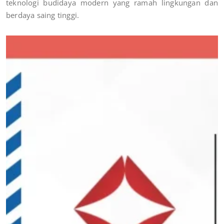
teknologi budidaya modern yang ramah lingkungan dan
berdaya saing tinggi.