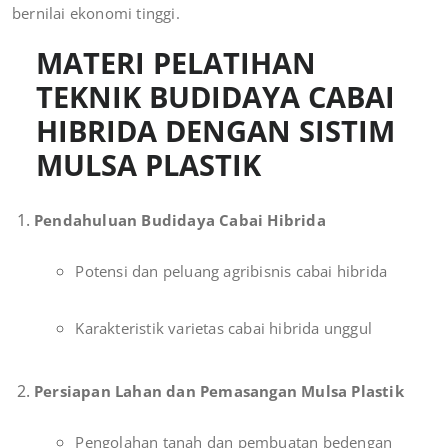
bernilai ekonomi tinggi.
MATERI PELATIHAN
TEKNIK BUDIDAYA CABAI
HIBRIDA DENGAN SISTIM
MULSA PLASTIK
Pendahuluan Budidaya Cabai Hibrida
Potensi dan peluang agribisnis cabai hibrida
Karakteristik varietas cabai hibrida unggul
Persiapan Lahan dan Pemasangan Mulsa Plastik
Pengolahan tanah dan pembuatan bedengan