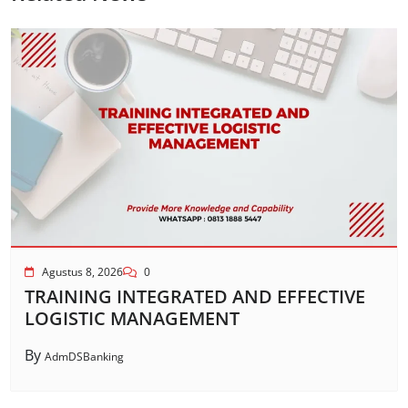
Agustus 8, 2026
0
TRAINING INTEGRATED AND EFFECTIVE
LOGISTIC MANAGEMENT
By
AdmDSBanking