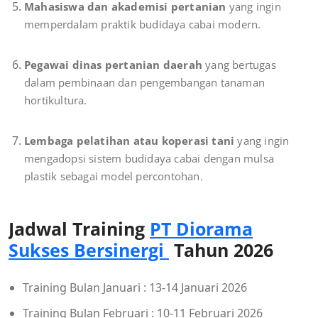
Mahasiswa dan akademisi pertanian
yang ingin
memperdalam praktik budidaya cabai modern.
Pegawai dinas pertanian daerah
yang bertugas
dalam pembinaan dan pengembangan tanaman
hortikultura.
Lembaga pelatihan atau koperasi tani
yang ingin
mengadopsi sistem budidaya cabai dengan mulsa
plastik sebagai model percontohan.
Jadwal Training
PT Diorama
Sukses Bersinergi
Tahun 2026
Training Bulan Januari : 13-14 Januari 2026
Training Bulan Februari : 10-11 Februari 2026