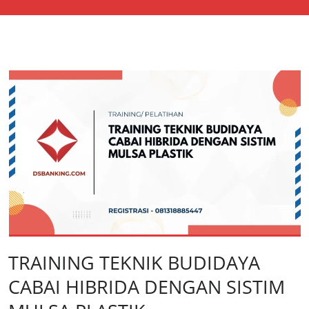
TRAINING TEKNIK BUDIDAYA
CABAI HIBRIDA DENGAN SISTIM