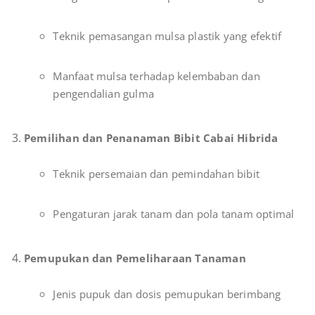
Teknik pemasangan mulsa plastik yang efektif
Manfaat mulsa terhadap kelembaban dan
pengendalian gulma
Pemilihan dan Penanaman Bibit Cabai Hibrida
Teknik persemaian dan pemindahan bibit
Pengaturan jarak tanam dan pola tanam optimal
Pemupukan dan Pemeliharaan Tanaman
Jenis pupuk dan dosis pemupukan berimbang