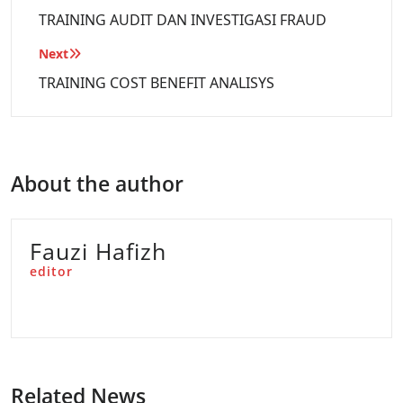
TRAINING AUDIT DAN INVESTIGASI FRAUD
Next
TRAINING COST BENEFIT ANALISYS
About the author
Fauzi Hafizh
editor
Related News