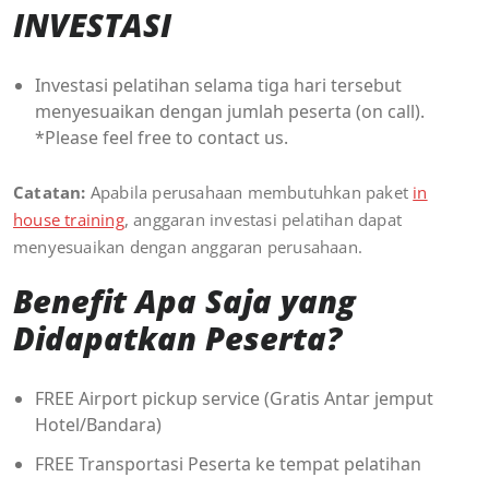
INVESTASI
Investasi pelatihan selama tiga hari tersebut
menyesuaikan dengan jumlah peserta (on call).
*Please feel free to contact us.
Catatan:
Apabila perusahaan membutuhkan paket
in
house training
, anggaran investasi pelatihan dapat
menyesuaikan dengan anggaran perusahaan.
Benefit Apa Saja yang
Didapatkan Peserta?
FREE Airport pickup service (Gratis Antar jemput
Hotel/Bandara)
FREE Transportasi Peserta ke tempat pelatihan