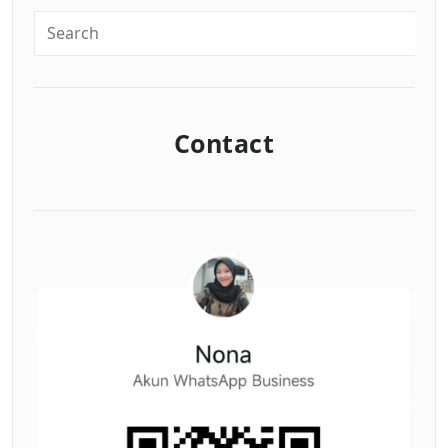
Contact