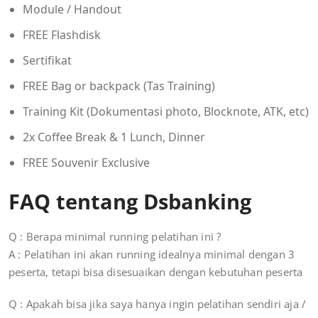
Module / Handout
FREE Flashdisk
Sertifikat
FREE Bag or backpack (Tas Training)
Training Kit (Dokumentasi photo, Blocknote, ATK, etc)
2x Coffee Break & 1 Lunch, Dinner
FREE Souvenir Exclusive
FAQ tentang Dsbanking
Q : Berapa minimal running pelatihan ini ?
A : Pelatihan ini akan running idealnya minimal dengan 3
peserta, tetapi bisa disesuaikan dengan kebutuhan peserta
Q : Apakah bisa jika saya hanya ingin pelatihan sendiri aja /