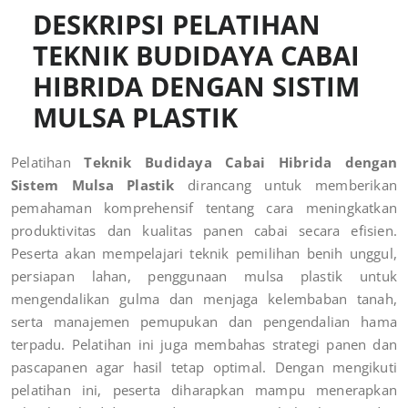
DESKRIPSI PELATIHAN
TEKNIK BUDIDAYA CABAI
HIBRIDA DENGAN SISTIM
MULSA PLASTIK
Pelatihan
Teknik Budidaya Cabai Hibrida dengan
Sistem Mulsa Plastik
dirancang untuk memberikan
pemahaman komprehensif tentang cara meningkatkan
produktivitas dan kualitas panen cabai secara efisien.
Peserta akan mempelajari teknik pemilihan benih unggul,
persiapan lahan, penggunaan mulsa plastik untuk
mengendalikan gulma dan menjaga kelembaban tanah,
serta manajemen pemupukan dan pengendalian hama
terpadu. Pelatihan ini juga membahas strategi panen dan
pascapanen agar hasil tetap optimal. Dengan mengikuti
pelatihan ini, peserta diharapkan mampu menerapkan