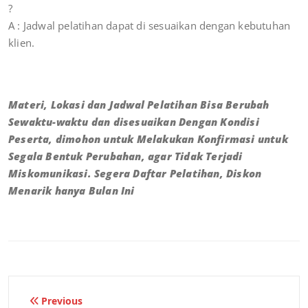
?
A : Jadwal pelatihan dapat di sesuaikan dengan kebutuhan
klien.
Materi, Lokasi dan Jadwal Pelatihan Bisa Berubah
Sewaktu-waktu dan disesuaikan Dengan Kondisi
Peserta, dimohon untuk Melakukan Konfirmasi untuk
Segala Bentuk Perubahan, agar Tidak Terjadi
Miskomunikasi. Segera Daftar Pelatihan, Diskon
Menarik hanya Bulan Ini
Previous