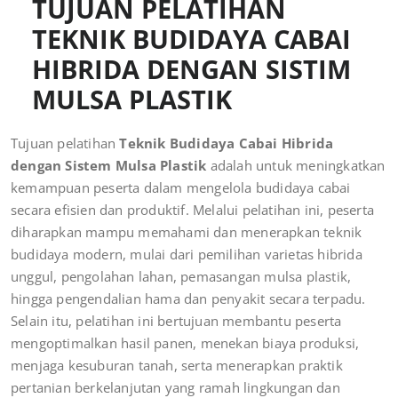
TUJUAN PELATIHAN
TEKNIK BUDIDAYA CABAI
HIBRIDA DENGAN SISTIM
MULSA PLASTIK
Tujuan pelatihan
Teknik Budidaya Cabai Hibrida
dengan Sistem Mulsa Plastik
adalah untuk meningkatkan
kemampuan peserta dalam mengelola budidaya cabai
secara efisien dan produktif. Melalui pelatihan ini, peserta
diharapkan mampu memahami dan menerapkan teknik
budidaya modern, mulai dari pemilihan varietas hibrida
unggul, pengolahan lahan, pemasangan mulsa plastik,
hingga pengendalian hama dan penyakit secara terpadu.
Selain itu, pelatihan ini bertujuan membantu peserta
mengoptimalkan hasil panen, menekan biaya produksi,
menjaga kesuburan tanah, serta menerapkan praktik
pertanian berkelanjutan yang ramah lingkungan dan