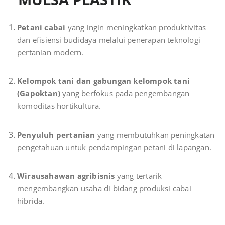
Petani cabai
yang ingin meningkatkan produktivitas
dan efisiensi budidaya melalui penerapan teknologi
pertanian modern.
Kelompok tani dan gabungan kelompok tani
(Gapoktan)
yang berfokus pada pengembangan
komoditas hortikultura.
Penyuluh pertanian
yang membutuhkan peningkatan
pengetahuan untuk pendampingan petani di lapangan.
Wirausahawan agribisnis
yang tertarik
mengembangkan usaha di bidang produksi cabai
hibrida.