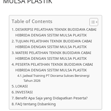
MULSA PLASTIK
Table of Contents
DESKRIPSI PELATIHAN TEKNIK BUDIDAYA CABAI
HIBRIDA DENGAN SISTIM MULSA PLASTIK
TUJUAN PELATIHAN TEKNIK BUDIDAYA CABAI
HIBRIDA DENGAN SISTIM MULSA PLASTIK
MATERI PELATIHAN TEKNIK BUDIDAYA CABAI
HIBRIDA DENGAN SISTIM MULSA PLASTIK
PESERTA PELATIHAN TEKNIK BUDIDAYA CABAI
HIBRIDA DENGAN SISTIM MULSA PLASTIK
Jadwal Training PT Diorama Sukses Bersinergi
Tahun 2026
LOKASI
INVESTASI
Benefit Apa Saja yang Didapatkan Peserta?
FAQ tentang Dsbanking