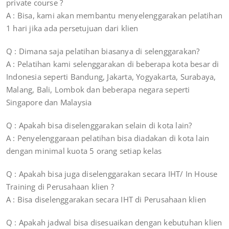
private course ?
A : Bisa, kami akan membantu menyelenggarakan pelatihan
1 hari jika ada persetujuan dari klien
Q : Dimana saja pelatihan biasanya di selenggarakan?
A : Pelatihan kami selenggarakan di beberapa kota besar di
Indonesia seperti Bandung, Jakarta, Yogyakarta, Surabaya,
Malang, Bali, Lombok dan beberapa negara seperti
Singapore dan Malaysia
Q : Apakah bisa diselenggarakan selain di kota lain?
A : Penyelenggaraan pelatihan bisa diadakan di kota lain
dengan minimal kuota 5 orang setiap kelas
Q : Apakah bisa juga diselenggarakan secara IHT/ In House
Training di Perusahaan klien ?
A : Bisa diselenggarakan secara IHT di Perusahaan klien
Q : Apakah jadwal bisa disesuaikan dengan kebutuhan klien