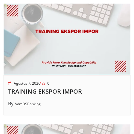
Agustus 7, 2026
0
TRAINING EKSPOR IMPOR
By
AdmDSBanking