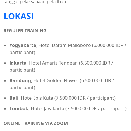
tanggal pelaksanaan pelatihan.
LOKASI
REGULER TRAINING
Yogyakarta
, Hotel Dafam Malioboro (6.000.000 IDR /
participant)
Jakarta
, Hotel Amaris Tendean (6.500.000 IDR /
participant)
Bandung
, Hotel Golden Flower (6.500.000 IDR /
participant)
Bali
, Hotel Ibis Kuta (7.500.000 IDR / participant)
Lombok
, Hotel Jayakarta (7.500.000 IDR / participant)
ONLINE TRAINING VIA ZOOM