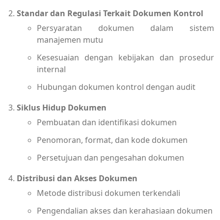
Standar dan Regulasi Terkait Dokumen Kontrol
Persyaratan dokumen dalam sistem
manajemen mutu
Kesesuaian dengan kebijakan dan prosedur
internal
Hubungan dokumen kontrol dengan audit
Siklus Hidup Dokumen
Pembuatan dan identifikasi dokumen
Penomoran, format, dan kode dokumen
Persetujuan dan pengesahan dokumen
Distribusi dan Akses Dokumen
Metode distribusi dokumen terkendali
Pengendalian akses dan kerahasiaan dokumen