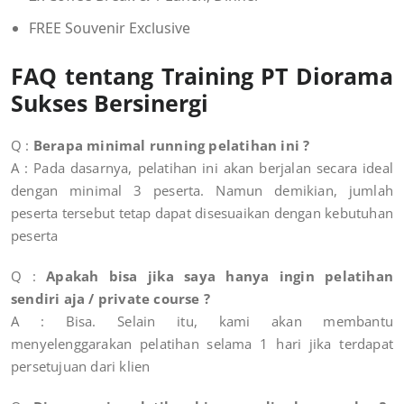
FREE Souvenir Exclusive
FAQ tentang Training PT Diorama
Sukses Bersinergi
Q :
Berapa minimal running pelatihan ini ?
A : Pada dasarnya, pelatihan ini akan berjalan secara ideal
dengan minimal 3 peserta. Namun demikian, jumlah
peserta tersebut tetap dapat disesuaikan dengan kebutuhan
peserta
Q :
Apakah bisa jika saya hanya ingin pelatihan
sendiri aja / private course ?
A :
Bisa. Selain itu, kami akan membantu
menyelenggarakan pelatihan selama 1 hari jika terdapat
persetujuan dari klien