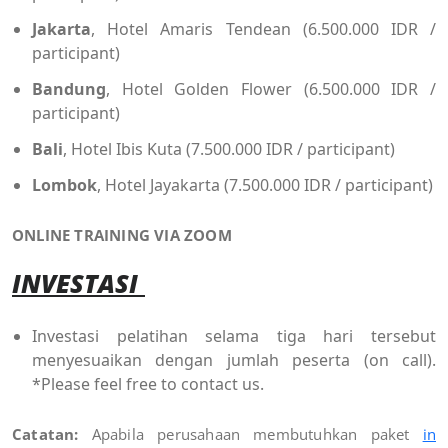
Jakarta
, Hotel Amaris Tendean (6.500.000 IDR /
participant)
Bandung
, Hotel Golden Flower (6.500.000 IDR /
participant)
Bali
, Hotel Ibis Kuta (7.500.000 IDR / participant)
Lombok
, Hotel Jayakarta (7.500.000 IDR / participant)
ONLINE TRAINING VIA ZOOM
INVESTASI
Investasi pelatihan selama tiga hari tersebut
menyesuaikan dengan jumlah peserta (on call).
*Please feel free to contact us.
Catatan:
Apabila perusahaan membutuhkan paket
in