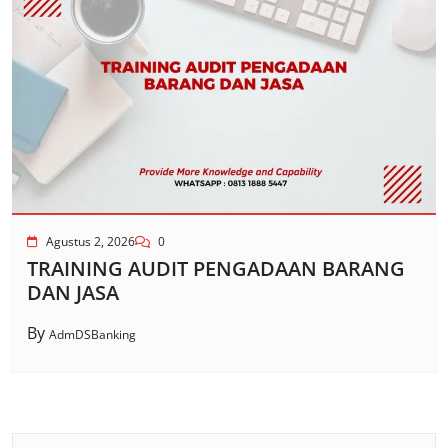
Agustus 2, 2026
0
TRAINING AUDIT PENGADAAN BARANG
DAN JASA
By
AdmDSBanking