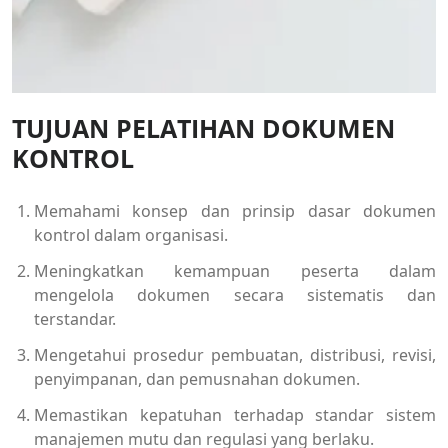
TUJUAN PELATIHAN DOKUMEN
KONTROL
Memahami konsep dan prinsip dasar dokumen
kontrol dalam organisasi.
Meningkatkan kemampuan peserta dalam
mengelola dokumen secara sistematis dan
terstandar.
Mengetahui prosedur pembuatan, distribusi, revisi,
penyimpanan, dan pemusnahan dokumen.
Memastikan kepatuhan terhadap standar sistem
manajemen mutu dan regulasi yang berlaku.