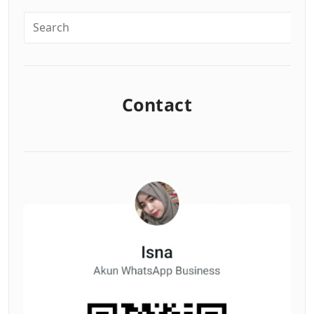
Contact