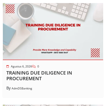
Agustus 6, 2026
0
TRAINING DUE DILIGENCE IN
PROCUREMENT
By
AdmDSBanking