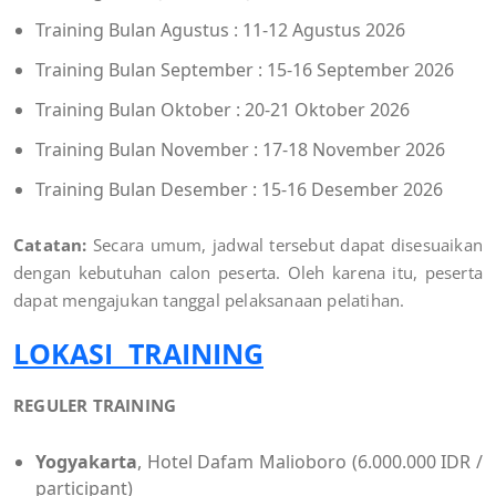
Training Bulan Agustus : 11-12 Agustus 2026
Training Bulan September : 15-16 September 2026
Training Bulan Oktober : 20-21 Oktober 2026
Training Bulan November : 17-18 November 2026
Training Bulan Desember : 15-16 Desember 2026
Catatan:
Secara umum, jadwal tersebut dapat disesuaikan
dengan kebutuhan calon peserta. Oleh karena itu, peserta
dapat mengajukan tanggal pelaksanaan pelatihan.
LOKASI TRAINING
REGULER TRAINING
Yogyakarta
, Hotel Dafam Malioboro (6.000.000 IDR /
participant)