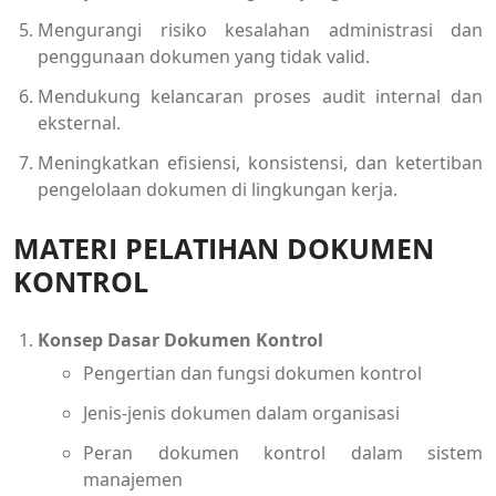
Mengurangi risiko kesalahan administrasi dan
penggunaan dokumen yang tidak valid.
Mendukung kelancaran proses audit internal dan
eksternal.
Meningkatkan efisiensi, konsistensi, dan ketertiban
pengelolaan dokumen di lingkungan kerja.
MATERI PELATIHAN DOKUMEN
KONTROL
Konsep Dasar Dokumen Kontrol
Pengertian dan fungsi dokumen kontrol
Jenis-jenis dokumen dalam organisasi
Peran dokumen kontrol dalam sistem
manajemen