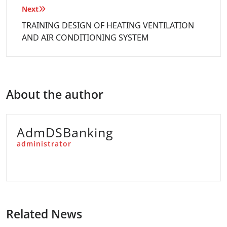
Next
TRAINING DESIGN OF HEATING VENTILATION
AND AIR CONDITIONING SYSTEM
About the author
AdmDSBanking
administrator
Related News