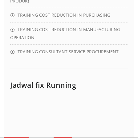
PRODUK)
TRAINING COST REDUCTION IN PURCHASING
TRAINING COST REDUCTION IN MANUFACTURING
OPERATION
TRAINING CONSULTANT SERVICE PROCUREMENT
Jadwal fix Running