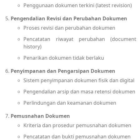
Penggunaan dokumen terkini (latest revision)
Pengendalian Revisi dan Perubahan Dokumen
Proses revisi dan perubahan dokumen
Pencatatan riwayat perubahan (document
history)
Penarikan dokumen tidak berlaku
Penyimpanan dan Pengarsipan Dokumen
Sistem penyimpanan dokumen fisik dan digital
Pengendalian arsip dan masa retensi dokumen
Perlindungan dan keamanan dokumen
Pemusnahan Dokumen
Kriteria dan prosedur pemusnahan dokumen
Pencatatan dan bukti pemusnahan dokumen