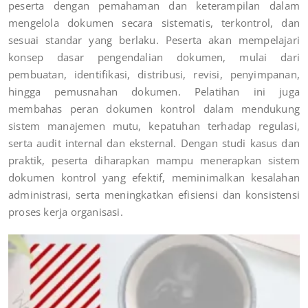
peserta dengan pemahaman dan keterampilan dalam
mengelola dokumen secara sistematis, terkontrol, dan
sesuai standar yang berlaku. Peserta akan mempelajari
konsep dasar pengendalian dokumen, mulai dari
pembuatan, identifikasi, distribusi, revisi, penyimpanan,
hingga pemusnahan dokumen. Pelatihan ini juga
membahas peran dokumen kontrol dalam mendukung
sistem manajemen mutu, kepatuhan terhadap regulasi,
serta audit internal dan eksternal. Dengan studi kasus dan
praktik, peserta diharapkan mampu menerapkan sistem
dokumen kontrol yang efektif, meminimalkan kesalahan
administrasi, serta meningkatkan efisiensi dan konsistensi
proses kerja organisasi.