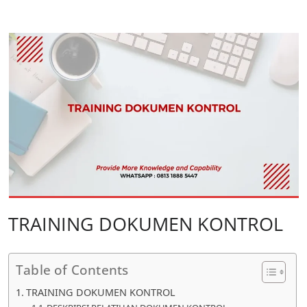
TRAINING DOKUMEN KONTROL
Table of Contents
TRAINING DOKUMEN KONTROL