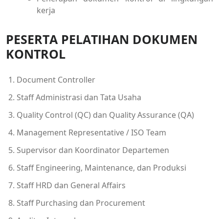
kerja
PESERTA PELATIHAN DOKUMEN
KONTROL
Document Controller
Staff Administrasi dan Tata Usaha
Quality Control (QC) dan Quality Assurance (QA)
Management Representative / ISO Team
Supervisor dan Koordinator Departemen
Staff Engineering, Maintenance, dan Produksi
Staff HRD dan General Affairs
Staff Purchasing dan Procurement