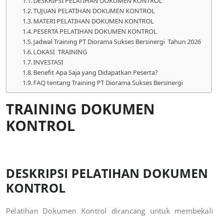
DESKRIPSI PELATIHAN DOKUMEN KONTROL
TUJUAN PELATIHAN DOKUMEN KONTROL
MATERI PELATIHAN DOKUMEN KONTROL
PESERTA PELATIHAN DOKUMEN KONTROL
Jadwal Training PT Diorama Sukses Bersinergi Tahun 2026
LOKASI TRAINING
INVESTASI
Benefit Apa Saja yang Didapatkan Peserta?
FAQ tentang Training PT Diorama Sukses Bersinergi
TRAINING DOKUMEN
KONTROL
DESKRIPSI PELATIHAN DOKUMEN
KONTROL
Pelatihan Dokumen Kontrol dirancang untuk membekali