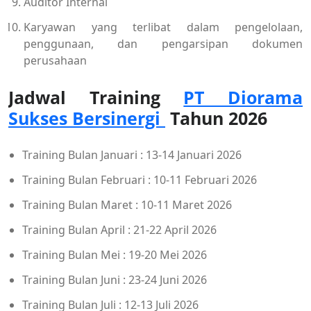
Auditor Internal
Karyawan yang terlibat dalam pengelolaan,
penggunaan, dan pengarsipan dokumen
perusahaan
Jadwal Training
PT Diorama
Sukses Bersinergi
Tahun 2026
Training Bulan Januari : 13-14 Januari 2026
Training Bulan Februari : 10-11 Februari 2026
Training Bulan Maret : 10-11 Maret 2026
Training Bulan April : 21-22 April 2026
Training Bulan Mei : 19-20 Mei 2026
Training Bulan Juni : 23-24 Juni 2026
Training Bulan Juli : 12-13 Juli 2026