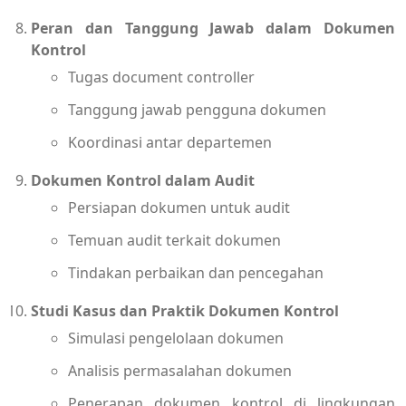
Peran dan Tanggung Jawab dalam Dokumen
Kontrol
Tugas document controller
Tanggung jawab pengguna dokumen
Koordinasi antar departemen
Dokumen Kontrol dalam Audit
Persiapan dokumen untuk audit
Temuan audit terkait dokumen
Tindakan perbaikan dan pencegahan
Studi Kasus dan Praktik Dokumen Kontrol
Simulasi pengelolaan dokumen
Analisis permasalahan dokumen
Penerapan dokumen kontrol di lingkungan