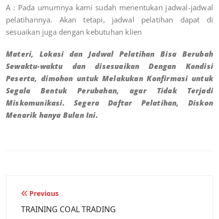
A : Pada umumnya kami sudah menentukan jadwal-jadwal
pelatihannya. Akan tetapi, jadwal pelatihan dapat di
sesuaikan juga dengan kebutuhan klien
Materi, Lokasi dan Jadwal Pelatihan Bisa Berubah
Sewaktu-waktu dan disesuaikan Dengan Kondisi
Peserta, dimohon untuk Melakukan Konfirmasi untuk
Segala Bentuk Perubahan, agar Tidak Terjadi
Miskomunikasi. Segera Daftar Pelatihan, Diskon
Menarik hanya Bulan Ini.
Previous
TRAINING COAL TRADING