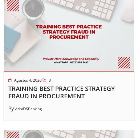
Agustus 4, 2026
0
TRAINING BEST PRACTICE STRATEGY
FRAUD IN PROCUREMENT
By
AdmDSBanking