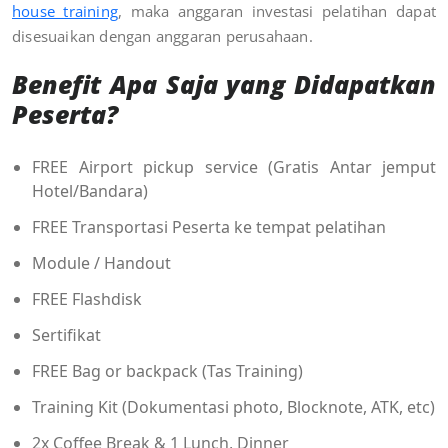
house training
, maka anggaran investasi pelatihan dapat
disesuaikan dengan anggaran perusahaan
.
Benefit Apa Saja yang Didapatkan
Peserta?
FREE Airport pickup service (Gratis Antar jemput
Hotel/Bandara)
FREE Transportasi Peserta ke tempat pelatihan
Module / Handout
FREE Flashdisk
Sertifikat
FREE Bag or backpack (Tas Training)
Training Kit (Dokumentasi photo, Blocknote, ATK, etc)
2x Coffee Break & 1 Lunch, Dinner