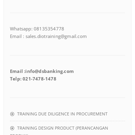
Whatsapp: 08135354778
Email : sales.diotraining@gmail.com
Email :info@dsbanking.com
Telp: 021-7478-1478
TRAINING DUE DILIGENCE IN PROCUREMENT
TRAINING DESIGN PRODUCT (PERANCANGAN