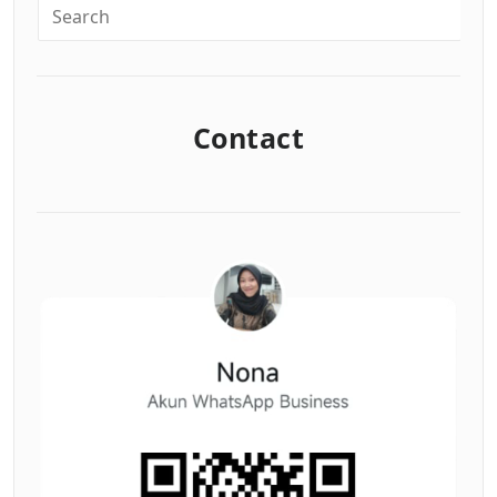
Contact