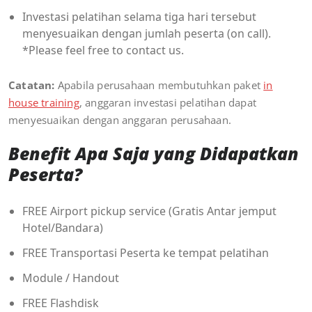
Investasi pelatihan selama tiga hari tersebut
menyesuaikan dengan jumlah peserta (on call).
*Please feel free to contact us.
Catatan:
Apabila perusahaan membutuhkan paket
in
house training
, anggaran investasi pelatihan dapat
menyesuaikan dengan anggaran perusahaan.
Benefit Apa Saja yang Didapatkan
Peserta?
FREE Airport pickup service (Gratis Antar jemput
Hotel/Bandara)
FREE Transportasi Peserta ke tempat pelatihan
Module / Handout
FREE Flashdisk