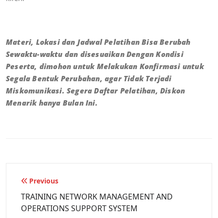
Materi, Lokasi dan Jadwal Pelatihan Bisa Berubah
Sewaktu-waktu dan disesuaikan Dengan Kondisi
Peserta, dimohon untuk Melakukan Konfirmasi untuk
Segala Bentuk Perubahan, agar Tidak Terjadi
Miskomunikasi. Segera Daftar Pelatihan, Diskon
Menarik hanya Bulan Ini.
Previous
TRAINING NETWORK MANAGEMENT AND
OPERATIONS SUPPORT SYSTEM