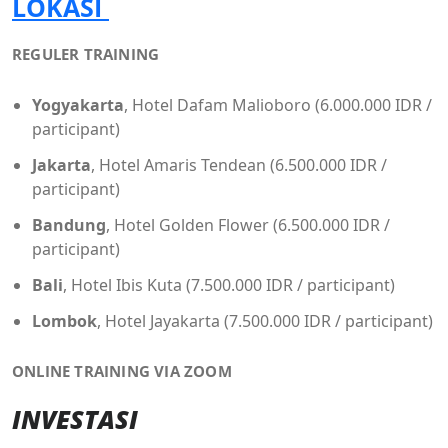
LOKASI
REGULER TRAINING
Yogyakarta
, Hotel Dafam Malioboro (6.000.000 IDR /
participant)
Jakarta
, Hotel Amaris Tendean (6.500.000 IDR /
participant)
Bandung
, Hotel Golden Flower (6.500.000 IDR /
participant)
Bali
, Hotel Ibis Kuta (7.500.000 IDR / participant)
Lombok
, Hotel Jayakarta (7.500.000 IDR / participant)
ONLINE TRAINING VIA ZOOM
INVESTASI