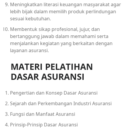
Meningkatkan literasi keuangan masyarakat agar
lebih bijak dalam memilih produk perlindungan
sesuai kebutuhan.
Membentuk sikap profesional, jujur, dan
bertanggung jawab dalam memahami serta
menjalankan kegiatan yang berkaitan dengan
layanan asuransi.
MATERI PELATIHAN
DASAR ASURANSI
Pengertian dan Konsep Dasar Asuransi
Sejarah dan Perkembangan Industri Asuransi
Fungsi dan Manfaat Asuransi
Prinsip-Prinsip Dasar Asuransi