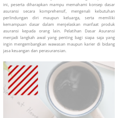
ini, peserta diharapkan mampu memahami konsep dasar
asuransi secara komprehensif, mengenali kebutuhan
perlindungan diri maupun keluarga, serta memiliki
kemampuan dasar dalam menjelaskan manfaat produk
asuransi kepada orang lain. Pelatihan Dasar Asuransi
menjadi langkah awal yang penting bagi siapa saja yang
ingin mengembangkan wawasan maupun karier di bidang
jasa keuangan dan perasuransian.