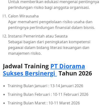
Untuk memberikan edukasi mengenai pentingnya
perlindungan risiko bagi anggota organisasi.
Calon Wirausaha
Agar memahami pengelolaan risiko usaha dan
pentingnya perlindungan finansial dalam bisnis.
Instansi Pemerintah atau Swasta
Sebagai bagian dari peningkatan kompetensi
pegawai dalam bidang literasi keuangan dan
manajemen risiko.
Jadwal Training
PT Diorama
Sukses Bersinergi
Tahun 2026
Training Bulan Januari : 13-14 Januari 2026
Training Bulan Februari : 10-11 Februari 2026
Training Bulan Maret : 10-11 Maret 2026