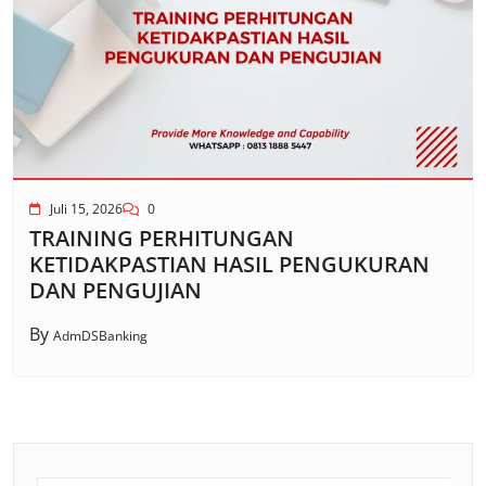
Juli 15, 2026
0
TRAINING PERHITUNGAN
KETIDAKPASTIAN HASIL PENGUKURAN
DAN PENGUJIAN
By
AdmDSBanking