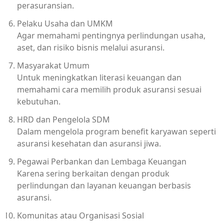
perasuransian.
Pelaku Usaha dan UMKM
Agar memahami pentingnya perlindungan usaha,
aset, dan risiko bisnis melalui asuransi.
Masyarakat Umum
Untuk meningkatkan literasi keuangan dan
memahami cara memilih produk asuransi sesuai
kebutuhan.
HRD dan Pengelola SDM
Dalam mengelola program benefit karyawan seperti
asuransi kesehatan dan asuransi jiwa.
Pegawai Perbankan dan Lembaga Keuangan
Karena sering berkaitan dengan produk
perlindungan dan layanan keuangan berbasis
asuransi.
Komunitas atau Organisasi Sosial