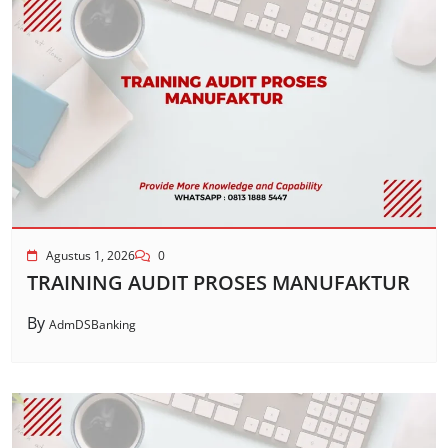
Agustus 1, 2026
0
TRAINING AUDIT PROSES MANUFAKTUR
By
AdmDSBanking