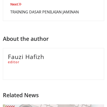
Next
TRAINING DASAR PENILAIAN JAMINAN
About the author
Fauzi Hafizh
editor
Related News