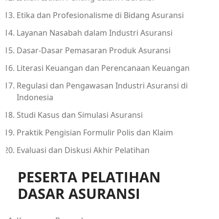
Etika dan Profesionalisme di Bidang Asuransi
Layanan Nasabah dalam Industri Asuransi
Dasar-Dasar Pemasaran Produk Asuransi
Literasi Keuangan dan Perencanaan Keuangan
Regulasi dan Pengawasan Industri Asuransi di
Indonesia
Studi Kasus dan Simulasi Asuransi
Praktik Pengisian Formulir Polis dan Klaim
Evaluasi dan Diskusi Akhir Pelatihan
PESERTA PELATIHAN
DASAR ASURANSI