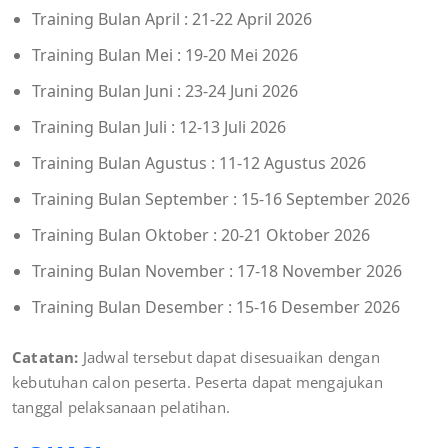
Training Bulan April : 21-22 April 2026
Training Bulan Mei : 19-20 Mei 2026
Training Bulan Juni : 23-24 Juni 2026
Training Bulan Juli : 12-13 Juli 2026
Training Bulan Agustus : 11-12 Agustus 2026
Training Bulan September : 15-16 September 2026
Training Bulan Oktober : 20-21 Oktober 2026
Training Bulan November : 17-18 November 2026
Training Bulan Desember : 15-16 Desember 2026
Catatan:
Jadwal tersebut dapat disesuaikan dengan
kebutuhan calon peserta. Peserta dapat mengajukan
tanggal pelaksanaan pelatihan.