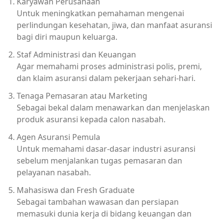
Karyawan Perusahaan
Untuk meningkatkan pemahaman mengenai
perlindungan kesehatan, jiwa, dan manfaat asuransi
bagi diri maupun keluarga.
Staf Administrasi dan Keuangan
Agar memahami proses administrasi polis, premi,
dan klaim asuransi dalam pekerjaan sehari-hari.
Tenaga Pemasaran atau Marketing
Sebagai bekal dalam menawarkan dan menjelaskan
produk asuransi kepada calon nasabah.
Agen Asuransi Pemula
Untuk memahami dasar-dasar industri asuransi
sebelum menjalankan tugas pemasaran dan
pelayanan nasabah.
Mahasiswa dan Fresh Graduate
Sebagai tambahan wawasan dan persiapan
memasuki dunia kerja di bidang keuangan dan