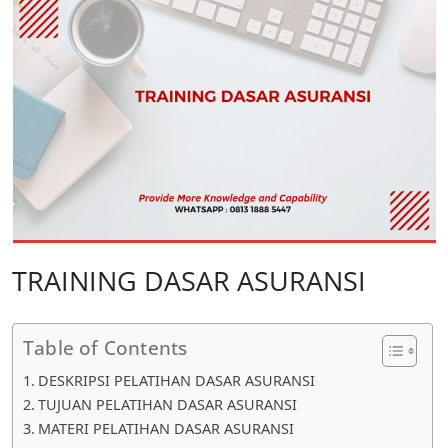
TRAINING DASAR ASURANSI
Table of Contents
DESKRIPSI PELATIHAN DASAR ASURANSI
TUJUAN PELATIHAN DASAR ASURANSI
MATERI PELATIHAN DASAR ASURANSI