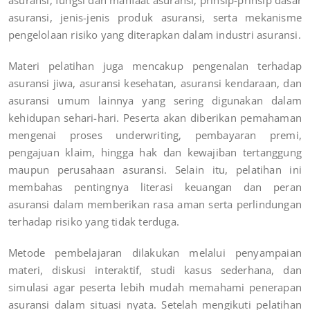
asuransi, jenis-jenis produk asuransi, serta mekanisme
pengelolaan risiko yang diterapkan dalam industri asuransi.
Materi pelatihan juga mencakup pengenalan terhadap
asuransi jiwa, asuransi kesehatan, asuransi kendaraan, dan
asuransi umum lainnya yang sering digunakan dalam
kehidupan sehari-hari. Peserta akan diberikan pemahaman
mengenai proses underwriting, pembayaran premi,
pengajuan klaim, hingga hak dan kewajiban tertanggung
maupun perusahaan asuransi. Selain itu, pelatihan ini
membahas pentingnya literasi keuangan dan peran
asuransi dalam memberikan rasa aman serta perlindungan
terhadap risiko yang tidak terduga.
Metode pembelajaran dilakukan melalui penyampaian
materi, diskusi interaktif, studi kasus sederhana, dan
simulasi agar peserta lebih mudah memahami penerapan
asuransi dalam situasi nyata. Setelah mengikuti pelatihan