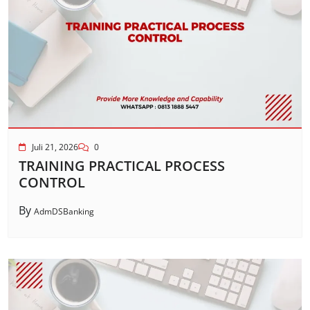
Juli 21, 2026
0
TRAINING PRACTICAL PROCESS
CONTROL
By
AdmDSBanking