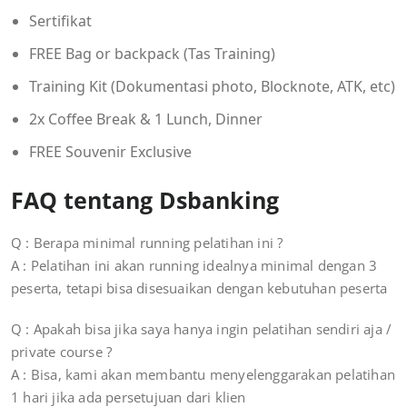
Sertifikat
FREE Bag or backpack (Tas Training)
Training Kit (Dokumentasi photo, Blocknote, ATK, etc)
2x Coffee Break & 1 Lunch, Dinner
FREE Souvenir Exclusive
FAQ tentang Dsbanking
Q : Berapa minimal running pelatihan ini ?
A : Pelatihan ini akan running idealnya minimal dengan 3
peserta, tetapi bisa disesuaikan dengan kebutuhan peserta
Q : Apakah bisa jika saya hanya ingin pelatihan sendiri aja /
private course ?
A : Bisa, kami akan membantu menyelenggarakan pelatihan
1 hari jika ada persetujuan dari klien