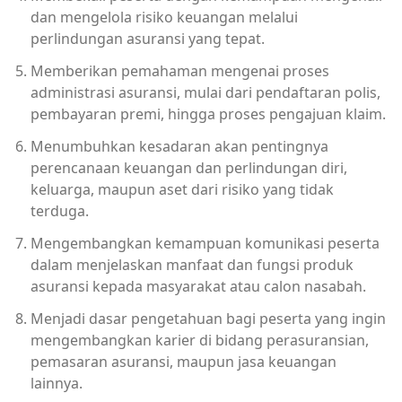
dan mengelola risiko keuangan melalui
perlindungan asuransi yang tepat.
Memberikan pemahaman mengenai proses
administrasi asuransi, mulai dari pendaftaran polis,
pembayaran premi, hingga proses pengajuan klaim.
Menumbuhkan kesadaran akan pentingnya
perencanaan keuangan dan perlindungan diri,
keluarga, maupun aset dari risiko yang tidak
terduga.
Mengembangkan kemampuan komunikasi peserta
dalam menjelaskan manfaat dan fungsi produk
asuransi kepada masyarakat atau calon nasabah.
Menjadi dasar pengetahuan bagi peserta yang ingin
mengembangkan karier di bidang perasuransian,
pemasaran asuransi, maupun jasa keuangan
lainnya.