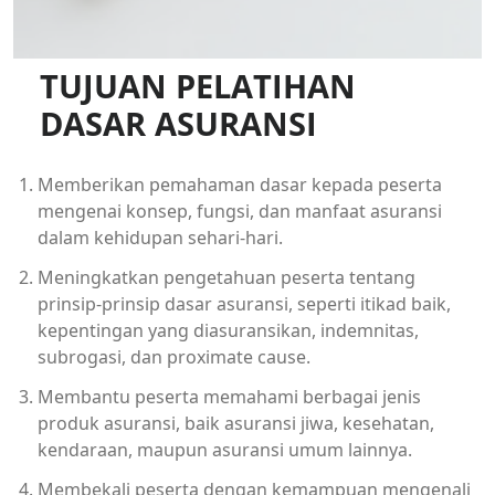
TUJUAN PELATIHAN
DASAR ASURANSI
Memberikan pemahaman dasar kepada peserta
mengenai konsep, fungsi, dan manfaat asuransi
dalam kehidupan sehari-hari.
Meningkatkan pengetahuan peserta tentang
prinsip-prinsip dasar asuransi, seperti itikad baik,
kepentingan yang diasuransikan, indemnitas,
subrogasi, dan proximate cause.
Membantu peserta memahami berbagai jenis
produk asuransi, baik asuransi jiwa, kesehatan,
kendaraan, maupun asuransi umum lainnya.
Membekali peserta dengan kemampuan mengenali