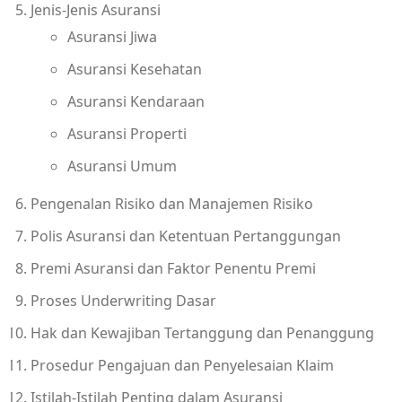
Jenis-Jenis Asuransi
Asuransi Jiwa
Asuransi Kesehatan
Asuransi Kendaraan
Asuransi Properti
Asuransi Umum
Pengenalan Risiko dan Manajemen Risiko
Polis Asuransi dan Ketentuan Pertanggungan
Premi Asuransi dan Faktor Penentu Premi
Proses Underwriting Dasar
Hak dan Kewajiban Tertanggung dan Penanggung
Prosedur Pengajuan dan Penyelesaian Klaim
Istilah-Istilah Penting dalam Asuransi