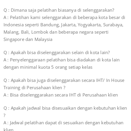
Q : Dimana saja pelatihan biasanya di selenggarakan?
A : Pelatihan kami selenggarakan di beberapa kota besar di
Indonesia seperti Bandung, Jakarta, Yogyakarta, Surabaya,
Malang, Bali, Lombok dan beberapa negara seperti
Singapore dan Malaysia
Q : Apakah bisa diselenggarakan selain di kota lain?
A : Penyelenggaraan pelatihan bisa diadakan di kota lain
dengan minimal kuota 5 orang setiap kelas
Q : Apakah bisa juga diselenggarakan secara IHT/ In House
Training di Perusahaan klien ?
A : Bisa diselenggarakan secara IHT di Perusahaan klien
Q : Apakah jadwal bisa disesuaikan dengan kebutuhan klien
?
A : Jadwal pelatihan dapat di sesuaikan dengan kebutuhan
klien.