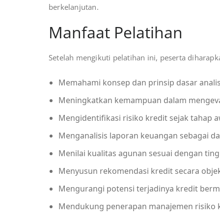
berkelanjutan.
Manfaat Pelatihan
Setelah mengikuti pelatihan ini, peserta dihara
Memahami konsep dan prinsip dasar analisi
Meningkatkan kemampuan dalam mengevalua
Mengidentifikasi risiko kredit sejak tahap a
Menganalisis laporan keuangan sebagai da
Menilai kualitas agunan sesuai dengan ting
Menyusun rekomendasi kredit secara objekt
Mengurangi potensi terjadinya kredit berm
Mendukung penerapan manajemen risiko kre