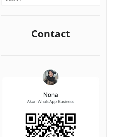
Contact