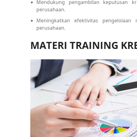
Mendukung pengambilan keputusan kred
perusahaan.
Meningkatkan efektivitas pengelolaa
perusahaan.
MATERI TRAINING KR