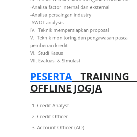
-Analisa factor internal dan eksternal
-Analisa persaingan industry
-SWOT analysis
IV. Teknik mempersiapkan proposal
V. Teknik monitoring dan pengawasan pasca
pemberian kredit
VI. Studi Kasus
VII. Evaluasi & Simulasi
PESERTA
TRAINING
OFFLINE JOGJA
Credit Analyst.
Credit Officer.
Account Officer (AO).