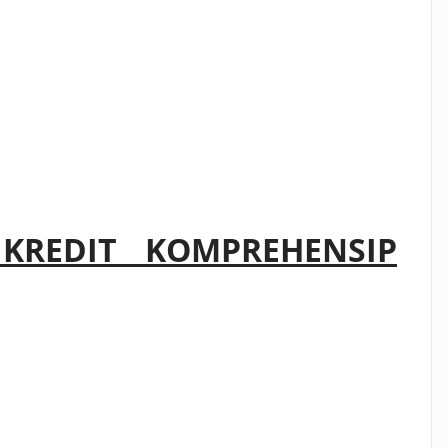
 KREDIT KOMPREHENSIP