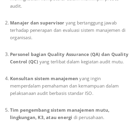
audit.
Manajer dan supervisor
yang bertanggung jawab
terhadap penerapan dan evaluasi sistem manajemen di
organisasi.
Personel bagian Quality Assurance (QA) dan Quality
Control (QC)
yang terlibat dalam kegiatan audit mutu.
Konsultan sistem manajemen
yang ingin
memperdalam pemahaman dan kemampuan dalam
pelaksanaan audit berbasis standar ISO.
Tim pengembang sistem manajemen mutu,
lingkungan, K3, atau energi
di perusahaan.