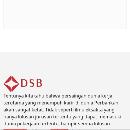
Tentunya kita tahu bahwa persaingan dunia kerja
terutama yang menempuh karir di dunia Perbankan
akan sangat ketat. Tidak seperti ilmu eksakta yang
hanya lulusan jurusan tertentu yang dapat memasuki
dunia pekerjaan tertentu, hampir semua lulusan