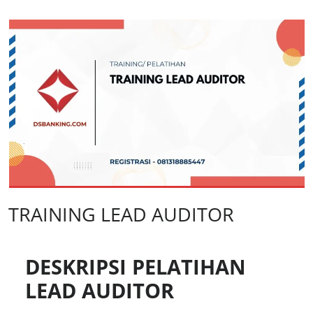
TRAINING LEAD AUDITOR
DESKRIPSI PELATIHAN
LEAD AUDITOR