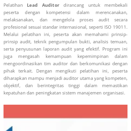
Pelatihan
Lead Auditor
dirancang untuk membekali
peserta dengan kompetensi dalam merencanakan,
melaksanakan, dan mengelola proses audit secara
profesional sesuai standar internasional, seperti ISO 19011.
Melalui pelatihan ini, peserta akan memahami prinsip-
prinsip audit, teknik pengumpulan bukti, analisis temuan,
serta penyusunan laporan audit yang efektif. Program ini
juga mengasah kemampuan kepemimpinan dalam
mengoordinasikan tim auditor dan berkomunikasi dengan
pihak terkait. Dengan mengikuti pelatihan ini, peserta
diharapkan mampu menjadi auditor utama yang kompeten,
objektif, dan berintegritas tinggi dalam memastikan
kepatuhan dan peningkatan sistem manajemen organisasi.