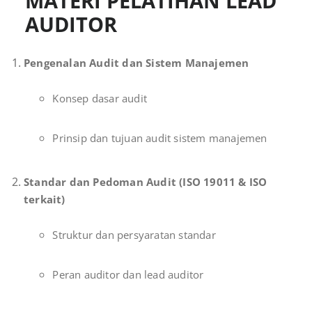
MATERI PELATIHAN LEAD
AUDITOR
Pengenalan Audit dan Sistem Manajemen
Konsep dasar audit
Prinsip dan tujuan audit sistem manajemen
Standar dan Pedoman Audit (ISO 19011 & ISO
terkait)
Struktur dan persyaratan standar
Peran auditor dan lead auditor