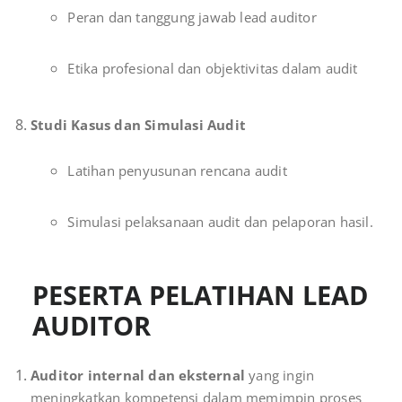
Peran dan tanggung jawab lead auditor
Etika profesional dan objektivitas dalam audit
Studi Kasus dan Simulasi Audit
Latihan penyusunan rencana audit
Simulasi pelaksanaan audit dan pelaporan hasil.
PESERTA PELATIHAN LEAD
AUDITOR
Auditor internal dan eksternal
yang ingin
meningkatkan kompetensi dalam memimpin proses