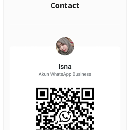
Contact