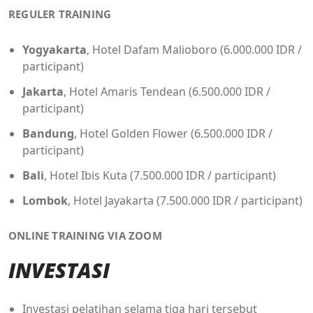
REGULER TRAINING
Yogyakarta
, Hotel Dafam Malioboro (6.000.000 IDR /
participant)
Jakarta
, Hotel Amaris Tendean (6.500.000 IDR /
participant)
Bandung
, Hotel Golden Flower (6.500.000 IDR /
participant)
Bali
, Hotel Ibis Kuta (7.500.000 IDR / participant)
Lombok
, Hotel Jayakarta (7.500.000 IDR / participant)
ONLINE TRAINING VIA ZOOM
INVESTASI
Investasi pelatihan selama tiga hari tersebut