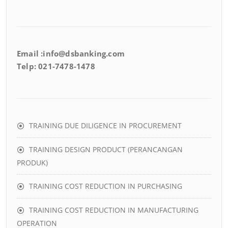
Email :info@dsbanking.com
Telp: 021-7478-1478
TRAINING DUE DILIGENCE IN PROCUREMENT
TRAINING DESIGN PRODUCT (PERANCANGAN
PRODUK)
TRAINING COST REDUCTION IN PURCHASING
TRAINING COST REDUCTION IN MANUFACTURING
OPERATION