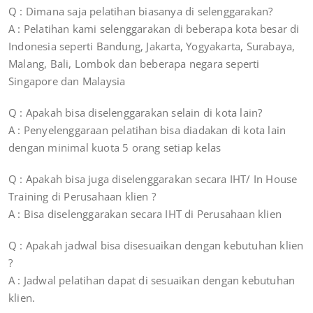
Q : Dimana saja pelatihan biasanya di selenggarakan?
A : Pelatihan kami selenggarakan di beberapa kota besar di
Indonesia seperti Bandung, Jakarta, Yogyakarta, Surabaya,
Malang, Bali, Lombok dan beberapa negara seperti
Singapore dan Malaysia
Q : Apakah bisa diselenggarakan selain di kota lain?
A : Penyelenggaraan pelatihan bisa diadakan di kota lain
dengan minimal kuota 5 orang setiap kelas
Q : Apakah bisa juga diselenggarakan secara IHT/ In House
Training di Perusahaan klien ?
A : Bisa diselenggarakan secara IHT di Perusahaan klien
Q : Apakah jadwal bisa disesuaikan dengan kebutuhan klien
?
A : Jadwal pelatihan dapat di sesuaikan dengan kebutuhan
klien.