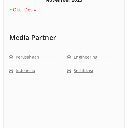
November 2025
« Okt
Des »
Media Partner
Perusahaan
Engineering
Indonesia
Sertifikasi