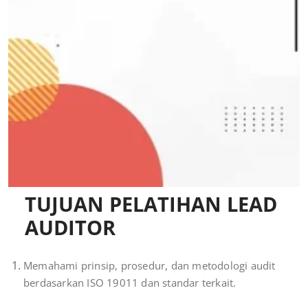
TUJUAN PELATIHAN LEAD
AUDITOR
Memahami prinsip, prosedur, dan metodologi audit
berdasarkan ISO 19011 dan standar terkait.