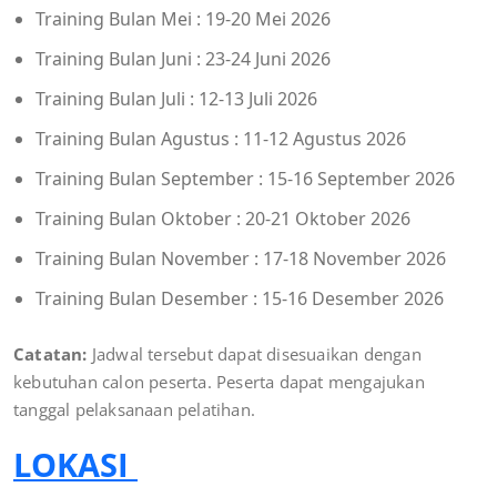
Training Bulan Mei : 19-20 Mei 2026
Training Bulan Juni : 23-24 Juni 2026
Training Bulan Juli : 12-13 Juli 2026
Training Bulan Agustus : 11-12 Agustus 2026
Training Bulan September : 15-16 September 2026
Training Bulan Oktober : 20-21 Oktober 2026
Training Bulan November : 17-18 November 2026
Training Bulan Desember : 15-16 Desember 2026
Catatan:
Jadwal tersebut dapat disesuaikan dengan
kebutuhan calon peserta. Peserta dapat mengajukan
tanggal pelaksanaan pelatihan.
LOKASI