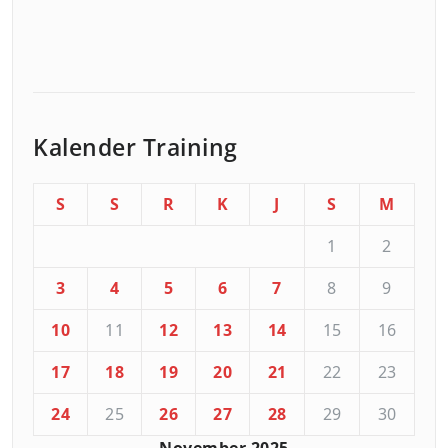
Kalender Training
S
S
R
K
J
S
M
1
2
3
4
5
6
7
8
9
10
11
12
13
14
15
16
17
18
19
20
21
22
23
24
25
26
27
28
29
30