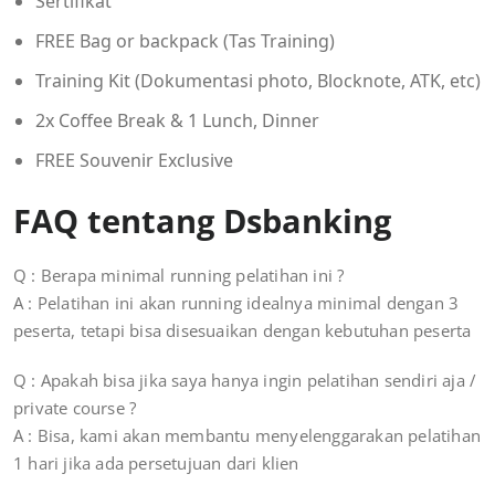
Sertifikat
FREE Bag or backpack (Tas Training)
Training Kit (Dokumentasi photo, Blocknote, ATK, etc)
2x Coffee Break & 1 Lunch, Dinner
FREE Souvenir Exclusive
FAQ tentang Dsbanking
Q : Berapa minimal running pelatihan ini ?
A : Pelatihan ini akan running idealnya minimal dengan 3
peserta, tetapi bisa disesuaikan dengan kebutuhan peserta
Q : Apakah bisa jika saya hanya ingin pelatihan sendiri aja /
private course ?
A : Bisa, kami akan membantu menyelenggarakan pelatihan
1 hari jika ada persetujuan dari klien