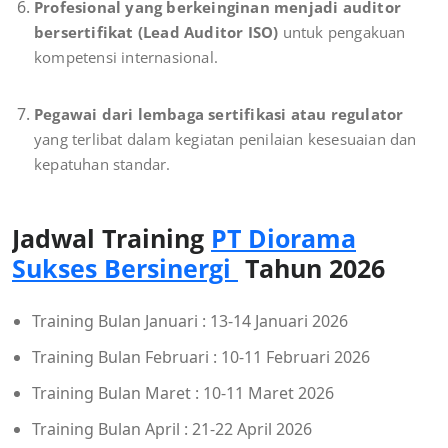
Profesional yang berkeinginan menjadi auditor
bersertifikat (Lead Auditor ISO)
untuk pengakuan
kompetensi internasional.
Pegawai dari lembaga sertifikasi atau regulator
yang terlibat dalam kegiatan penilaian kesesuaian dan
kepatuhan standar.
Jadwal Training
PT Diorama
Sukses Bersinergi
Tahun 2026
Training Bulan Januari : 13-14 Januari 2026
Training Bulan Februari : 10-11 Februari 2026
Training Bulan Maret : 10-11 Maret 2026
Training Bulan April : 21-22 April 2026