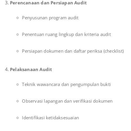
Perencanaan dan Persiapan Audit
Penyusunan program audit
Penentuan ruang lingkup dan kriteria audit
Persiapan dokumen dan daftar periksa (checklist)
Pelaksanaan Audit
Teknik wawancara dan pengumpulan bukti
Observasi lapangan dan verifikasi dokumen
Identifikasi ketidaksesuaian