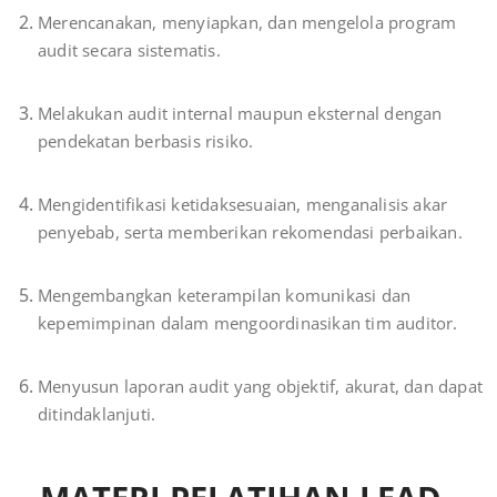
Merencanakan, menyiapkan, dan mengelola program
audit secara sistematis.
Melakukan audit internal maupun eksternal dengan
pendekatan berbasis risiko.
Mengidentifikasi ketidaksesuaian, menganalisis akar
penyebab, serta memberikan rekomendasi perbaikan.
Mengembangkan keterampilan komunikasi dan
kepemimpinan dalam mengoordinasikan tim auditor.
Menyusun laporan audit yang objektif, akurat, dan dapat
ditindaklanjuti.