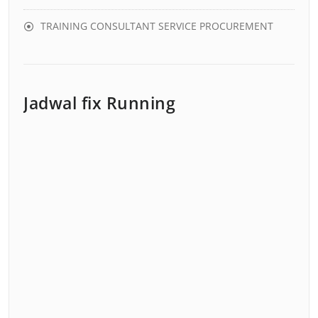
TRAINING CONSULTANT SERVICE PROCUREMENT
Jadwal fix Running