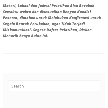
Materi, Lokasi dan Jadwal Pelatihan Bisa Berubah
Sewaktu-waktu dan disesuaikan Dengan Kondisi
Peserta, dimohon untuk Melakukan Konfirmasi untuk
Segala Bentuk Perubahan, agar Tidak Terjadi
Miskomunikasi. Segera Daftar Pelatihan, Diskon
Menarik hanya Bulan Ini.