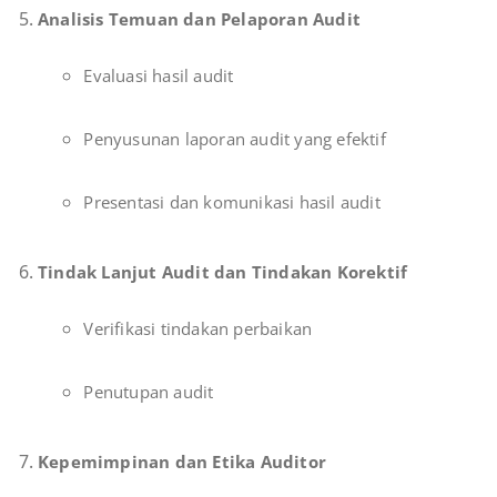
Analisis Temuan dan Pelaporan Audit
Evaluasi hasil audit
Penyusunan laporan audit yang efektif
Presentasi dan komunikasi hasil audit
Tindak Lanjut Audit dan Tindakan Korektif
Verifikasi tindakan perbaikan
Penutupan audit
Kepemimpinan dan Etika Auditor