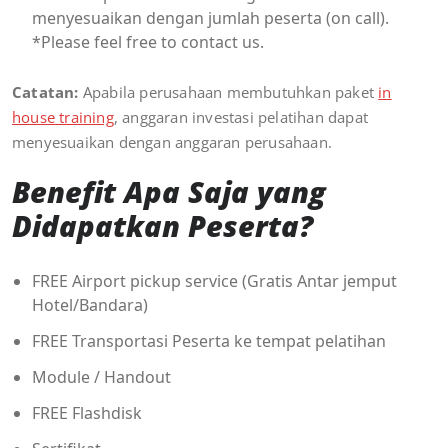
menyesuaikan dengan jumlah peserta (on call).
*Please feel free to contact us.
Catatan:
Apabila perusahaan membutuhkan paket
in
house training
, anggaran investasi pelatihan dapat
menyesuaikan dengan anggaran perusahaan.
Benefit Apa Saja yang
Didapatkan Peserta?
FREE Airport pickup service (Gratis Antar jemput
Hotel/Bandara)
FREE Transportasi Peserta ke tempat pelatihan
Module / Handout
FREE Flashdisk