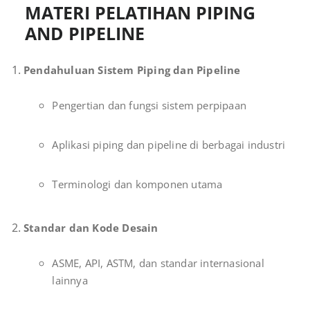
MATERI PELATIHAN PIPING
AND PIPELINE
Pendahuluan Sistem Piping dan Pipeline
Pengertian dan fungsi sistem perpipaan
Aplikasi piping dan pipeline di berbagai industri
Terminologi dan komponen utama
Standar dan Kode Desain
ASME, API, ASTM, dan standar internasional
lainnya