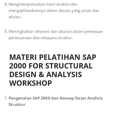
Menginterpretasikan hasil analisis dan
mengaplikasikannya dalam desain yang aman dan
efisien.
Meningkatkan efisiensi dan akurasi dalam pekerjaan
perencanaan dan rekayasa struktur.
MATERI PELATIHAN SAP
2000 FOR STRUCTURAL
DESIGN & ANALYSIS
WORKSHOP
Pengenalan SAP 2000 dan Konsep Dasar Analisis
Struktur