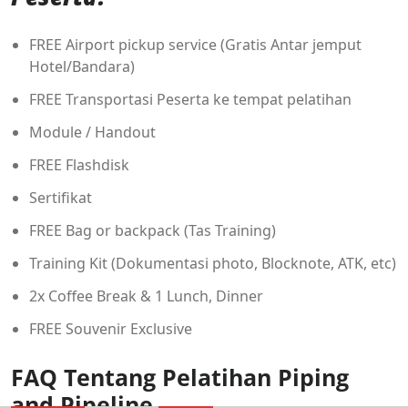
FREE Airport pickup service (Gratis Antar jemput
Hotel/Bandara)
FREE Transportasi Peserta ke tempat pelatihan
Module / Handout
FREE Flashdisk
Sertifikat
FREE Bag or backpack (Tas Training)
Training Kit (Dokumentasi photo, Blocknote, ATK, etc)
2x Coffee Break & 1 Lunch, Dinner
FREE Souvenir Exclusive
FAQ Tentang Pelatihan Piping
and Pipeline