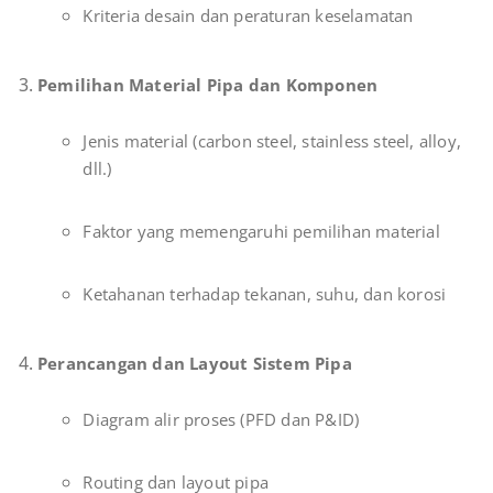
Kriteria desain dan peraturan keselamatan
Pemilihan Material Pipa dan Komponen
Jenis material (carbon steel, stainless steel, alloy,
dll.)
Faktor yang memengaruhi pemilihan material
Ketahanan terhadap tekanan, suhu, dan korosi
Perancangan dan Layout Sistem Pipa
Diagram alir proses (PFD dan P&ID)
Routing dan layout pipa