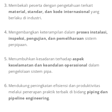
Membekali peserta dengan pengetahuan terkait
material, standar, dan kode internasional
yang
berlaku di industri.
Mengembangkan keterampilan dalam
proses instalasi,
inspeksi, pengujian, dan pemeliharaan
sistem
perpipaan.
Menumbuhkan kesadaran terhadap
aspek
keselamatan dan keandalan operasional
dalam
pengelolaan sistem pipa.
Mendukung peningkatan efisiensi dan produktivitas
melalui penerapan praktik terbaik di bidang
piping dan
pipeline engineering
.