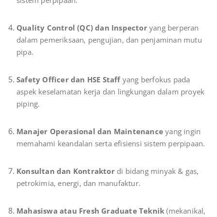
Quality Control (QC) dan Inspector
yang berperan
dalam pemeriksaan, pengujian, dan penjaminan mutu
pipa.
Safety Officer dan HSE Staff
yang berfokus pada
aspek keselamatan kerja dan lingkungan dalam proyek
piping.
Manajer Operasional dan Maintenance
yang ingin
memahami keandalan serta efisiensi sistem perpipaan.
Konsultan dan Kontraktor
di bidang minyak & gas,
petrokimia, energi, dan manufaktur.
Mahasiswa atau Fresh Graduate Teknik
(mekanikal,