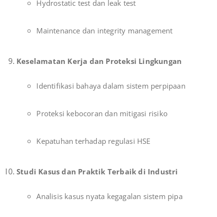
Hydrostatic test dan leak test
Maintenance dan integrity management
Keselamatan Kerja dan Proteksi Lingkungan
Identifikasi bahaya dalam sistem perpipaan
Proteksi kebocoran dan mitigasi risiko
Kepatuhan terhadap regulasi HSE
Studi Kasus dan Praktik Terbaik di Industri
Analisis kasus nyata kegagalan sistem pipa