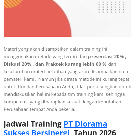
Materi yang akan disampaikan dalam training ini
menggunakan metode yang terdiri dari
presentasi 20% ,
Diskusi 20% , dan Praktek kurang lebih 60 %
dari
keseluruhan materi pelatihan yang akan disampaikan oleh
pemateri kami. Namun jika dirasa metode ini kurang tepat
untuk Tim dan Perusahaan Anda, tidak perlu sungkan untuk
mendiskusikan hal ini kepada tim training kami sehingga
kompetensi yang diharapkan sesuai dengan kebutuhan
Perusahaan tempat Anda bekerja.
Jadwal Training
PT Diorama
Sukses Bersinergi
Tahun 2026