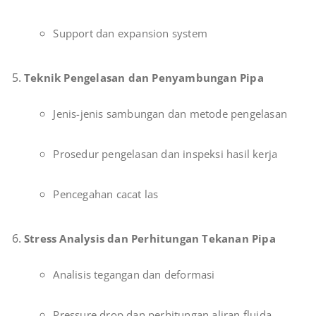
Support dan expansion system
Teknik Pengelasan dan Penyambungan Pipa
Jenis-jenis sambungan dan metode pengelasan
Prosedur pengelasan dan inspeksi hasil kerja
Pencegahan cacat las
Stress Analysis dan Perhitungan Tekanan Pipa
Analisis tegangan dan deformasi
Pressure drop dan perhitungan aliran fluida