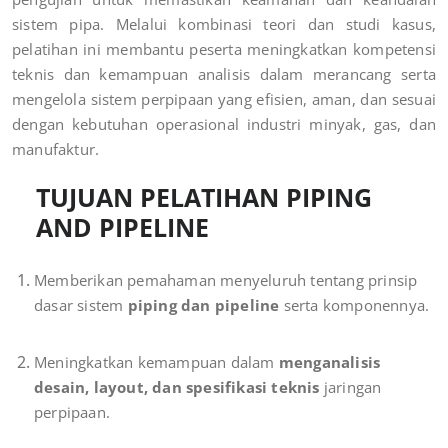
sistem pipa. Melalui kombinasi teori dan studi kasus,
pelatihan ini membantu peserta meningkatkan kompetensi
teknis dan kemampuan analisis dalam merancang serta
mengelola sistem perpipaan yang efisien, aman, dan sesuai
dengan kebutuhan operasional industri minyak, gas, dan
manufaktur.
TUJUAN PELATIHAN PIPING
AND PIPELINE
Memberikan pemahaman menyeluruh tentang prinsip
dasar sistem
piping dan pipeline
serta komponennya.
Meningkatkan kemampuan dalam
menganalisis
desain, layout, dan spesifikasi teknis
jaringan
perpipaan.