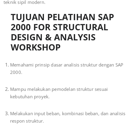
teknik sipil modern.
TUJUAN PELATIHAN SAP
2000 FOR STRUCTURAL
DESIGN & ANALYSIS
WORKSHOP
Memahami prinsip dasar analisis struktur dengan SAP
2000.
Mampu melakukan pemodelan struktur sesuai
kebutuhan proyek.
Melakukan input beban, kombinasi beban, dan analisis
respon struktur.