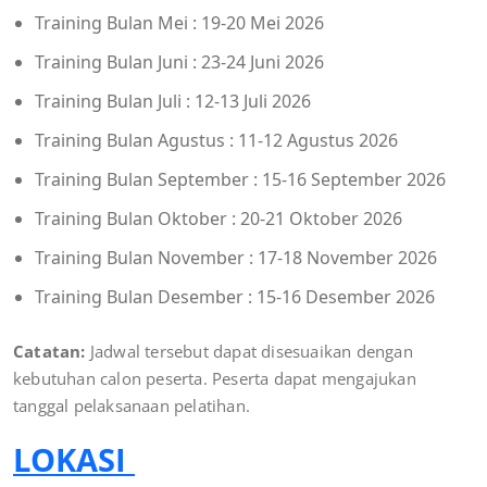
Training Bulan Mei : 19-20 Mei 2026
Training Bulan Juni : 23-24 Juni 2026
Training Bulan Juli : 12-13 Juli 2026
Training Bulan Agustus : 11-12 Agustus 2026
Training Bulan September : 15-16 September 2026
Training Bulan Oktober : 20-21 Oktober 2026
Training Bulan November : 17-18 November 2026
Training Bulan Desember : 15-16 Desember 2026
Catatan:
Jadwal tersebut dapat disesuaikan dengan
kebutuhan calon peserta. Peserta dapat mengajukan
tanggal pelaksanaan pelatihan.
LOKASI