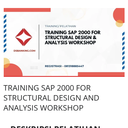
TRAINING SAP 2000 FOR
STRUCTURAL DESIGN AND
ANALYSIS WORKSHOP