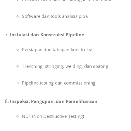
Software dan tools analisis pipa
Instalasi dan Konstruksi Pipeline
Persiapan dan tahapan konstruksi
Trenching, stringing, welding, dan coating
Pipeline testing dan commissioning
Inspeksi, Pengujian, dan Pemeliharaan
NDT (Non Destructive Testing)