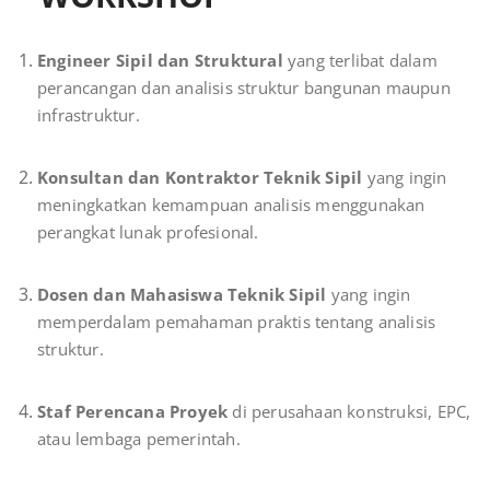
Engineer Sipil dan Struktural
yang terlibat dalam
perancangan dan analisis struktur bangunan maupun
infrastruktur.
Konsultan dan Kontraktor Teknik Sipil
yang ingin
meningkatkan kemampuan analisis menggunakan
perangkat lunak profesional.
Dosen dan Mahasiswa Teknik Sipil
yang ingin
memperdalam pemahaman praktis tentang analisis
struktur.
Staf Perencana Proyek
di perusahaan konstruksi, EPC,
atau lembaga pemerintah.