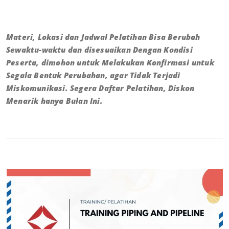
Materi, Lokasi dan Jadwal Pelatihan Bisa Berubah
Sewaktu-waktu dan disesuaikan Dengan Kondisi
Peserta, dimohon untuk Melakukan Konfirmasi untuk
Segala Bentuk Perubahan, agar Tidak Terjadi
Miskomunikasi. Segera Daftar Pelatihan, Diskon
Menarik hanya Bulan Ini.