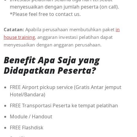
menyesuaikan dengan jumlah peserta (on call).
*Please feel free to contact us.
Catatan:
Apabila perusahaan membutuhkan paket
in
house training
, anggaran investasi pelatihan dapat
menyesuaikan dengan anggaran perusahaan.
Benefit Apa Saja yang
Didapatkan Peserta?
FREE Airport pickup service (Gratis Antar jemput
Hotel/Bandara)
FREE Transportasi Peserta ke tempat pelatihan
Module / Handout
FREE Flashdisk