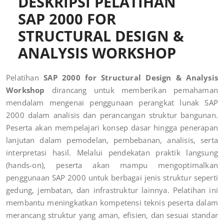
DESKRIPSI PELATIHAN
SAP 2000 FOR
STRUCTURAL DESIGN &
ANALYSIS WORKSHOP
Pelatihan
SAP 2000 for Structural Design & Analysis
Workshop
dirancang untuk memberikan pemahaman
mendalam mengenai penggunaan perangkat lunak SAP
2000 dalam analisis dan perancangan struktur bangunan.
Peserta akan mempelajari konsep dasar hingga penerapan
lanjutan dalam pemodelan, pembebanan, analisis, serta
interpretasi hasil. Melalui pendekatan praktik langsung
(hands-on), peserta akan mampu mengoptimalkan
penggunaan SAP 2000 untuk berbagai jenis struktur seperti
gedung, jembatan, dan infrastruktur lainnya. Pelatihan ini
membantu meningkatkan kompetensi teknis peserta dalam
merancang struktur yang aman, efisien, dan sesuai standar