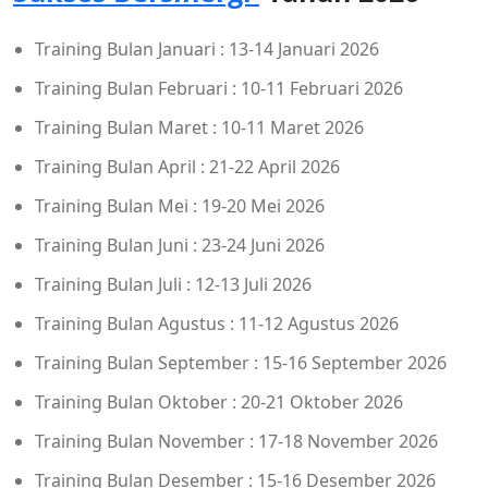
Training Bulan Januari : 13-14 Januari 2026
Training Bulan Februari : 10-11 Februari 2026
Training Bulan Maret : 10-11 Maret 2026
Training Bulan April : 21-22 April 2026
Training Bulan Mei : 19-20 Mei 2026
Training Bulan Juni : 23-24 Juni 2026
Training Bulan Juli : 12-13 Juli 2026
Training Bulan Agustus : 11-12 Agustus 2026
Training Bulan September : 15-16 September 2026
Training Bulan Oktober : 20-21 Oktober 2026
Training Bulan November : 17-18 November 2026
Training Bulan Desember : 15-16 Desember 2026