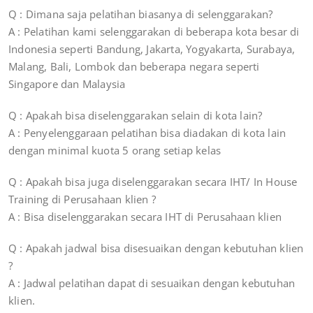
Q : Dimana saja pelatihan biasanya di selenggarakan?
A : Pelatihan kami selenggarakan di beberapa kota besar di
Indonesia seperti Bandung, Jakarta, Yogyakarta, Surabaya,
Malang, Bali, Lombok dan beberapa negara seperti
Singapore dan Malaysia
Q : Apakah bisa diselenggarakan selain di kota lain?
A : Penyelenggaraan pelatihan bisa diadakan di kota lain
dengan minimal kuota 5 orang setiap kelas
Q : Apakah bisa juga diselenggarakan secara IHT/ In House
Training di Perusahaan klien ?
A : Bisa diselenggarakan secara IHT di Perusahaan klien
Q : Apakah jadwal bisa disesuaikan dengan kebutuhan klien
?
A : Jadwal pelatihan dapat di sesuaikan dengan kebutuhan
klien.