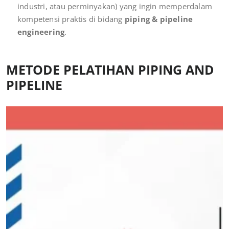
industri, atau perminyakan) yang ingin memperdalam
kompetensi praktis di bidang
piping & pipeline
engineering
.
METODE PELATIHAN PIPING AND
PIPELINE