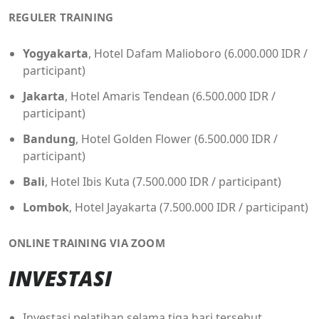
REGULER TRAINING
Yogyakarta
, Hotel Dafam Malioboro (6.000.000 IDR /
participant)
Jakarta
, Hotel Amaris Tendean (6.500.000 IDR /
participant)
Bandung
, Hotel Golden Flower (6.500.000 IDR /
participant)
Bali
, Hotel Ibis Kuta (7.500.000 IDR / participant)
Lombok
, Hotel Jayakarta (7.500.000 IDR / participant)
ONLINE TRAINING VIA ZOOM
INVESTASI
Investasi pelatihan selama tiga hari tersebut