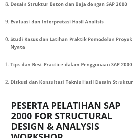
Desain Struktur Beton dan Baja dengan SAP 2000
Evaluasi dan Interpretasi Hasil Analisis
Studi Kasus dan Latihan Praktik Pemodelan Proyek
Nyata
Tips dan Best Practice dalam Penggunaan SAP 2000
Diskusi dan Konsultasi Teknis Hasil Desain Struktur
PESERTA PELATIHAN SAP
2000 FOR STRUCTURAL
DESIGN & ANALYSIS
WORKSHOP