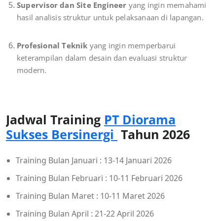
Supervisor dan Site Engineer
yang ingin memahami
hasil analisis struktur untuk pelaksanaan di lapangan.
Profesional Teknik
yang ingin memperbarui
keterampilan dalam desain dan evaluasi struktur
modern.
Jadwal Training
PT Diorama
Sukses Bersinergi
Tahun 2026
Training Bulan Januari : 13-14 Januari 2026
Training Bulan Februari : 10-11 Februari 2026
Training Bulan Maret : 10-11 Maret 2026
Training Bulan April : 21-22 April 2026