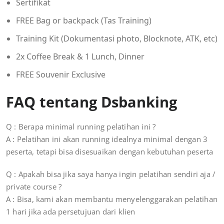
Sertifikat
FREE Bag or backpack (Tas Training)
Training Kit (Dokumentasi photo, Blocknote, ATK, etc)
2x Coffee Break & 1 Lunch, Dinner
FREE Souvenir Exclusive
FAQ tentang Dsbanking
Q : Berapa minimal running pelatihan ini ?
A : Pelatihan ini akan running idealnya minimal dengan 3
peserta, tetapi bisa disesuaikan dengan kebutuhan peserta
Q : Apakah bisa jika saya hanya ingin pelatihan sendiri aja /
private course ?
A : Bisa, kami akan membantu menyelenggarakan pelatihan
1 hari jika ada persetujuan dari klien