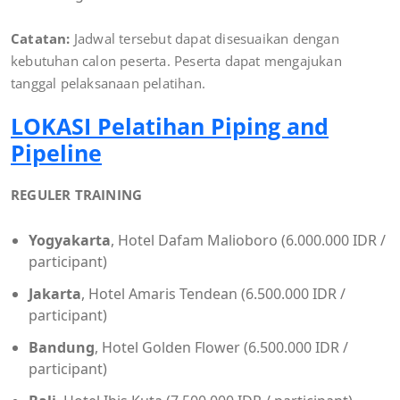
Catatan:
Jadwal tersebut dapat disesuaikan dengan
kebutuhan calon peserta. Peserta dapat mengajukan
tanggal pelaksanaan pelatihan.
LOKASI Pelatihan Piping and
Pipeline
REGULER TRAINING
Yogyakarta
, Hotel Dafam Malioboro (6.000.000 IDR /
participant)
Jakarta
, Hotel Amaris Tendean (6.500.000 IDR /
participant)
Bandung
, Hotel Golden Flower (6.500.000 IDR /
participant)