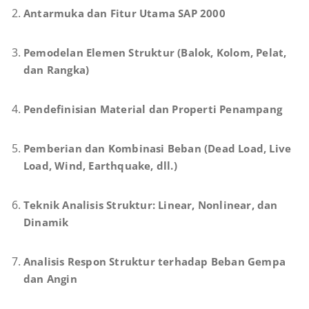
Antarmuka dan Fitur Utama SAP 2000
Pemodelan Elemen Struktur (Balok, Kolom, Pelat,
dan Rangka)
Pendefinisian Material dan Properti Penampang
Pemberian dan Kombinasi Beban (Dead Load, Live
Load, Wind, Earthquake, dll.)
Teknik Analisis Struktur: Linear, Nonlinear, dan
Dinamik
Analisis Respon Struktur terhadap Beban Gempa
dan Angin