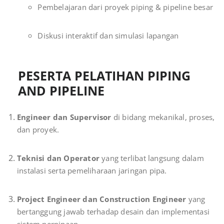
Pembelajaran dari proyek piping & pipeline besar
Diskusi interaktif dan simulasi lapangan
PESERTA PELATIHAN PIPING
AND PIPELINE
Engineer dan Supervisor
di bidang mekanikal, proses,
dan proyek.
Teknisi dan Operator
yang terlibat langsung dalam
instalasi serta pemeliharaan jaringan pipa.
Project Engineer dan Construction Engineer
yang
bertanggung jawab terhadap desain dan implementasi
sistem perpipaan.