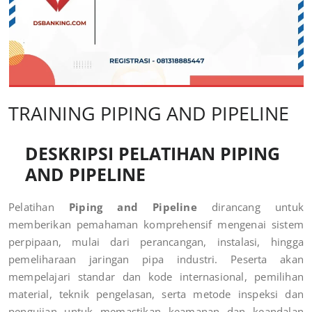
TRAINING PIPING AND PIPELINE
DESKRIPSI PELATIHAN PIPING
AND PIPELINE
Pelatihan
Piping and Pipeline
dirancang untuk
memberikan pemahaman komprehensif mengenai sistem
perpipaan, mulai dari perancangan, instalasi, hingga
pemeliharaan jaringan pipa industri. Peserta akan
mempelajari standar dan kode internasional, pemilihan
material, teknik pengelasan, serta metode inspeksi dan
pengujian untuk memastikan keamanan dan keandalan