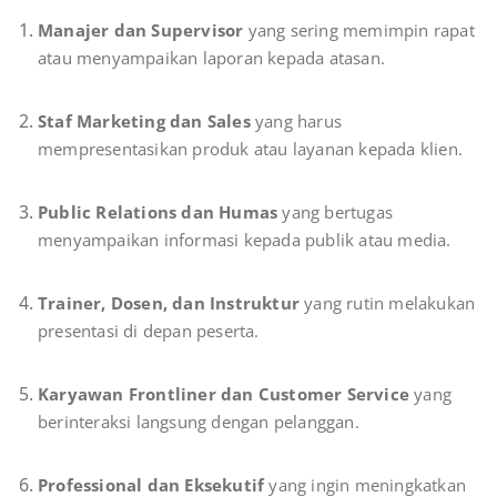
Manajer dan Supervisor
yang sering memimpin rapat
atau menyampaikan laporan kepada atasan.
Staf Marketing dan Sales
yang harus
mempresentasikan produk atau layanan kepada klien.
Public Relations dan Humas
yang bertugas
menyampaikan informasi kepada publik atau media.
Trainer, Dosen, dan Instruktur
yang rutin melakukan
presentasi di depan peserta.
Karyawan Frontliner dan Customer Service
yang
berinteraksi langsung dengan pelanggan.
Professional dan Eksekutif
yang ingin meningkatkan