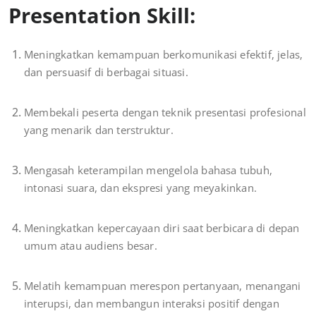
Presentation Skill:
Meningkatkan kemampuan berkomunikasi efektif, jelas,
dan persuasif di berbagai situasi.
Membekali peserta dengan teknik presentasi profesional
yang menarik dan terstruktur.
Mengasah keterampilan mengelola bahasa tubuh,
intonasi suara, dan ekspresi yang meyakinkan.
Meningkatkan kepercayaan diri saat berbicara di depan
umum atau audiens besar.
Melatih kemampuan merespon pertanyaan, menangani
interupsi, dan membangun interaksi positif dengan