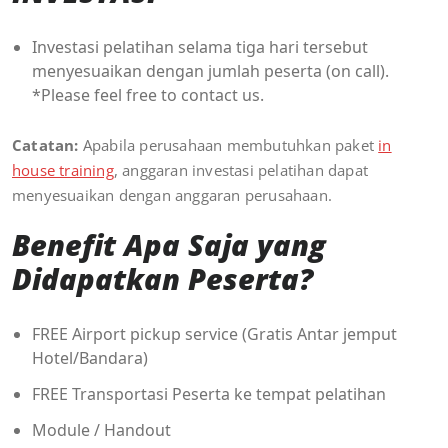
Investasi pelatihan selama tiga hari tersebut
menyesuaikan dengan jumlah peserta (on call).
*Please feel free to contact us.
Catatan:
Apabila perusahaan membutuhkan paket
in
house training
, anggaran investasi pelatihan dapat
menyesuaikan dengan anggaran perusahaan.
Benefit Apa Saja yang
Didapatkan Peserta?
FREE Airport pickup service (Gratis Antar jemput
Hotel/Bandara)
FREE Transportasi Peserta ke tempat pelatihan
Module / Handout