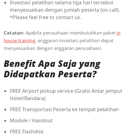
Investasi pelatihan selama tiga hari tersebut
menyesuaikan dengan jumlah peserta (on call).
*Please feel free to contact us.
Catatan:
Apabila perusahaan membutuhkan paket
in
house training
, anggaran investasi pelatihan dapat
menyesuaikan dengan anggaran perusahaan.
Benefit Apa Saja yang
Didapatkan Peserta?
FREE Airport pickup service (Gratis Antar jemput
Hotel/Bandara)
FREE Transportasi Peserta ke tempat pelatihan
Module / Handout
FREE Flashdisk