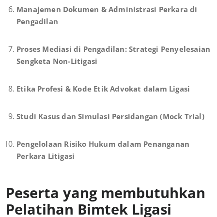
Manajemen Dokumen & Administrasi Perkara di
Pengadilan
Proses Mediasi di Pengadilan: Strategi Penyelesaian
Sengketa Non-Litigasi
Etika Profesi & Kode Etik Advokat dalam Ligasi
Studi Kasus dan Simulasi Persidangan (Mock Trial)
Pengelolaan Risiko Hukum dalam Penanganan
Perkara Litigasi
Peserta yang membutuhkan
Pelatihan Bimtek Ligasi