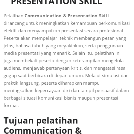
PRESENTATION SKILL
Pelatihan
Communication & Presentation Skill
dirancang untuk meningkatkan kemampuan berkomunikasi
efektif dan menyampaikan presentasi secara profesional.
Peserta akan mempelajari teknik membangun pesan yang
jelas, bahasa tubuh yang meyakinkan, serta penggunaan
media presentasi yang menarik. Selain itu, pelatihan ini
juga membekali peserta dengan keterampilan mengelola
audiens, menjawab pertanyaan kritis, dan mengatasi rasa
gugup saat berbicara di depan umum. Melalui simulasi dan
praktik langsung, peserta diharapkan mampu
meningkatkan kepercayaan diri dan tampil persuasif dalam
berbagai situasi komunikasi bisnis maupun presentasi
formal.
Tujuan pelatihan
Communication &