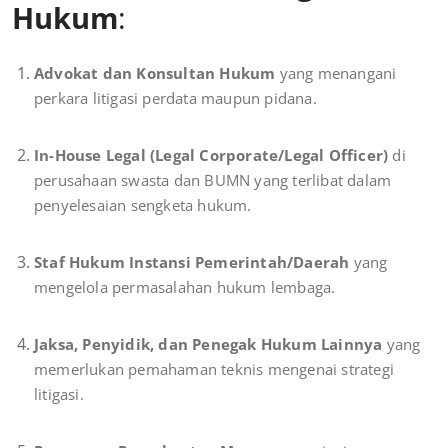
Hukum
:
Advokat dan Konsultan Hukum
yang menangani
perkara litigasi perdata maupun pidana.
In-House Legal (Legal Corporate/Legal Officer)
di
perusahaan swasta dan BUMN yang terlibat dalam
penyelesaian sengketa hukum.
Staf Hukum Instansi Pemerintah/Daerah
yang
mengelola permasalahan hukum lembaga.
Jaksa, Penyidik, dan Penegak Hukum Lainnya
yang
memerlukan pemahaman teknis mengenai strategi
litigasi.