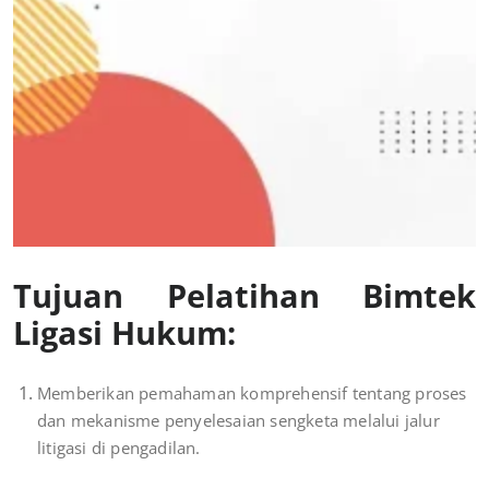
Tujuan Pelatihan Bimtek
Ligasi Hukum:
Memberikan pemahaman komprehensif tentang proses
dan mekanisme penyelesaian sengketa melalui jalur
litigasi di pengadilan.