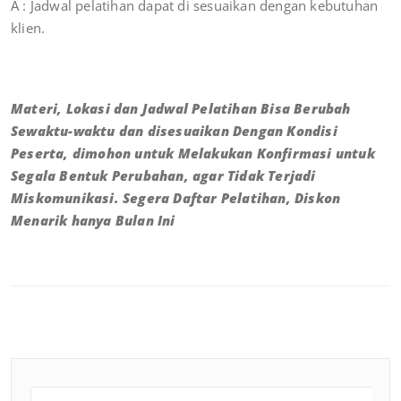
A : Jadwal pelatihan dapat di sesuaikan dengan kebutuhan
klien.
Materi, Lokasi dan Jadwal Pelatihan Bisa Berubah
Sewaktu-waktu dan disesuaikan Dengan Kondisi
Peserta, dimohon untuk Melakukan Konfirmasi untuk
Segala Bentuk Perubahan, agar Tidak Terjadi
Miskomunikasi. Segera Daftar Pelatihan, Diskon
Menarik hanya Bulan Ini