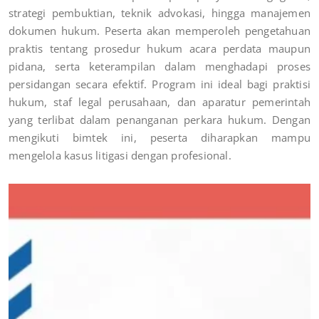
strategi pembuktian, teknik advokasi, hingga manajemen
dokumen hukum. Peserta akan memperoleh pengetahuan
praktis tentang prosedur hukum acara perdata maupun
pidana, serta keterampilan dalam menghadapi proses
persidangan secara efektif. Program ini ideal bagi praktisi
hukum, staf legal perusahaan, dan aparatur pemerintah
yang terlibat dalam penanganan perkara hukum. Dengan
mengikuti bimtek ini, peserta diharapkan mampu
mengelola kasus litigasi dengan profesional.