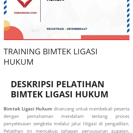
TRAINING BIMTEK LIGASI
HUKUM
DESKRIPSI PELATIHAN
BIMTEK LIGASI HUKUM
Bimtek Ligasi Hukum
dirancang untuk membekali peserta
dengan pemahaman mendalam tentang proses
penyelesaian sengketa melalui jalur litigasi di pengadilan.
Pelatihan ini mencakup tahapan penyusunan gugatan,