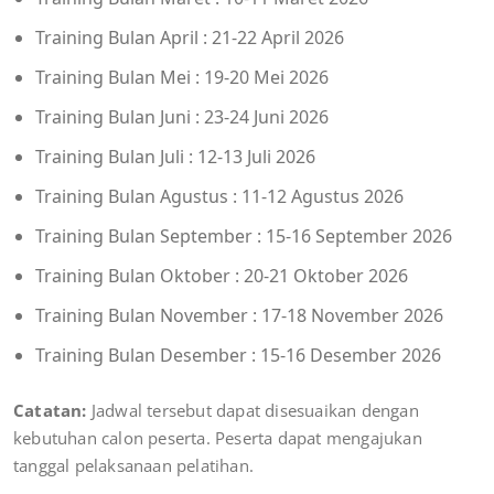
Training Bulan April : 21-22 April 2026
Training Bulan Mei : 19-20 Mei 2026
Training Bulan Juni : 23-24 Juni 2026
Training Bulan Juli : 12-13 Juli 2026
Training Bulan Agustus : 11-12 Agustus 2026
Training Bulan September : 15-16 September 2026
Training Bulan Oktober : 20-21 Oktober 2026
Training Bulan November : 17-18 November 2026
Training Bulan Desember : 15-16 Desember 2026
Catatan:
Jadwal tersebut dapat disesuaikan dengan
kebutuhan calon peserta. Peserta dapat mengajukan
tanggal pelaksanaan pelatihan.