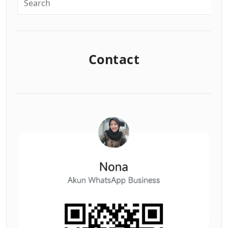
Contact