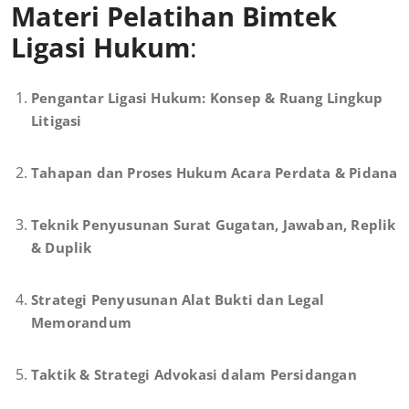
Materi Pelatihan Bimtek
Ligasi Hukum
:
Pengantar Ligasi Hukum: Konsep & Ruang Lingkup
Litigasi
Tahapan dan Proses Hukum Acara Perdata & Pidana
Teknik Penyusunan Surat Gugatan, Jawaban, Replik
& Duplik
Strategi Penyusunan Alat Bukti dan Legal
Memorandum
Taktik & Strategi Advokasi dalam Persidangan