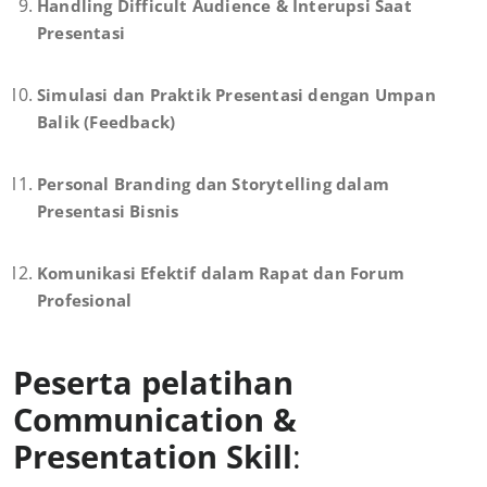
Handling Difficult Audience & Interupsi Saat
Presentasi
Simulasi dan Praktik Presentasi dengan Umpan
Balik (Feedback)
Personal Branding dan Storytelling dalam
Presentasi Bisnis
Komunikasi Efektif dalam Rapat dan Forum
Profesional
Peserta pelatihan
Communication &
Presentation Skill
: