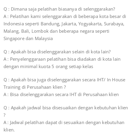
Q : Dimana saja pelatihan biasanya di selenggarakan?
A : Pelatihan kami selenggarakan di beberapa kota besar di
Indonesia seperti Bandung, Jakarta, Yogyakarta, Surabaya,
Malang, Bali, Lombok dan beberapa negara seperti
Singapore dan Malaysia
Q : Apakah bisa diselenggarakan selain di kota lain?
A : Penyelenggaraan pelatihan bisa diadakan di kota lain
dengan minimal kuota 5 orang setiap kelas
Q : Apakah bisa juga diselenggarakan secara IHT/ In House
Training di Perusahaan klien ?
A : Bisa diselenggarakan secara IHT di Perusahaan klien
Q : Apakah jadwal bisa disesuaikan dengan kebutuhan klien
?
A : Jadwal pelatihan dapat di sesuaikan dengan kebutuhan
klien.