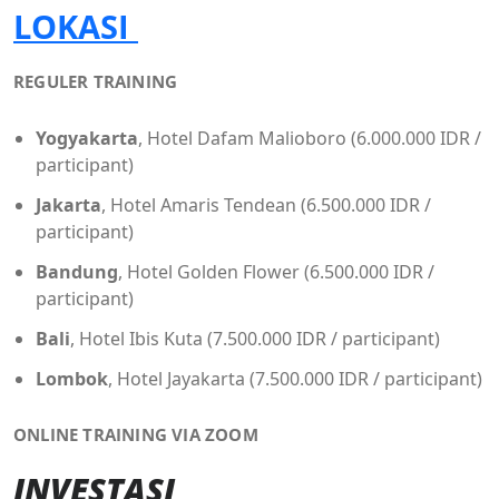
LOKASI
REGULER TRAINING
Yogyakarta
, Hotel Dafam Malioboro (6.000.000 IDR /
participant)
Jakarta
, Hotel Amaris Tendean (6.500.000 IDR /
participant)
Bandung
, Hotel Golden Flower (6.500.000 IDR /
participant)
Bali
, Hotel Ibis Kuta (7.500.000 IDR / participant)
Lombok
, Hotel Jayakarta (7.500.000 IDR / participant)
ONLINE TRAINING VIA ZOOM
INVESTASI