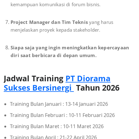
kemampuan komunikasi di forum bisnis.
Project Manager dan Tim Teknis
yang harus
menjelaskan proyek kepada stakeholder.
Siapa saja yang ingin meningkatkan kepercayaan
diri saat berbicara di depan umum.
Jadwal Training
PT Diorama
Sukses Bersinergi
Tahun 2026
Training Bulan Januari : 13-14 Januari 2026
Training Bulan Februari : 10-11 Februari 2026
Training Bulan Maret : 10-11 Maret 2026
Training Bulan April : 21-22 April 2026