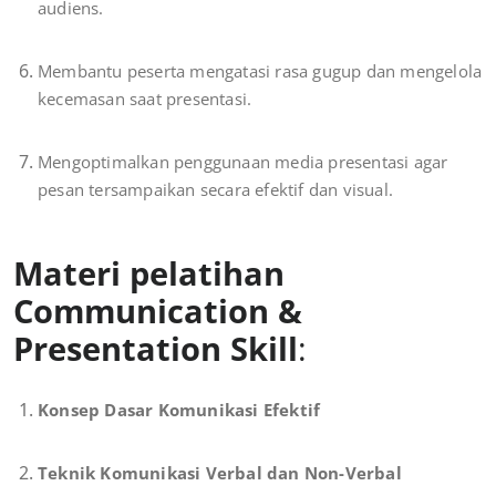
audiens.
Membantu peserta mengatasi rasa gugup dan mengelola
kecemasan saat presentasi.
Mengoptimalkan penggunaan media presentasi agar
pesan tersampaikan secara efektif dan visual.
Materi pelatihan
Communication &
Presentation Skill
:
Konsep Dasar Komunikasi Efektif
Teknik Komunikasi Verbal dan Non-Verbal