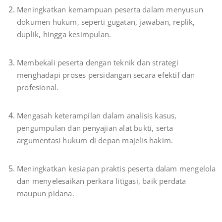
Meningkatkan kemampuan peserta dalam menyusun
dokumen hukum, seperti gugatan, jawaban, replik,
duplik, hingga kesimpulan.
Membekali peserta dengan teknik dan strategi
menghadapi proses persidangan secara efektif dan
profesional.
Mengasah keterampilan dalam analisis kasus,
pengumpulan dan penyajian alat bukti, serta
argumentasi hukum di depan majelis hakim.
Meningkatkan kesiapan praktis peserta dalam mengelola
dan menyelesaikan perkara litigasi, baik perdata
maupun pidana.