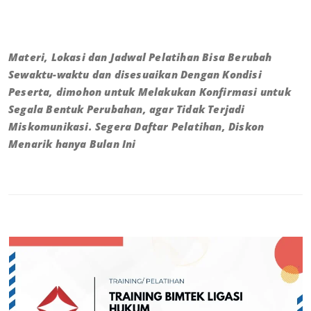
Materi, Lokasi dan Jadwal Pelatihan Bisa Berubah
Sewaktu-waktu dan disesuaikan Dengan Kondisi
Peserta, dimohon untuk Melakukan Konfirmasi untuk
Segala Bentuk Perubahan, agar Tidak Terjadi
Miskomunikasi. Segera Daftar Pelatihan, Diskon
Menarik hanya Bulan Ini