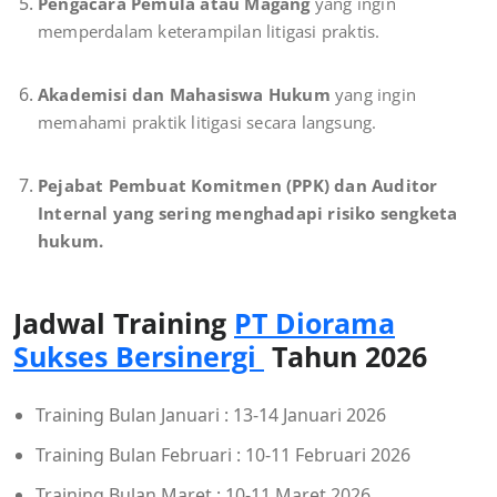
Pengacara Pemula atau Magang
yang ingin
memperdalam keterampilan litigasi praktis.
Akademisi dan Mahasiswa Hukum
yang ingin
memahami praktik litigasi secara langsung.
Pejabat Pembuat Komitmen (PPK) dan Auditor
Internal yang sering menghadapi risiko sengketa
hukum.
Jadwal Training
PT Diorama
Sukses Bersinergi
Tahun 2026
Training Bulan Januari : 13-14 Januari 2026
Training Bulan Februari : 10-11 Februari 2026
Training Bulan Maret : 10-11 Maret 2026