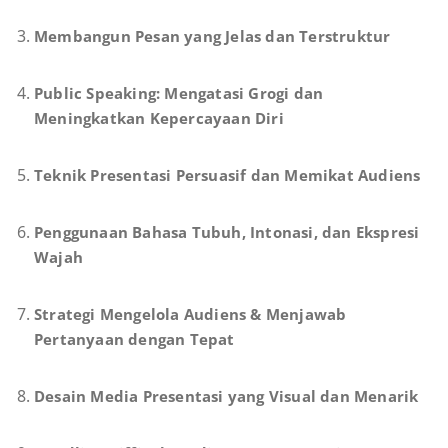
Membangun Pesan yang Jelas dan Terstruktur
Public Speaking: Mengatasi Grogi dan
Meningkatkan Kepercayaan Diri
Teknik Presentasi Persuasif dan Memikat Audiens
Penggunaan Bahasa Tubuh, Intonasi, dan Ekspresi
Wajah
Strategi Mengelola Audiens & Menjawab
Pertanyaan dengan Tepat
Desain Media Presentasi yang Visual dan Menarik