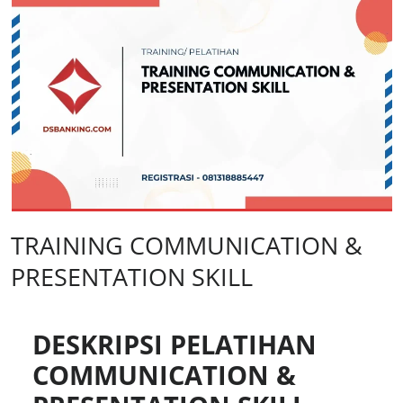
TRAINING COMMUNICATION &
PRESENTATION SKILL
DESKRIPSI PELATIHAN
COMMUNICATION &