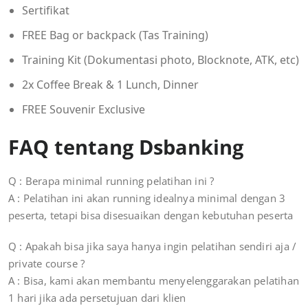
Sertifikat
FREE Bag or backpack (Tas Training)
Training Kit (Dokumentasi photo, Blocknote, ATK, etc)
2x Coffee Break & 1 Lunch, Dinner
FREE Souvenir Exclusive
FAQ tentang Dsbanking
Q : Berapa minimal running pelatihan ini ?
A : Pelatihan ini akan running idealnya minimal dengan 3
peserta, tetapi bisa disesuaikan dengan kebutuhan peserta
Q : Apakah bisa jika saya hanya ingin pelatihan sendiri aja /
private course ?
A : Bisa, kami akan membantu menyelenggarakan pelatihan
1 hari jika ada persetujuan dari klien