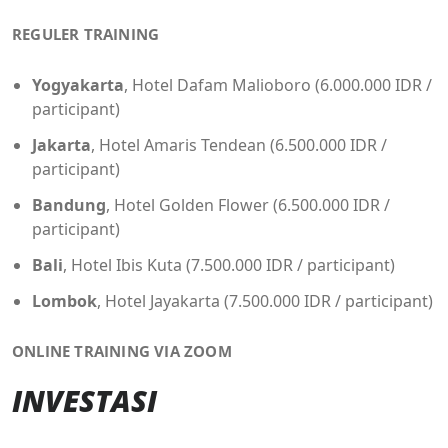
REGULER TRAINING
Yogyakarta
, Hotel Dafam Malioboro (6.000.000 IDR /
participant)
Jakarta
, Hotel Amaris Tendean (6.500.000 IDR /
participant)
Bandung
, Hotel Golden Flower (6.500.000 IDR /
participant)
Bali
, Hotel Ibis Kuta (7.500.000 IDR / participant)
Lombok
, Hotel Jayakarta (7.500.000 IDR / participant)
ONLINE TRAINING VIA ZOOM
INVESTASI