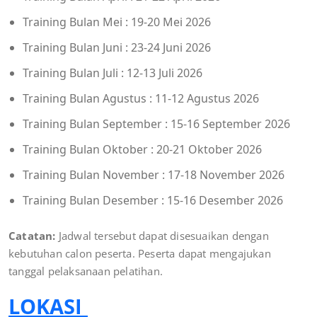
Training Bulan Mei : 19-20 Mei 2026
Training Bulan Juni : 23-24 Juni 2026
Training Bulan Juli : 12-13 Juli 2026
Training Bulan Agustus : 11-12 Agustus 2026
Training Bulan September : 15-16 September 2026
Training Bulan Oktober : 20-21 Oktober 2026
Training Bulan November : 17-18 November 2026
Training Bulan Desember : 15-16 Desember 2026
Catatan:
Jadwal tersebut dapat disesuaikan dengan
kebutuhan calon peserta. Peserta dapat mengajukan
tanggal pelaksanaan pelatihan.
LOKASI